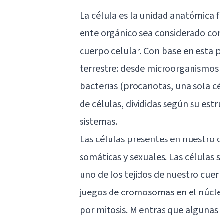
La célula es la unidad anatómica f
ente orgánico sea considerado co
cuerpo celular. Con base en esta 
terrestre: desde microorganismos
bacterias (procariotas, una sola c
de células, divididas según su est
sistemas.
Las células presentes en nuestro 
somáticas y sexuales. Las células
uno de los tejidos de nuestro cuer
juegos de cromosomas en el núcleo
por mitosis. Mientras que algunas