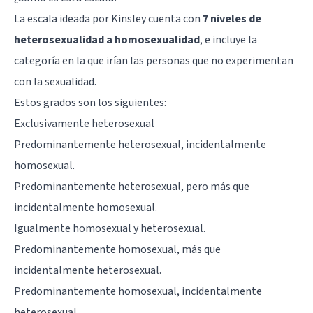
La escala ideada por Kinsley cuenta con
7 niveles de
heterosexualidad a homosexualidad
, e incluye la
categoría en la que irían las personas que no experimentan
con la sexualidad.
Estos grados son los siguientes:
Exclusivamente heterosexual
Predominantemente heterosexual, incidentalmente
homosexual.
Predominantemente heterosexual, pero más que
incidentalmente homosexual.
Igualmente homosexual y heterosexual.
Predominantemente homosexual, más que
incidentalmente heterosexual.
Predominantemente homosexual, incidentalmente
heterosexual.