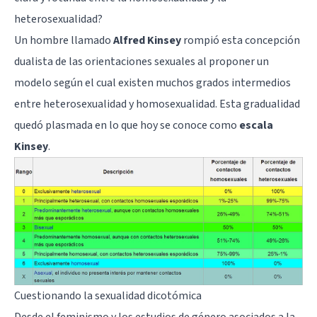
heterosexualidad?
Un hombre llamado
Alfred Kinsey
rompió esta concepción
dualista de las orientaciones sexuales al proponer un
modelo según el cual existen muchos grados intermedios
entre heterosexualidad y homosexualidad. Esta gradualidad
quedó plasmada en lo que hoy se conoce como
escala
Kinsey
.
Cuestionando la sexualidad dicotómica