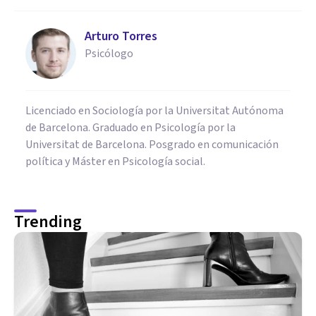
Arturo Torres
Psicólogo
Licenciado en Sociología por la Universitat Autónoma
de Barcelona. Graduado en Psicología por la
Universitat de Barcelona. Posgrado en comunicación
política y Máster en Psicología social.
Trending