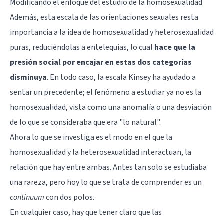
Modificando el enfoque del estudio de la homosexualidad
Además, esta escala de las orientaciones sexuales resta
importancia a la idea de homosexualidad y heterosexualidad
puras, reduciéndolas a entelequias, lo cual
hace que la
presión social por encajar en estas dos categorías
disminuya
. En todo caso, la escala Kinsey ha ayudado a
sentar un precedente; el fenómeno a estudiar ya no es la
homosexualidad, vista como una anomalía o una desviación
de lo que se consideraba que era "lo natural".
Ahora lo que se investiga es el modo en el que la
homosexualidad y la heterosexualidad interactuan, la
relación que hay entre ambas. Antes tan solo se estudiaba
una rareza, pero hoy lo que se trata de comprender es un
continuum
con dos polos.
En cualquier caso, hay que tener claro que las