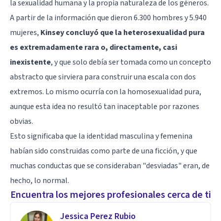
la sexualidad humana y la propia naturaleza de los géneros.
A partir de la información que dieron 6.300 hombres y 5.940
mujeres,
Kinsey concluyó que la heterosexualidad pura
es extremadamente rara o, directamente, casi
inexistente
, y que solo debía ser tomada como un concepto
abstracto que sirviera para construir una escala con dos
extremos. Lo mismo ocurría con la homosexualidad pura,
aunque esta idea no resultó tan inaceptable por razones
obvias.
Esto significaba que la identidad masculina y femenina
habían sido construidas como parte de una ficción, y que
muchas conductas que se consideraban "desviadas" eran, de
hecho, lo normal.
Encuentra los mejores profesionales cerca de ti
Jessica Perez Rubio