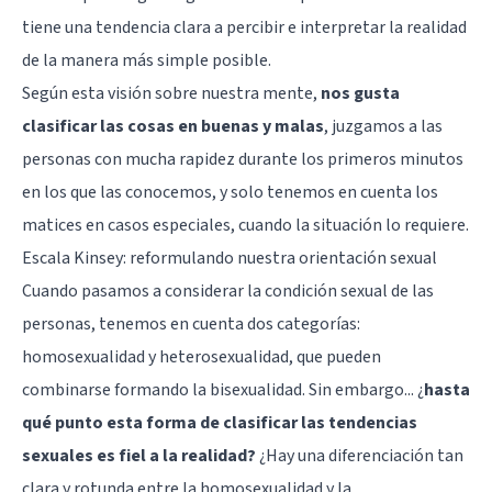
tiene una tendencia clara a percibir e interpretar la realidad
de la manera más simple posible.
Según esta visión sobre nuestra mente,
nos gusta
clasificar las cosas en buenas y malas
, juzgamos a las
personas con mucha rapidez durante los primeros minutos
en los que las conocemos, y solo tenemos en cuenta los
matices en casos especiales, cuando la situación lo requiere.
Escala Kinsey: reformulando nuestra orientación sexual
Cuando pasamos a considerar la
condición sexual de las
personas
, tenemos en cuenta dos categorías:
homosexualidad
y heterosexualidad, que pueden
combinarse formando la bisexualidad. Sin embargo... ¿
hasta
qué punto esta forma de clasificar las tendencias
sexuales es fiel a la realidad?
¿Hay una diferenciación tan
clara y rotunda entre la homosexualidad y la