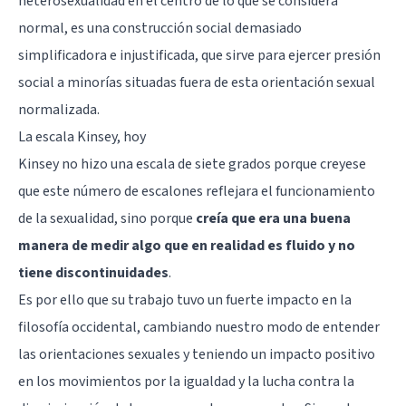
heterosexualidad en el centro de lo que se considera
normal, es una construcción social demasiado
simplificadora e injustificada, que sirve para ejercer presión
social a minorías situadas fuera de esta orientación sexual
normalizada.
La escala Kinsey, hoy
Kinsey no hizo una escala de siete grados porque creyese
que este número de escalones reflejara el funcionamiento
de la sexualidad, sino porque
creía que era una buena
manera de medir algo que en realidad es fluido y no
tiene discontinuidades
.
Es por ello que su trabajo tuvo un fuerte impacto en la
filosofía occidental, cambiando nuestro modo de entender
las orientaciones sexuales y teniendo un impacto positivo
en los movimientos por la igualdad y la lucha contra la