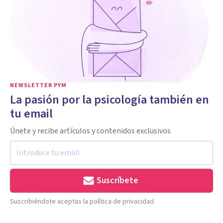
NEWSLETTER PYM
La pasión por la psicología también en
tu email
Únete y recibe artículos y contenidos exclusivos
Suscríbete
Suscribiéndote aceptas la política de privacidad