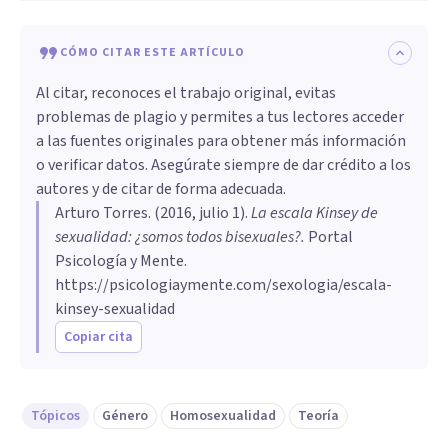
CÓMO CITAR ESTE ARTÍCULO
Al citar, reconoces el trabajo original, evitas
problemas de plagio y permites a tus lectores acceder
a las fuentes originales para obtener más información
o verificar datos. Asegúrate siempre de dar crédito a los
autores y de citar de forma adecuada.
Arturo Torres
. (
2016, julio 1
).
​La escala Kinsey de
sexualidad: ¿somos todos bisexuales?
.
Portal
Psicología y Mente.
https://psicologiaymente.com/sexologia/escala-
kinsey-sexualidad
Copiar cita
Tópicos
Género
Homosexualidad
Teoría