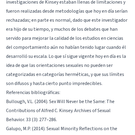
investigaciones de Kinsey estaban llenas de limitaciones y
fueron realizadas desde metodologías que hoy en día serían
rechazadas; en parte es normal, dado que este investigador
era hijo de su tiempo, y muchos de los debates que han
servido para mejorar la calidad de los estudios en ciencias
del comportamiento aún no habían tenido lugar cuando él
desarrolló su escala. Lo que sí sigue vigente hoy en día es la
idea de que las orientaciones sexuales no pueden ser
categorizadas en categorías herméticas, y que sus límites
son difusos y hasta cierto punto impredecibles.
Referencias bibliográficas:
Bullough, V.L. (2004). Sex Will Never be the Same: The
Contributions of Alfred C. Kinsey. Archives of Sexual
Behavior. 33 (3): 277–286.
Galupo, M.P. (2014). Sexual Minority Reflections on the