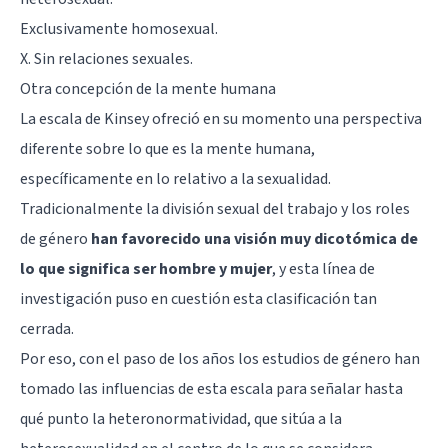
Exclusivamente homosexual.
X. Sin relaciones sexuales.
Otra concepción de la mente humana
La escala de Kinsey ofreció en su momento una perspectiva
diferente sobre lo que es la mente humana,
específicamente en lo relativo a la sexualidad.
Tradicionalmente la división sexual del trabajo y los roles
de género
han favorecido una visión muy dicotómica de
lo que significa ser hombre y mujer
, y esta línea de
investigación puso en cuestión esta clasificación tan
cerrada.
Por eso, con el paso de los años los estudios de género han
tomado las influencias de esta escala para señalar hasta
qué punto la heteronormatividad, que sitúa a la