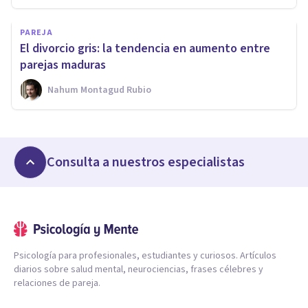
PAREJA
El divorcio gris: la tendencia en aumento entre
parejas maduras
Nahum Montagud Rubio
Consulta a nuestros especialistas
Psicología para profesionales, estudiantes y curiosos. Artículos
diarios sobre salud mental, neurociencias, frases célebres y
relaciones de pareja.