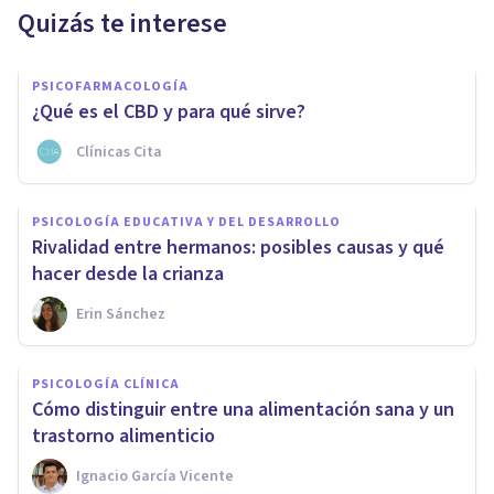
Quizás te interese
PSICOFARMACOLOGÍA
¿Qué es el CBD y para qué sirve?
Clínicas Cita
PSICOLOGÍA EDUCATIVA Y DEL DESARROLLO
Rivalidad entre hermanos: posibles causas y qué
hacer desde la crianza
Erin Sánchez
PSICOLOGÍA CLÍNICA
Cómo distinguir entre una alimentación sana y un
trastorno alimenticio
Ignacio García Vicente