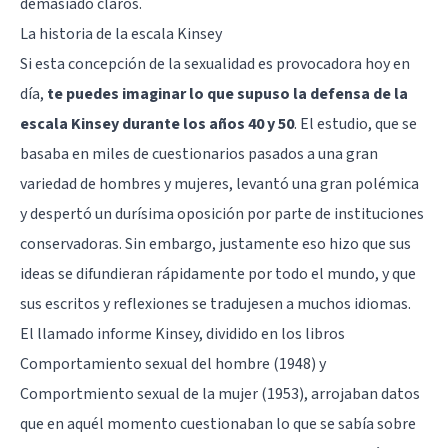
demasiado claros.
La historia de la escala Kinsey
Si esta concepción de la sexualidad es provocadora hoy en
día,
te puedes imaginar lo que supuso la defensa de la
escala Kinsey durante los años 40 y 50
. El estudio, que se
basaba en miles de cuestionarios pasados a una gran
variedad de hombres y mujeres, levantó una gran polémica
y despertó un durísima oposición por parte de instituciones
conservadoras. Sin embargo, justamente eso hizo que sus
ideas se difundieran rápidamente por todo el mundo, y que
sus escritos y reflexiones se tradujesen a muchos idiomas.
El llamado informe Kinsey, dividido en los libros
Comportamiento sexual del hombre (1948)
y
Comportmiento sexual de la mujer (1953)
, arrojaban datos
que en aquél momento cuestionaban lo que se sabía sobre