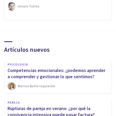
Arturo Torres
Artículos nuevos
PSICOLOGÍA
Competencias emocionales: ¿podemos aprender
a comprender y gestionar lo que sentimos?
Marian Batle Izquierdo
PAREJA
Rupturas de pareja en verano: ¿por qué la
convivencia intensiva puede pasar factura?