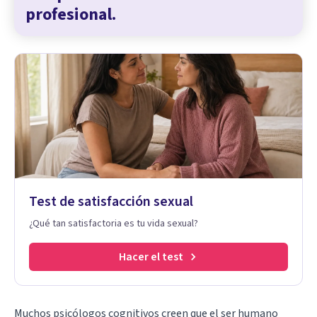
profesional.
Test de satisfacción sexual
¿Qué tan satisfactoria es tu vida sexual?
Hacer el test
Muchos psicólogos cognitivos creen que el ser humano