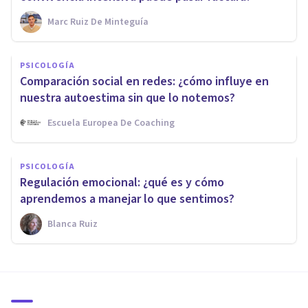
Marc Ruiz De Minteguía
PSICOLOGÍA
Comparación social en redes: ¿cómo influye en
nuestra autoestima sin que lo notemos?
Escuela Europea De Coaching
PSICOLOGÍA
Regulación emocional: ¿qué es y cómo
aprendemos a manejar lo que sentimos?
Blanca Ruiz