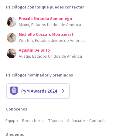
Psicólogos con los que puedes contactar
Priscila Miranda Samaniego
Miami, Estados Unidos de América
Michelle Coccaro Montserrat
Weston, Estados Unidos de América
Agustin De Brito
Austin, Estados Unidos de América
Psicólogos nominados y premiados
PyM Awards 2024
Conócenos
Equipo
Redactores
Tópicos
Anúnciate
Contacta
Síguenos