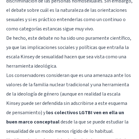
discriminación de las personas homosexuales. Sin embargo,
el debate sobre cuál es la naturaleza de las orientaciones
sexuales y si es práctico entenderlas como un continuo o
como categorías estancas sigue muy vivo.
De hecho, este debate no ha sido uno puramente científico,
ya que las implicaciones sociales y políticas que entraña la
escala Kinsey de sexualidad hacen que sea vista como una
herramienta ideológica.
Los conservadores consideran que es una amenaza ante los
valores de la familia nuclear tradicional y una herramienta
de la ideología de género (aunque en realidad la escala
Kinsey puede ser defendida sin adscribirse a este esquema
de pensamiento) y
los colectivos LGTBI ven en ella un
buen marco conceptual
desde la que se puede estudiar la
sexualidad de un modo menos rígido de lo habitual.