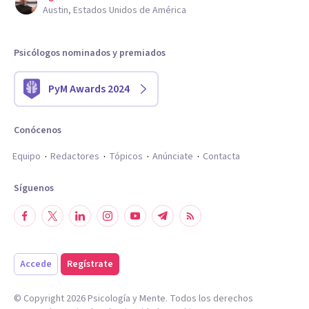
Austin, Estados Unidos de América
Psicólogos nominados y premiados
PyM Awards 2024
Conócenos
Equipo
Redactores
Tópicos
Anúnciate
Contacta
Síguenos
Accede
Regístrate
© Copyright
2026
Psicología y Mente. Todos los derechos