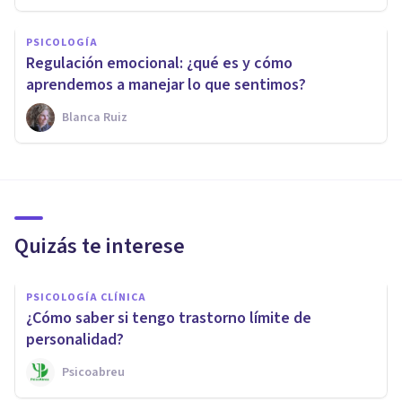
PSICOLOGÍA
Regulación emocional: ¿qué es y cómo
aprendemos a manejar lo que sentimos?
Blanca Ruiz
Quizás te interese
PSICOLOGÍA CLÍNICA
¿Cómo saber si tengo trastorno límite de
personalidad?
Psicoabreu