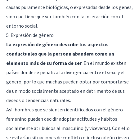
causas puramente biológicas, o expresadas desde los genes,
sino que tiene que ver también con la interacción con el
entorno social.
5. Expresión de género
La expresión de género describe los aspectos
conductuales que la persona abandera como un
elemento más de su forma de ser
. En el mundo existen
países donde se penaliza la divergencia entre el sexo y el
género, por lo que muchas pueden optar por comportarse
de un modo socialmente aceptado en detrimento de sus
deseos o tendencias naturales.
Así, hombres que se sienten identificados con el género
femenino pueden decidir adoptar actitudes y hábitos
socialmente atribuidos al masculino (y viceversa). Con ello
se evitarían situaciones de conflicto o incluso algún riesgo