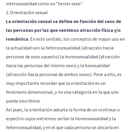
intersexualidad como un "tercer sexo".
2. Orientación sexual
La orientación sexual se define en función del sexo de
las personas por las que sentimos atracción física y/o
romántica
. En este sentido, los conceptos de mayor uso en
la actualidad son la heterosexualidad (atracción hacia
personas de sexo opuesto) la homosexualidad (atracción
hacia las personas del mismo sexo) y la bisexualidad
(atracción hacia personas de ambos sexos). Pese a ello, es
muy importante recordar que la orientación es un
fenómeno dimensional, y no una categoría en la que uno
pueda inscribirse.
Así pues, la orientación adopta la forma de un continuo o
espectro cuyos extremos serían la homosexualidad y la
heterosexualidad, y en el que cada persona se ubicaría en