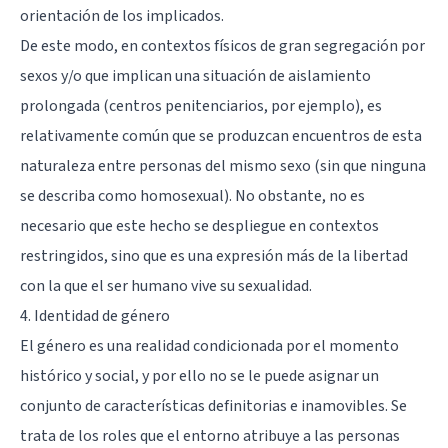
orientación de los implicados.
De este modo, en contextos físicos de gran segregación por
sexos y/o que implican una situación de aislamiento
prolongada (centros penitenciarios, por ejemplo), es
relativamente común que se produzcan encuentros de esta
naturaleza entre personas del mismo sexo (sin que ninguna
se describa como homosexual). No obstante, no es
necesario que este hecho se despliegue en contextos
restringidos, sino que es una expresión más de la libertad
con la que el ser humano vive su sexualidad.
4. Identidad de género
El género es una realidad condicionada por el momento
histórico y social, y por ello no se le puede asignar un
conjunto de características definitorias e inamovibles. Se
trata de los roles que el entorno atribuye a las personas