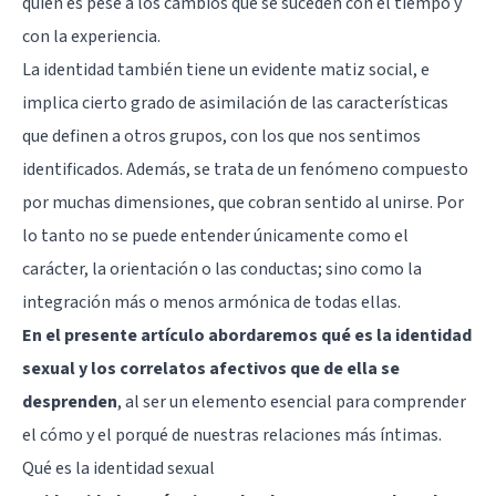
quien es pese a los cambios que se suceden con el tiempo y
con la experiencia.
La identidad también tiene un evidente matiz social, e
implica cierto grado de asimilación de las características
que definen a otros grupos, con los que nos sentimos
identificados. Además, se trata de un fenómeno compuesto
por muchas dimensiones, que cobran sentido al unirse. Por
lo tanto no se puede entender únicamente como el
carácter
, la orientación o las conductas; sino como la
integración más o menos armónica de todas ellas.
En el presente artículo abordaremos qué es la identidad
sexual y los correlatos afectivos que de ella se
desprenden
, al ser un elemento esencial para comprender
el cómo y el porqué de nuestras relaciones más íntimas.
Qué es la identidad sexual