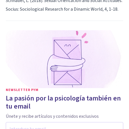
Schnabel, L. (2018). Sexual Orientation and Social Attitudes.
Socius: Sociological Research for a Dinamic World, 4, 1-18.
NEWSLETTER PYM
La pasión por la psicología también en
tu email
Únete y recibe artículos y contenidos exclusivos