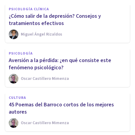
PSICOLOGÍA CLÍNICA
¿Cómo salir de la depresión? Consejos y
tratamientos efectivos
Miguel Ángel Rizaldos
PSICOLOGÍA
Aversión a la pérdida: ¿en qué consiste este
fenómeno psicológico?
Oscar Castillero Mimenza
CULTURA
45 Poemas del Barroco cortos de los mejores
autores
Oscar Castillero Mimenza