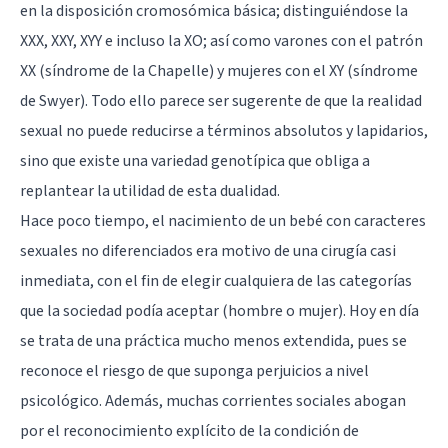
en la disposición cromosómica básica; distinguiéndose la
XXX, XXY, XYY e incluso la XO; así como varones con el patrón
XX (síndrome de la Chapelle) y mujeres con el XY (síndrome
de Swyer). Todo ello parece ser sugerente de que la realidad
sexual no puede reducirse a términos absolutos y lapidarios,
sino que existe una variedad genotípica que obliga a
replantear la utilidad de esta dualidad.
Hace poco tiempo, el nacimiento de un bebé con caracteres
sexuales no diferenciados era motivo de una cirugía casi
inmediata, con el fin de elegir cualquiera de las categorías
que la sociedad podía aceptar (hombre o mujer). Hoy en día
se trata de una práctica mucho menos extendida, pues se
reconoce el riesgo de que suponga perjuicios a nivel
psicológico. Además, muchas corrientes sociales abogan
por el reconocimiento explícito de la condición de