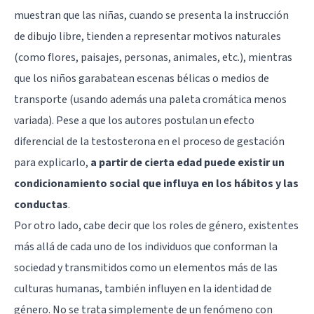
muestran que las niñas, cuando se presenta la instrucción
de dibujo libre, tienden a representar motivos naturales
(como flores, paisajes, personas, animales, etc.), mientras
que los niños garabatean escenas bélicas o medios de
transporte (usando además una paleta cromática menos
variada). Pese a que los autores postulan un efecto
diferencial de la testosterona en el proceso de gestación
para explicarlo,
a partir de cierta edad puede existir un
condicionamiento social que influya en los hábitos y las
conductas
.
Por otro lado, cabe decir que los
roles de género
, existentes
más allá de cada uno de los individuos que conforman la
sociedad y transmitidos como un elementos más de las
culturas humanas, también influyen en la identidad de
género. No se trata simplemente de un fenómeno con