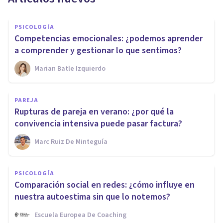
PSICOLOGÍA
Competencias emocionales: ¿podemos aprender
a comprender y gestionar lo que sentimos?
Marian Batle Izquierdo
PAREJA
Rupturas de pareja en verano: ¿por qué la
convivencia intensiva puede pasar factura?
Marc Ruiz De Minteguía
PSICOLOGÍA
Comparación social en redes: ¿cómo influye en
nuestra autoestima sin que lo notemos?
Escuela Europea De Coaching