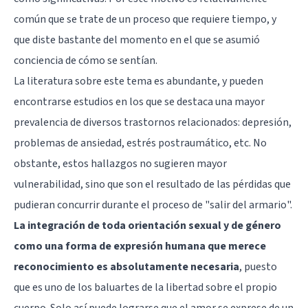
común que se trate de un proceso que requiere tiempo, y
que diste bastante del momento en el que se asumió
conciencia de cómo se sentían.
La literatura sobre este tema es abundante, y pueden
encontrarse estudios en los que se destaca una mayor
prevalencia de diversos trastornos relacionados: depresión,
problemas de ansiedad, estrés postraumático, etc. No
obstante, estos hallazgos no sugieren mayor
vulnerabilidad, sino que son el resultado de las pérdidas que
pudieran concurrir durante el proceso de "salir del armario".
La integración de toda orientación sexual y de género
como una forma de expresión humana que merece
reconocimiento es absolutamente necesaria
, puesto
que es uno de los baluartes de la libertad sobre el propio
cuerpo. Solo así puede lograrse que el amor se exprese de un