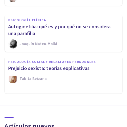
PSICOLOGÍA CLÍNICA
Autoginefilia: qué es y por qué no se considera
una parafilia
Joaquín Mateu-Mollá
PSICOLOGÍA SOCIAL Y RELACIONES PERSONALES
​Prejuicio sexista: teorías explicativas
Tabita Beizana
Artículos nuevos