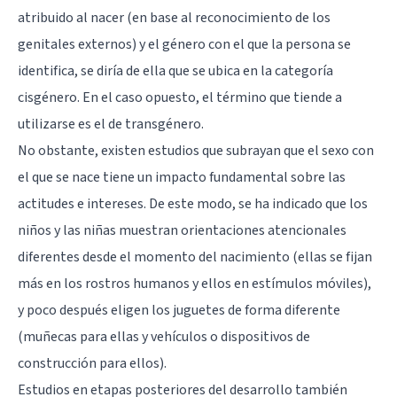
atribuido al nacer (en base al reconocimiento de los
genitales externos) y el género con el que la persona se
identifica, se diría de ella que se ubica en la categoría
cisgénero. En el caso opuesto, el término que tiende a
utilizarse es el de transgénero.
No obstante, existen estudios que subrayan que el sexo con
el que se nace tiene un impacto fundamental sobre las
actitudes e intereses. De este modo, se ha indicado que los
niños y las niñas muestran orientaciones atencionales
diferentes desde el momento del nacimiento (ellas se fijan
más en los rostros humanos y ellos en estímulos móviles),
y poco después eligen los juguetes de forma diferente
(muñecas para ellas y vehículos o dispositivos de
construcción para ellos).
Estudios en etapas posteriores del desarrollo también