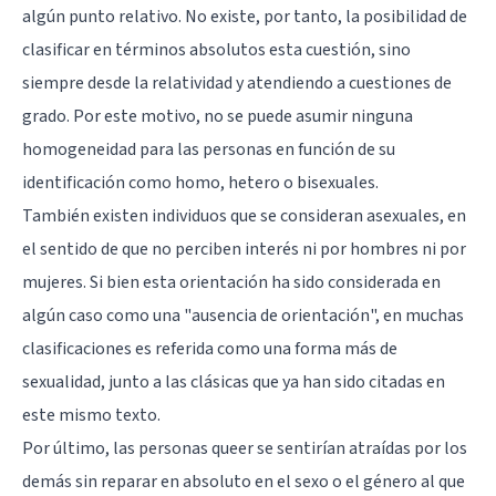
algún punto relativo. No existe, por tanto, la posibilidad de
clasificar en términos absolutos esta cuestión, sino
siempre desde la relatividad y atendiendo a cuestiones de
grado. Por este motivo, no se puede asumir ninguna
homogeneidad para las personas en función de su
identificación como homo, hetero o bisexuales.
También existen individuos que se consideran asexuales, en
el sentido de que no perciben interés ni por hombres ni por
mujeres. Si bien esta orientación ha sido considerada en
algún caso como una "ausencia de orientación", en muchas
clasificaciones es referida como una forma más de
sexualidad, junto a las clásicas que ya han sido citadas en
este mismo texto.
Por último, las personas queer se sentirían atraídas por los
demás sin reparar en absoluto en el sexo o el género al que