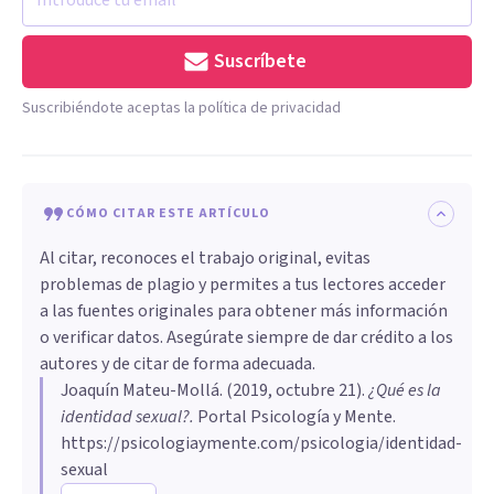
Suscríbete
Suscribiéndote aceptas la política de privacidad
CÓMO CITAR ESTE ARTÍCULO
Al citar, reconoces el trabajo original, evitas
problemas de plagio y permites a tus lectores acceder
a las fuentes originales para obtener más información
o verificar datos. Asegúrate siempre de dar crédito a los
autores y de citar de forma adecuada.
Joaquín Mateu-Mollá
. (
2019, octubre 21
).
¿Qué es la
identidad sexual?
.
Portal Psicología y Mente.
https://psicologiaymente.com/psicologia/identidad-
sexual