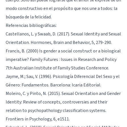
modo constructivo en el propósito que nos une a todos: la
búsqueda de la felicidad.
Referencias bibliográficas:
Castellanos, L. y Swaab, D. (2017). Sexual Identity and Sexual
Orientation. Hormones, Brain and Behavior, 5, 279-290.
Francis, B. (2000) Is gender a social construct or a biological
imperative? Family Futures : Issues in Research and Policy
7th Australian Institute of Family Studies Conference.
Jayme, M.; Sau, V. (1996). Psicología Diferencial Del Sexo y el
Género: Fundamentos. Barcelona: Icaria Editorial.
Moleiro, C. y Pinto, N. (2015). Sexual Orientation and Gender
Identity: Review of concepts, controversies and their
relation to psychopathology classification systems.
Frontiers in Psychology, 6, e1511.