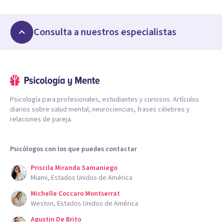
Consulta a nuestros especialistas
Psicología para profesionales, estudiantes y curiosos. Artículos
diarios sobre salud mental, neurociencias, frases célebres y
relaciones de pareja.
Psicólogos con los que puedes contactar
Priscila Miranda Samaniego
Miami, Estados Unidos de América
Michelle Coccaro Montserrat
Weston, Estados Unidos de América
Agustin De Brito