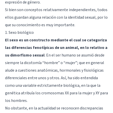
expresión de género.
Si bien son conceptos relativamente independientes, todos
ellos guardan alguna relación con la identidad sexual, por lo
que su conocimiento es muy importante.
1. Sexo biológico
El sexo es un constructo mediante el cual se categoriza
las diferencias fenotípicas de un animal, en lo relativo a
su dimorfismo sexual
. En el ser humano se asumió desde
siempre la dicotomía “hombre” o “mujer”; que en general
alude a cuestiones anatómicas, hormonales y fisiológicas
diferenciales entre unos y otros. Así, ha sido entendida
como una variable estrictamente biológica, en la que la
genética atribuía los cromosomas XX para la mujer y XY para
los hombres.
No obstante, en la actualidad se reconocen discrepancias