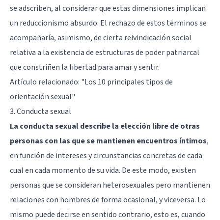
se adscriben, al considerar que estas dimensiones implican
un reduccionismo absurdo. El rechazo de estos términos se
acompañaría, asimismo, de cierta reivindicación social
relativa a la existencia de estructuras de poder patriarcal
que constriñen la libertad para amar y sentir.
Artículo relacionado:
"Los 10 principales tipos de
orientación sexual"
3. Conducta sexual
La conducta sexual describe la elección libre de otras
personas con las que se mantienen encuentros íntimos
,
en función de intereses y circunstancias concretas de cada
cual en cada momento de su vida. De este modo, existen
personas que se consideran heterosexuales pero mantienen
relaciones con hombres de forma ocasional, y viceversa. Lo
mismo puede decirse en sentido contrario, esto es, cuando