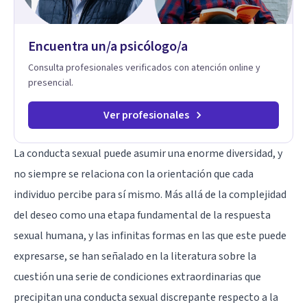
Encuentra un/a psicólogo/a
Consulta profesionales verificados con atención online y
presencial.
Ver profesionales
La conducta sexual puede asumir una enorme diversidad, y
no siempre se relaciona con la orientación que cada
individuo percibe para sí mismo. Más allá de la complejidad
del deseo como una etapa fundamental de la respuesta
sexual humana, y las infinitas formas en las que este puede
expresarse, se han señalado en la literatura sobre la
cuestión una serie de condiciones extraordinarias que
precipitan una conducta sexual discrepante respecto a la