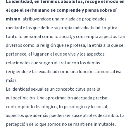
La identidad, en términos absolutos, recoge el modo en
el que el ser humano se comprende y piensa sobre sí
mismo
, atribuyéndose una miríada de propiedades
mediante las que define su propia individualidad. Implica
tanto lo personal como lo social; y contempla aspectos tan
diversos como la religión que se profesa, la etnia a la que se
pertenece, el lugar en el que se vive y los aspectos
relacionales que surgen al tratar con los demás
(erigiéndose la sexualidad como una función comunicativa
más).
La identidad sexual es un concepto clave para la
autodefinición. Una aproximación adecuada precisa
contemplar lo fisiológico, lo psicológico y lo social;
aspectos que además pueden ser susceptibles de cambio. La
percepción de lo que somos no se mantiene inmutable,