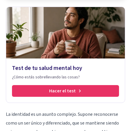
Test de tu salud mental hoy
¿Cómo estás sobrellevando las cosas?
Hacer el test
La identidad es un asunto complejo
. Supone reconocerse
como un ser único y diferenciado, que se mantiene siendo