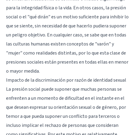
para la integridad física o la vida. En otros casos, la presión
social o el "qué dirán" es un motivo suficiente para inhibir lo
que se siente, sin necesidad de que hacerlo pudiera suponer
un peligro objetivo. En cualquier caso, se sabe que en todas
las culturas humanas existen conceptos de "varón" y
"mujer" como realidades distintas, por lo que esta clase de
presiones sociales están presentes en todas ellas en menor
o mayor medida.
Impacto de la discriminación por razón de identidad sexual
La presión social puede suponer que muchas personas se
enfrenten a un momento de dificultad en el instante en el
que desean expresar su orientación sexual o de género, por
temor a que pueda suponer un conflicto para terceros o
incluso implicar el rechazo de personas que consideran
como significativas. Por este motivo es relativamente