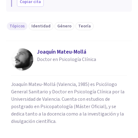
Copiar cita
Tópicos
Identidad
Género
Teoría
Joaquín Mateu-Mollá
Doctor en Psicología Clínica
Joaquín Mateu-Mollá (Valencia, 1985) es Psicólogo
General Sanitario y Doctor en Psicología Clínica por la
Universidad de Valencia. Cuenta con estudios de
postgrado en Psicopatología (Máster Oficial), y se
dedica tanto a la docencia como a la investigación y la
divulgación científica.