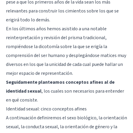
pese a que los primeros años de la vida sean los más
relevantes para construir los cimientos sobre los que se
erigirá todo lo demás.
En los últimos años hemos asistido a una notable
reinterpretación y revisión del prisma tradicional,
rompiéndose la dicotomía sobre la que se erigía la
comprensión del ser humano y desplegándose matices muy
diversos en los que la unicidad de cada cual puede hallar un
mejor espacio de representación.
Seguidamente planteamos conceptos afines al de
identidad sexual
, los cuales son necesarios para entender
en qué consiste.
Identidad sexual: cinco conceptos afines
A continuación definiremos el sexo biológico, la orientación
sexual, la conducta sexual, la orientación de género y la