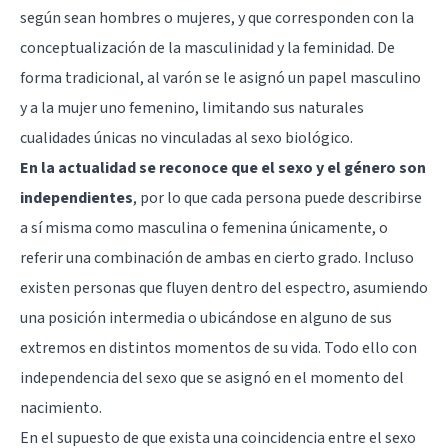
según sean hombres o mujeres, y que corresponden con la
conceptualización de la masculinidad y la feminidad. De
forma tradicional, al varón se le asignó un papel masculino
y a la mujer uno femenino, limitando sus naturales
cualidades únicas no vinculadas al sexo biológico.
En la actualidad se reconoce que el sexo y el género son
independientes
, por lo que cada persona puede describirse
a sí misma como masculina o femenina únicamente, o
referir una combinación de ambas en cierto grado. Incluso
existen personas que fluyen dentro del espectro, asumiendo
una posición intermedia o ubicándose en alguno de sus
extremos en distintos momentos de su vida. Todo ello con
independencia del sexo que se asignó en el momento del
nacimiento.
En el supuesto de que exista una coincidencia entre el sexo