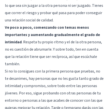
lo que sea sin juzgar a la otra persona ni ser juzgado. Tienes
que correr el riesgo y probar qué pasa para poder conseguir
una relación social de calidad.
Ve poco a poco, comenzando con temas menos
importantes y aumentando gradualmente el grado de
intimidad
. Respeta tu propio ritmo y el de la otra persona,
no es cuestión de abrumarle. Y sobre todo, ten en cuenta
que la relación tiene que ser recíproca, así que escúchale
también.
Si no lo consigues con la primera persona que pruebas, no
te desanimes, hay personas que no les gusta tanto grado de
intimidad y compromiso, sobre todo entre las personas
jóvenes. Por eso, sigue probando con otras personas de tu
entorno o personas a las que acabes de conocer con las que
quieras mejorar tu relación. Tarde o temprano darás con las