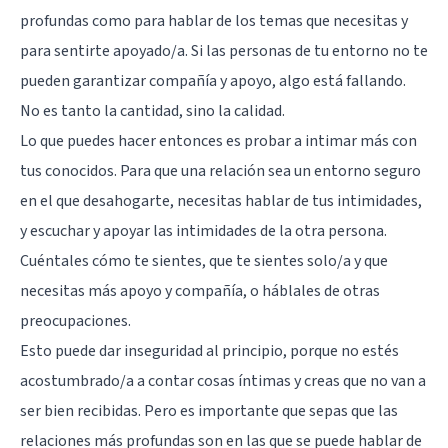
profundas como para hablar de los temas que necesitas y
para sentirte apoyado/a. Si las personas de tu entorno no te
pueden garantizar compañía y apoyo, algo está fallando.
No es tanto la cantidad, sino la calidad.
Lo que puedes hacer entonces es probar a intimar más con
tus conocidos. Para que una relación sea un entorno seguro
en el que desahogarte, necesitas hablar de tus intimidades,
y escuchar y apoyar las intimidades de la otra persona.
Cuéntales cómo te sientes, que te sientes solo/a y que
necesitas más apoyo y compañía, o háblales de otras
preocupaciones.
Esto puede dar inseguridad al principio, porque no estés
acostumbrado/a a contar cosas íntimas y creas que no van a
ser bien recibidas. Pero es importante que sepas que las
relaciones más profundas son en las que se puede hablar de