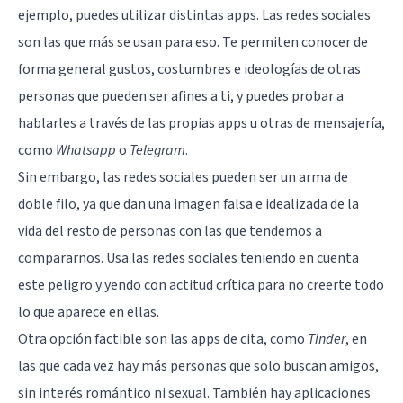
ejemplo, puedes utilizar distintas apps. Las redes sociales
son las que más se usan para eso. Te permiten conocer de
forma general gustos, costumbres e ideologías de otras
personas que pueden ser afines a ti, y puedes probar a
hablarles a través de las propias apps u otras de mensajería,
como
Whatsapp
o
Telegram
.
Sin embargo, las redes sociales pueden ser un arma de
doble filo, ya que dan una imagen falsa e idealizada de la
vida del resto de personas con las que tendemos a
compararnos. Usa las redes sociales teniendo en cuenta
este peligro y yendo con actitud crítica para no creerte todo
lo que aparece en ellas.
Otra opción factible son las apps de cita, como
Tinder
, en
las que cada vez hay más personas que solo buscan amigos,
sin interés romántico ni sexual. También hay aplicaciones