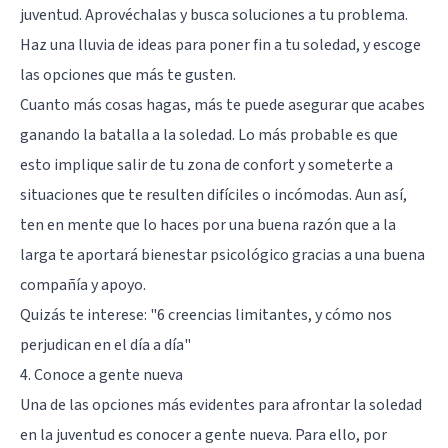
juventud. Aprovéchalas y busca soluciones a tu problema.
Haz una lluvia de ideas para poner fin a tu soledad, y escoge
las opciones que más te gusten.
Cuanto más cosas hagas, más te puede asegurar que acabes
ganando la batalla a la soledad. Lo más probable es que
esto implique salir de tu zona de confort y someterte a
situaciones que te resulten difíciles o incómodas. Aun así,
ten en mente que lo haces por una buena razón que a la
larga te aportará bienestar psicológico gracias a una buena
compañía y apoyo.
Quizás te interese:
"6 creencias limitantes, y cómo nos
perjudican en el día a día"
4. Conoce a gente nueva
Una de las opciones más evidentes para afrontar la soledad
en la juventud es conocer a gente nueva. Para ello, por