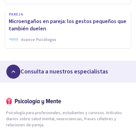
PAREJA
Microengaños en pareja: los gestos pequeños que
también duelen
Avance Psicólogos
Consulta a nuestros especialistas
Psicología para profesionales, estudiantes y curiosos. Artículos
diarios sobre salud mental, neurociencias, frases célebres y
relaciones de pareja.