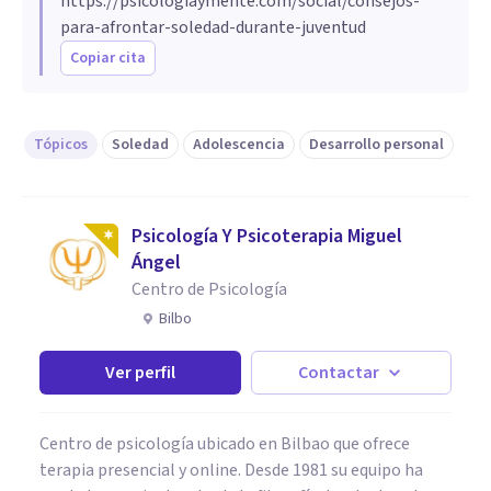
https://psicologiaymente.com/social/consejos-
para-afrontar-soledad-durante-juventud
Copiar cita
Tópicos
Soledad
Adolescencia
Desarrollo personal
Psicología Y Psicoterapia Miguel
Ángel
Centro de Psicología
Bilbo
Ver perfil
Contactar
Centro de psicología ubicado en Bilbao que ofrece
terapia presencial y online. Desde 1981 su equipo ha