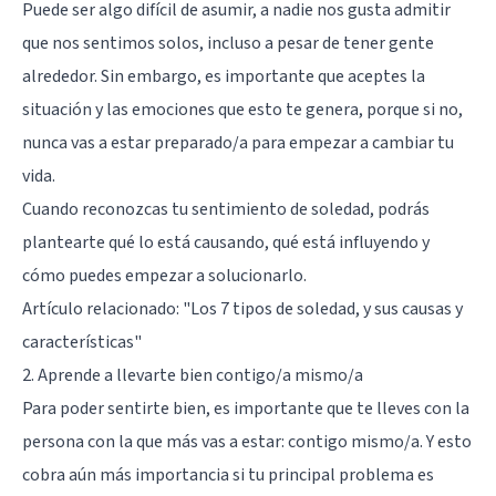
Puede ser algo difícil de asumir, a nadie nos gusta admitir
que nos sentimos solos, incluso a pesar de tener gente
alrededor. Sin embargo, es importante que aceptes la
situación y las emociones que esto te genera, porque si no,
nunca vas a estar preparado/a para empezar a cambiar tu
vida.
Cuando reconozcas tu sentimiento de soledad, podrás
plantearte qué lo está causando, qué está influyendo y
cómo puedes empezar a solucionarlo.
Artículo relacionado:
"Los 7 tipos de soledad, y sus causas y
características"
2. Aprende a llevarte bien contigo/a mismo/a
Para poder sentirte bien, es importante que te lleves con la
persona con la que más vas a estar: contigo mismo/a. Y esto
cobra aún más importancia si tu principal problema es