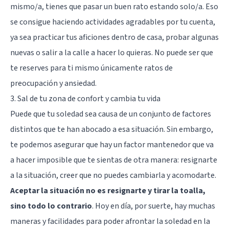
mismo/a, tienes que pasar un buen rato estando solo/a. Eso
se consigue haciendo actividades agradables por tu cuenta,
ya sea practicar tus aficiones dentro de casa, probar algunas
nuevas o salir a la calle a hacer lo quieras. No puede ser que
te reserves para ti mismo únicamente ratos de
preocupación y ansiedad.
3. Sal de tu zona de confort y cambia tu vida
Puede que tu soledad sea causa de un conjunto de factores
distintos que te han abocado a esa situación. Sin embargo,
te podemos asegurar que hay un factor mantenedor que va
a hacer imposible que te sientas de otra manera: resignarte
a la situación, creer que no puedes cambiarla y acomodarte.
Aceptar la situación no es resignarte y tirar la toalla,
sino todo lo contrario
. Hoy en día, por suerte, hay muchas
maneras y facilidades para poder afrontar la soledad en la