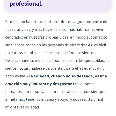
profesional.
Es difícil no habernos sentido solos en algún momento de
nuestras vidas, y más hoy en día. Lo más habitual es vivir
centrados en nuestras propias vidas, en modo automático,
sin fijarnos tanto en las personas de alrededor. Así es fácil
no darnos cuenta de qué les pasa o cómo se sienten.
De esta manera, muchas personas pasan desapercibidas, se
sienten solas, nadie se da cuenta y para ellas es muy difícil
pedir ayuda. Y
la soledad, cuando no es deseada, es una
emoción muy limitante y desgastante
. Los seres
humanos somos sociales por naturaleza, así que siempre
anhelamos tener compañía y apoyo, y nos resulta difícil
afrontar la soledad.