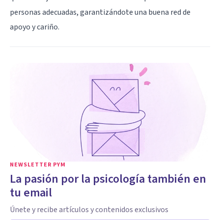
personas adecuadas, garantizándote una buena red de
apoyo y cariño.
NEWSLETTER PYM
La pasión por la psicología también en
tu email
Únete y recibe artículos y contenidos exclusivos