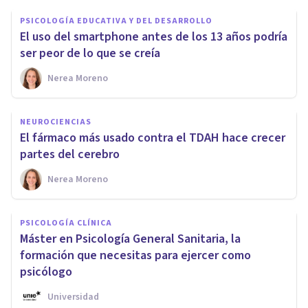
PSICOLOGÍA EDUCATIVA Y DEL DESARROLLO
El uso del smartphone antes de los 13 años podría
ser peor de lo que se creía
Nerea Moreno
NEUROCIENCIAS
El fármaco más usado contra el TDAH hace crecer
partes del cerebro
Nerea Moreno
PSICOLOGÍA CLÍNICA
Máster en Psicología General Sanitaria, la
formación que necesitas para ejercer como
psicólogo
Universidad