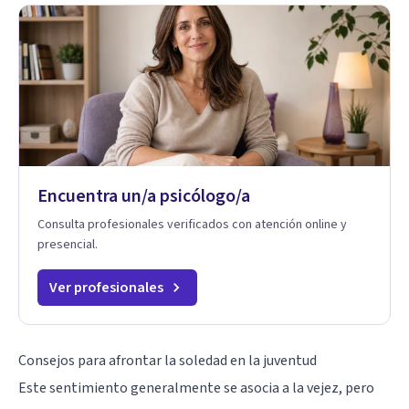
Encuentra un/a psicólogo/a
Consulta profesionales verificados con atención online y
presencial.
Ver profesionales
Consejos para afrontar la soledad en la juventud
Este sentimiento generalmente se asocia a la vejez, pero