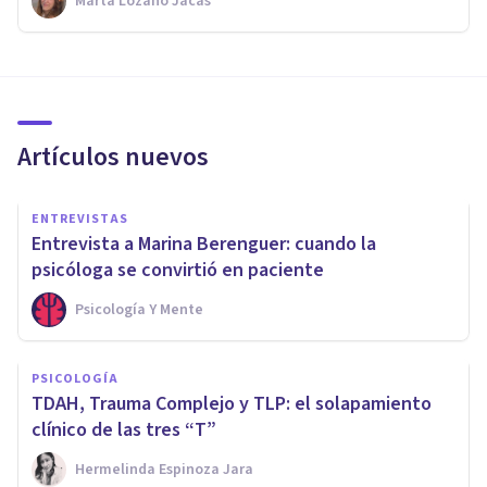
Marta Lozano Jacas
Artículos nuevos
ENTREVISTAS
Entrevista a Marina Berenguer: cuando la
psicóloga se convirtió en paciente
Psicología Y Mente
PSICOLOGÍA
TDAH, Trauma Complejo y TLP: el solapamiento
clínico de las tres “T”
Hermelinda Espinoza Jara