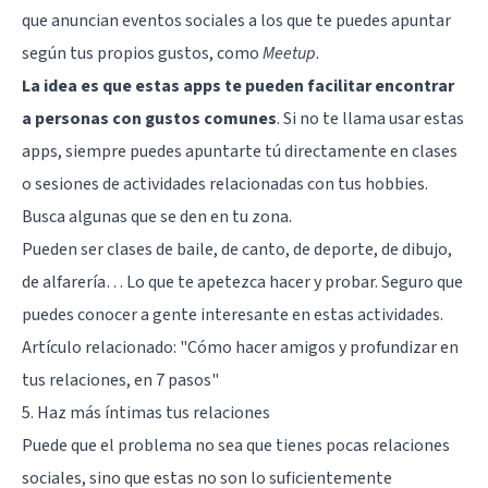
que anuncian eventos sociales a los que te puedes apuntar
según tus propios gustos, como
Meetup
.
La idea es que estas apps te pueden facilitar encontrar
a personas con gustos comunes
. Si no te llama usar estas
apps, siempre puedes apuntarte tú directamente en clases
o sesiones de actividades relacionadas con tus hobbies.
Busca algunas que se den en tu zona.
Pueden ser clases de baile, de canto, de deporte, de dibujo,
de alfarería… Lo que te apetezca hacer y probar. Seguro que
puedes conocer a gente interesante en estas actividades.
Artículo relacionado:
"Cómo hacer amigos y profundizar en
tus relaciones, en 7 pasos"
5. Haz más íntimas tus relaciones
Puede que el problema no sea que tienes pocas relaciones
sociales, sino que estas no son lo suficientemente