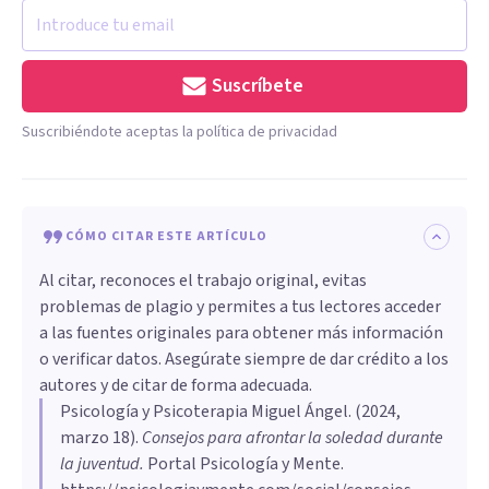
Suscríbete
Suscribiéndote aceptas la política de privacidad
CÓMO CITAR ESTE ARTÍCULO
Al citar, reconoces el trabajo original, evitas
problemas de plagio y permites a tus lectores acceder
a las fuentes originales para obtener más información
o verificar datos. Asegúrate siempre de dar crédito a los
autores y de citar de forma adecuada.
Psicología y Psicoterapia Miguel Ángel
. (
2024,
marzo 18
).
Consejos para afrontar la soledad durante
la juventud
.
Portal Psicología y Mente.