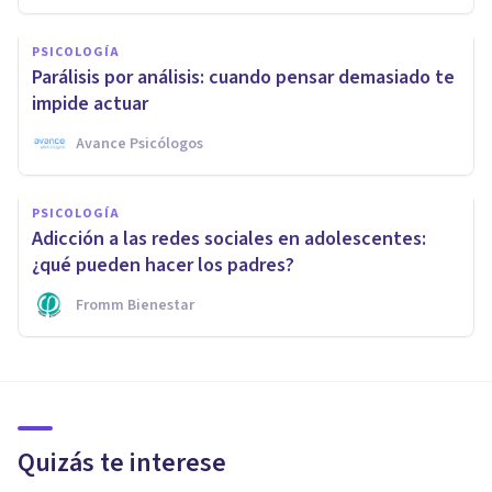
PSICOLOGÍA
Parálisis por análisis: cuando pensar demasiado te
impide actuar
Avance Psicólogos
PSICOLOGÍA
Adicción a las redes sociales en adolescentes:
¿qué pueden hacer los padres?
Fromm Bienestar
Quizás te interese