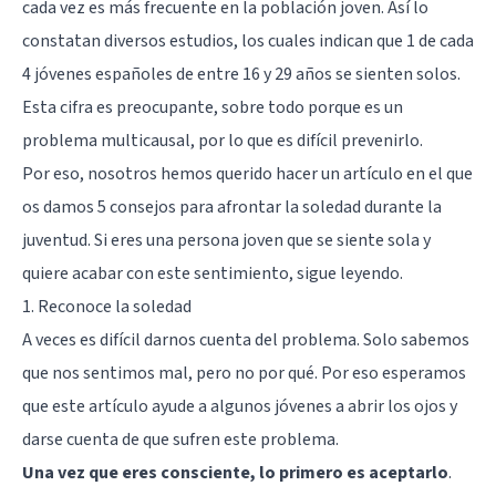
cada vez es más frecuente en la población joven. Así lo
constatan diversos estudios, los cuales indican que 1 de cada
4 jóvenes españoles de entre 16 y 29 años se sienten solos.
Esta cifra es preocupante, sobre todo porque es un
problema multicausal, por lo que es difícil prevenirlo.
Por eso, nosotros hemos querido hacer un artículo en el que
os damos 5 consejos para afrontar la soledad durante la
juventud. Si eres una persona joven que se siente sola y
quiere acabar con este sentimiento, sigue leyendo.
1. Reconoce la soledad
A veces es difícil darnos cuenta del problema. Solo sabemos
que nos sentimos mal, pero no por qué. Por eso esperamos
que este artículo ayude a algunos jóvenes a abrir los ojos y
darse cuenta de que sufren este problema.
Una vez que eres consciente, lo primero es aceptarlo
.