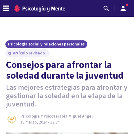
Psicología social y relaciones personales
Artículo revisado
Consejos para afrontar la
soledad durante la juventud
Las mejores estrategias para afrontar y
gestionar la soledad en la etapa de la
juventud.
Psicología Y Psicoterapia Miguel Ángel
18 marzo, 2024 - 12:34