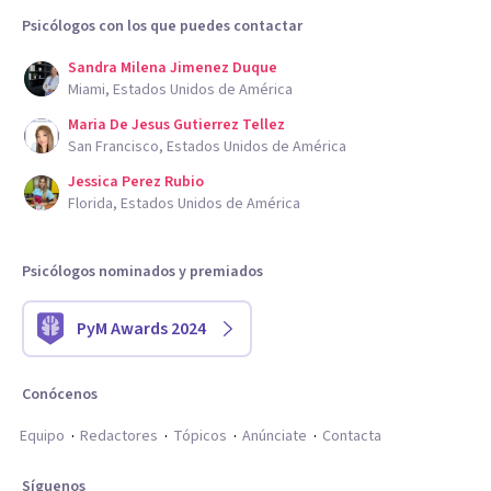
Psicólogos con los que puedes contactar
Sandra Milena Jimenez Duque
Miami, Estados Unidos de América
Maria De Jesus Gutierrez Tellez
San Francisco, Estados Unidos de América
Jessica Perez Rubio
Florida, Estados Unidos de América
Psicólogos nominados y premiados
PyM Awards 2024
Conócenos
Equipo
Redactores
Tópicos
Anúnciate
Contacta
Síguenos