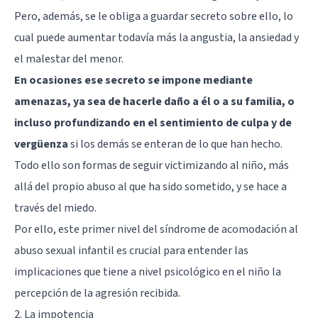
Pero, además, se le obliga a guardar secreto sobre ello, lo
cual puede aumentar todavía más la angustia, la ansiedad y
el malestar del menor.
En ocasiones ese secreto se impone mediante
amenazas, ya sea de hacerle daño a él o a su familia, o
incluso profundizando en el sentimiento de culpa y de
vergüenza
si los demás se enteran de lo que han hecho.
Todo ello son formas de seguir victimizando al niño, más
allá del propio abuso al que ha sido sometido, y se hace a
través del miedo.
Por ello, este primer nivel del síndrome de acomodación al
abuso sexual infantil es crucial para entender las
implicaciones que tiene a nivel psicológico en el niño la
percepción de la agresión recibida.
2. La impotencia