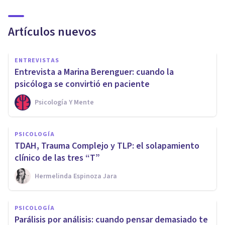
Artículos nuevos
ENTREVISTAS
Entrevista a Marina Berenguer: cuando la
psicóloga se convirtió en paciente
Psicología Y Mente
PSICOLOGÍA
TDAH, Trauma Complejo y TLP: el solapamiento
clínico de las tres “T”
Hermelinda Espinoza Jara
PSICOLOGÍA
Parálisis por análisis: cuando pensar demasiado te