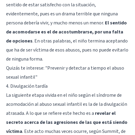
sentido de estar satisfecho con la situación,
evidentemente, pues es un drama terrible que ninguna
persona debería vivir, y mucho menos un menor.
El sentido
de acomodarse es el de acostumbrarse, por una falta
de opciones
. En otras palabras, el niño termina aceptando
que ha de ser víctima de esos abusos, pues no puede evitarlo
de ninguna forma.
Quizás te interese:
"Prevenir y detectar a tiempo el abuso
sexual infantil"
4. Divulgación tardía
La siguiente etapa vivida en el niño según el síndrome de
acomodación al abuso sexual infantil es la de la divulgación
atrasada. A lo que se refiere este hecho es a
revelar el
secreto acerca de las agresiones de las que está siendo
víctima
. Este acto muchas veces ocurre, según Summit, de