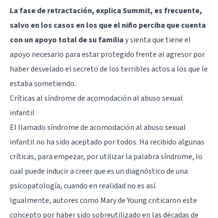
La fase de retractación, explica Summit, es frecuente,
salvo en los casos en los que el niño perciba que cuenta
con un apoyo total de su familia
y sienta que tiene el
apoyo necesario para estar protegido frente al agresor por
haber desvelado el secreto de los terribles actos a los que le
estaba sometiendo.
Críticas al síndrome de acomodación al abuso sexual
infantil
El llamado síndrome de acomodación al abuso sexual
infantil no ha sido aceptado por todos. Ha recibido algunas
críticas, para empezar, por utilizar la palabra síndrome, lo
cual puede inducir a creer que es un diagnóstico de una
psicopatología, cuando en realidad no es así.
Igualmente, autores como Mary de Young criticaron este
concepto por haber sido sobreutilizado en las décadas de