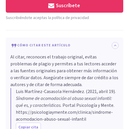
Suscríbete
Suscribiéndote aceptas la política de privacidad
CÓMO CITAR ESTE ARTÍCULO
Al citar, reconoces el trabajo original, evitas
problemas de plagio y permites a tus lectores acceder
a las fuentes originales para obtener más información
o verificar datos. Asegúrate siempre de dar crédito a los
autores y de citar de forma adecuada.
Luis Martínez-Casasola Hernández
. (
2021, abril 19
).
Síndrome de acomodación al abuso sexual infantil:
qué es, y características
.
Portal Psicología y Mente.
https://psicologiaymente.com/clinica/sindrome-
acomodacion-abuso-sexual-infantil
Copiar cita