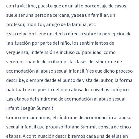
con la víctima, puesto que en un alto porcentaje de casos,
suele ser una persona cercana, ya sea un familiar, un
profesor, monitor, amigo de la familia, etc.
Esta relación tiene un efecto directo sobre la percepción de
la situación por parte del niño, los sentimientos de
vergüenza, indefensión e incluso culpabilidad, como
veremos cuando describamos las fases del síndrome de
acomodación al abuso sexual infantil. Y es que dicho proceso
describe, siempre desde el punto de vista del autor, la forma
habitual de respuesta del niño abusado a nivel psicológico.
Las etapas del síndrome de acomodación al abuso sexual
infantil según Summit
Como mencionamos, el síndrome de acomodación al abuso
sexual infantil que propuso Roland Summit consta de cinco
etapas. A continuación describiremos cada una de ellas en