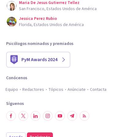
Maria De Jesus Gutierrez Tellez
San Francisco, Estados Unidos de América
Jessica Perez Rubio
Florida, Estados Unidos de América
Psicólogos nominados y premiados
PyM Awards 2024
Conócenos
Equipo
Redactores
Tópicos
Anúnciate
Contacta
Síguenos