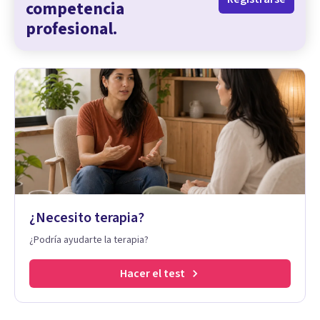
competencia
profesional.
¿Necesito terapia?
¿Podría ayudarte la terapia?
Hacer el test