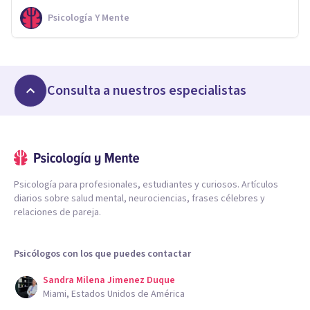
Psicología Y Mente
Consulta a nuestros especialistas
Psicología para profesionales, estudiantes y curiosos. Artículos
diarios sobre salud mental, neurociencias, frases célebres y
relaciones de pareja.
Psicólogos con los que puedes contactar
Sandra Milena Jimenez Duque
Miami, Estados Unidos de América