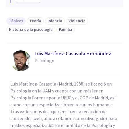
Tópicos
Teoría
Infancia
Violencia
Historia de la psicología
Familia
Luis Martínez-Casasola Hernández
Psicólogo
Luis Martínez-Casasola (Madrid, 1988) se licenció en
Psicología en la UAM y cuenta con un máster en
Psicología Forense por la URJC y el COP de Madrid, así
como con una especialización en recursos humanos.
Tras varios años de experiencia en la redacción de
contenidos web, ahora colabora como divulgador para
medios especializados en el ámbito de la Psicología y