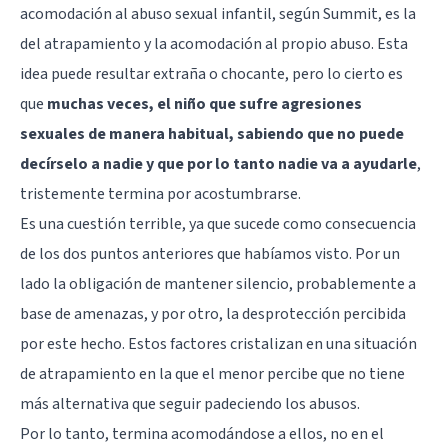
acomodación al abuso sexual infantil, según Summit, es la
del atrapamiento y la acomodación al propio abuso. Esta
idea puede resultar extraña o chocante, pero lo cierto es
que
muchas veces, el niño que sufre agresiones
sexuales de manera habitual, sabiendo que no puede
decírselo a nadie y que por lo tanto nadie va a ayudarle
,
tristemente termina por acostumbrarse.
Es una cuestión terrible, ya que sucede como consecuencia
de los dos puntos anteriores que habíamos visto. Por un
lado la obligación de mantener silencio, probablemente a
base de amenazas, y por otro, la desprotección percibida
por este hecho. Estos factores cristalizan en una situación
de atrapamiento en la que el menor percibe que no tiene
más alternativa que seguir padeciendo los abusos.
Por lo tanto, termina acomodándose a ellos, no en el