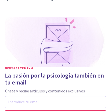
NEWSLETTER PYM
La pasión por la psicología también en
tu email
Únete y recibe artículos y contenidos exclusivos