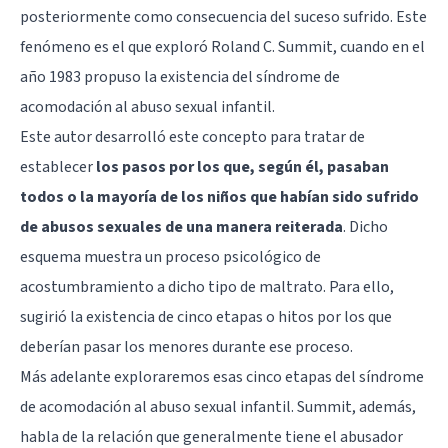
posteriormente como consecuencia del suceso sufrido. Este
fenómeno es el que exploró Roland C. Summit, cuando en el
año 1983 propuso la existencia del síndrome de
acomodación al abuso sexual infantil.
Este autor desarrolló este concepto para tratar de
establecer
los pasos por los que, según él, pasaban
todos o la mayoría de los niños que habían sido sufrido
de abusos sexuales de una manera reiterada
. Dicho
esquema muestra un proceso psicológico de
acostumbramiento a dicho tipo de maltrato. Para ello,
sugirió la existencia de cinco etapas o hitos por los que
deberían pasar los menores durante ese proceso.
Más adelante exploraremos esas cinco etapas del síndrome
de acomodación al abuso sexual infantil. Summit, además,
habla de la relación que generalmente tiene el abusador