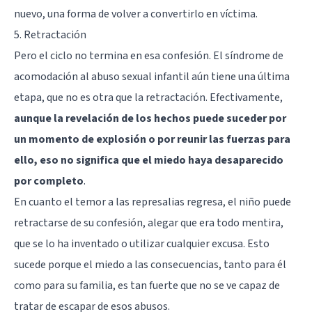
nuevo, una forma de volver a convertirlo en víctima.
5. Retractación
Pero el ciclo no termina en esa confesión. El síndrome de
acomodación al abuso sexual infantil aún tiene una última
etapa, que no es otra que la retractación. Efectivamente,
aunque la revelación de los hechos puede suceder por
un momento de explosión o por reunir las fuerzas para
ello, eso no significa que el miedo haya desaparecido
por completo
.
En cuanto el temor a las represalias regresa, el niño puede
retractarse de su confesión, alegar que era todo mentira,
que se lo ha inventado o utilizar cualquier excusa. Esto
sucede porque el miedo a las consecuencias, tanto para él
como para su familia, es tan fuerte que no se ve capaz de
tratar de escapar de esos abusos.