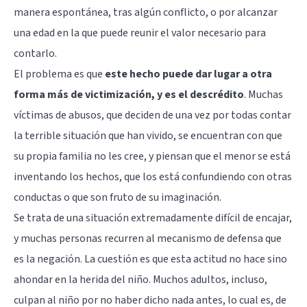
manera espontánea, tras algún conflicto, o por alcanzar
una edad en la que puede reunir el valor necesario para
contarlo.
El problema es que
este hecho puede dar lugar a otra
forma más de victimización, y es el descrédito
. Muchas
víctimas de abusos, que deciden de una vez por todas contar
la terrible situación que han vivido, se encuentran con que
su propia familia no les cree, y piensan que el menor se está
inventando los hechos, que los está confundiendo con otras
conductas o que son fruto de su imaginación.
Se trata de una situación extremadamente difícil de encajar,
y muchas personas recurren al mecanismo de defensa que
es la negación. La cuestión es que esta actitud no hace sino
ahondar en la herida del niño. Muchos adultos, incluso,
culpan al niño por no haber dicho nada antes, lo cual es, de