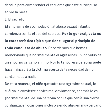
detalle para comprender el esquema que este autor puso
sobre la mesa.
1. El secreto
El síndrome de acomodación al abuso sexual infantil
comienza con la etapa del secreto.
Por lo general, esta es
la característica típica que tiene lugar al principio de
toda conducta de abuso
. Recordemos que hemos
mencionado que normalmente el agresor es un individuo de
un entorno cercano al niño. Por lo tanto, esa persona suele
hacer hincapié a la víctima acerca de la necesidad de no
contar nada a nadie.
De esta manera, el niño que sufre una agresión sexual, lo
cuál ya le convierte en víctima, obviamente, además lo es
(normalmente) de una persona con la que tenía una cierta
confianza, en ocasiones incluso siendo alguien muy cercano.