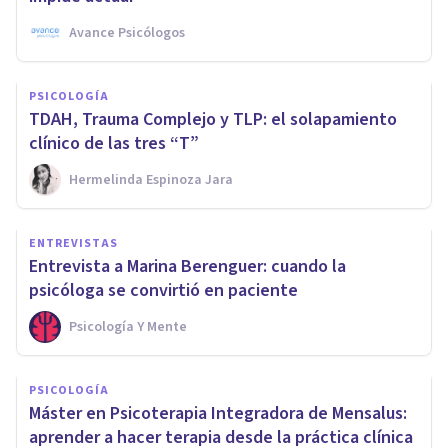
Avance Psicólogos
PSICOLOGÍA
TDAH, Trauma Complejo y TLP: el solapamiento
clínico de las tres “T”
Hermelinda Espinoza Jara
ENTREVISTAS
Entrevista a Marina Berenguer: cuando la
psicóloga se convirtió en paciente
Psicología Y Mente
PSICOLOGÍA
Máster en Psicoterapia Integradora de Mensalus:
aprender a hacer terapia desde la práctica clínica