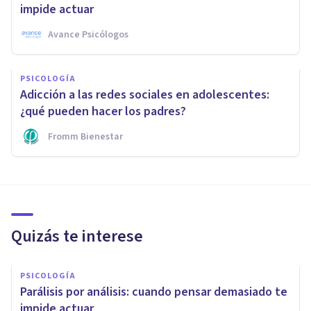
impide actuar
Avance Psicólogos
PSICOLOGÍA
Adicción a las redes sociales en adolescentes:
¿qué pueden hacer los padres?
Fromm Bienestar
Quizás te interese
PSICOLOGÍA
Parálisis por análisis: cuando pensar demasiado te
impide actuar