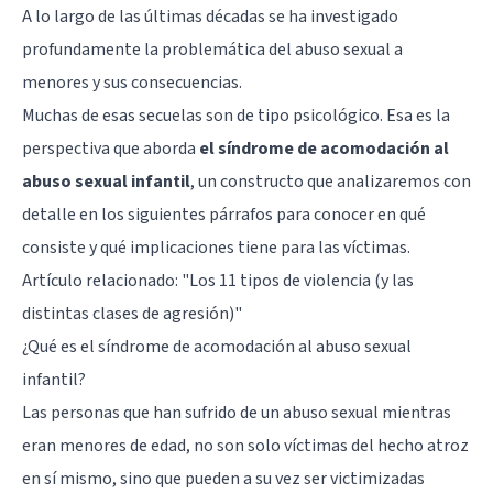
A lo largo de las últimas décadas se ha investigado
profundamente la problemática del abuso sexual a
menores y sus consecuencias.
Muchas de esas secuelas son de tipo psicológico. Esa es la
perspectiva que aborda
el síndrome de acomodación al
abuso sexual infantil
, un constructo que analizaremos con
detalle en los siguientes párrafos para conocer en qué
consiste y qué implicaciones tiene para las víctimas.
Artículo relacionado:
"Los 11 tipos de violencia (y las
distintas clases de agresión)"
¿Qué es el síndrome de acomodación al abuso sexual
infantil?
Las personas que han sufrido de un abuso sexual mientras
eran menores de edad, no son solo víctimas del hecho atroz
en sí mismo, sino que pueden a su vez ser victimizadas