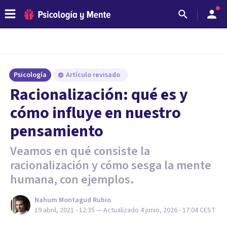
Psicología
Artículo revisado
Racionalización: qué es y
cómo influye en nuestro
pensamiento
Veamos en qué consiste la
racionalización y cómo sesga la mente
humana, con ejemplos.
Nahum Montagud Rubio
19 abril, 2021 - 12:35
— Actualizado
4 junio, 2026 - 17:04
CEST