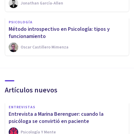
Jonathan García-Allen
PSICOLOGÍA
Método introspectivo en Psicología: tipos y
funcionamiento
Oscar Castillero Mimenza
Artículos nuevos
ENTREVISTAS
Entrevista a Marina Berenguer: cuando la
psicóloga se convirtió en paciente
Psicología Y Mente