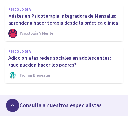
PSICOLOGÍA
Máster en Psicoterapia Integradora de Mensalus:
aprender a hacer terapia desde la práctica clínica
Psicología Y Mente
PSICOLOGÍA
Adicción a las redes sociales en adolescentes:
¿qué pueden hacer los padres?
Fromm Bienestar
Consulta a nuestros especialistas