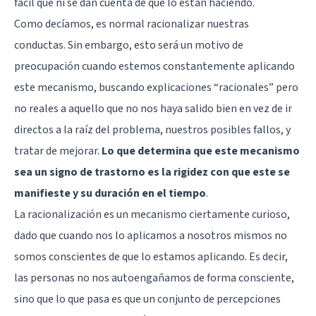
fácil que ni se dan cuenta de que lo están haciendo.
Como decíamos, es normal racionalizar nuestras
conductas. Sin embargo, esto será un motivo de
preocupación cuando estemos constantemente aplicando
este mecanismo, buscando explicaciones “racionales” pero
no reales a aquello que no nos haya salido bien en vez de ir
directos a la raíz del problema, nuestros posibles fallos, y
tratar de mejorar.
Lo que determina que este mecanismo
sea un signo de trastorno es la rigidez con que este se
manifieste y su duración en el tiempo
.
La racionalización es un mecanismo ciertamente curioso,
dado que cuando nos lo aplicamos a nosotros mismos no
somos conscientes de que lo estamos aplicando. Es decir,
las personas no nos autoengañamos de forma consciente,
sino que lo que pasa es que un conjunto de percepciones