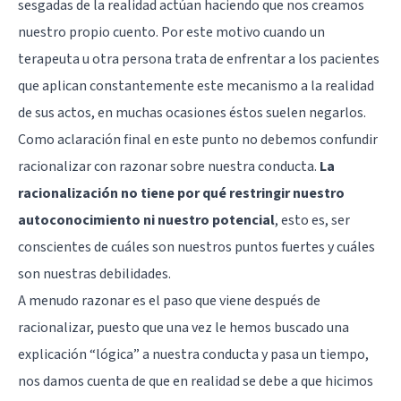
sesgadas de la realidad actúan haciendo que nos creamos
nuestro propio cuento. Por este motivo cuando un
terapeuta u otra persona trata de enfrentar a los pacientes
que aplican constantemente este mecanismo a la realidad
de sus actos, en muchas ocasiones éstos suelen negarlos.
Como aclaración final en este punto no debemos confundir
racionalizar con razonar sobre nuestra conducta.
La
racionalización no tiene por qué restringir nuestro
autoconocimiento ni nuestro potencial
, esto es, ser
conscientes de cuáles son nuestros puntos fuertes y cuáles
son nuestras debilidades.
A menudo razonar es el paso que viene después de
racionalizar, puesto que una vez le hemos buscado una
explicación “lógica” a nuestra conducta y pasa un tiempo,
nos damos cuenta de que en realidad se debe a que hicimos