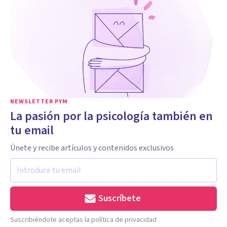
NEWSLETTER PYM
La pasión por la psicología también en
tu email
Únete y recibe artículos y contenidos exclusivos
Suscríbete
Suscribiéndote aceptas la política de privacidad