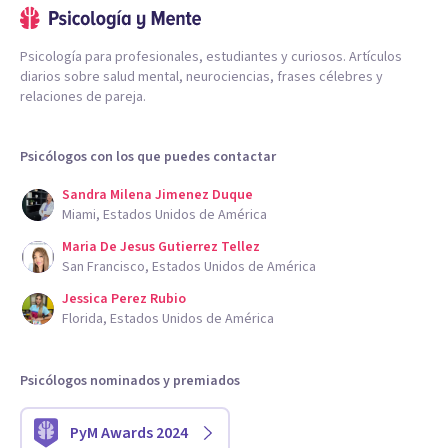
Psicología para profesionales, estudiantes y curiosos. Artículos
diarios sobre salud mental, neurociencias, frases célebres y
relaciones de pareja.
Psicólogos con los que puedes contactar
Sandra Milena Jimenez Duque
Miami, Estados Unidos de América
Maria De Jesus Gutierrez Tellez
San Francisco, Estados Unidos de América
Jessica Perez Rubio
Florida, Estados Unidos de América
Psicólogos nominados y premiados
PyM Awards 2024