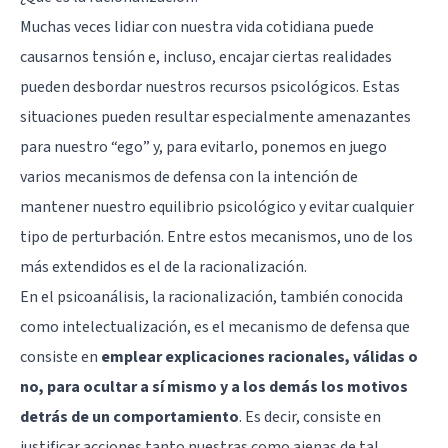
Muchas veces lidiar con nuestra vida cotidiana puede
causarnos tensión e, incluso, encajar ciertas realidades
pueden desbordar nuestros recursos psicológicos. Estas
situaciones pueden resultar especialmente amenazantes
para nuestro “ego” y, para evitarlo, ponemos en juego
varios mecanismos de defensa con la intención de
mantener nuestro equilibrio psicológico y evitar cualquier
tipo de perturbación. Entre estos mecanismos, uno de los
más extendidos es el de la racionalización.
En el psicoanálisis, la racionalización, también conocida
como intelectualización, es el mecanismo de defensa que
consiste en
emplear explicaciones racionales, válidas o
no, para ocultar a sí mismo y a los demás los motivos
detrás de un comportamiento
. Es decir, consiste en
justificar acciones tanto nuestras como ajenas de tal