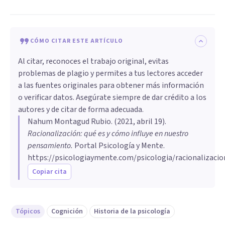
CÓMO CITAR ESTE ARTÍCULO
Al citar, reconoces el trabajo original, evitas
problemas de plagio y permites a tus lectores acceder
a las fuentes originales para obtener más información
o verificar datos. Asegúrate siempre de dar crédito a los
autores y de citar de forma adecuada.
Nahum Montagud Rubio
. (
2021, abril 19
).
Racionalización: qué es y cómo influye en nuestro
pensamiento
.
Portal Psicología y Mente.
https://psicologiaymente.com/psicologia/racionalizacio
Copiar cita
Tópicos
Cognición
Historia de la psicología