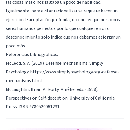
las cosas mal o nos faltaba un poco de habilidad.
Igualmente, para evitar racionalizar se requiere hacer un
ejercicio de aceptación profunda, reconocer que no somos
seres humanos perfectos por lo que cualquier error o
desconocimiento solo indica que nos debemos esforzar un
poco más.
Referencias bibliográficas:
McLeod, S. A. (2019). Defense mechanisms. Simply
Psychology. https://www.simplypsychology.org/defense-
mechanisms.html
McLaughlin, Brian P.; Rorty, Amélie, eds. (1988).
Perspectives on Self-deception. University of California
Press. ISBN 9780520061231.