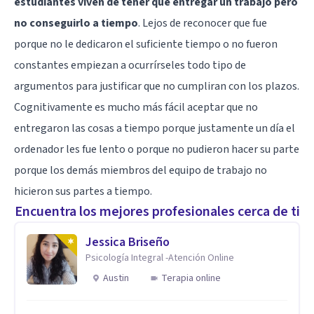
estudiantes viven de tener que entregar un trabajo pero
no conseguirlo a tiempo
. Lejos de reconocer que fue
porque no le dedicaron el suficiente tiempo o no fueron
constantes empiezan a ocurrírseles todo tipo de
argumentos para justificar que no cumpliran con los plazos.
Cognitivamente es mucho más fácil aceptar que no
entregaron las cosas a tiempo porque justamente un día el
ordenador les fue lento o porque no pudieron hacer su parte
porque los demás miembros del equipo de trabajo no
hicieron sus partes a tiempo.
Encuentra los mejores profesionales cerca de ti
Jessica Briseño
Psicología Integral -Atención Online
Austin
Terapia online