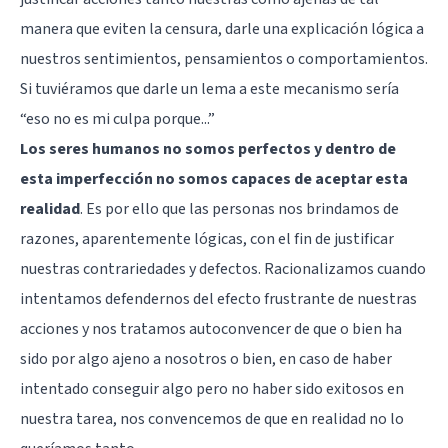
manera que eviten la censura, darle una explicación lógica a
nuestros sentimientos, pensamientos o comportamientos.
Si tuviéramos que darle un lema a este mecanismo sería
“eso no es mi culpa porque...”
Los seres humanos no somos perfectos y dentro de
esta imperfección no somos capaces de aceptar esta
realidad
. Es por ello que las personas nos brindamos de
razones, aparentemente lógicas, con el fin de justificar
nuestras contrariedades y defectos. Racionalizamos cuando
intentamos defendernos del efecto frustrante de nuestras
acciones y nos tratamos autoconvencer de que o bien ha
sido por algo ajeno a nosotros o bien, en caso de haber
intentado conseguir algo pero no haber sido exitosos en
nuestra tarea, nos convencemos de que en realidad no lo