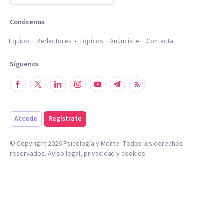
Conócenos
Equipo
Redactores
Tópicos
Anúnciate
Contacta
Síguenos
Accede
Regístrate
© Copyright
2026
Psicología y Mente. Todos los derechos
reservados.
Aviso legal
,
privacidad
y
cookies
.