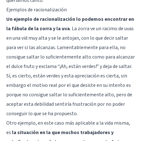
queríamos tanto.
Ejemplos de racionalización
Un ejemplo de racionalización lo podemos encontrar en
la fábula de la zorra y la uva
. La zorra ve un racimo de uvas
en una vid muy alta y se le antojan, con lo que decir saltar
para ver si las alcanzas. Lamentablemente para ella, no
consigue saltar lo suficientemente alto como para alcanzar
el dulce fruto y exclama “¡Ah, están verdes!” y deja de saltar.
Sí, es cierto, están verdes y esta apreciación es cierta, sin
embargo el motivo real por el que desiste en su intento es
porque no consigue saltar lo suficientemente alto, pero de
aceptar esta debilidad sentiría frustración por no poder
conseguir lo que se ha propuesto.
Otro ejemplo, en este caso más aplicable a la vida misma,
es
la situación en la que muchos trabajadores y