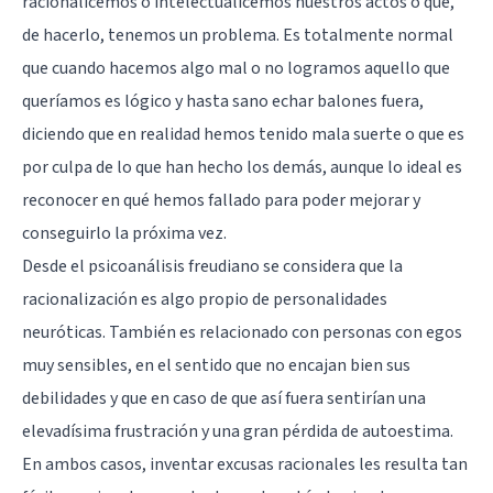
racionalicemos o intelectualicemos nuestros actos o que,
de hacerlo, tenemos un problema. Es totalmente normal
que cuando hacemos algo mal o no logramos aquello que
queríamos es lógico y hasta sano echar balones fuera,
diciendo que en realidad hemos tenido mala suerte o que es
por culpa de lo que han hecho los demás, aunque lo ideal es
reconocer en qué hemos fallado para poder mejorar y
conseguirlo la próxima vez.
Desde el psicoanálisis freudiano se considera que la
racionalización es algo propio de personalidades
neuróticas. También es relacionado con personas con egos
muy sensibles, en el sentido que no encajan bien sus
debilidades y que en caso de que así fuera sentirían una
elevadísima frustración y una gran pérdida de autoestima.
En ambos casos, inventar excusas racionales les resulta tan