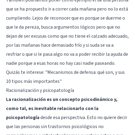
que se ha propuesto ir a correr cada mañana pero no lo está
cumpliendo. Lejos de reconocer que es porque se duerme o
que le da pereza, busca argumentos lógicos pero que no
dejan de ser excusas como que no tiene el calzado adecuado,
por las mañanas hace demasiado frío y si suda se va a
resfriar o que si le pasa algo no va a poder recibir la ayuda de
nadie porque a esas horas no hay casi nadie paseando.
Quizás te interese:
"Mecanismos de defensa: qué son, y sus
10 tipos más importantes"
Racionalización y psicopatología
La racionalización es un concepto psicodinámico y,
como tal, es inevitable relacionarlo con la
psicopatología
desde esa perspectiva. Esto no quiere decir
que las personas sin trastornos psicológicos no