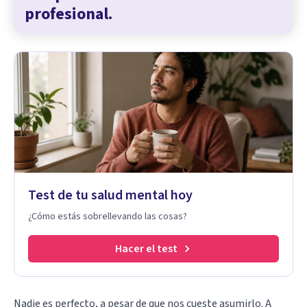
profesional.
Test de tu salud mental hoy
¿Cómo estás sobrellevando las cosas?
Hacer el test
Nadie es perfecto, a pesar de que nos cueste asumirlo. A