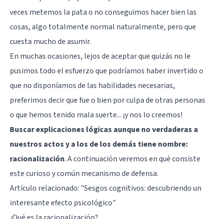
veces metemos la pata o no conseguimos hacer bien las
cosas, algo totalmente normal naturalmente, pero que
cuesta mucho de asumir.
En muchas ocasiones, lejos de aceptar que quizás no le
pusimos todo el esfuerzo que podríamos haber invertido o
que no disponíamos de las habilidades necesarias,
preferimos decir que fue o bien por culpa de otras personas
o que hemos tenido mala suerte... ¡y nos lo creemos!
Buscar explicaciones lógicas aunque no verdaderas a
nuestros actos y a los de los demás tiene nombre:
racionalización
. A continuación veremos en qué consiste
este curioso y común mecanismo de defensa.
Artículo relacionado:
"Sesgos cognitivos: descubriendo un
interesante efecto psicológico"
¿Qué es la racionalización?