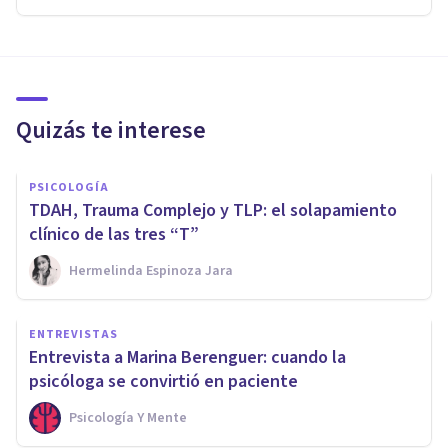
Quizás te interese
PSICOLOGÍA
TDAH, Trauma Complejo y TLP: el solapamiento
clínico de las tres “T”
Hermelinda Espinoza Jara
ENTREVISTAS
Entrevista a Marina Berenguer: cuando la
psicóloga se convirtió en paciente
Psicología Y Mente