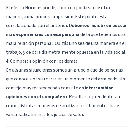
El efecto Horn responde, como no podía ser de otra
manera, a una primera impresión. Este punto está
correlacionado con el anterior. D
ebemos insistir en buscar
más experiencias con esa persona
de la que tenemos una
mala relación personal. Quizás uno sea de una manera en el
trabajo, y de otra diametralmente opuesta en la vida social.
4. Compartir opinión con los demás
En algunas situaciones somos un grupo o duo de personas
que conoce a otra u otras en un momento determinado. Un
consejo muy recomendado consiste en
intercambiar
opiniones con el compañero
. Resulta sorprendente ver
cómo distintas maneras de analizar los elementos hace
variar radicalmente los juicios de valor.