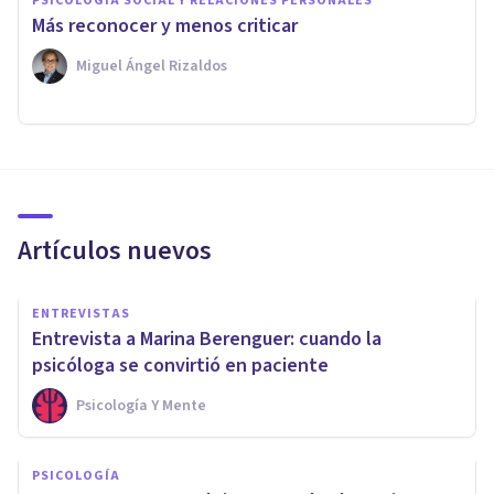
PSICOLOGÍA SOCIAL Y RELACIONES PERSONALES
Más reconocer y menos criticar
Miguel Ángel Rizaldos
Artículos nuevos
ENTREVISTAS
Entrevista a Marina Berenguer: cuando la
psicóloga se convirtió en paciente
Psicología Y Mente
PSICOLOGÍA