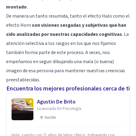
montado
.
De manera un tanto resumida, tanto el efecto Halo como el
efecto Horn
son visiones sesgadas y subjetivas que han
sido analizadas por nuestras capacidades cognitivas
. La
atención selectiva a los rasgos en los que nos fijamos
también forma parte de este proceso. A veces, nos
empeñamos en seguir dibujando una mala (o buena)
imagen de esa persona para mantener nuestras creencias
preestablecidas.
Encuentra los mejores profesionales cerca de ti
Agustin De Brito
Licenciado En Psicología
Austin
Hola, cuento con 21 años de labor clínico, trabajando con