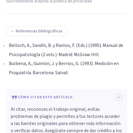
Suscribiéndote aceptas la política de privacidad
Referencias bibliográficas
Belloch, A., Sandín, B. y Ramos, F. (Eds.) (1995). Manual de
Psicopatología (2 vols.). Madrid: McGraw Hill.
Bulbena, A., Guimón, J. y Berrios, G. (1993). Medición en
Psiquiatría. Barcelona: Salvat.
CÓMO CITAR ESTE ARTÍCULO
Al citar, reconoces el trabajo original, evitas
problemas de plagio y permites a tus lectores acceder
a las fuentes originales para obtener más información
o verificar datos. Asegúrate siempre de dar crédito a los