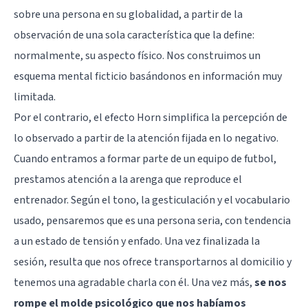
sobre una persona en su globalidad, a partir de la
observación de una sola característica que la define:
normalmente, su aspecto físico. Nos construimos un
esquema mental ficticio basándonos en información muy
limitada.
Por el contrario, el efecto Horn simplifica la percepción de
lo observado a partir de la atención fijada en lo negativo.
Cuando entramos a formar parte de un equipo de futbol,
prestamos atención a la arenga que reproduce el
entrenador. Según el tono, la gesticulación y el vocabulario
usado, pensaremos que es una persona seria, con tendencia
a un estado de tensión y enfado. Una vez finalizada la
sesión, resulta que nos ofrece transportarnos al domicilio y
tenemos una agradable charla con él. Una vez más,
se nos
rompe el molde psicológico que nos habíamos