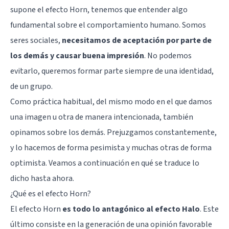
supone el efecto Horn, tenemos que entender algo
fundamental sobre el comportamiento humano. Somos
seres sociales,
necesitamos de aceptación por parte de
los demás y causar buena impresión
. No podemos
evitarlo, queremos formar parte siempre de una identidad,
de un grupo.
Como práctica habitual, del mismo modo en el que damos
una imagen u otra de manera intencionada, también
opinamos sobre los demás. Prejuzgamos constantemente,
y lo hacemos de forma pesimista y muchas otras de forma
optimista. Veamos a continuación en qué se traduce lo
dicho hasta ahora.
¿Qué es el efecto Horn?
El efecto Horn
es todo lo antagónico al efecto Halo
. Este
último consiste en la generación de una opinión favorable