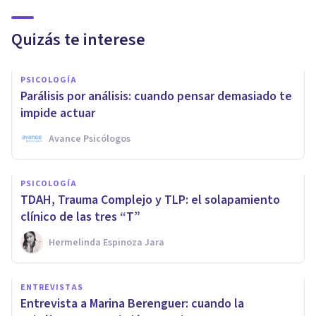
Quizás te interese
PSICOLOGÍA
Parálisis por análisis: cuando pensar demasiado te
impide actuar
Avance Psicólogos
PSICOLOGÍA
TDAH, Trauma Complejo y TLP: el solapamiento
clínico de las tres “T”
Hermelinda Espinoza Jara
ENTREVISTAS
Entrevista a Marina Berenguer: cuando la