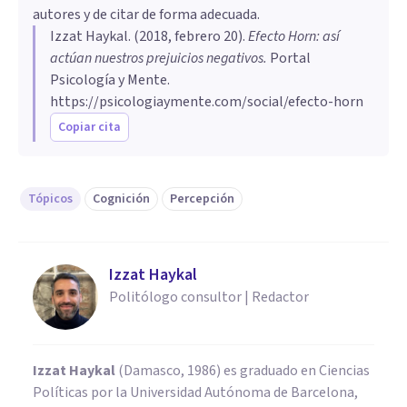
autores y de citar de forma adecuada.
Izzat Haykal
. (
2018, febrero 20
).
Efecto Horn: así
actúan nuestros prejuicios negativos
.
Portal
Psicología y Mente.
https://psicologiaymente.com/social/efecto-horn
Copiar cita
Tópicos
Cognición
Percepción
Izzat Haykal
Politólogo consultor | Redactor
Izzat Haykal
(Damasco, 1986) es graduado en Ciencias
Políticas por la Universidad Autónoma de Barcelona,