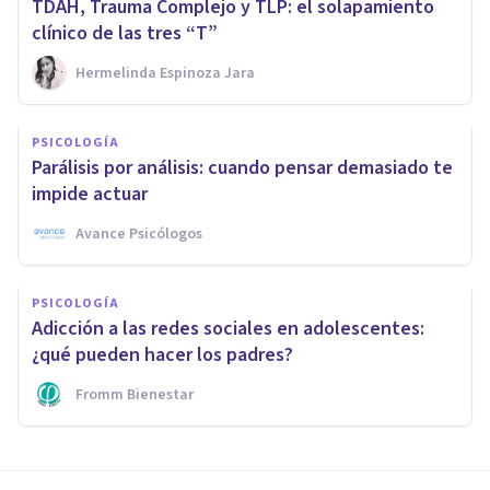
TDAH, Trauma Complejo y TLP: el solapamiento
clínico de las tres “T”
Hermelinda Espinoza Jara
PSICOLOGÍA
Parálisis por análisis: cuando pensar demasiado te
impide actuar
Avance Psicólogos
PSICOLOGÍA
Adicción a las redes sociales en adolescentes:
¿qué pueden hacer los padres?
Fromm Bienestar