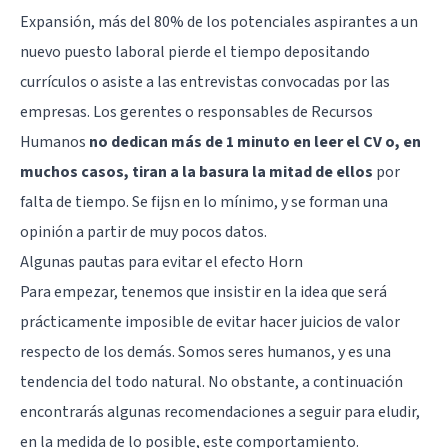
Expansión, más del 80% de los potenciales aspirantes a un
nuevo puesto laboral pierde el tiempo depositando
currículos o asiste a las entrevistas convocadas por las
empresas. Los gerentes o responsables de Recursos
Humanos
no dedican más de 1 minuto en leer el CV o, en
muchos casos, tiran a la basura la mitad de ellos
por
falta de tiempo. Se fijsn en lo mínimo, y se forman una
opinión a partir de muy pocos datos.
Algunas pautas para evitar el efecto Horn
Para empezar, tenemos que insistir en la idea que será
prácticamente imposible de evitar hacer juicios de valor
respecto de los demás. Somos seres humanos, y es una
tendencia del todo natural. No obstante, a continuación
encontrarás algunas recomendaciones a seguir para eludir,
en la medida de lo posible, este comportamiento.