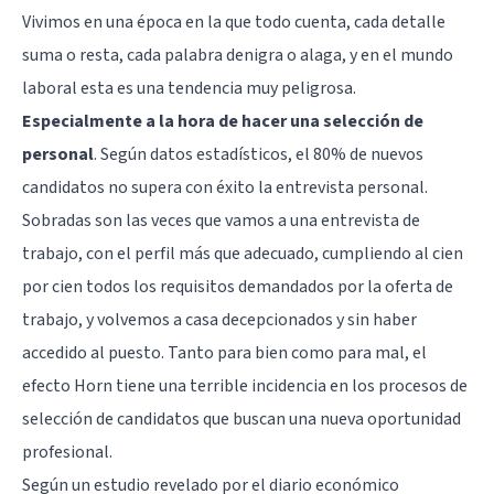
Vivimos en una época en la que todo cuenta, cada detalle
suma o resta, cada palabra denigra o alaga, y en el mundo
laboral esta es una tendencia muy peligrosa.
Especialmente a la hora de hacer una selección de
personal
. Según datos estadísticos, el 80% de nuevos
candidatos no supera con éxito la entrevista personal.
Sobradas son las veces que vamos a una entrevista de
trabajo, con el perfil más que adecuado, cumpliendo al cien
por cien todos los requisitos demandados por la oferta de
trabajo, y volvemos a casa decepcionados y sin haber
accedido al puesto. Tanto para bien como para mal, el
efecto Horn tiene una terrible incidencia en los procesos de
selección de candidatos que buscan una nueva oportunidad
profesional.
Según un estudio revelado por el diario económico