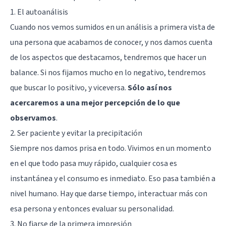
1. El autoanálisis
Cuando nos vemos sumidos en un análisis a primera vista de
una persona que acabamos de conocer, y nos damos cuenta
de los aspectos que destacamos, tendremos que hacer un
balance. Si nos fijamos mucho en lo negativo, tendremos
que buscar lo positivo, y viceversa.
Sólo así nos
acercaremos a una mejor percepción de lo que
observamos
.
2. Ser paciente y evitar la precipitación
Siempre nos damos prisa en todo. Vivimos en un momento
en el que todo pasa muy rápido, cualquier cosa es
instantánea y el consumo es inmediato. Eso pasa también a
nivel humano. Hay que darse tiempo, interactuar más con
esa persona y entonces evaluar su personalidad.
3. No fiarse de la primera impresión