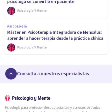
psicóloga se convirtió en paciente
Psicología Y Mente
PSICOLOGÍA
Máster en Psicoterapia Integradora de Mensalus:
aprender a hacer terapia desde la práctica clínica
Psicología Y Mente
Consulta a nuestros especialistas
Psicología para profesionales, estudiantes y curiosos. Artículos