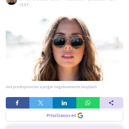
CEST
Una predisposición a juzgar negativamente.
Unsplash.
Priorízanos en