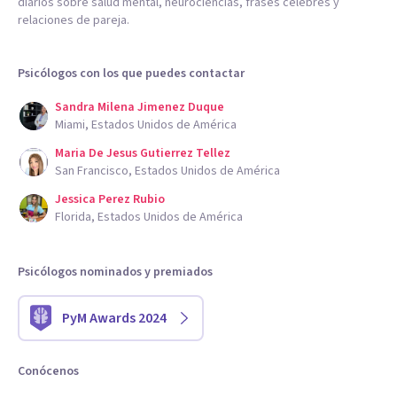
diarios sobre salud mental, neurociencias, frases célebres y
relaciones de pareja.
Psicólogos con los que puedes contactar
Sandra Milena Jimenez Duque
Miami, Estados Unidos de América
Maria De Jesus Gutierrez Tellez
San Francisco, Estados Unidos de América
Jessica Perez Rubio
Florida, Estados Unidos de América
Psicólogos nominados y premiados
PyM Awards 2024
Conócenos