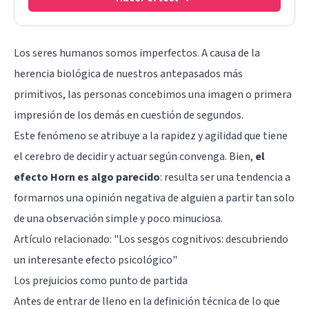
Los seres humanos somos imperfectos. A causa de la
herencia biológica de nuestros antepasados más
primitivos, las personas concebimos una imagen o primera
impresión de los demás en cuestión de segundos.
Este fenómeno se atribuye a la rapidez y agilidad que tiene
el cerebro de decidir y actuar según convenga. Bien,
el
efecto Horn es algo parecido
: resulta ser una tendencia a
formarnos una opinión negativa de alguien a partir tan solo
de una observación simple y poco minuciosa.
Artículo relacionado: "
Los sesgos cognitivos: descubriendo
un interesante efecto psicológico
"
Los prejuicios como punto de partida
Antes de entrar de lleno en la definición técnica de lo que