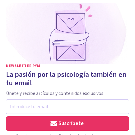
NEWSLETTER PYM
La pasión por la psicología también en
tu email
Únete y recibe artículos y contenidos exclusivos
Suscríbete