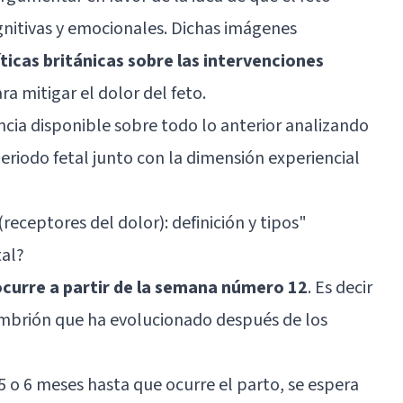
ognitivas y emocionales. Dichas imágenes
ticas británicas sobre las intervenciones
ra mitigar el dolor del feto.
ncia disponible sobre todo lo anterior analizando
eriodo fetal junto con la dimensión experiencial
receptores del dolor): definición y tipos
"
tal?
 ocurre a partir de la semana número 12
. Es decir
embrión que ha evolucionado después de los
 5 o 6 meses hasta que ocurre el parto, se espera