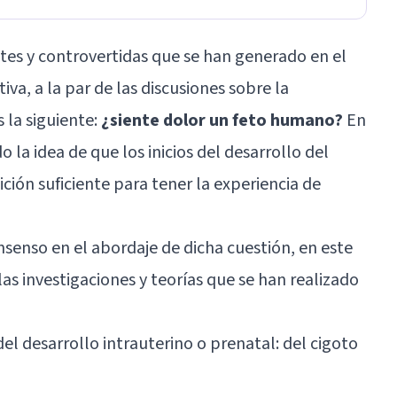
tes y controvertidas que se han generado en el
iva, a la par de las discusiones sobre la
s la siguiente:
¿siente dolor un feto humano?
En
 la idea de que los inicios del desarrollo del
ción suficiente para tener la experiencia de
senso en el abordaje de dicha cuestión, en este
as investigaciones y teorías que se han realizado
del desarrollo intrauterino o prenatal: del cigoto