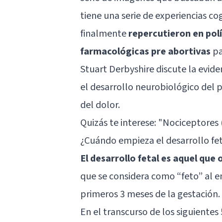
tiene una serie de experiencias c
finalmente
repercutieron en polí
farmacológicas pre abortivas
pa
Stuart Derbyshire discute la evide
el desarrollo neurobiológico del p
del dolor.
Quizás te interese: "
Nociceptores (
¿Cuándo empieza el desarrollo fe
El desarrollo fetal es aquel que
que se considera como “feto” al 
primeros 3 meses de la gestación.
En el transcurso de los siguientes