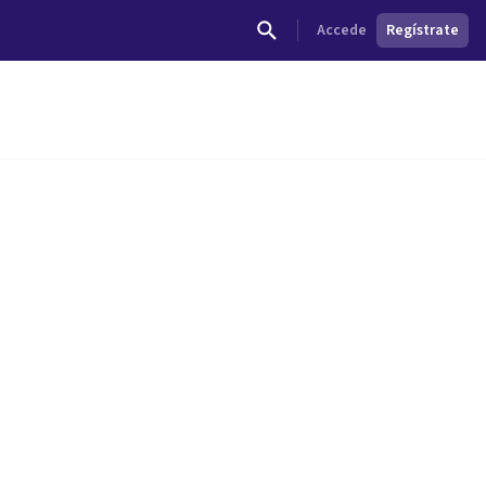
Accede
Regístrate