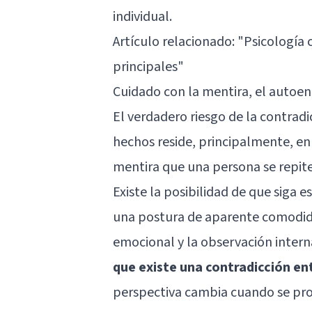
individual.
Artículo relacionado:
"Psicología c
principales"
Cuidado con la mentira, el autoeng
El verdadero riesgo de la contradi
hechos reside, principalmente, en
mentira que una persona se repite
Existe la posibilidad de que siga
una postura de aparente comodidad
emocional y la observación intern
que existe una contradicción en
perspectiva cambia cuando se pro