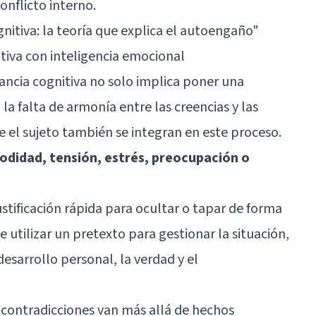
onflicto interno.
nitiva: la teoría que explica el autoengaño"
tiva con inteligencia emocional
nancia cognitiva no solo implica poner una
la falta de armonía entre las creencias y las
e el sujeto también se integran en este proceso.
modidad, tensión, estrés, preocupación o
tificación rápida para ocultar o tapar de forma
 utilizar un pretexto para gestionar la situación,
 desarrollo personal, la verdad y el
 contradicciones van más allá de hechos