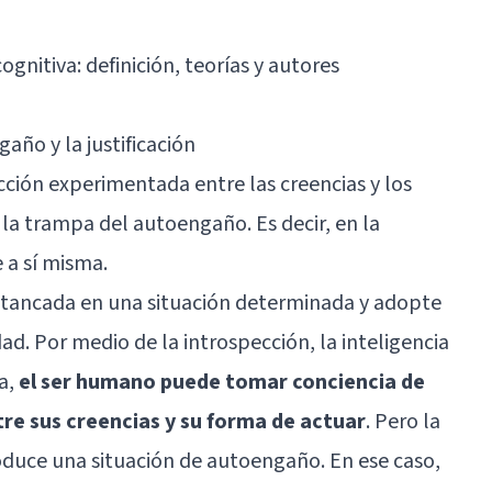
ognitiva: definición, teorías y autores
año y la justificación
cción experimentada entre las creencias y los
 la trampa del autoengaño. Es decir, en la
 a sí misma.
 estancada en una situación determinada y adopte
. Por medio de la introspección, la inteligencia
a,
el ser humano puede tomar conciencia de
tre sus creencias y su forma de actuar
. Pero la
duce una situación de autoengaño. En ese caso,