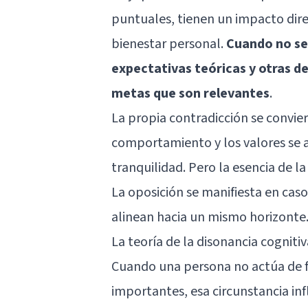
puntuales, tienen un impacto direc
bienestar personal.
Cuando no se
expectativas teóricas y otras de
metas que son relevantes
.
La propia contradicción se convie
comportamiento y los valores se al
tranquilidad. Pero la esencia de l
La oposición se manifiesta en caso
alinean hacia un mismo horizonte
La teoría de la disonancia cognitiv
Cuando una persona no actúa de 
importantes, esa circunstancia inf