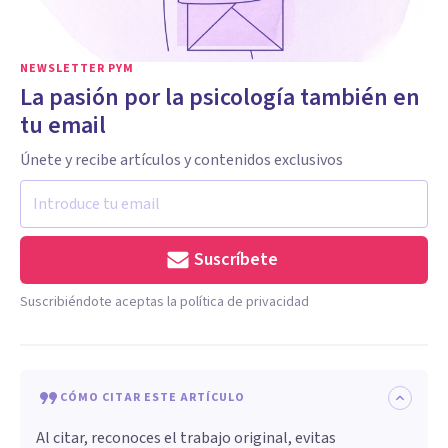
NEWSLETTER PYM
La pasión por la psicología también en
tu email
Únete y recibe artículos y contenidos exclusivos
Suscríbete
Suscribiéndote aceptas la política de privacidad
CÓMO CITAR ESTE ARTÍCULO
Al citar, reconoces el trabajo original, evitas