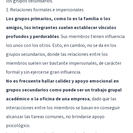
los grupos secundarios.
1. Relaciones formales e impersonales
Los grupos primarios, como lo es la familia o los
amigos, los integrantes suelen establecer vínculos
profundos y perdurables
. Sus miembros tienen influencia
los unos con los otros. Esto, en cambio, no se da en los
grupos secundarios, donde las relaciones entre los
miembros suelen ser bastante impersonales, de carácter
formal y sin ejercerse gran influencia.
No es frecuente hallar calidez y apoyo emocional en
grupos secundarios como puede ser un trabajo grupal
académico o la oficina de una empresa
, dado que las
interacciones entre los miembros se basan en conseguir
alcanzar las tareas comunes, no brindarse apoyo
psicológico.