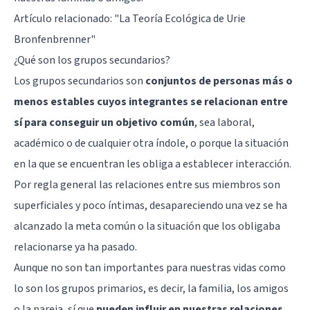
Artículo relacionado:
"La Teoría Ecológica de Urie
Bronfenbrenner"
¿Qué son los grupos secundarios?
Los grupos secundarios son
conjuntos de personas más o
menos estables cuyos integrantes se relacionan entre
sí para conseguir un objetivo común
, sea laboral,
académico o de cualquier otra índole, o porque la situación
en la que se encuentran les obliga a establecer interacción.
Por regla general las relaciones entre sus miembros son
superficiales y poco íntimas, desapareciendo una vez se ha
alcanzado la meta común o la situación que los obligaba
relacionarse ya ha pasado.
Aunque no son tan importantes para nuestras vidas como
lo son los grupos primarios, es decir, la familia, los amigos
o la pareja, sí que
pueden influir en nuestras relaciones