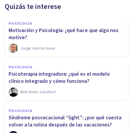
Quizás te interese
PSICOLOGÍA
Motivación y Psicología: ¿qué hace que algo nos
motive?
Jorge García Insua
PSICOLOGÍA
Psicoterapia integradora: ¿qué es el modelo
clínico integrado y cómo funciona?
Biel Giner Salabert
PSICOLOGÍA
Síndrome posvacacional “light”: ¿por qué cuesta
volver a la rutina después de las vacaciones?