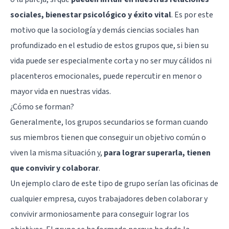
sociales, bienestar psicológico y éxito vital
. Es por este
motivo que la sociología y demás ciencias sociales han
profundizado en el estudio de estos grupos que, si bien su
vida puede ser especialmente corta y no ser muy cálidos ni
placenteros emocionales, puede repercutir en menor o
mayor vida en nuestras vidas.
¿Cómo se forman?
Generalmente, los grupos secundarios se forman cuando
sus miembros tienen que conseguir un objetivo común o
viven la misma situación y,
para lograr superarla, tienen
que convivir y colaborar
.
Un ejemplo claro de este tipo de grupo serían las oficinas de
cualquier empresa, cuyos trabajadores deben colaborar y
convivir armoniosamente para conseguir lograr los