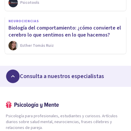
Psicotools
NEUROCIENCIAS
Biología del comportamiento: ¿cómo convierte el
cerebro lo que sentimos en lo que hacemos?
Esther Tomás Ruiz
Consulta a nuestros especialistas
Psicología para profesionales, estudiantes y curiosos. Artículos
diarios sobre salud mental, neurociencias, frases célebres y
relaciones de pareja.