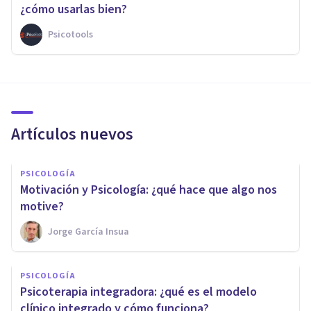
¿cómo usarlas bien?
Psicotools
Artículos nuevos
PSICOLOGÍA
Motivación y Psicología: ¿qué hace que algo nos
motive?
Jorge García Insua
PSICOLOGÍA
Psicoterapia integradora: ¿qué es el modelo
clínico integrado y cómo funciona?