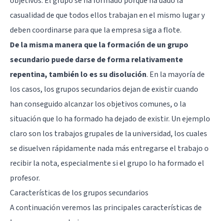
objetivos. El grupo se ha formado porque ha dado la
casualidad de que todos ellos trabajan en el mismo lugar y
deben coordinarse para que la empresa siga a flote.
De la misma manera que la formación de un grupo
secundario puede darse de forma relativamente
repentina, también lo es su disolución
. En la mayoría de
los casos, los grupos secundarios dejan de existir cuando
han conseguido alcanzar los objetivos comunes, o la
situación que lo ha formado ha dejado de existir. Un ejemplo
claro son los trabajos grupales de la universidad, los cuales
se disuelven rápidamente nada más entregarse el trabajo o
recibir la nota, especialmente si el grupo lo ha formado el
profesor.
Características de los grupos secundarios
A continuación veremos las principales características de