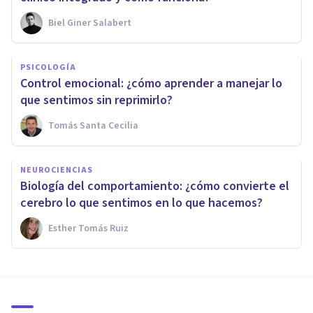
Biel Giner Salabert
PSICOLOGÍA
Control emocional: ¿cómo aprender a manejar lo
que sentimos sin reprimirlo?
Tomás Santa Cecilia
NEUROCIENCIAS
Biología del comportamiento: ¿cómo convierte el
cerebro lo que sentimos en lo que hacemos?
Esther Tomás Ruiz