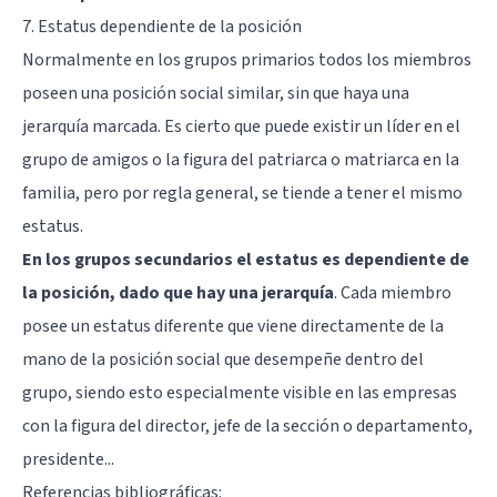
7. Estatus dependiente de la posición
Normalmente en los grupos primarios todos los miembros
poseen una posición social similar, sin que haya una
jerarquía marcada. Es cierto que puede existir un líder en el
grupo de amigos o la figura del patriarca o matriarca en la
familia, pero por regla general, se tiende a tener el mismo
estatus.
En los grupos secundarios el estatus es dependiente de
la posición, dado que hay una jerarquía
. Cada miembro
posee un estatus diferente que viene directamente de la
mano de la posición social que desempeñe dentro del
grupo, siendo esto especialmente visible en las empresas
con la figura del director, jefe de la sección o departamento,
presidente...
Referencias bibliográficas: