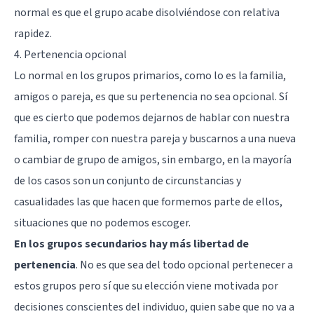
normal es que el grupo acabe disolviéndose con relativa
rapidez.
4. Pertenencia opcional
Lo normal en los grupos primarios, como lo es la familia,
amigos o pareja, es que su pertenencia no sea opcional. Sí
que es cierto que podemos dejarnos de hablar con nuestra
familia, romper con nuestra pareja y buscarnos a una nueva
o cambiar de grupo de amigos, sin embargo, en la mayoría
de los casos son un conjunto de circunstancias y
casualidades las que hacen que formemos parte de ellos,
situaciones que no podemos escoger.
En los grupos secundarios hay más libertad de
pertenencia
. No es que sea del todo opcional pertenecer a
estos grupos pero sí que su elección viene motivada por
decisiones conscientes del individuo, quien sabe que no va a