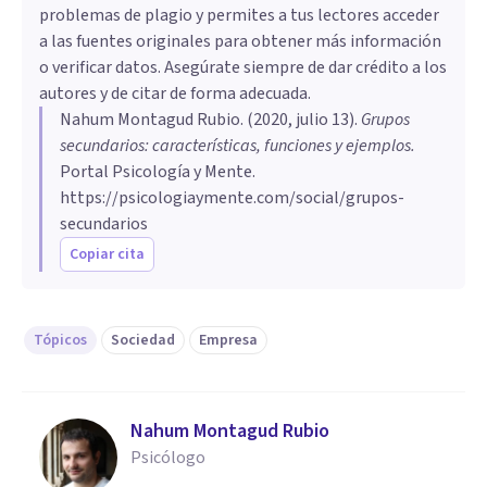
problemas de plagio y permites a tus lectores acceder
a las fuentes originales para obtener más información
o verificar datos. Asegúrate siempre de dar crédito a los
autores y de citar de forma adecuada.
Nahum Montagud Rubio
. (
2020, julio 13
).
Grupos
secundarios: características, funciones y ejemplos
.
Portal Psicología y Mente.
https://psicologiaymente.com/social/grupos-
secundarios
Copiar cita
Tópicos
Sociedad
Empresa
Nahum Montagud Rubio
Psicólogo