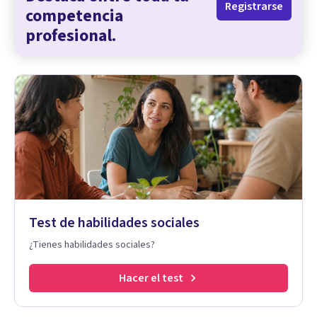
Registrarse
competencia
profesional.
Test de habilidades sociales
¿Tienes habilidades sociales?
Hacer el test