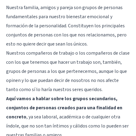
Nuestra familia, amigos y pareja son grupos de personas
fundamentales para nuestro bienestar emocional y
formación de la personalidad. Constituyen los principales
conjuntos de personas con los que nos relacionamos, pero
esto no quiere decir que sean los únicos.
Nuestros compañeros de trabajo o los compañeros de clase
con los que tenemos que hacer un trabajo son, también,
grupos de personas a los que pertenecemos, aunque lo que
opinen y lo que puedan decir de nosotros no nos afecte
tanto como sí lo haría nuestros seres queridos.
Aquí vamos a hablar sobre los grupos secundarios,
conjuntos de personas creados para una finalidad en
concreto
, ya sea laboral, académica o de cualquier otra
índole, que no son tan íntimos y cálidos como lo pueden ser
nuestras familias o amigos.