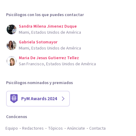
Psicólogos con los que puedes contactar
Sandra Milena Jimenez Duque
Miami, Estados Unidos de América
Gabriela Sotomayor
Miami, Estados Unidos de América
Maria De Jesus Gutierrez Tellez
San Francisco, Estados Unidos de América
Psicólogos nominados y premiados
PyM Awards 2024
Conócenos
Equipo
Redactores
Tópicos
Anúnciate
Contacta