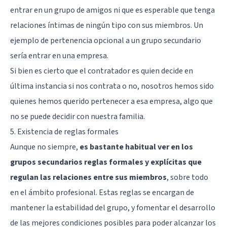
entrar en un grupo de amigos ni que es esperable que tenga
relaciones íntimas de ningún tipo con sus miembros. Un
ejemplo de pertenencia opcional a un grupo secundario
sería entrar en una empresa.
Si bien es cierto que el contratador es quien decide en
última instancia si nos contrata o no, nosotros hemos sido
quienes hemos querido pertenecer a esa empresa, algo que
no se puede decidir con nuestra familia.
5. Existencia de reglas formales
Aunque no siempre,
es bastante habitual ver en los
grupos secundarios reglas formales y explícitas que
regulan las relaciones entre sus miembros
, sobre todo
en el ámbito profesional. Estas reglas se encargan de
mantener la estabilidad del grupo, y fomentar el desarrollo
de las mejores condiciones posibles para poder alcanzar los