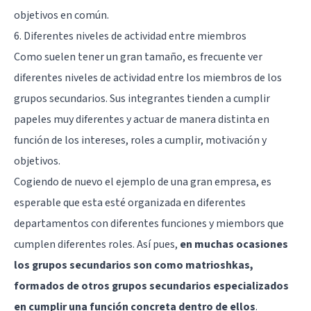
objetivos en común.
6. Diferentes niveles de actividad entre miembros
Como suelen tener un gran tamaño, es frecuente ver
diferentes niveles de actividad entre los miembros de los
grupos secundarios. Sus integrantes tienden a cumplir
papeles muy diferentes y actuar de manera distinta en
función de los intereses, roles a cumplir, motivación y
objetivos.
Cogiendo de nuevo el ejemplo de una gran empresa, es
esperable que esta esté organizada en diferentes
departamentos con diferentes funciones y miembors que
cumplen diferentes roles. Así pues,
en muchas ocasiones
los grupos secundarios son como matrioshkas,
formados de otros grupos secundarios especializados
en cumplir una función concreta dentro de ellos
.