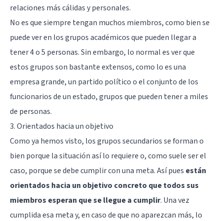
relaciones más cálidas y personales.
No es que siempre tengan muchos miembros, como bien se
puede ver en los grupos académicos que pueden llegar a
tener 4 o 5 personas. Sin embargo, lo normal es ver que
estos grupos son bastante extensos, como lo es una
empresa grande, un partido político o el conjunto de los
funcionarios de un estado, grupos que pueden tener a miles
de personas.
3. Orientados hacia un objetivo
Como ya hemos visto, los grupos secundarios se forman o
bien porque la situación así lo requiere o, como suele ser el
caso, porque se debe cumplir con una meta. Así pues
están
orientados hacia un objetivo concreto que todos sus
miembros esperan que se llegue a cumplir
. Una vez
cumplida esa meta y, en caso de que no aparezcan más, lo