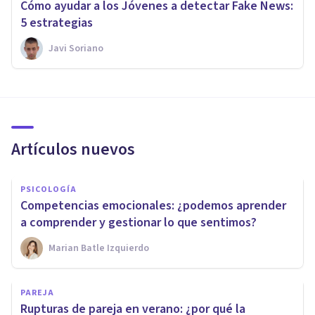
Cómo ayudar a los Jóvenes a detectar Fake News:
5 estrategias
Javi Soriano
Artículos nuevos
PSICOLOGÍA
Competencias emocionales: ¿podemos aprender
a comprender y gestionar lo que sentimos?
Marian Batle Izquierdo
PAREJA
Rupturas de pareja en verano: ¿por qué la