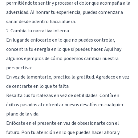
permitiéndote sentir y procesar el dolor que acompaña a la
adversidad. Al honrar tu experiencia, puedes comenzar a
sanar desde adentro hacia afuera.
2. Cambia tu narrativa interna
En lugar de enfocarte en lo que no puedes controlar,
concentra tu energía en lo que sí puedes hacer. Aquí hay
algunos ejemplos de cómo podemos cambiar nuestra
perspectiva:
En vez de lamentarte, practica la gratitud. Agradece en vez
de centrarte en lo que te falta.
Resalta tus fortalezas en vez de debilidades. Confía en
éxitos pasados al enfrentar nuevos desafíos en cualquier
plano de la vida.
Enfócate en el presente en vez de obsesionarte con el
futuro. Pon tu atención en lo que puedes hacer ahora y