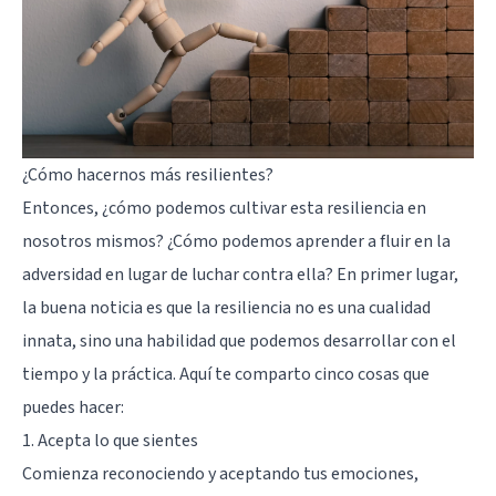
¿Cómo hacernos más resilientes?
Entonces, ¿cómo podemos cultivar esta resiliencia en
nosotros mismos? ¿Cómo podemos aprender a fluir en la
adversidad en lugar de luchar contra ella? En primer lugar,
la buena noticia es que la resiliencia no es una cualidad
innata, sino una habilidad que podemos desarrollar con el
tiempo y la práctica. Aquí te comparto cinco cosas que
puedes hacer:
1. Acepta lo que sientes
Comienza reconociendo y aceptando tus emociones,