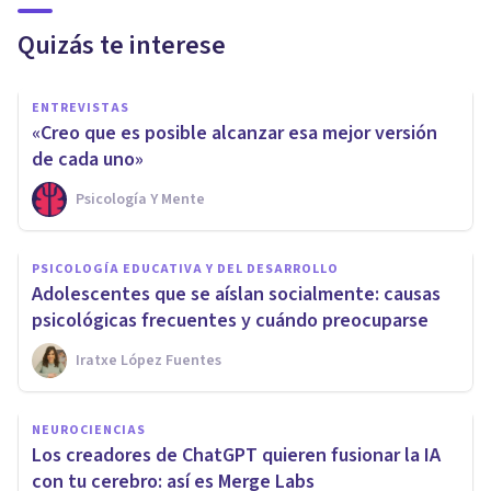
Quizás te interese
ENTREVISTAS
«Creo que es posible alcanzar esa mejor versión
de cada uno»
Psicología Y Mente
PSICOLOGÍA EDUCATIVA Y DEL DESARROLLO
Adolescentes que se aíslan socialmente: causas
psicológicas frecuentes y cuándo preocuparse
Iratxe López Fuentes
NEUROCIENCIAS
Los creadores de ChatGPT quieren fusionar la IA
con tu cerebro: así es Merge Labs