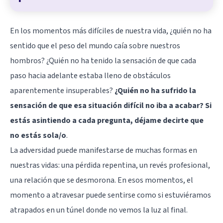
En los momentos más difíciles de nuestra vida, ¿quién no ha
sentido que el peso del mundo caía sobre nuestros
hombros? ¿Quién no ha tenido la sensación de que cada
paso hacia adelante estaba lleno de obstáculos
aparentemente insuperables?
¿Quién no ha sufrido la
sensación de que esa situación difícil no iba a acabar? Si
estás asintiendo a cada pregunta, déjame decirte que
no estás sola/o
.
La adversidad puede manifestarse de muchas formas en
nuestras vidas: una pérdida repentina, un revés profesional,
una relación que se desmorona. En esos momentos, el
momento a atravesar puede sentirse como si estuviéramos
atrapados en un túnel donde no vemos la luz al final.