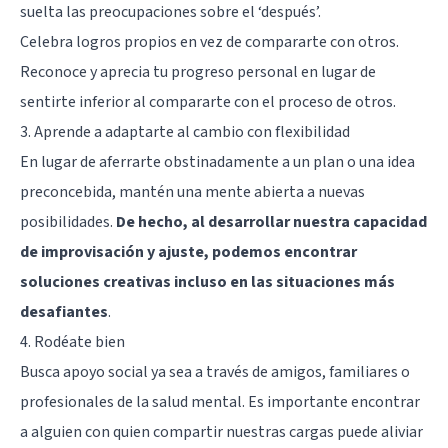
suelta las preocupaciones sobre el ‘después’.
Celebra logros propios en vez de compararte con otros.
Reconoce y aprecia tu progreso personal en lugar de
sentirte inferior al compararte con el proceso de otros.
3. Aprende a adaptarte al cambio con flexibilidad
En lugar de aferrarte obstinadamente a un plan o una idea
preconcebida, mantén una mente abierta a nuevas
posibilidades.
De hecho, al desarrollar nuestra capacidad
de improvisación y ajuste, podemos encontrar
soluciones creativas incluso en las situaciones más
desafiantes
.
4. Rodéate bien
Busca apoyo social ya sea a través de amigos, familiares o
profesionales de la salud mental. Es importante encontrar
a alguien con quien compartir nuestras cargas puede aliviar