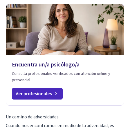
Encuentra un/a psicólogo/a
Consulta profesionales verificados con atención online y
presencial.
Ver profesionales
Un camino de adversidades
Cuando nos encontramos en medio de la adversidad, es