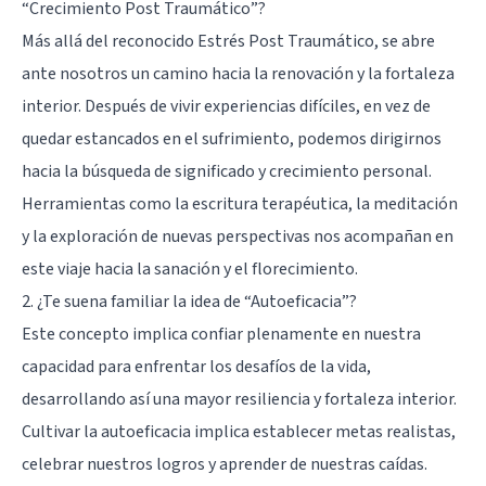
“Crecimiento Post Traumático”?
Más allá del reconocido Estrés Post Traumático, se abre
ante nosotros un camino hacia la renovación y la fortaleza
interior. Después de vivir experiencias difíciles, en vez de
quedar estancados en el sufrimiento, podemos dirigirnos
hacia la búsqueda de significado y crecimiento personal.
Herramientas como la escritura terapéutica, la meditación
y la exploración de nuevas perspectivas nos acompañan en
este viaje hacia la sanación y el florecimiento.
2. ¿Te suena familiar la idea de “Autoeficacia”?
Este concepto implica confiar plenamente en nuestra
capacidad para enfrentar los desafíos de la vida,
desarrollando así una mayor resiliencia y fortaleza interior.
Cultivar la autoeficacia implica establecer metas realistas,
celebrar nuestros logros y aprender de nuestras caídas.