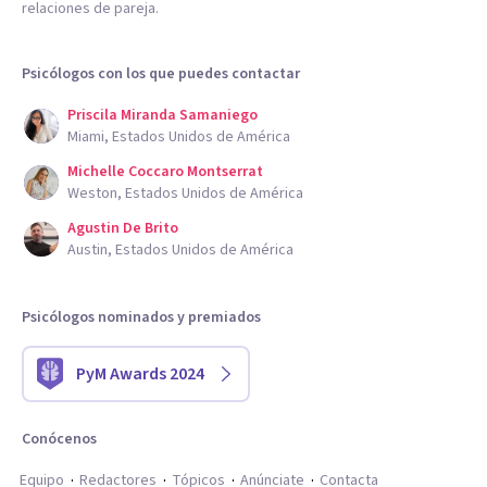
relaciones de pareja.
Psicólogos con los que puedes contactar
Priscila Miranda Samaniego
Miami, Estados Unidos de América
Michelle Coccaro Montserrat
Weston, Estados Unidos de América
Agustin De Brito
Austin, Estados Unidos de América
Psicólogos nominados y premiados
PyM Awards 2024
Conócenos
Equipo
Redactores
Tópicos
Anúnciate
Contacta