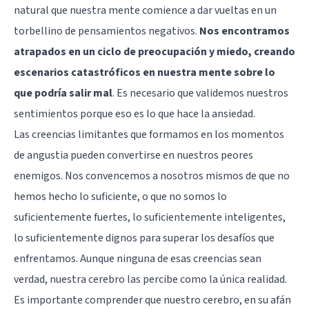
natural que nuestra mente comience a dar vueltas en un
torbellino de pensamientos negativos.
Nos encontramos
atrapados en un ciclo de preocupación y miedo, creando
escenarios catastróficos en nuestra mente sobre lo
que podría salir mal
. Es necesario que validemos nuestros
sentimientos porque eso es lo que hace la ansiedad.
Las creencias limitantes que formamos en los momentos
de angustia pueden convertirse en nuestros peores
enemigos. Nos convencemos a nosotros mismos de que no
hemos hecho lo suficiente, o que no somos lo
suficientemente fuertes, lo suficientemente inteligentes,
lo suficientemente dignos para superar los desafíos que
enfrentamos. Aunque ninguna de esas creencias sean
verdad, nuestra cerebro las percibe como la única realidad.
Es importante comprender que nuestro cerebro, en su afán