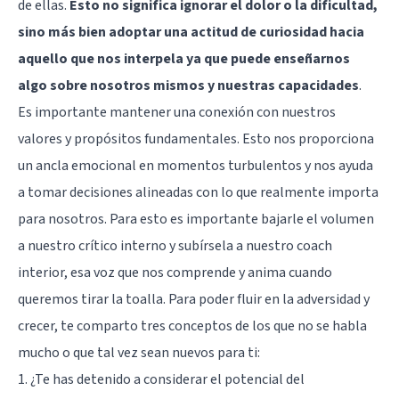
de ellas.
Esto no significa ignorar el dolor o la dificultad,
sino más bien adoptar una actitud de curiosidad hacia
aquello que nos interpela ya que puede enseñarnos
algo sobre nosotros mismos y nuestras capacidades
.
Es importante mantener una conexión con nuestros
valores y propósitos fundamentales. Esto nos proporciona
un ancla emocional en momentos turbulentos y nos ayuda
a tomar decisiones alineadas con lo que realmente importa
para nosotros. Para esto es importante bajarle el volumen
a nuestro crítico interno y subírsela a nuestro coach
interior, esa voz que nos comprende y anima cuando
queremos tirar la toalla. Para poder fluir en la adversidad y
crecer, te comparto tres conceptos de los que no se habla
mucho o que tal vez sean nuevos para ti:
1. ¿Te has detenido a considerar el potencial del