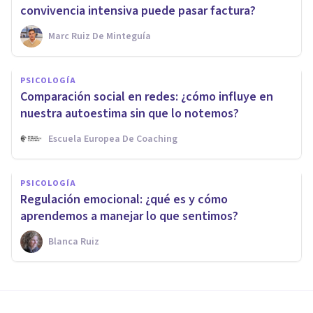
convivencia intensiva puede pasar factura?
Marc Ruiz De Minteguía
PSICOLOGÍA
Comparación social en redes: ¿cómo influye en
nuestra autoestima sin que lo notemos?
Escuela Europea De Coaching
PSICOLOGÍA
Regulación emocional: ¿qué es y cómo
aprendemos a manejar lo que sentimos?
Blanca Ruiz