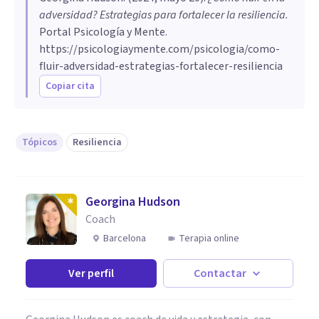
adversidad? Estrategias para fortalecer la resiliencia
.
Portal Psicología y Mente.
https://psicologiaymente.com/psicologia/como-
fluir-adversidad-estrategias-fortalecer-resiliencia
Copiar cita
Tópicos
Resiliencia
Georgina Hudson
Coach
Barcelona
Terapia online
Ver perfil
Contactar