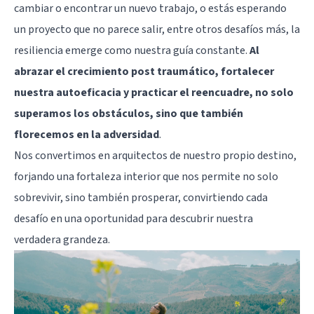
cambiar o encontrar un nuevo trabajo, o estás esperando
un proyecto que no parece salir, entre otros desafíos más, la
resiliencia emerge como nuestra guía constante.
Al
abrazar el crecimiento post traumático, fortalecer
nuestra autoeficacia y practicar el reencuadre, no solo
superamos los obstáculos, sino que también
florecemos en la adversidad
.
Nos convertimos en arquitectos de nuestro propio destino,
forjando una fortaleza interior que nos permite no solo
sobrevivir, sino también prosperar, convirtiendo cada
desafío en una oportunidad para descubrir nuestra
verdadera grandeza.