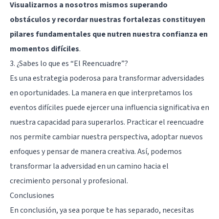
Visualizarnos a nosotros mismos superando
obstáculos y recordar nuestras fortalezas constituyen
pilares fundamentales que nutren nuestra confianza en
momentos difíciles
.
3. ¿Sabes lo que es “El Reencuadre”?
Es una estrategia poderosa para transformar adversidades
en oportunidades. La manera en que interpretamos los
eventos difíciles puede ejercer una influencia significativa en
nuestra capacidad para superarlos. Practicar el reencuadre
nos permite cambiar nuestra perspectiva, adoptar nuevos
enfoques y pensar de manera creativa. Así, podemos
transformar la adversidad en un camino hacia el
crecimiento personal y profesional.
Conclusiones
En conclusión, ya sea porque te has separado, necesitas