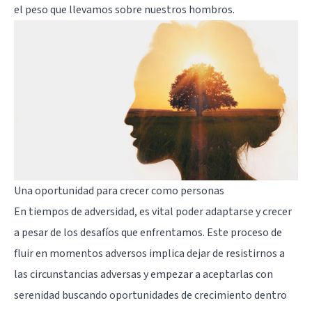
el peso que llevamos sobre nuestros hombros.
Una oportunidad para crecer como personas
En tiempos de adversidad, es vital poder adaptarse y crecer
a pesar de los desafíos que enfrentamos. Este proceso de
fluir en momentos adversos implica dejar de resistirnos a
las circunstancias adversas y empezar a aceptarlas con
serenidad buscando oportunidades de crecimiento dentro