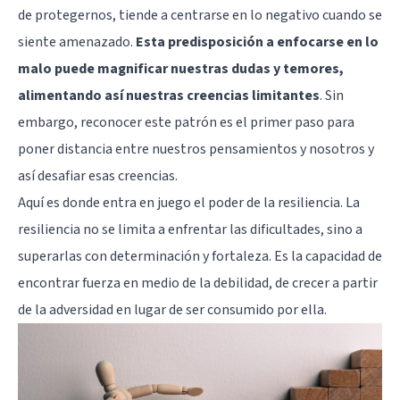
de protegernos, tiende a centrarse en lo negativo cuando se
siente amenazado.
Esta predisposición a enfocarse en lo
malo puede magnificar nuestras dudas y temores,
alimentando así nuestras creencias limitantes
. Sin
embargo, reconocer este patrón es el primer paso para
poner distancia entre nuestros pensamientos y nosotros y
así desafiar esas creencias.
Aquí es donde entra en juego el poder de la resiliencia. La
resiliencia no se limita a enfrentar las dificultades, sino a
superarlas con determinación y fortaleza. Es la capacidad de
encontrar fuerza en medio de la debilidad, de crecer a partir
de la adversidad en lugar de ser consumido por ella.