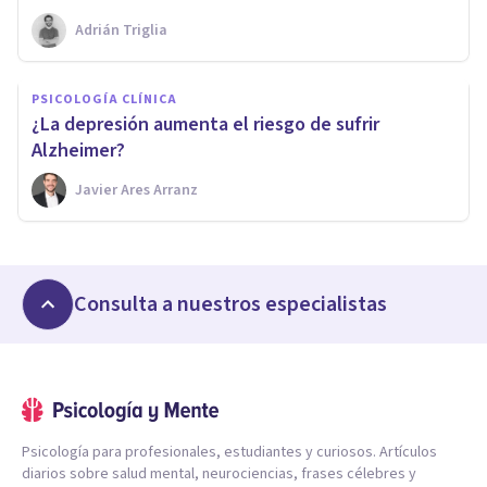
Adrián Triglia
PSICOLOGÍA CLÍNICA
¿La depresión aumenta el riesgo de sufrir
Alzheimer?
Javier Ares Arranz
Consulta a nuestros especialistas
Psicología para profesionales, estudiantes y curiosos. Artículos
diarios sobre salud mental, neurociencias, frases célebres y