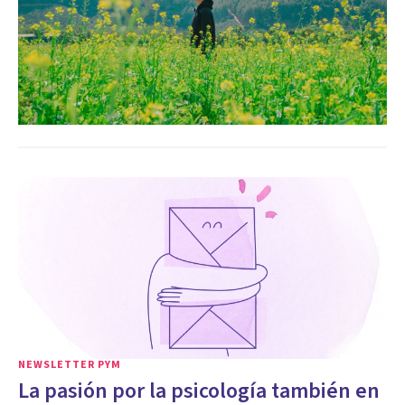
NEWSLETTER PYM
La pasión por la psicología también en