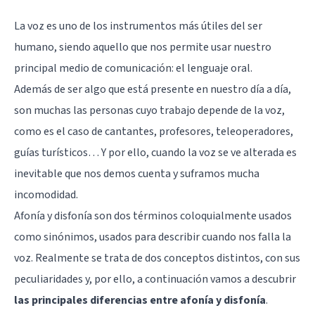
La voz es uno de los instrumentos más útiles del ser
humano, siendo aquello que nos permite usar nuestro
principal medio de comunicación: el lenguaje oral.
Además de ser algo que está presente en nuestro día a día,
son muchas las personas cuyo trabajo depende de la voz,
como es el caso de cantantes, profesores, teleoperadores,
guías turísticos… Y por ello, cuando la voz se ve alterada es
inevitable que nos demos cuenta y suframos mucha
incomodidad.
Afonía y disfonía son dos términos coloquialmente usados
como sinónimos, usados para describir cuando nos falla la
voz. Realmente se trata de dos conceptos distintos, con sus
peculiaridades y, por ello, a continuación vamos a descubrir
las principales diferencias entre afonía y disfonía
.