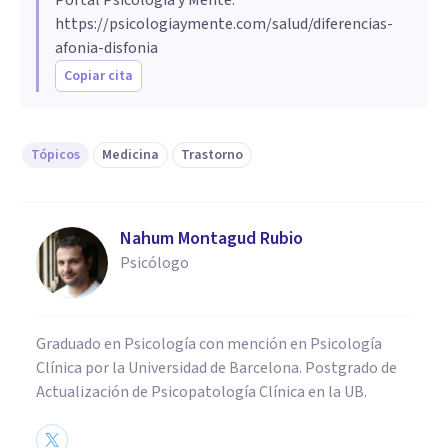
https://psicologiaymente.com/salud/diferencias-
afonia-disfonia
Copiar cita
Tópicos
Medicina
Trastorno
Nahum Montagud Rubio
Psicólogo
Graduado en Psicología con mención en Psicología
Clínica por la Universidad de Barcelona. Postgrado de
Actualización de Psicopatología Clínica en la UB.