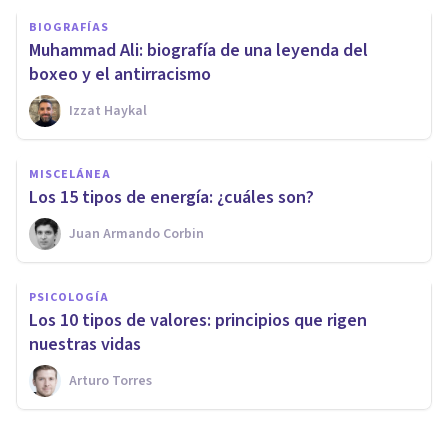
BIOGRAFÍAS
Muhammad Ali: biografía de una leyenda del
boxeo y el antirracismo
Izzat Haykal
MISCELÁNEA
Los 15 tipos de energía: ¿cuáles son?
Juan Armando Corbin
PSICOLOGÍA
Los 10 tipos de valores: principios que rigen
nuestras vidas
Arturo Torres