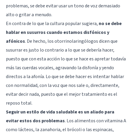
problemas, se debe evitar usar un tono de voz demasiado
alto o gritar a menudo.
En contra de lo que la cultura popular sugiera,
no se debe
hablar en susurros cuando estamos disfónicos y
afónicos
. De hecho, los otorrinolaringólogos dicen que
susurrar es justo lo contrario a lo que se debería hacer,
puesto que con esta acción lo que se hace es apretar todavía
más las cuerdas vocales, agravando la disfonía y yendo
directos a la afonía. Lo que se debe hacer es intentar hablar
con normalidad, con la voz que nos sale o, directamente,
evitar decir nada, puesto que el mejor tratamiento es el
reposo total.
Seguir un estilo de vida saludable es un aliado para
evitar estos dos problemas
. Los alimentos con vitamina A
como lácteos, la zanahoria, el brócoli o las espinacas,