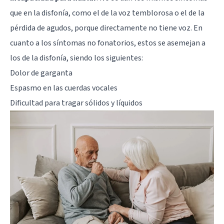
que en la disfonía, como el de la voz temblorosa o el de la
pérdida de agudos, porque directamente no tiene voz. En
cuanto a los síntomas no fonatorios, estos se asemejan a
los de la disfonía, siendo los siguientes:
Dolor de garganta
Espasmo en las cuerdas vocales
Dificultad para tragar sólidos y líquidos