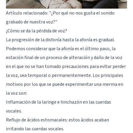
Artículo relacionado:
"¿Por qué no nos gusta el sonido
grabado de nuestra voz?"
¿Cómo se da la pérdida de voz?
La progresión de la disfonía hasta la afonía es gradual.
Podemos considerar que la afonía es el último paso, la
estación final de un proceso de alteración y daño de la voz
en el que no se han tomado precauciones para evitar perder
la voz, sea temporal o permanentemente. Los principales
motivos por los que se puede experimentar una merma en
la voz son:
Inflamación de la laringe e hinchazón en las cuerdas
vocales.
Reflujo de ácidos estomacales: estos ácidos acaban
irritando las cuerdas vocales.