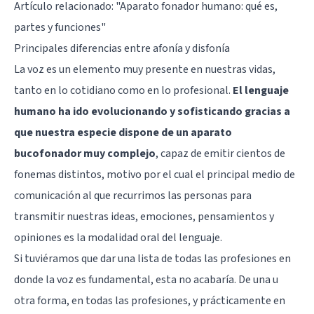
Artículo relacionado:
"Aparato fonador humano: qué es,
partes y funciones"
Principales diferencias entre afonía y disfonía
La voz es un elemento muy presente en nuestras vidas,
tanto en lo cotidiano como en lo profesional.
El lenguaje
humano ha ido evolucionando y sofisticando gracias a
que nuestra especie dispone de un aparato
bucofonador muy complejo
, capaz de emitir cientos de
fonemas distintos, motivo por el cual el principal medio de
comunicación al que recurrimos las personas para
transmitir nuestras ideas, emociones, pensamientos y
opiniones es la modalidad oral del lenguaje.
Si tuviéramos que dar una lista de todas las profesiones en
donde la voz es fundamental, esta no acabaría. De una u
otra forma, en todas las profesiones, y prácticamente en