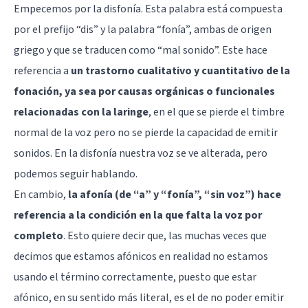
Empecemos por la disfonía. Esta palabra está compuesta
por el prefijo “dis” y la palabra “fonía”, ambas de origen
griego y que se traducen como “mal sonido”. Este hace
referencia a
un trastorno cualitativo y cuantitativo de la
fonación, ya sea por causas orgánicas o funcionales
relacionadas con la laringe
, en el que se pierde el timbre
normal de la voz pero no se pierde la capacidad de emitir
sonidos. En la disfonía nuestra voz se ve alterada, pero
podemos seguir hablando.
En cambio,
la afonía (de “a” y “fonía”, “sin voz”) hace
referencia a la condición en la que falta la voz por
completo
. Esto quiere decir que, las muchas veces que
decimos que estamos afónicos en realidad no estamos
usando el término correctamente, puesto que estar
afónico, en su sentido más literal, es el de no poder emitir