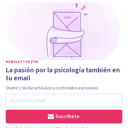
NEWSLETTER PYM
La pasión por la psicología también en
tu email
Únete y recibe artículos y contenidos exclusivos
Suscríbete