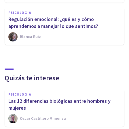
PSICOLOGÍA
Regulación emocional: ¿qué es y cómo
aprendemos a manejar lo que sentimos?
Blanca Ruiz
Quizás te interese
PSICOLOGÍA
Las 12 diferencias biológicas entre hombres y
mujeres
Oscar Castillero Mimenza