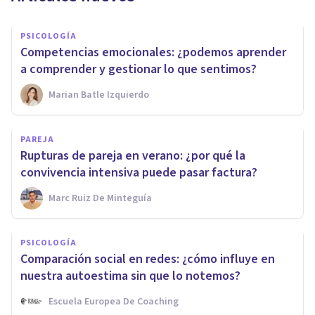
PSICOLOGÍA
Competencias emocionales: ¿podemos aprender
a comprender y gestionar lo que sentimos?
Marian Batle Izquierdo
PAREJA
Rupturas de pareja en verano: ¿por qué la
convivencia intensiva puede pasar factura?
Marc Ruiz De Minteguía
PSICOLOGÍA
Comparación social en redes: ¿cómo influye en
nuestra autoestima sin que lo notemos?
Escuela Europea De Coaching