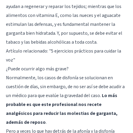
ayudan a regenerar y reparar los tejidos; mientras que los
alimentos con vitamina E, como las nueces y el aguacate
estimulan las defensas, y es fundamental mantener la
garganta bien hidratada. Y, por supuesto, se debe evitar el
tabaco y las bebidas alcohólicas a toda costa.
Artículo relacionado:
"5 ejercicios prácticos para cuidar la
voz"
¿Puede ocurrir algo más grave?
Normalmente, los casos de disfonía se solucionan en
cuestión de días, sin embargo, de no ser así se debe acudir a
un médico para que evalúe la gravedad del caso.
Lo más
probable es que este profesional nos recete
analgésicos para reducir las molestias de garganta,
además de reposo
.
Pero a veces lo que hay detrás de la afonía y la disfonía