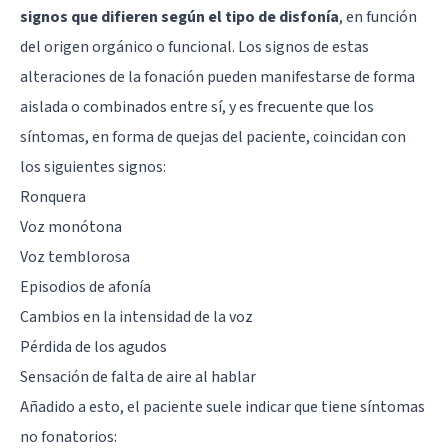
signos que difieren según el tipo de disfonía
, en función
del origen orgánico o funcional. Los signos de estas
alteraciones de la fonación pueden manifestarse de forma
aislada o combinados entre sí, y es frecuente que los
síntomas, en forma de quejas del paciente, coincidan con
los siguientes signos:
Ronquera
Voz monótona
Voz temblorosa
Episodios de afonía
Cambios en la intensidad de la voz
Pérdida de los agudos
Sensación de falta de aire al hablar
Añadido a esto, el paciente suele indicar que tiene síntomas
no fonatorios: