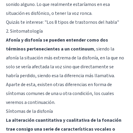
sonido alguno. Lo que realmente estaríamos en esa
situación es disfónico, o tener la voz ronca.
Quizás te interese:
"Los 8 tipos de trastornos del habla"
2. Sintomatología
Afonía y disfonía se pueden entender como dos
términos pertenecientes a un continuum
, siendo la
afonía la situación más extrema de la disfonía, en la que no
solo se vería afectada la voz sino que directamente se
habría perdido, siendo esa la diferencia más llamativa.
Aparte de esta, existen otras diferencias en forma de
síntomas comunes de una u otra condición, los cuales
veremos a continuación.
Síntomas de la disfonía
La alteración cuantitativa y cualitativa de la fonación
trae consigo una serie de características vocales o