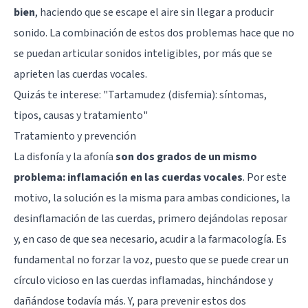
bien
, haciendo que se escape el aire sin llegar a producir
sonido. La combinación de estos dos problemas hace que no
se puedan articular sonidos inteligibles, por más que se
aprieten las cuerdas vocales.
Quizás te interese:
"Tartamudez (disfemia): síntomas,
tipos, causas y tratamiento"
Tratamiento y prevención
La disfonía y la afonía
son dos grados de un mismo
problema: inflamación en las cuerdas vocales
. Por este
motivo, la solución es la misma para ambas condiciones, la
desinflamación de las cuerdas, primero dejándolas reposar
y, en caso de que sea necesario, acudir a la farmacología. Es
fundamental no forzar la voz, puesto que se puede crear un
círculo vicioso en las cuerdas inflamadas, hinchándose y
dañándose todavía más. Y, para prevenir estos dos