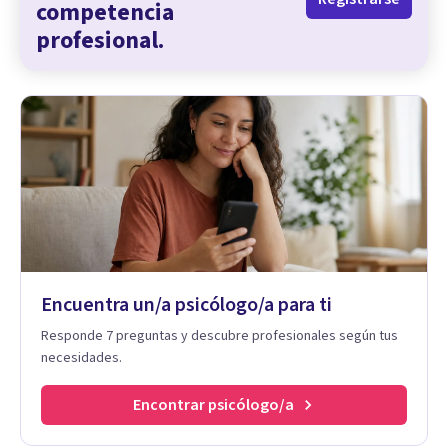
competencia
profesional.
Encuentra un/a psicólogo/a para ti
Responde 7 preguntas y descubre profesionales según tus
necesidades.
Encontrar psicólogo/a