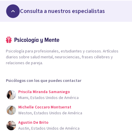
Consulta a nuestros especialistas
Psicología para profesionales, estudiantes y curiosos. Artículos
diarios sobre salud mental, neurociencias, frases célebres y
relaciones de pareja.
Psicólogos con los que puedes contactar
Priscila Miranda Samaniego
Miami, Estados Unidos de América
Michelle Coccaro Montserrat
Weston, Estados Unidos de América
Agustin De Brito
Austin, Estados Unidos de América