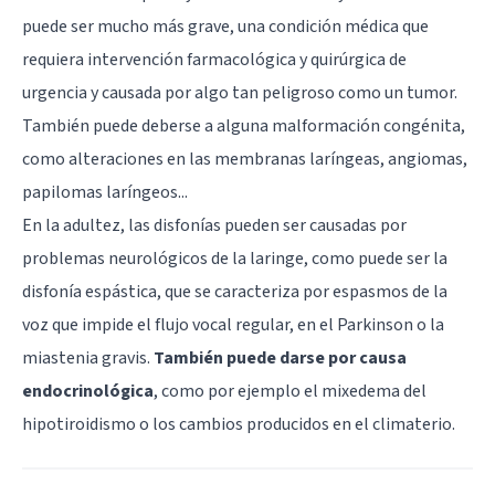
puede ser mucho más grave, una condición médica que
requiera intervención farmacológica y quirúrgica de
urgencia y causada por algo tan peligroso como un tumor.
También puede deberse a alguna malformación congénita,
como alteraciones en las membranas laríngeas, angiomas,
papilomas laríngeos...
En la adultez, las disfonías pueden ser causadas por
problemas neurológicos de la laringe, como puede ser la
disfonía espástica, que se caracteriza por espasmos de la
voz que impide el flujo vocal regular, en el Parkinson o la
miastenia gravis.
También puede darse por causa
endocrinológica
, como por ejemplo el mixedema del
hipotiroidismo o los cambios producidos en el climaterio.