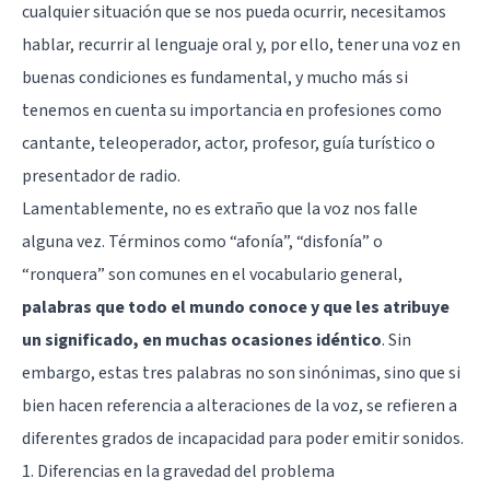
cualquier situación que se nos pueda ocurrir, necesitamos
hablar, recurrir al lenguaje oral y, por ello, tener una voz en
buenas condiciones es fundamental, y mucho más si
tenemos en cuenta su importancia en profesiones como
cantante, teleoperador, actor, profesor, guía turístico o
presentador de radio.
Lamentablemente, no es extraño que la voz nos falle
alguna vez. Términos como “afonía”, “disfonía” o
“ronquera” son comunes en el vocabulario general,
palabras que todo el mundo conoce y que les atribuye
un significado, en muchas ocasiones idéntico
. Sin
embargo, estas tres palabras no son sinónimas, sino que si
bien hacen referencia a alteraciones de la voz, se refieren a
diferentes grados de incapacidad para poder emitir sonidos.
1. Diferencias en la gravedad del problema