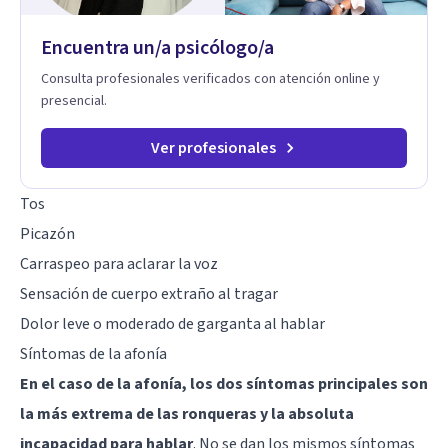
Encuentra un/a psicólogo/a
Consulta profesionales verificados con atención online y
presencial.
Ver profesionales
Tos
Picazón
Carraspeo para aclarar la voz
Sensación de cuerpo extraño al tragar
Dolor leve o moderado de garganta al hablar
Síntomas de la afonía
En el caso de la afonía, los dos síntomas principales son
la más extrema de las ronqueras y la absoluta
incapacidad para hablar
. No se dan los mismos síntomas