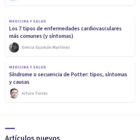
MEDICINA Y SALUD
Los 7 tipos de enfermedades cardiovasculares
más comunes (y síntomas)
Grecia Guzmán Martínez
MEDICINA Y SALUD
Síndrome o secuencia de Potter: tipos, síntomas
y causas
Arturo Torres
Artículos nuevos