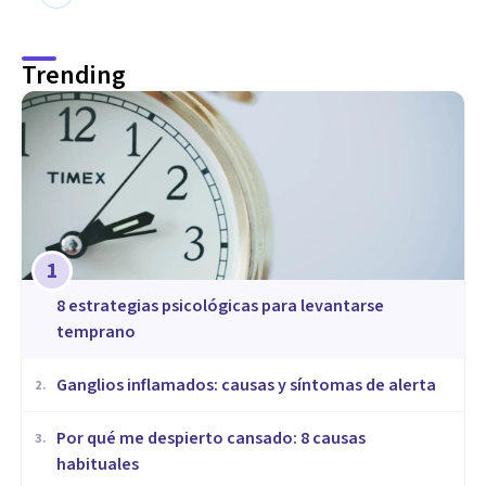
Trending
1
8 estrategias psicológicas para levantarse
temprano
Ganglios inflamados: causas y síntomas de alerta
2
.
Por qué me despierto cansado: 8 causas
3
.
habituales