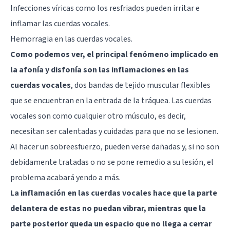
Infecciones víricas como los resfriados pueden irritar e
inflamar las cuerdas vocales.
Hemorragia en las cuerdas vocales.
Como podemos ver, el principal fenómeno implicado en
la afonía y disfonía son las inflamaciones en las
cuerdas vocales
, dos bandas de tejido muscular flexibles
que se encuentran en la entrada de la tráquea. Las cuerdas
vocales son como cualquier otro músculo, es decir,
necesitan ser calentadas y cuidadas para que no se lesionen.
Al hacer un sobreesfuerzo, pueden verse dañadas y, si no son
debidamente tratadas o no se pone remedio a su lesión, el
problema acabará yendo a más.
La inflamación en las cuerdas vocales hace que la parte
delantera de estas no puedan vibrar, mientras que la
parte posterior queda un espacio que no llega a cerrar