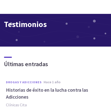
Testimonios
Últimas entradas
hace 1 año
DROGAS Y ADICCIONES
Historias de éxito en la lucha contra las
Adicciones
Clínicas Cita