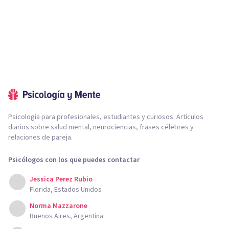
Psicología para profesionales, estudiantes y curiosos. Artículos
diarios sobre salud mental, neurociencias, frases célebres y
relaciones de pareja.
Psicólogos con los que puedes contactar
Jessica Perez Rubio
Florida, Estados Unidos
Norma Mazzarone
Buenos Aires, Argentina