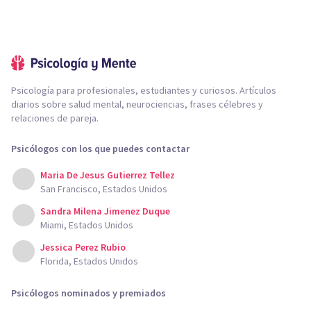
Psicología para profesionales, estudiantes y curiosos. Artículos
diarios sobre salud mental, neurociencias, frases célebres y
relaciones de pareja.
Psicólogos con los que puedes contactar
Maria De Jesus Gutierrez Tellez
San Francisco, Estados Unidos
Sandra Milena Jimenez Duque
Miami, Estados Unidos
Jessica Perez Rubio
Florida, Estados Unidos
Psicólogos nominados y premiados