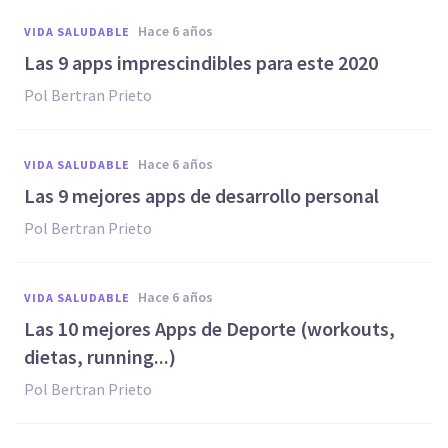
hace 6 años
VIDA SALUDABLE
Las 9 apps imprescindibles para este 2020
Pol Bertran Prieto
hace 6 años
VIDA SALUDABLE
Las 9 mejores apps de desarrollo personal
Pol Bertran Prieto
hace 6 años
VIDA SALUDABLE
Las 10 mejores Apps de Deporte (workouts,
dietas, running...)
Pol Bertran Prieto