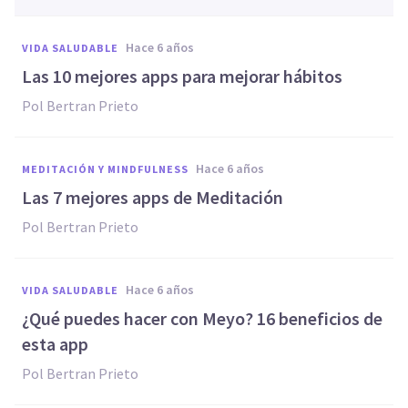
hace 6 años
VIDA SALUDABLE
Las 10 mejores apps para mejorar hábitos
Pol Bertran Prieto
hace 6 años
MEDITACIÓN Y MINDFULNESS
Las 7 mejores apps de Meditación
Pol Bertran Prieto
hace 6 años
VIDA SALUDABLE
¿Qué puedes hacer con Meyo? 16 beneficios de
esta app
Pol Bertran Prieto