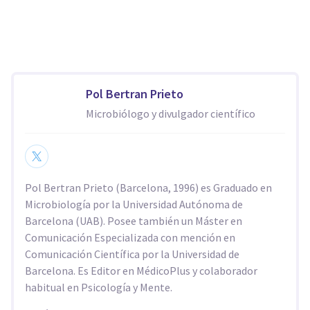
Pol Bertran Prieto
Microbiólogo y divulgador científico
Pol Bertran Prieto (Barcelona, 1996) es Graduado en
Microbiología por la Universidad Autónoma de
Barcelona (UAB). Posee también un Máster en
Comunicación Especializada con mención en
Comunicación Científica por la Universidad de
Barcelona. Es Editor en MédicoPlus y colaborador
habitual en Psicología y Mente.