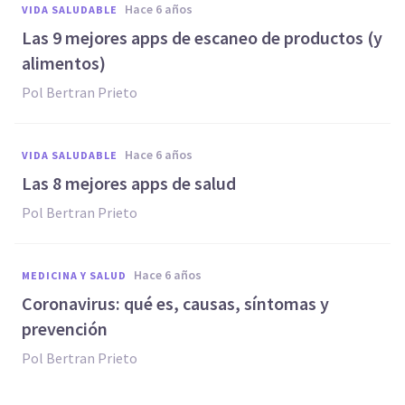
hace 6 años
VIDA SALUDABLE
Las 9 mejores apps de escaneo de productos (y
alimentos)
Pol Bertran Prieto
hace 6 años
VIDA SALUDABLE
Las 8 mejores apps de salud
Pol Bertran Prieto
hace 6 años
MEDICINA Y SALUD
Coronavirus: qué es, causas, síntomas y
prevención
Pol Bertran Prieto