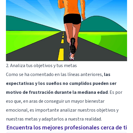
2. Analiza tus objetivos y tus metas
Como se ha comentado en las líneas anteriores,
las
expectativas y los sueños no cumplidos pueden ser
motivo de frustración durante la mediana edad
. Es por
eso que, en aras de conseguir un mayor bienestar
emocional, es importante analizar nuestros objetivos y
nuestras metas y adaptarlos a nuestra realidad.
Encuentra los mejores profesionales cerca de ti