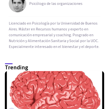
Psicólogo de las organizaciones
Licenciado en Psicología por la Universidad de Buenos
Aires. Máster en Recursos humanos y experto en
comunicación empresarial y coaching. Posgrado en
Nutrición y Alimentación Sanitaria y Social por la UOC.
Especialmente interesado en el bienestar y el deporte.
Trending