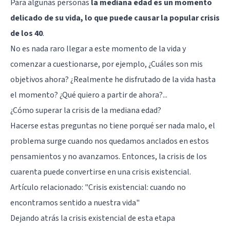
Para algunas personas
la mediana edad es un momento
delicado de su vida, lo que puede causar la popular crisis
de los 40
.
No es nada raro llegar a este momento de la vida y
comenzar a cuestionarse, por ejemplo, ¿Cuáles son mis
objetivos ahora? ¿Realmente he disfrutado de la vida hasta
el momento? ¿Qué quiero a partir de ahora?...
¿Cómo superar la crisis de la mediana edad?
Hacerse estas preguntas no tiene porqué ser nada malo, el
problema surge cuando nos quedamos anclados en estos
pensamientos y no avanzamos. Entonces, la crisis de los
cuarenta puede convertirse en una crisis existencial.
Artículo relacionado: "
Crisis existencial: cuando no
encontramos sentido a nuestra vida
"
Dejando atrás la crisis existencial de esta etapa