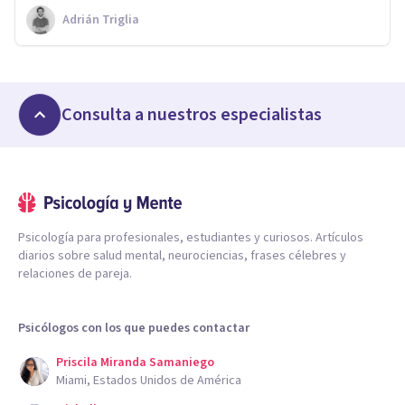
Adrián Triglia
Consulta a nuestros especialistas
Psicología para profesionales, estudiantes y curiosos. Artículos
diarios sobre salud mental, neurociencias, frases célebres y
relaciones de pareja.
Psicólogos con los que puedes contactar
Priscila Miranda Samaniego
Miami, Estados Unidos de América