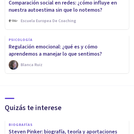
Comparación social en redes: ¿cómo influye en
nuestra autoestima sin que lo notemos?
Escuela Europea De Coaching
PSICOLOGÍA
Regulación emocional: ¿qué es y cómo
aprendemos a manejar lo que sentimos?
Blanca Ruiz
Quizás te interese
BIOGRAFÍAS
Steven Pinker: biografía, teoría y aportaciones