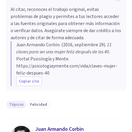
Al citar, reconoces el trabajo original, evitas
problemas de plagio y permites a tus lectores acceder
a las fuentes originales para obtener más información
o verificar datos. Asegúrate siempre de dar crédito a los
autores y de citar de forma adecuada.
Juan Armando Corbin
. (
2016, septiembre 29
).
​11
claves para ser una mujer feliz después de los 40
.
Portal Psicología y Mente.
https://psicologiaymente.com/vida/claves-mujer-
feliz-despues-40
Copiar cita
Tópicos
Felicidad
Juan Armando Corbin