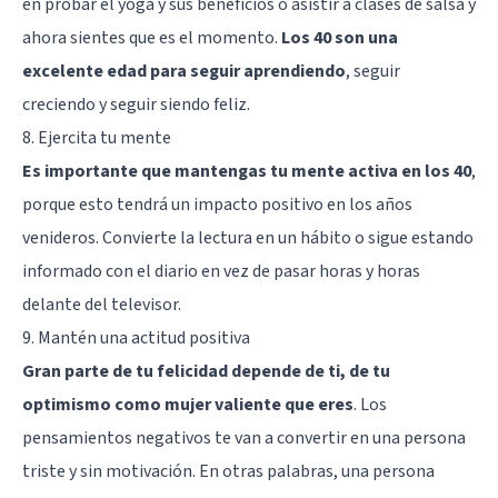
en probar
el yoga y sus beneficios
o asistir a clases de salsa y
ahora sientes que es el momento.
Los 40 son una
excelente edad para seguir aprendiendo
, seguir
creciendo y seguir siendo feliz.
8. Ejercita tu mente
Es importante que mantengas tu mente activa en los 40
,
porque esto tendrá un impacto positivo en los años
venideros. Convierte la lectura en un hábito o sigue estando
informado con el diario en vez de pasar horas y horas
delante del televisor.
9. Mantén una actitud positiva
Gran parte de tu felicidad depende de ti, de tu
optimismo como mujer valiente que eres
. Los
pensamientos negativos te van a convertir en una persona
triste y sin
motivación
. En otras palabras, una persona