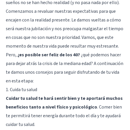
sueños no se han hecho realidad (y no pasa nada por ello).
Comenzamos a revaluar nuestras expectativas para que
encajen con la realidad presente. Le damos vueltas a cómo
será nuestra jubilación y nos preocupa malgastar el tiempo
en cosas que no son nuestra prioridad. Vamos, que este
momento de nuestra vida puede resultar muy estresante.
Pero,
¿es posible ser feliz de los 40?
¿qué podemos hacer
para dejar atrás la crisis de la mediana edad? A continuación
te damos unos consejos para seguir disfrutando de tu vida
en esta etapa:
1. Cuida tu salud
Cuidar tu salud te hará sentir bien y te aportará muchos
beneficios tanto a nivel físico y psicológico
. Comer bien
te permitirá tener energía durante todo el día y te ayudará
cuidar tu salud.