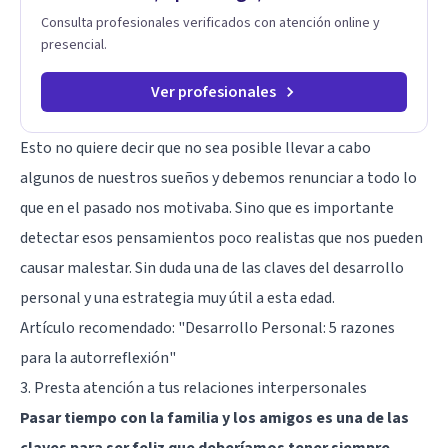
Consulta profesionales verificados con atención online y
presencial.
Ver profesionales
Esto no quiere decir que no sea posible llevar a cabo
algunos de nuestros sueños y debemos renunciar a todo lo
que en el pasado nos motivaba. Sino que es importante
detectar esos pensamientos poco realistas que nos pueden
causar malestar. Sin duda una de las claves del desarrollo
personal y una estrategia muy útil a esta edad.
Artículo recomendado: "
Desarrollo Personal: 5 razones
para la autorreflexión
"
3. Presta atención a tus relaciones interpersonales
Pasar tiempo con la familia y los amigos es una de las