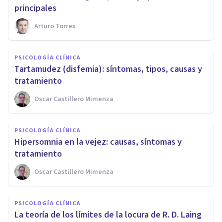
principales
Arturo Torres
PSICOLOGÍA CLÍNICA
Tartamudez (disfemia): síntomas, tipos, causas y
tratamiento
Oscar Castillero Mimenza
PSICOLOGÍA CLÍNICA
​Hipersomnia en la vejez: causas, síntomas y
tratamiento
Oscar Castillero Mimenza
PSICOLOGÍA CLÍNICA
La teoría de los límites de la locura de R. D. Laing