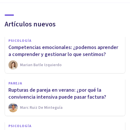
Artículos nuevos
PSICOLOGÍA
Competencias emocionales: ¿podemos aprender
a comprender y gestionar lo que sentimos?
Marian Batle Izquierdo
PAREJA
Rupturas de pareja en verano: ¿por qué la
convivencia intensiva puede pasar factura?
Marc Ruiz De Minteguía
PSICOLOGÍA