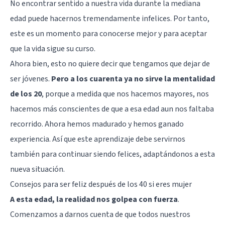
No encontrar sentido a nuestra vida durante la mediana
edad puede hacernos tremendamente infelices. Por tanto,
este es un momento para conocerse mejor y para aceptar
que la vida sigue su curso.
Ahora bien, esto no quiere decir que tengamos que dejar de
ser jóvenes.
Pero a los cuarenta ya no sirve la mentalidad
de los 20
, porque a medida que nos hacemos mayores, nos
hacemos más conscientes de que a esa edad aun nos faltaba
recorrido. Ahora hemos madurado y hemos ganado
experiencia. Así que este aprendizaje debe servirnos
también para continuar siendo felices, adaptándonos a esta
nueva situación.
Consejos para ser feliz después de los 40 si eres mujer
A esta edad, la realidad nos golpea con fuerza
.
Comenzamos a darnos cuenta de que todos nuestros