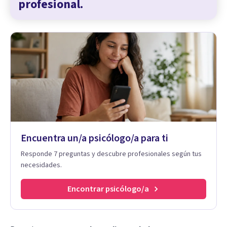
profesional.
Encuentra un/a psicólogo/a para ti
Responde 7 preguntas y descubre profesionales según tus
necesidades.
Encontrar psicólogo/a