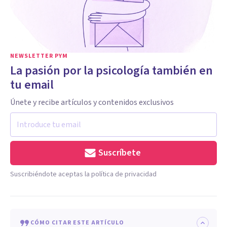
NEWSLETTER PYM
La pasión por la psicología también en
tu email
Únete y recibe artículos y contenidos exclusivos
Suscríbete
Suscribiéndote aceptas la política de privacidad
CÓMO CITAR ESTE ARTÍCULO