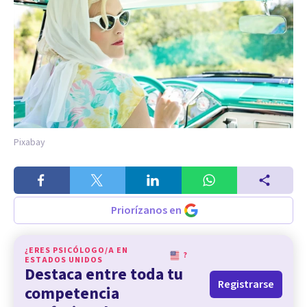
Pixabay
Priorízanos en
¿ERES PSICÓLOGO/A EN
?
ESTADOS UNIDOS
Destaca entre toda tu
Registrarse
competencia