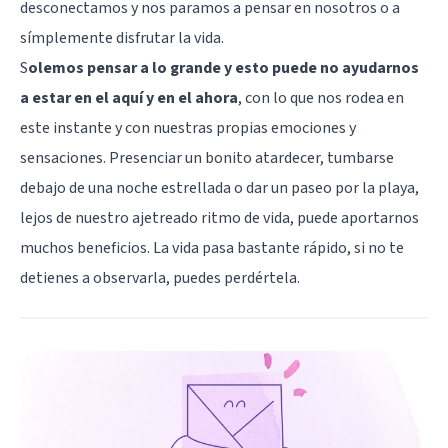
desconectamos y nos paramos a pensar en nosotros o a
símplemente disfrutar la vida.
S
olemos pensar a lo grande y esto puede no ayudarnos
a estar en el aquí y en el ahora
, con lo que nos rodea en
este instante y con nuestras propias emociones y
sensaciones. Presenciar un bonito atardecer, tumbarse
debajo de una noche estrellada o dar un paseo por la playa,
lejos de nuestro ajetreado ritmo de vida, puede aportarnos
muchos beneficios. La vida pasa bastante rápido, si no te
detienes a observarla, puedes perdértela.