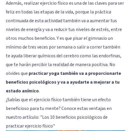
Además, realizar ejercicio físico es una de las claves para ser
feliz en todas las etapas de la vida, porque la práctica
continuada de esta actividad también va a aumentar tus
niveles de energía y va a reducir tus niveles de estrés, entre
otros muchos beneficios. Y es que pisar el gimnasio un
mínimo de tres veces por semana o salir a correr también
te ayuda liberar químicos del cerebro como las endorfinas,
que te harán percibir la realidad de manera positiva. No
olvides que
practicar yoga también va a proporcionarte
beneficios psicológicos y va a ayudarte a mejorar a tu
estado anímico
.
¿Sabías que el ejercicio físico también tiene un efecto
beneficioso para tu mente? Conoce estas ventajas en
nuestro artículo: "
Los 10 beneficios psicológicos de
practicar ejercicio físico
"