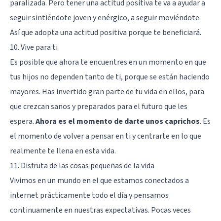
paralizada. Pero tener una actitud positiva te va a ayudar a
seguir sintiéndote joven y enérgico, a seguir moviéndote.
Así que adopta una actitud positiva porque te beneficiará.
10. Vive para ti
Es posible que ahora te encuentres en un momento en que
tus hijos no dependen tanto de ti, porque se están haciendo
mayores. Has invertido gran parte de tu vida en ellos, para
que crezcan sanos y preparados para el futuro que les
espera.
Ahora es el momento de darte unos caprichos
. Es
el momento de volver a pensar en ti y centrarte en lo que
realmente te llena en esta vida.
11. Disfruta de las cosas pequeñas de la vida
Vivimos en un mundo en el que estamos conectados a
internet prácticamente todo el día y pensamos
continuamente en nuestras expectativas. Pocas veces