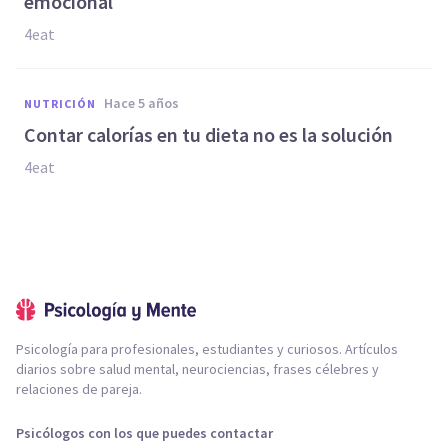
emocional
4eat
hace 5 años
NUTRICIÓN
Contar calorías en tu dieta no es la solución
4eat
Psicología para profesionales, estudiantes y curiosos. Artículos
diarios sobre salud mental, neurociencias, frases célebres y
relaciones de pareja.
Psicólogos con los que puedes contactar