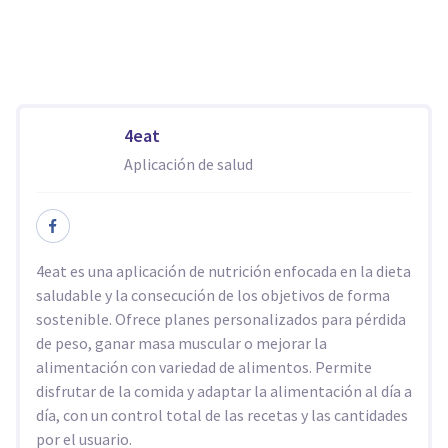
4eat
Aplicación de salud
4eat es una aplicación de nutrición enfocada en la dieta
saludable y la consecución de los objetivos de forma
sostenible. Ofrece planes personalizados para pérdida
de peso, ganar masa muscular o mejorar la
alimentación con variedad de alimentos. Permite
disfrutar de la comida y adaptar la alimentación al día a
día, con un control total de las recetas y las cantidades
por el usuario.