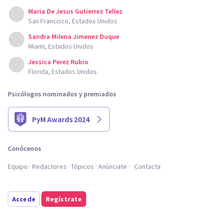
Maria De Jesus Gutierrez Tellez
San Francisco, Estados Unidos
Sandra Milena Jimenez Duque
Miami, Estados Unidos
Jessica Perez Rubio
Florida, Estados Unidos
Psicólogos nominados y premiados
PyM Awards 2024
Conócenos
Equipo
Redactores
Tópicos
Anúnciate
Contacta
Accede
Regístrate