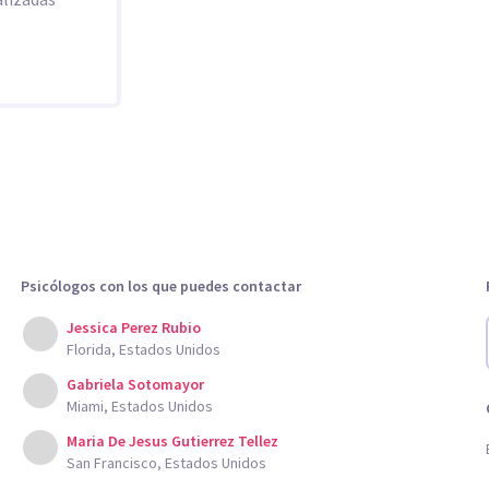
Psicólogos con los que puedes contactar
Jessica Perez Rubio
Florida, Estados Unidos
Gabriela Sotomayor
Miami, Estados Unidos
Maria De Jesus Gutierrez Tellez
San Francisco, Estados Unidos