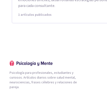
para cada consultante.
1 artículos publicados
Psicología para profesionales, estudiantes y
curiosos. Artículos diarios sobre salud mental,
neurociencias, frases célebres y relaciones de
pareja.