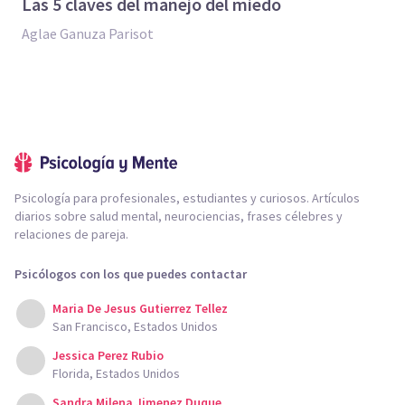
Las 5 claves del manejo del miedo
Aglae Ganuza Parisot
Psicología para profesionales, estudiantes y curiosos. Artículos
diarios sobre salud mental, neurociencias, frases célebres y
relaciones de pareja.
Psicólogos con los que puedes contactar
Maria De Jesus Gutierrez Tellez
San Francisco, Estados Unidos
Jessica Perez Rubio
Florida, Estados Unidos
Sandra Milena Jimenez Duque