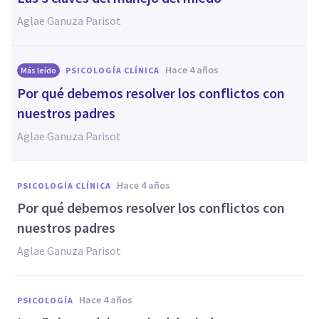
Aglae Ganuza Parisot
hace 4 años
Más leído
PSICOLOGÍA CLÍNICA
Por qué debemos resolver los conflictos con
nuestros padres
Aglae Ganuza Parisot
hace 4 años
PSICOLOGÍA CLÍNICA
Por qué debemos resolver los conflictos con
nuestros padres
Aglae Ganuza Parisot
hace 4 años
PSICOLOGÍA