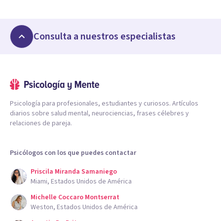
Consulta a nuestros especialistas
Psicología para profesionales, estudiantes y curiosos. Artículos
diarios sobre salud mental, neurociencias, frases célebres y
relaciones de pareja.
Psicólogos con los que puedes contactar
Priscila Miranda Samaniego
Miami, Estados Unidos de América
Michelle Coccaro Montserrat
Weston, Estados Unidos de América