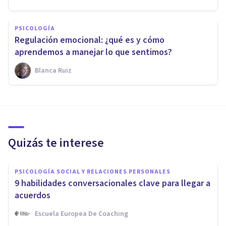
PSICOLOGÍA
Regulación emocional: ¿qué es y cómo
aprendemos a manejar lo que sentimos?
Blanca Ruiz
Quizás te interese
PSICOLOGÍA SOCIAL Y RELACIONES PERSONALES
9 habilidades conversacionales clave para llegar a
acuerdos
Escuela Europea De Coaching