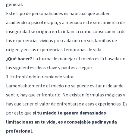
general.
Este tipo de personalidades es habitual que acaben
acudiendo a
psicoterapia
, y a menudo este sentimiento de
inseguridad se origina en la infancia como consecuencia de
las experiencias vividas por cada uno en sus familias de
origen y en sus experiencias tempranas de vida.
¿Qué hacer?
La forma de manejar el miedo está basada en
las siguientes ideas clave y pautas a seguir.
1. Enfrentándolo reuniendo valor
Lamentablemente el miedo no se puede evitar ni dejar de
sentir, hay que enfrentarlo. No existen fórmulas mágicas y
hay que tener el valor de enfrentarse a esas experiencias. Es
por esto que
si tu miedo te genera demasiadas
limitaciones en tu vida, es aconsejable pedir ayuda
profesional
.