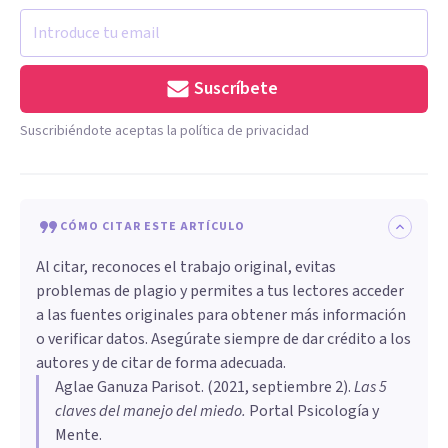
Suscríbete
Suscribiéndote aceptas la política de privacidad
CÓMO CITAR ESTE ARTÍCULO
Al citar, reconoces el trabajo original, evitas
problemas de plagio y permites a tus lectores acceder
a las fuentes originales para obtener más información
o verificar datos. Asegúrate siempre de dar crédito a los
autores y de citar de forma adecuada.
Aglae Ganuza Parisot
. (
2021, septiembre 2
).
Las 5
claves del manejo del miedo
.
Portal Psicología y
Mente.