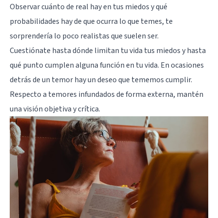
Observar cuánto de real hay en tus miedos y qué
probabilidades hay de que ocurra lo que temes, te
sorprendería lo poco realistas que suelen ser.
Cuestiónate hasta dónde limitan tu vida tus miedos y hasta
qué punto cumplen alguna función en tu vida. En ocasiones
detrás de un temor hay un deseo que tememos cumplir.
Respecto a temores infundados de forma externa, mantén
una visión objetiva y crítica.