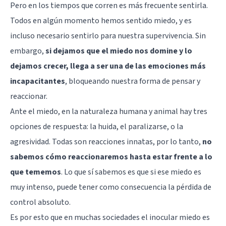
Pero en los tiempos que corren es más frecuente sentirla.
Todos en algún momento hemos sentido miedo, y es
incluso necesario sentirlo para nuestra supervivencia. Sin
embargo,
si dejamos que el miedo nos domine y lo
dejamos crecer, llega a ser una de las emociones más
incapacitantes
, bloqueando nuestra forma de pensar y
reaccionar.
Ante el miedo, en la naturaleza humana y animal hay tres
opciones de respuesta: la huida, el paralizarse, o la
agresividad. Todas son reacciones innatas, por lo tanto,
no
sabemos cómo reaccionaremos hasta estar frente a lo
que tememos
. Lo que sí sabemos es que si ese miedo es
muy intenso, puede tener como consecuencia la pérdida de
control absoluto.
Es por esto que en muchas sociedades el inocular miedo es