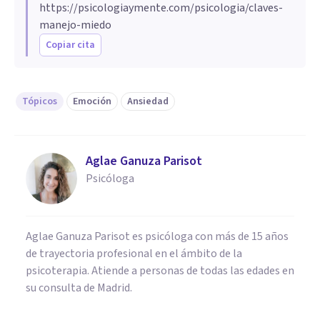
https://psicologiaymente.com/psicologia/claves-
manejo-miedo
Copiar cita
Tópicos
Emoción
Ansiedad
Aglae Ganuza Parisot
Psicóloga
Aglae Ganuza Parisot es psicóloga con más de 15 años
de trayectoria profesional en el ámbito de la
psicoterapia. Atiende a personas de todas las edades en
su consulta de Madrid.