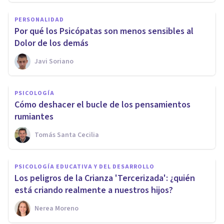
PERSONALIDAD
Por qué los Psicópatas son menos sensibles al
Dolor de los demás
Javi Soriano
PSICOLOGÍA
Cómo deshacer el bucle de los pensamientos
rumiantes
Tomás Santa Cecilia
PSICOLOGÍA EDUCATIVA Y DEL DESARROLLO
Los peligros de la Crianza 'Tercerizada': ¿quién
está criando realmente a nuestros hijos?
Nerea Moreno