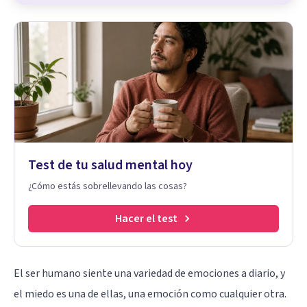
Test de tu salud mental hoy
¿Cómo estás sobrellevando las cosas?
Hacer el test
El ser humano siente una variedad de emociones a diario, y
el miedo es una de ellas, una emoción como cualquier otra.