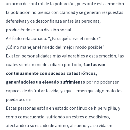
un arma de control de la población, pues ante esta emoción
la población no piensa con claridad y se generan respuestas
defensivas y de desconfianza entre las personas,
produciéndose una división social.
Artículo relacionado:
"¿Para qué sirve el miedo?"
¿Cómo manejar el miedo del mejor modo posible?
Existen personalidades más vulnerables a esta emoción, las
cuales sienten miedo a diario por todo,
fantasean
continuamente con sucesos catastróficos,
generándoles un elevado sufrimiento
por no poder ser
capaces de disfrutar la vida, ya que temen que algo malo les
pueda ocurrir.
Estas personas están en estado continuo de hipervigilia, y
como consecuencia, sufriendo un estrés elevadísimo,
afectando a su estado de ánimo,
al sueño
y a su vida en