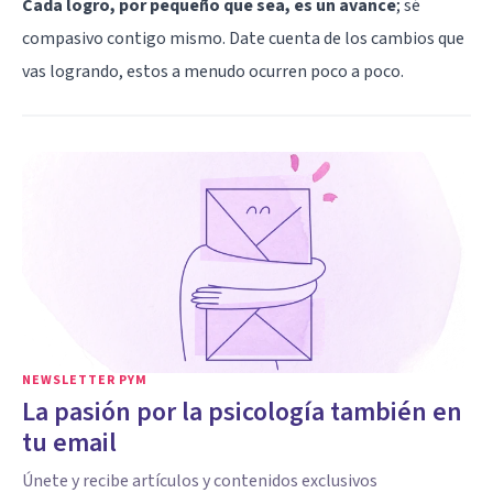
Cada logro, por pequeño que sea, es un avance
; sé
compasivo contigo mismo. Date cuenta de los cambios que
vas logrando, estos a menudo ocurren poco a poco.
NEWSLETTER PYM
La pasión por la psicología también en
tu email
Únete y recibe artículos y contenidos exclusivos