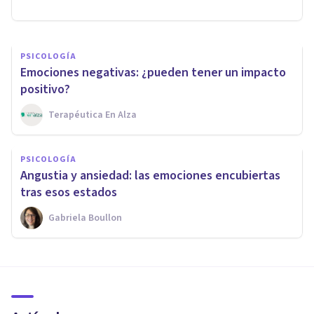
Nahum Montagud Rubio
PSICOLOGÍA
Emociones negativas: ¿pueden tener un impacto
positivo?
Terapéutica En Alza
PSICOLOGÍA
Angustia y ansiedad: las emociones encubiertas
tras esos estados
Gabriela Boullon