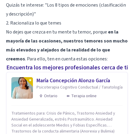
Quizás te interese:
"Los 8 tipos de emociones (clasificación
y descripción)"
2. Racionaliza lo que temes
No dejes que crezca en tu mente tu temor, porque
en la
mayoría de las ocasiones, nuestros temores son mucho
más elevados y alejados de la realidad de lo que
creemos
. Para ello, ten en cuenta estas opciones:
Encuentra los mejores profesionales cerca de ti
María Concepción Alonzo García
Psicoterapia Cognitivo Conductual / Tanatología
Ontario
Terapia online
Tratamientos para: Crisis de Pánico, Trastorno Ansiedad y
Ansiedad Generalizada, estrés Postraumático. Ansiedad
Social en el adolescente Miedos y Fobias Específicas.
Trastornos de la conducta alimentaria (Anorexia y Bulimia)