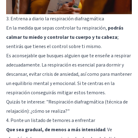
3. Entrena a diario la respiración diafragmática
En la medida que sepas controlar tu respiración,
podrás
calmar tu miedo y controlar tu cuerpo y tu cabeza
;
sentirás que tienes el control sobre ti mismo.
Es aconsejable que busques alguien que te enseñe a respirar
adecuadamente. La respiración es esencial para dormir y
descansar, evitar crisis de ansiedad, así como para mantener
un equilibrio mental y emocional. Si te centras en la
respiración conseguirás mitigar estos temores.
Quizás te interese:
"Respiración diafragmática (técnica de
relajación): ¿cómo se realiza?"
4. Ponte un listado de temores a enfrentar
Que sea gradual, de menos a más intensidad
. Ve