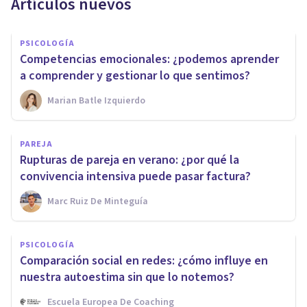
Artículos nuevos
PSICOLOGÍA
Competencias emocionales: ¿podemos aprender
a comprender y gestionar lo que sentimos?
Marian Batle Izquierdo
PAREJA
Rupturas de pareja en verano: ¿por qué la
convivencia intensiva puede pasar factura?
Marc Ruiz De Minteguía
PSICOLOGÍA
Comparación social en redes: ¿cómo influye en
nuestra autoestima sin que lo notemos?
Escuela Europea De Coaching