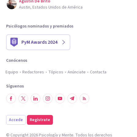
Agustin De Brito
Austin, Estados Unidos de América
Psicólogos nominados y premiados
PyM Awards 2024
Conócenos
Equipo
Redactores
Tópicos
Anúnciate
Contacta
Síguenos
Accede
Regístrate
© Copyright
2026
Psicología y Mente. Todos los derechos