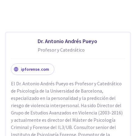
Dr. Antonio Andrés Pueyo
Profesor y Catedrático
ipforense.com
El Dr. Antonio Andrés Pueyo es Profesor y Catedrático
de Psicología de la Universidad de Barcelona,
especializado en la personalidad y la predicción del
riesgo de violencia interpersonal. Ha sido Director del
Grupo de Estudios Avanzados en Violencia (2003-2016)
y actualmente es director del Máster de Psicología
Criminal y Forense del IL3/UB. Consultor senior del
Instituto de Psicología Forense. Promotor de la