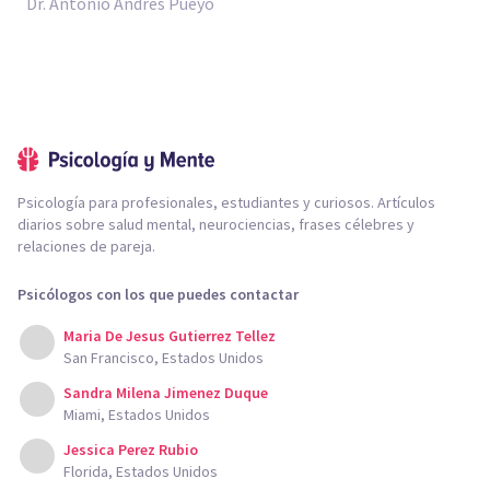
Dr. Antonio Andrés Pueyo
Psicología para profesionales, estudiantes y curiosos. Artículos
diarios sobre salud mental, neurociencias, frases célebres y
relaciones de pareja.
Psicólogos con los que puedes contactar
Maria De Jesus Gutierrez Tellez
San Francisco, Estados Unidos
Sandra Milena Jimenez Duque
Miami, Estados Unidos
Jessica Perez Rubio
Florida, Estados Unidos