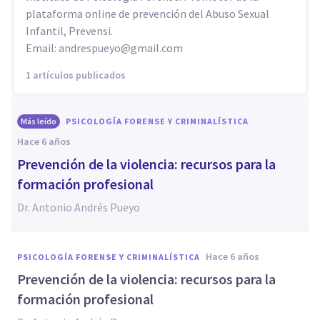
plataforma online de prevención del Abuso Sexual
Infantil, Prevensi.
Email:
andrespueyo@gmail.com
1 artículos publicados
Más leído
PSICOLOGÍA FORENSE Y CRIMINALÍSTICA
hace 6 años
Prevención de la violencia: recursos para la
formación profesional
Dr. Antonio Andrés Pueyo
hace 6 años
PSICOLOGÍA FORENSE Y CRIMINALÍSTICA
Prevención de la violencia: recursos para la
formación profesional