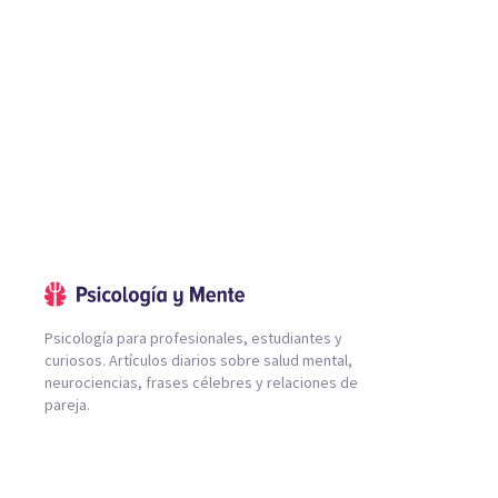
Psicología para profesionales, estudiantes y
curiosos. Artículos diarios sobre salud mental,
neurociencias, frases célebres y relaciones de
pareja.