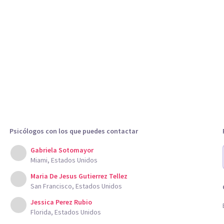
Psicólogos con los que puedes contactar
Gabriela Sotomayor
Miami, Estados Unidos
Maria De Jesus Gutierrez Tellez
San Francisco, Estados Unidos
Jessica Perez Rubio
Florida, Estados Unidos