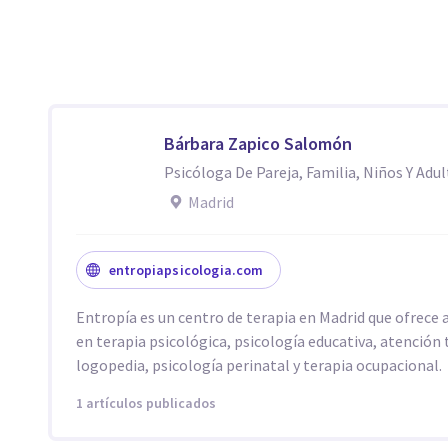
Bárbara Zapico Salomón
Psicóloga De Pareja, Familia, Niños Y Adu
Madrid
entropiapsicologia.com
Entropía es un centro de terapia en Madrid que ofrece 
en terapia psicológica, psicología educativa, atenció
logopedia, psicología perinatal y terapia ocupacional.
1 artículos publicados