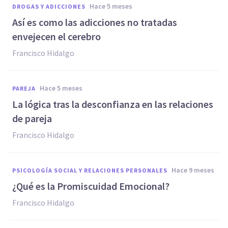
hace 5 meses
DROGAS Y ADICCIONES
Así es como las adicciones no tratadas
envejecen el cerebro
Francisco Hidalgo
hace 5 meses
PAREJA
La lógica tras la desconfianza en las relaciones
de pareja
Francisco Hidalgo
hace 9 meses
PSICOLOGÍA SOCIAL Y RELACIONES PERSONALES
¿Qué es la Promiscuidad Emocional?
Francisco Hidalgo