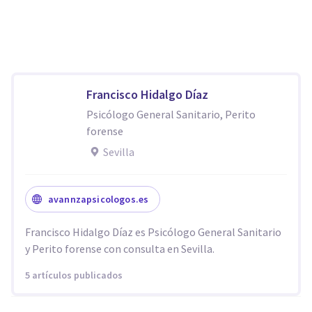
Francisco Hidalgo Díaz
Psicólogo General Sanitario, Perito
forense
Sevilla
avannzapsicologos.es
Francisco Hidalgo Díaz es Psicólogo General Sanitario
y Perito forense con consulta en Sevilla.
5 artículos publicados