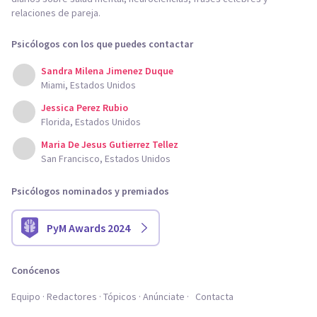
relaciones de pareja.
Psicólogos con los que puedes contactar
Sandra Milena Jimenez Duque
Miami, Estados Unidos
Jessica Perez Rubio
Florida, Estados Unidos
Maria De Jesus Gutierrez Tellez
San Francisco, Estados Unidos
Psicólogos nominados y premiados
PyM Awards 2024
Conócenos
Equipo
Redactores
Tópicos
Anúnciate
Contacta