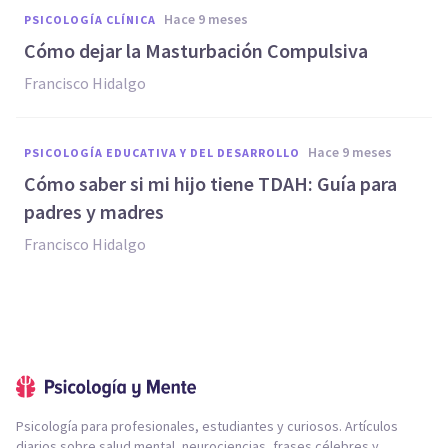
hace 9 meses
PSICOLOGÍA CLÍNICA
Cómo dejar la Masturbación Compulsiva
Francisco Hidalgo
hace 9 meses
PSICOLOGÍA EDUCATIVA Y DEL DESARROLLO
Cómo saber si mi hijo tiene TDAH: Guía para
padres y madres
Francisco Hidalgo
Psicología para profesionales, estudiantes y curiosos. Artículos
diarios sobre salud mental, neurociencias, frases célebres y