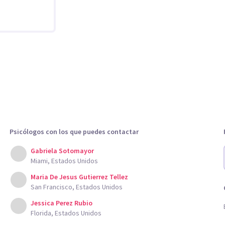
Psicólogos con los que puedes contactar
Gabriela Sotomayor
Miami, Estados Unidos
Maria De Jesus Gutierrez Tellez
San Francisco, Estados Unidos
Jessica Perez Rubio
Florida, Estados Unidos