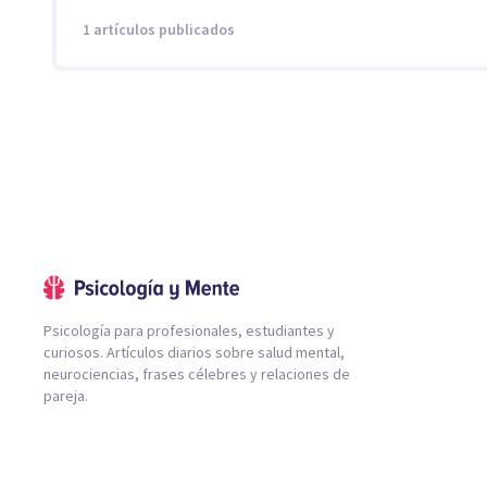
1 artículos publicados
Psicología para profesionales, estudiantes y
curiosos. Artículos diarios sobre salud mental,
neurociencias, frases célebres y relaciones de
pareja.