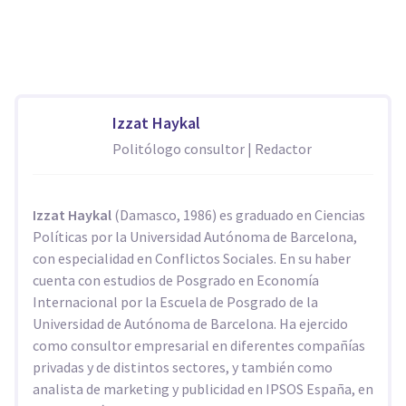
Izzat Haykal
Politólogo consultor | Redactor
Izzat Haykal
(Damasco, 1986) es graduado en Ciencias
Políticas por la Universidad Autónoma de Barcelona,
con especialidad en Conflictos Sociales. En su haber
cuenta con estudios de Posgrado en Economía
Internacional por la Escuela de Posgrado de la
Universidad de Autónoma de Barcelona. Ha ejercido
como consultor empresarial en diferentes compañías
privadas y de distintos sectores, y también como
analista de marketing y publicidad en IPSOS España, en