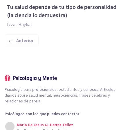
Tu salud depende de tu tipo de personalidad
(la ciencia lo demuestra)
Izzat Haykal
Anterior
Psicología para profesionales, estudiantes y curiosos. Artículos
diarios sobre salud mental, neurociencias, frases célebres y
relaciones de pareja.
Psicólogos con los que puedes contactar
Maria De Jesus Gutierrez Tellez