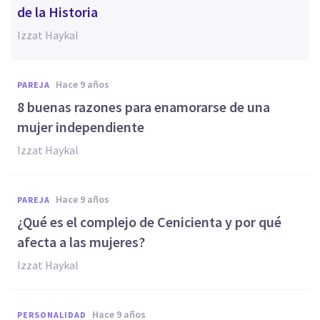
de la Historia
Izzat Haykal
hace 9 años
PAREJA
8 buenas razones para enamorarse de una
mujer independiente
Izzat Haykal
hace 9 años
PAREJA
¿Qué es el complejo de Cenicienta y por qué
afecta a las mujeres?
Izzat Haykal
hace 9 años
PERSONALIDAD