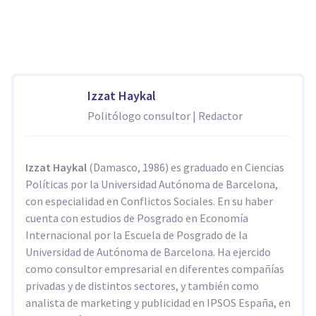
Izzat Haykal
Politólogo consultor | Redactor
Izzat Haykal
(Damasco, 1986) es graduado en Ciencias
Políticas por la Universidad Autónoma de Barcelona,
con especialidad en Conflictos Sociales. En su haber
cuenta con estudios de Posgrado en Economía
Internacional por la Escuela de Posgrado de la
Universidad de Autónoma de Barcelona. Ha ejercido
como consultor empresarial en diferentes compañías
privadas y de distintos sectores, y también como
analista de marketing y publicidad en IPSOS España, en