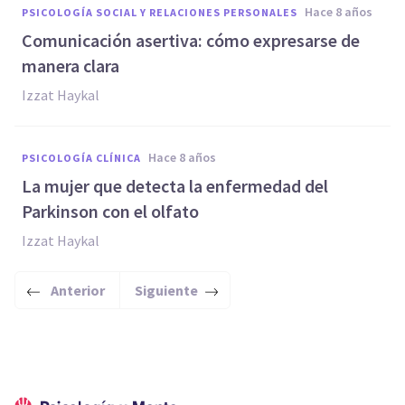
hace 8 años
PSICOLOGÍA SOCIAL Y RELACIONES PERSONALES
Comunicación asertiva: cómo expresarse de
manera clara
Izzat Haykal
hace 8 años
PSICOLOGÍA CLÍNICA
La mujer que detecta la enfermedad del
Parkinson con el olfato
Izzat Haykal
Anterior
Siguiente