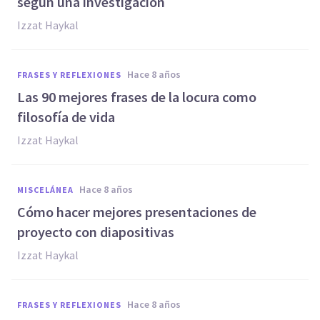
según una investigación
Izzat Haykal
hace 8 años
FRASES Y REFLEXIONES
Las 90 mejores frases de la locura como
filosofía de vida
Izzat Haykal
hace 8 años
MISCELÁNEA
Cómo hacer mejores presentaciones de
proyecto con diapositivas
Izzat Haykal
hace 8 años
FRASES Y REFLEXIONES