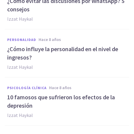
¿Cómo evitar las discusiones por WhatsApp? 5
consejos
Izzat Haykal
hace 8 años
PERSONALIDAD
¿Cómo influye la personalidad en el nivel de
ingresos?
Izzat Haykal
hace 8 años
PSICOLOGÍA CLÍNICA
10 famosos que sufrieron los efectos de la
depresión
Izzat Haykal