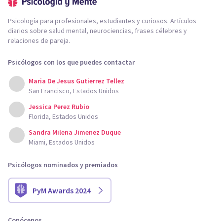
Psicología para profesionales, estudiantes y curiosos. Artículos
diarios sobre salud mental, neurociencias, frases célebres y
relaciones de pareja.
Psicólogos con los que puedes contactar
Maria De Jesus Gutierrez Tellez
San Francisco, Estados Unidos
Jessica Perez Rubio
Florida, Estados Unidos
Sandra Milena Jimenez Duque
Miami, Estados Unidos
Psicólogos nominados y premiados
PyM Awards 2024
Conócenos