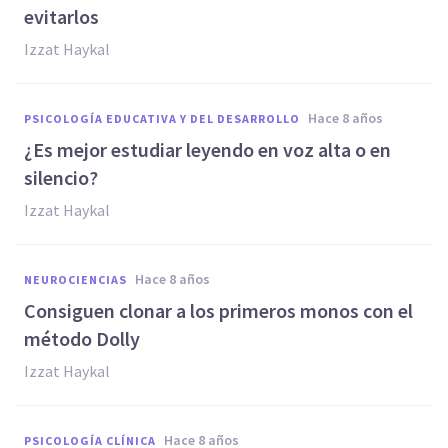
evitarlos
Izzat Haykal
hace 8 años
PSICOLOGÍA EDUCATIVA Y DEL DESARROLLO
¿Es mejor estudiar leyendo en voz alta o en
silencio?
Izzat Haykal
hace 8 años
NEUROCIENCIAS
Consiguen clonar a los primeros monos con el
método Dolly
Izzat Haykal
hace 8 años
PSICOLOGÍA CLÍNICA