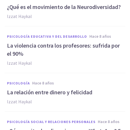
¿Qué es el movimiento de la Neurodiversidad?
Izzat Haykal
hace 8 años
PSICOLOGÍA EDUCATIVA Y DEL DESARROLLO
La violencia contra los profesores: sufrida por
el 90%
Izzat Haykal
hace 8 años
PSICOLOGÍA
La relación entre dinero y felicidad
Izzat Haykal
hace 8 años
PSICOLOGÍA SOCIAL Y RELACIONES PERSONALES