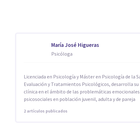
María José Higueras
Psicóloga
Licenciada en Psicología y Máster en Psicología de la S
Evaluación y Tratamientos Psicológicos, desarrolla su 
clínica en el ámbito de las problemáticas emocionales
psicosociales en población juvenil, adulta y de pareja
2 artículos publicados