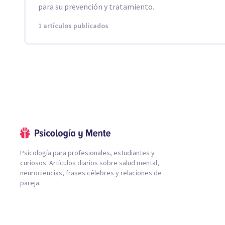
para su prevención y tratamiento.
1 artículos publicados
Psicología para profesionales, estudiantes y
curiosos. Artículos diarios sobre salud mental,
neurociencias, frases célebres y relaciones de
pareja.