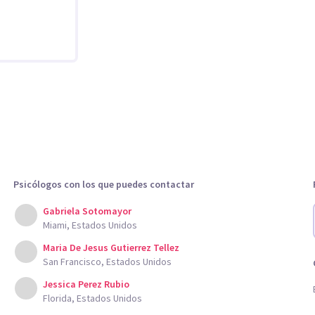
Psicólogos con los que puedes contactar
Gabriela Sotomayor
Miami, Estados Unidos
Maria De Jesus Gutierrez Tellez
San Francisco, Estados Unidos
Jessica Perez Rubio
Florida, Estados Unidos