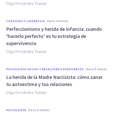
Olga Fernández Txasko
hace 4 meses
COACHING Y LIDERAZGO
Perfeccionismo y herida de infancia: cuando
'hacerlo perfecto' es tu estrategia de
supervivencia
Olga Fernández Txasko
hace 5 meses
PSICOLOGÍA SOCIAL Y RELACIONES PERSONALES
La herida de la Madre Narcisista: cómo sanar
tu autoestima y tus relaciones
Olga Fernández Txasko
hace 6 meses
PSICOLOGÍA