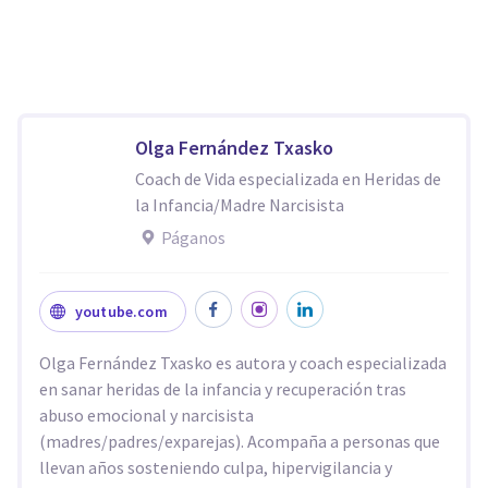
Olga Fernández Txasko
Coach de Vida especializada en Heridas de
la Infancia/Madre Narcisista
Páganos
youtube.com
Olga Fernández Txasko es autora y coach especializada
en sanar heridas de la infancia y recuperación tras
abuso emocional y narcisista
(madres/padres/exparejas). Acompaña a personas que
llevan años sosteniendo culpa, hipervigilancia y