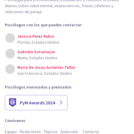
diarios sobre salud mental, neurociencias, frases célebres y
relaciones de pareja.
Psicólogos con los que puedes contactar
Jessica Perez Rubio
Florida, Estados Unidos
Gabriela Sotomayor
Miami, Estados Unidos
Maria De Jesus Gutierrez Tellez
San Francisco, Estados Unidos
Psicólogos nominados y premiados
PyM Awards 2024
Conócenos
Equipo
Redactores
Tópicos
Anúnciate
Contacta