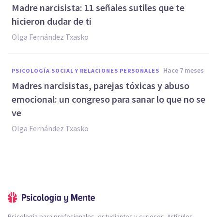
Madre narcisista: 11 señales sutiles que te
hicieron dudar de ti
Olga Fernández Txasko
hace 7 meses
PSICOLOGÍA SOCIAL Y RELACIONES PERSONALES
Madres narcisistas, parejas tóxicas y abuso
emocional: un congreso para sanar lo que no se
ve
Olga Fernández Txasko
Psicología para profesionales, estudiantes y curiosos. Artículos