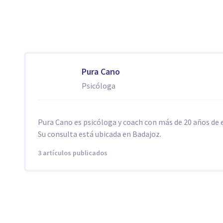
Pura Cano
Psicóloga
Pura Cano es psicóloga y coach con más de 20 años de 
Su consulta está ubicada en Badajoz.
3 artículos publicados