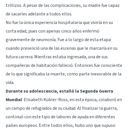
trillizos. A pesar de las complicaciones, su madre fue capaz
de sacarles adelante a todos ellos.
No fue la única experiencia hospitalaria que viviría en su
corta edad, pues con apenas cinco años enfermó
gravemente de neumonía. Fue a lo largo de esta etapa
cuando presenció una de las escenas que le marcaría en su
futura carrera. Mientras estaba ingresada, una de sus
compañeras de habitación falleció. Entonces fue consciente
de lo que significaba la muerte, como parte inexorable de la
vida.
Durante su adolescencia, estalló la Segunda Guerra
Mundial
. Elisabeth Kübler-Ross, en esta época, colaboró en
un campo de refugiados de su ciudad. Al finalizar la guerra,
continuó con este tipo de labores de ayuda en diferentes
países europeos. Entre todos ellos, hubo uno que supuso