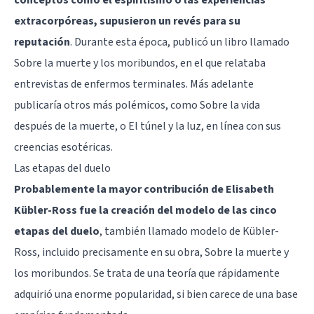
extracorpóreas, supusieron un revés para su
reputación
. Durante esta época, publicó un libro llamado
Sobre la muerte y los moribundos, en el que relataba
entrevistas de enfermos terminales. Más adelante
publicaría otros más polémicos, como Sobre la vida
después de la muerte, o El túnel y la luz, en línea con sus
creencias esotéricas.
Las etapas del duelo
Probablemente la mayor contribución de Elisabeth
Kübler-Ross fue la creación del modelo de las cinco
etapas del duelo
, también llamado modelo de Kübler-
Ross, incluido precisamente en su obra, Sobre la muerte y
los moribundos. Se trata de una teoría que rápidamente
adquirió una enorme popularidad, si bien carece de una base