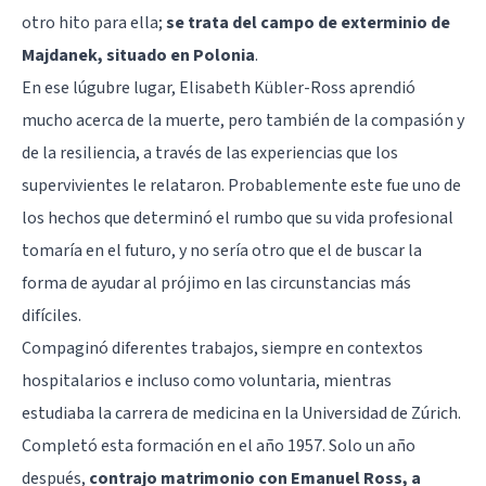
otro hito para ella;
se trata del campo de exterminio de
Majdanek, situado en Polonia
.
En ese lúgubre lugar, Elisabeth Kübler-Ross aprendió
mucho acerca de la muerte, pero también de la compasión y
de la resiliencia, a través de las experiencias que los
supervivientes le relataron. Probablemente este fue uno de
los hechos que determinó el rumbo que su vida profesional
tomaría en el futuro, y no sería otro que el de buscar la
forma de ayudar al prójimo en las circunstancias más
difíciles.
Compaginó diferentes trabajos, siempre en contextos
hospitalarios e incluso como voluntaria, mientras
estudiaba la carrera de medicina en la Universidad de Zúrich.
Completó esta formación en el año 1957. Solo un año
después,
contrajo matrimonio con Emanuel Ross, a