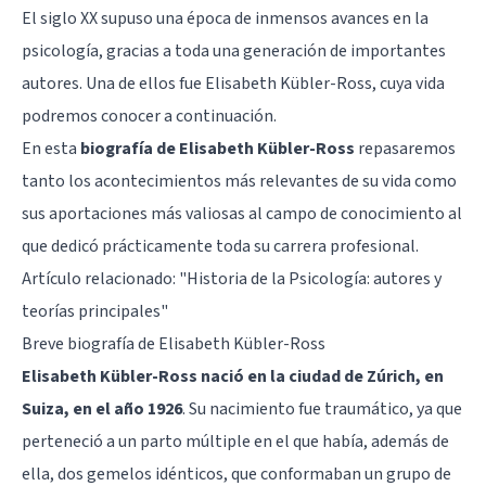
El siglo XX supuso una época de inmensos avances en la
psicología, gracias a toda una generación de importantes
autores. Una de ellos fue Elisabeth Kübler-Ross, cuya vida
podremos conocer a continuación.
En esta
biografía de Elisabeth Kübler-Ross
repasaremos
tanto los acontecimientos más relevantes de su vida como
sus aportaciones más valiosas al campo de conocimiento al
que dedicó prácticamente toda su carrera profesional.
Artículo relacionado:
"Historia de la Psicología: autores y
teorías principales"
Breve biografía de Elisabeth Kübler-Ross
Elisabeth Kübler-Ross nació en la ciudad de Zúrich, en
Suiza, en el año 1926
. Su nacimiento fue traumático, ya que
perteneció a un parto múltiple en el que había, además de
ella, dos gemelos idénticos, que conformaban un grupo de