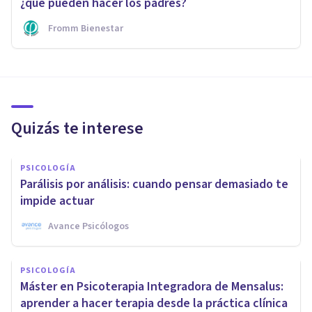
¿qué pueden hacer los padres?
Fromm Bienestar
Quizás te interese
PSICOLOGÍA
Parálisis por análisis: cuando pensar demasiado te
impide actuar
Avance Psicólogos
PSICOLOGÍA
Máster en Psicoterapia Integradora de Mensalus:
aprender a hacer terapia desde la práctica clínica