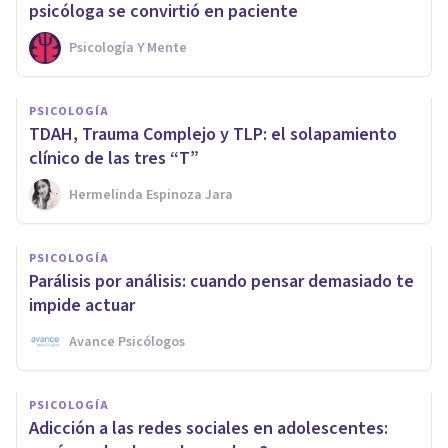
psicóloga se convirtió en paciente
Psicología Y Mente
PSICOLOGÍA
TDAH, Trauma Complejo y TLP: el solapamiento
clínico de las tres “T”
Hermelinda Espinoza Jara
PSICOLOGÍA
Parálisis por análisis: cuando pensar demasiado te
impide actuar
Avance Psicólogos
PSICOLOGÍA
Adicción a las redes sociales en adolescentes: