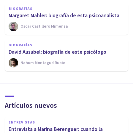
BIOGRAFÍAS
Margaret Mahler: biografía de esta psicoanalista
Oscar Castillero Mimenza
BIOGRAFÍAS
David Ausubel: biografía de este psicólogo
Nahum Montagud Rubio
Artículos nuevos
ENTREVISTAS
Entrevista a Marina Berenguer: cuando la