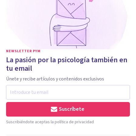
NEWSLETTER PYM
La pasión por la psicología también en
tu email
Únete y recibe artículos y contenidos exclusivos
Suscríbete
Suscribiéndote aceptas la política de privacidad