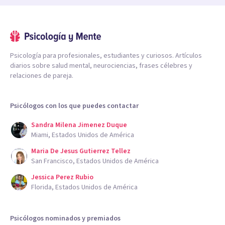
Psicología para profesionales, estudiantes y curiosos. Artículos
diarios sobre salud mental, neurociencias, frases célebres y
relaciones de pareja.
Psicólogos con los que puedes contactar
Sandra Milena Jimenez Duque
Miami, Estados Unidos de América
Maria De Jesus Gutierrez Tellez
San Francisco, Estados Unidos de América
Jessica Perez Rubio
Florida, Estados Unidos de América
Psicólogos nominados y premiados