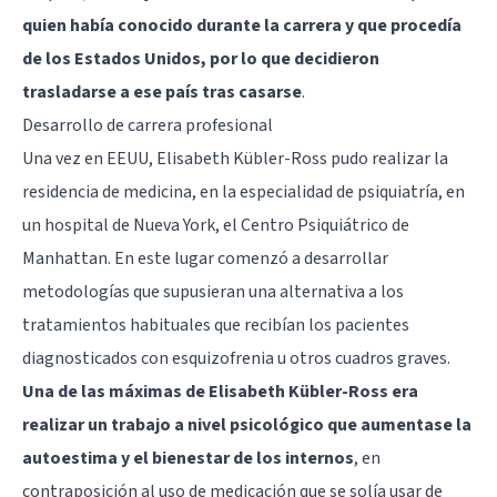
quien había conocido durante la carrera y que procedía
de los Estados Unidos, por lo que decidieron
trasladarse a ese país tras casarse
.
Desarrollo de carrera profesional
Una vez en EEUU, Elisabeth Kübler-Ross pudo realizar la
residencia de medicina, en la especialidad de psiquiatría, en
un hospital de Nueva York, el Centro Psiquiátrico de
Manhattan. En este lugar comenzó a desarrollar
metodologías que supusieran una alternativa a los
tratamientos habituales que recibían los pacientes
diagnosticados con esquizofrenia u otros cuadros graves.
Una de las máximas de Elisabeth Kübler-Ross era
realizar un trabajo a nivel psicológico que aumentase la
autoestima y el bienestar de los internos
, en
contraposición al uso de medicación que se solía usar de