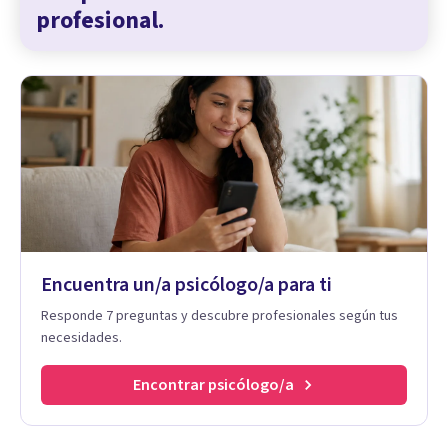
profesional.
Encuentra un/a psicólogo/a para ti
Responde 7 preguntas y descubre profesionales según tus
necesidades.
Encontrar psicólogo/a