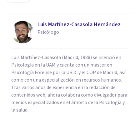
Luis Martínez-Casasola Hernández
Psicólogo
Luis Martínez-Casasola (Madrid, 1988) se licenció en
Psicología en la UAM y cuenta con un máster en
Psicología Forense por la URJC y el COP de Madrid, así
como con una especialización en recursos humanos.
Tras varios años de experiencia en la redacción de
contenidos web, ahora colabora como divulgador para
medios especializados en el ámbito de la Psicología y
la salud.
BIOGRAFÍAS