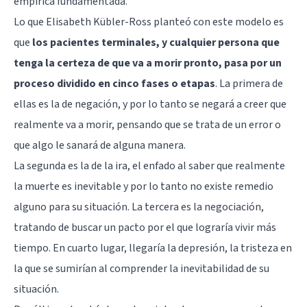
empírica fundamentada.
Lo que Elisabeth Kübler-Ross planteó con este modelo es
que
los pacientes terminales, y cualquier persona que
tenga la certeza de que va a morir pronto, pasa por un
proceso dividido en cinco fases o etapas
. La primera de
ellas es la de negación, y por lo tanto se negará a creer que
realmente va a morir, pensando que se trata de un error o
que algo le sanará de alguna manera.
La segunda es la de la ira, el enfado al saber que realmente
la muerte es inevitable y por lo tanto no existe remedio
alguno para su situación. La tercera es la negociación,
tratando de buscar un pacto por el que lograría vivir más
tiempo. En cuarto lugar, llegaría la depresión, la tristeza en
la que se sumirían al comprender la inevitabilidad de su
situación.