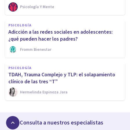
Psicología Y Mente
PSICOLOGÍA
Adicción a las redes sociales en adolescentes:
¿qué pueden hacer los padres?
Fromm Bienestar
PSICOLOGÍA
TDAH, Trauma Complejo y TLP: el solapamiento
clínico de las tres “T”
Hermelinda Espinoza Jara
Consulta a nuestros especialistas