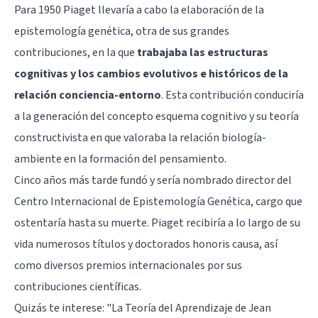
Para 1950 Piaget llevaría a cabo la elaboración de la
epistemología genética, otra de sus grandes
contribuciones, en la que
trabajaba las estructuras
cognitivas y los cambios evolutivos e históricos de la
relación conciencia-entorno
. Esta contribución conduciría
a la generación del concepto esquema cognitivo y su teoría
constructivista en que valoraba la relación biología-
ambiente en la formación del pensamiento.
Cinco años más tarde fundó y sería nombrado director del
Centro Internacional de Epistemología Genética, cargo que
ostentaría hasta su muerte. Piaget recibiría a lo largo de su
vida numerosos títulos y doctorados honoris causa, así
como diversos premios internacionales por sus
contribuciones científicas.
Quizás te interese: "
La Teoría del Aprendizaje de Jean