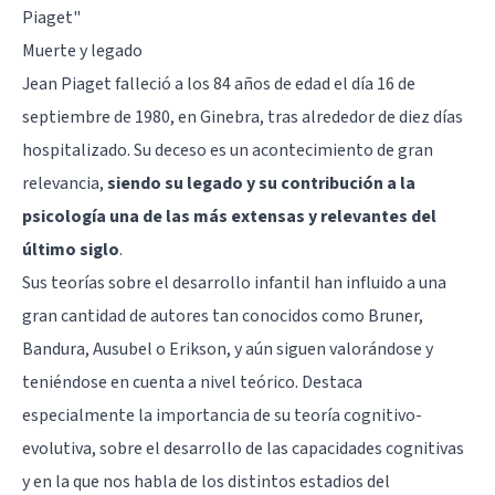
Piaget
"
Muerte y legado
Jean Piaget falleció a los 84 años de edad el día 16 de
septiembre de 1980, en Ginebra, tras alrededor de diez días
hospitalizado. Su deceso es un acontecimiento de gran
relevancia,
siendo su legado y su contribución a la
psicología una de las más extensas y relevantes del
último siglo
.
Sus teorías sobre el desarrollo infantil han influido a una
gran cantidad de autores tan conocidos como Bruner,
Bandura, Ausubel o Erikson, y aún siguen valorándose y
teniéndose en cuenta a nivel teórico. Destaca
especialmente la importancia de su teoría cognitivo-
evolutiva, sobre el desarrollo de las capacidades cognitivas
y en la que nos habla de los distintos estadios del