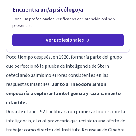
Encuentra un/a psicólogo/a
Consulta profesionales verificados con atención online y
presencial.
Ver profesionales
Poco tiempo después, en 1920, formaría parte del grupo
que perfeccionó la prueba de inteligencia de Stern
detectando asimismo errores consistentes en las
respuestas infantiles.
Junto a Theodore Simon
empezaría a explorar la inteligencia y razonamiento
infantiles
.
Durante el año 1921 publicaría un primer artículo sobre la
inteligencia, el cual provocaría que recibiera una oferta de
trabajar como director del Instituto Rousseau de Ginebra.