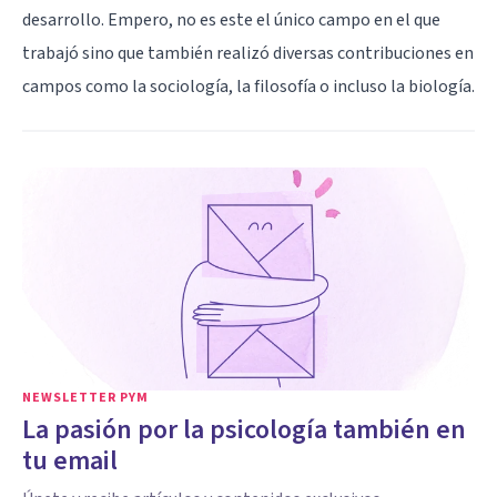
desarrollo. Empero, no es este el único campo en el que
trabajó sino que también realizó diversas contribuciones en
campos como la sociología, la filosofía o incluso la biología.
NEWSLETTER PYM
La pasión por la psicología también en
tu email