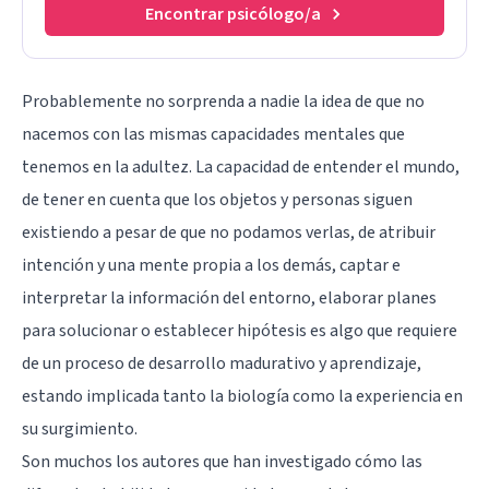
Encontrar psicólogo/a
Probablemente no sorprenda a nadie la idea de que no
nacemos con las mismas capacidades mentales que
tenemos en la adultez. La capacidad de entender el mundo,
de tener en cuenta que los objetos y personas siguen
existiendo a pesar de que no podamos verlas, de atribuir
intención y una mente propia a los demás, captar e
interpretar la información del entorno, elaborar planes
para solucionar o establecer hipótesis es algo que requiere
de un proceso de desarrollo madurativo y aprendizaje,
estando implicada tanto la biología como la experiencia en
su surgimiento.
Son muchos los autores que han investigado cómo las