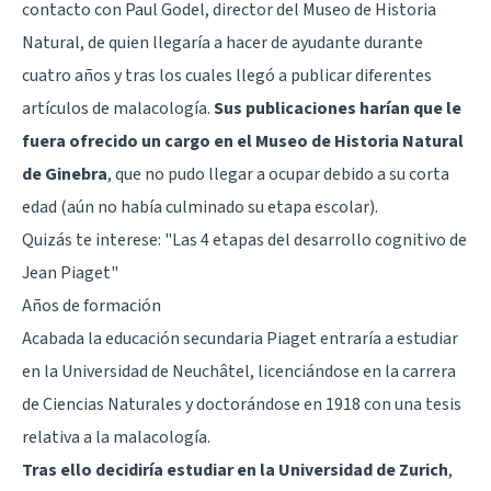
contacto con Paul Godel, director del Museo de Historia
Natural, de quien llegaría a hacer de ayudante durante
cuatro años y tras los cuales llegó a publicar diferentes
artículos de malacología.
Sus publicaciones harían que le
fuera ofrecido un cargo en el Museo de Historia Natural
de Ginebra
, que no pudo llegar a ocupar debido a su corta
edad (aún no había culminado su etapa escolar).
Quizás te interese: "
Las 4 etapas del desarrollo cognitivo de
Jean Piaget
"
Años de formación
Acabada la educación secundaria Piaget entraría a estudiar
en la Universidad de Neuchâtel, licenciándose en la carrera
de Ciencias Naturales y doctorándose en 1918 con una tesis
relativa a la malacología.
Tras ello decidiría estudiar en la Universidad de Zurich
,