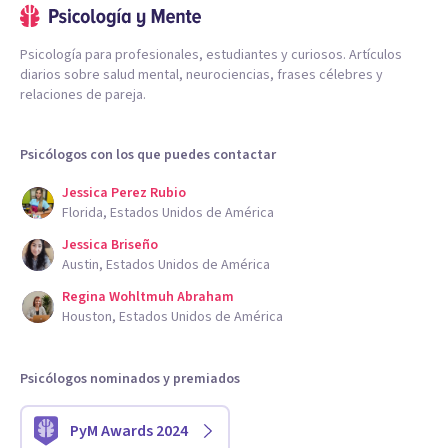
Psicología para profesionales, estudiantes y curiosos. Artículos
diarios sobre salud mental, neurociencias, frases célebres y
relaciones de pareja.
Psicólogos con los que puedes contactar
Jessica Perez Rubio
Florida, Estados Unidos de América
Jessica Briseño
Austin, Estados Unidos de América
Regina Wohltmuh Abraham
Houston, Estados Unidos de América
Psicólogos nominados y premiados
PyM Awards 2024