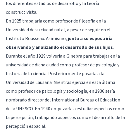
los diferentes estadios de desarrollo y la teoría
constructivista.
En 1925 trabajaría como profesor de filosofía en la
Universidad de su ciudad natal, a pesar de seguir en el
Instituto Rousseau. Asimismo,
junto a su esposa iría
observando y analizando el desarrollo de sus hijos
.
Durante el año 1929 volvería a Ginebra para trabajar en la
universidad de dicha ciudad como profesor de psicología y
historia de la ciencia. Posteriormente pasaría a la
Universidad de Lausana. Mientras ejercía en esta última
como profesor de psicología y sociología, en 1936 sería
nombrado director del International Bureau of Education
de la UNESCO. En 1940 empezaría a estudiar aspectos como
la percepción, trabajando aspectos como el desarrollo de la
percepción espacial.