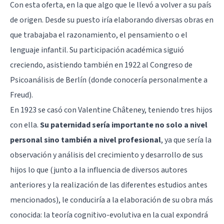
Con esta oferta, en la que algo que le llevó a volver a su país
de origen. Desde su puesto iría elaborando diversas obras en
que trabajaba el razonamiento, el pensamiento o el
lenguaje infantil. Su participación académica siguió
creciendo, asistiendo también en 1922 al Congreso de
Psicoanálisis de Berlín (donde conocería personalmente a
Freud).
En 1923 se casó con Valentine Châteney, teniendo tres hijos
con ella.
Su paternidad sería importante no solo a nivel
personal sino también a nivel profesional
, ya que sería la
observación y análisis del crecimiento y desarrollo de sus
hijos lo que (junto a la influencia de diversos autores
anteriores y la realización de las diferentes estudios antes
mencionados), le conduciría a la elaboración de su obra más
conocida: la teoría cognitivo-evolutiva en la cual expondrá