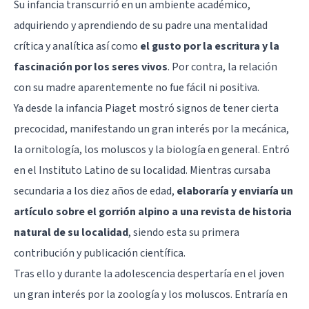
Su infancia transcurrió en un ambiente académico,
adquiriendo y aprendiendo de su padre una mentalidad
crítica y analítica así como
el gusto por la escritura y la
fascinación por los seres vivos
. Por contra, la relación
con su madre aparentemente no fue fácil ni positiva.
Ya desde la infancia Piaget mostró signos de tener cierta
precocidad, manifestando un gran interés por la mecánica,
la ornitología, los moluscos y la biología en general. Entró
en el Instituto Latino de su localidad. Mientras cursaba
secundaria a los diez años de edad,
elaboraría y enviaría un
artículo sobre el gorrión alpino a una revista de historia
natural de su localidad
, siendo esta su primera
contribución y publicación científica.
Tras ello y durante la adolescencia despertaría en el joven
un gran interés por la zoología y los moluscos. Entraría en