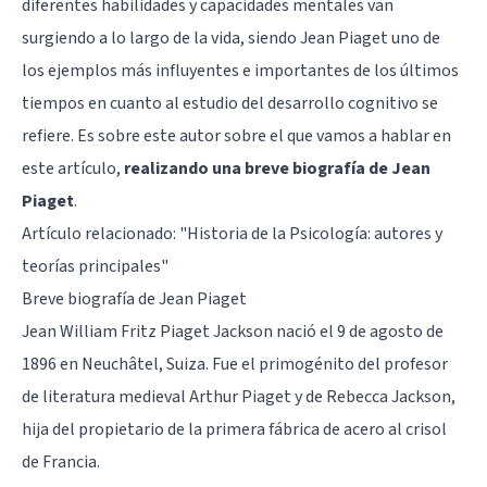
diferentes habilidades y capacidades mentales van
surgiendo a lo largo de la vida, siendo Jean Piaget uno de
los ejemplos más influyentes e importantes de los últimos
tiempos en cuanto al estudio del desarrollo cognitivo se
refiere. Es sobre este autor sobre el que vamos a hablar en
este artículo,
realizando una breve biografía de Jean
Piaget
.
Artículo relacionado: "
Historia de la Psicología: autores y
teorías principales
"
Breve biografía de Jean Piaget
Jean William Fritz Piaget Jackson nació el 9 de agosto de
1896 en Neuchâtel, Suiza. Fue el primogénito del profesor
de literatura medieval Arthur Piaget y de Rebecca Jackson,
hija del propietario de la primera fábrica de acero al crisol
de Francia.