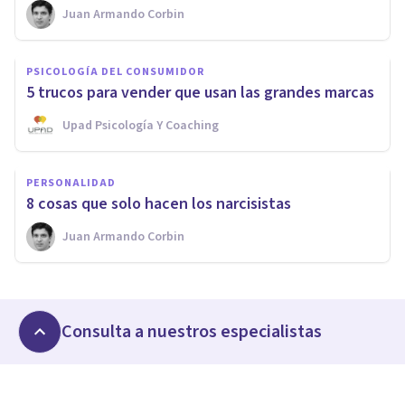
Juan Armando Corbin
PSICOLOGÍA DEL CONSUMIDOR
5 trucos para vender que usan las grandes marcas
Upad Psicología Y Coaching
PERSONALIDAD
8 cosas que solo hacen los narcisistas
Juan Armando Corbin
Consulta a nuestros especialistas