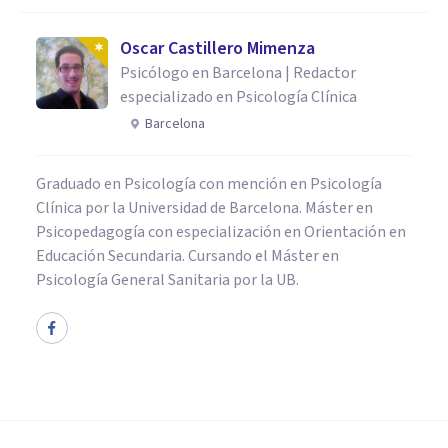
Oscar Castillero Mimenza
Psicólogo en Barcelona | Redactor
especializado en Psicología Clínica
Barcelona
Graduado en Psicología con mención en Psicología
Clínica por la Universidad de Barcelona. Máster en
Psicopedagogía con especialización en Orientación en
Educación Secundaria. Cursando el Máster en
Psicología General Sanitaria por la UB.
BIOGRAFÍAS
Henri Wallon: biografía del
fundador de la Psicología