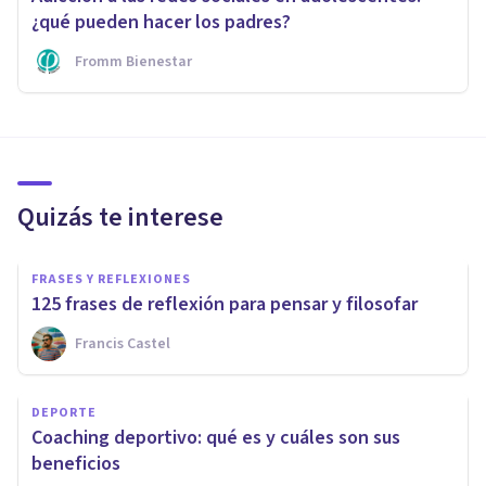
¿qué pueden hacer los padres?
Fromm Bienestar
Quizás te interese
FRASES Y REFLEXIONES
125 frases de reflexión para pensar y filosofar
Francis Castel
DEPORTE
Coaching deportivo: qué es y cuáles son sus
beneficios