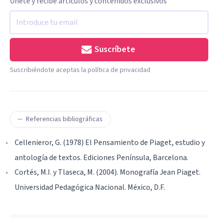
Únete y recibe artículos y contenidos exclusivos
Suscríbete
Suscribiéndote aceptas la política de privacidad
Referencias bibliográficas
Cellenieror, G. (1978) El Pensamiento de Piaget, estudio y
antología de textos. Ediciones Península, Barcelona.
Cortés, M.I. y Tlaseca, M. (2004). Monografía Jean Piaget.
Universidad Pedagógica Nacional. México, D.F.