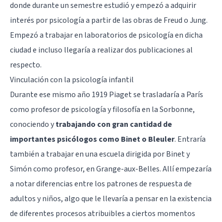
donde durante un semestre estudió y empezó a adquirir
interés por psicología a partir de las obras de Freud o Jung.
Empezó a trabajar en laboratorios de psicología en dicha
ciudad e incluso llegaría a realizar dos publicaciones al
respecto.
Vinculación con la psicología infantil
Durante ese mismo año 1919 Piaget se trasladaría a París
como profesor de psicología y filosofía en la Sorbonne,
conociendo y
trabajando con gran cantidad de
importantes psicólogos como Binet o Bleuler
. Entraría
también a trabajar en una escuela dirigida por Binet y
Simón como profesor, en Grange-aux-Belles. Allí empezaría
a notar diferencias entre los patrones de respuesta de
adultos y niños, algo que le llevaría a pensar en la existencia
de diferentes procesos atribuibles a ciertos momentos