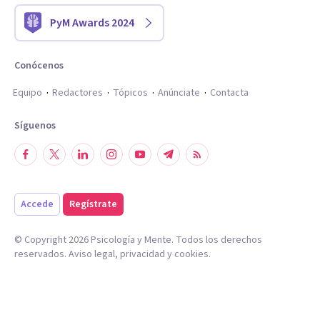
PyM Awards 2024
Conócenos
Equipo
Redactores
Tópicos
Anúnciate
Contacta
Síguenos
Accede
Regístrate
© Copyright
2026
Psicología y Mente. Todos los derechos
reservados.
Aviso legal
,
privacidad
y
cookies
.