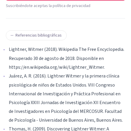
Suscribiéndote aceptas la política de privacidad
Referencias bibliográficas
Lightner, Witmer (2018). Wikipedia The Free Encyclopedia.
Recuperado 30 de agosto de 2018. Disponible en
https://en.wikipedia.org/wiki/Lightner_Witmer.
Juárez, A. R. (2016). Lightner Witmer y la primera clínica
psicológica de niños de Estados Unidos. VIII Congreso
Internacional de Investigación y Práctica Profesional en
Psicología XXIII Jornadas de Investigación XII Encuentro
de Investigadores en Psicología del MERCOSUR. Facultad
de Psicología - Universidad de Buenos Aires, Buenos Aires.
Thomas, H. (2009). Discovering Lightner Witmer: A