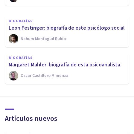
BIOGRAFÍAS
Leon Festinger: biografía de este psicólogo social
Nahum Montagud Rubio
BIOGRAFÍAS
Margaret Mahler: biografía de esta psicoanalista
Oscar Castillero Mimenza
Artículos nuevos