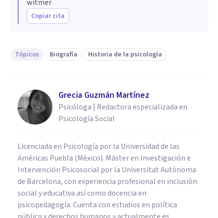
witmer
Copiar cita
Tópicos
Biografía
Historia de la psicología
Grecia Guzmán Martínez
Psicóloga | Redactora especializada en
Psicología Social
Licenciada en Psicología por la Universidad de las
Américas Puebla (México). Máster en Investigación e
Intervención Psicosocial por la Universitat Autònoma
de Barcelona, con experiencia profesional en inclusión
social y educativa así como docencia en
psicopedagogía. Cuenta con estudios en política
pública y derechos humanos y actualmente es