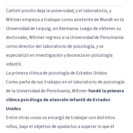
Cattell pronto deja la universidad, y el laboratorio, y
Witmer empieza a trabajar como asistente de Wundt en la
Universidad de Leipzig, en Alemania. Luego de obtener su
doctorado, Witmer regreso a la Universidad de Pensilvania
como director del laboratorio de psicología, y se
especializó en investigación y docencia en psicología
infantil.
La primera clínica de psicología de Estados Unidos
Como parte de sus trabajos en el laboratorio de psicología
de la Universidad de Pensilvania, Witmer
fundó la primera
clínica psicóloga de atención infantil de Estados
Unidos
.
Entre otras cosas se encargó de trabajar con distintos
niños, bajo el objetivo de ayudarlos a superar lo que él