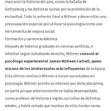
marcaron la historia del país, como la batalla de
Gettysburg y las distintas luchas por la prohibición de la
esclavitud. Todo lo anterior llevó a Witmer a desarrollar una
preocupación especial por utilizar la psicología como una
herramienta de mejora social.
Formación y carrera académica
Después de haberse graduado en ciencias políticas, e
intentar seguir estudiando derecho, Witmer
conoció al
psicólogo experimental James McKeen Cattell, quien
era uno de los intelectuales más influyentes
de la época.
Este último motivo a Witmer a iniciar sus estudios en
psicología. Witmer pronto se interesó por dicha disciplina,
en parte porque anteriormente se había desempeñado
como profesor de historia e inglés con niños de distintas
edades, y había notado que muchos de ellos tenían varias