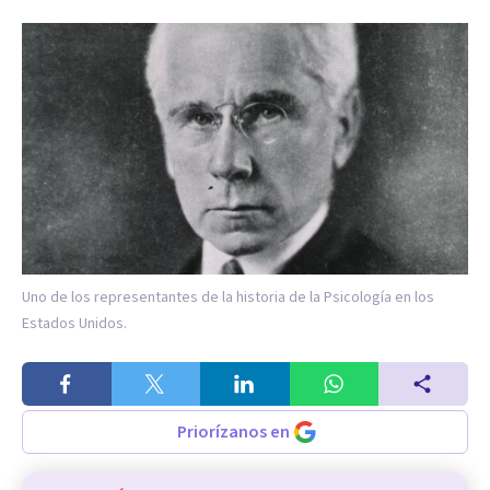
Uno de los representantes de la historia de la Psicología en los
Estados Unidos.
Priorízanos en