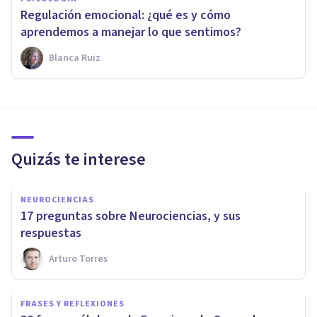
Regulación emocional: ¿qué es y cómo
aprendemos a manejar lo que sentimos?
Blanca Ruiz
Quizás te interese
NEUROCIENCIAS
17 preguntas sobre Neurociencias, y sus
respuestas
Arturo Torres
FRASES Y REFLEXIONES