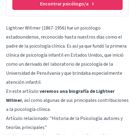
Encontrar psicólogo/a
Lightner Witmer (1867-1956) fue un psicólogo
estadounidense, reconocido hasta nuestros días como el
padre de la psicología clínica. Es así ya que fundó la primera
clínica de psicología infantil en Estados Unidos, que inició
como un derivado del laboratorio de psicología de la
Universidad de Pensilvania y que brindaba especialmente
atención infantil.
En este artículo
veremos una biografía de Lightner
Witmer
, así como algunas de sus principales contribuciones
a la psicología clínica.
Artículo relacionado: "
Historia de la Psicología: autores y
teorías principales
"