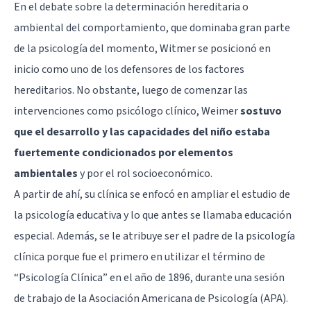
En el debate sobre la determinación hereditaria o
ambiental del comportamiento, que dominaba gran parte
de la psicología del momento, Witmer se posicionó en
inicio como uno de los defensores de los factores
hereditarios. No obstante, luego de comenzar las
intervenciones como psicólogo clínico, Weimer
sostuvo
que el desarrollo y las capacidades del niño estaba
fuertemente condicionados por elementos
ambientales
y por el rol socioeconómico.
A partir de ahí, su clínica se enfocó en ampliar el estudio de
la psicología educativa y lo que antes se llamaba educación
especial. Además, se le atribuye ser el padre de la psicología
clínica porque fue el primero en utilizar el término de
“Psicología Clínica” en el año de 1896, durante una sesión
de trabajo de la Asociación Americana de Psicología (APA).