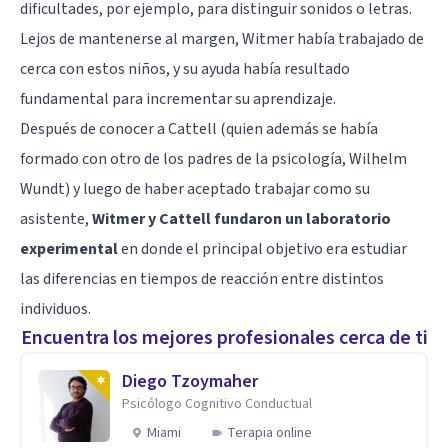
dificultades, por ejemplo, para distinguir sonidos o letras.
Lejos de mantenerse al margen, Witmer había trabajado de
cerca con estos niños, y su ayuda había resultado
fundamental para incrementar su aprendizaje.
Después de conocer a Cattell (quien además se había
formado con otro de los padres de la psicología, Wilhelm
Wundt) y luego de haber aceptado trabajar como su
asistente,
Witmer y Cattell fundaron un laboratorio
experimental
en donde el principal objetivo era estudiar
las diferencias en tiempos de reacción entre distintos
individuos.
Encuentra los mejores profesionales cerca de ti
Diego Tzoymaher
Psicólogo Cognitivo Conductual
Miami
Terapia online