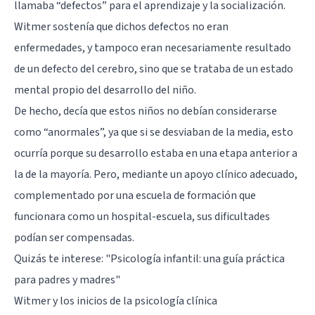
llamaba “defectos” para el aprendizaje y la socialización.
Witmer sostenía que dichos defectos no eran
enfermedades, y tampoco eran necesariamente resultado
de un defecto del cerebro, sino que se trataba de un estado
mental propio del desarrollo del niño.
De hecho, decía que estos niños no debían considerarse
como “anormales”, ya que si se desviaban de la media, esto
ocurría porque su desarrollo estaba en una etapa anterior a
la de la mayoría. Pero, mediante un apoyo clínico adecuado,
complementado por una escuela de formación que
funcionara como un hospital-escuela, sus dificultades
podían ser compensadas.
Quizás te interese: "
Psicología infantil: una guía práctica
para padres y madres
"
Witmer y los inicios de la psicología clínica