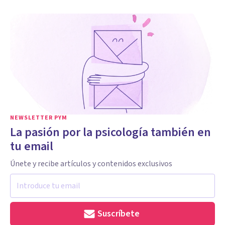
NEWSLETTER PYM
La pasión por la psicología también en
tu email
Únete y recibe artículos y contenidos exclusivos
Suscríbete