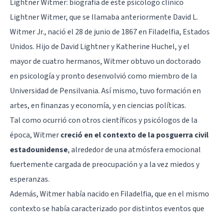
Lightner Witmer: biografía de este psicólogo clínico
Lightner Witmer, que se llamaba anteriormente David L.
Witmer Jr., nació el 28 de junio de 1867 en Filadelfia, Estados
Unidos. Hijo de David Lightner y Katherine Huchel, y el
mayor de cuatro hermanos, Witmer obtuvo un doctorado
en psicología y pronto desenvolvió como miembro de la
Universidad de Pensilvania. Así mismo, tuvo formación en
artes, en finanzas y economía, y en ciencias políticas.
Tal como ocurrió con otros científicos y psicólogos de la
época, Witmer
creció en el contexto de la posguerra civil
estadounidense
, alrededor de una atmósfera emocional
fuertemente cargada de preocupación y a la vez miedos y
esperanzas.
Además, Witmer había nacido en Filadelfia, que en el mismo
contexto se había caracterizado por distintos eventos que