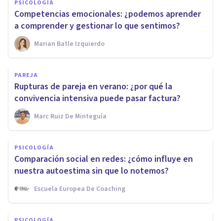
PSICOLOGÍA
Competencias emocionales: ¿podemos aprender
a comprender y gestionar lo que sentimos?
Marian Batle Izquierdo
PAREJA
Rupturas de pareja en verano: ¿por qué la
convivencia intensiva puede pasar factura?
Marc Ruiz De Minteguía
PSICOLOGÍA
Comparación social en redes: ¿cómo influye en
nuestra autoestima sin que lo notemos?
Escuela Europea De Coaching
PSICOLOGÍA