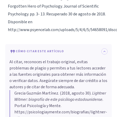
Forgotten Hero of Psychology. Journal of Scientific
Psychology. pp. 3- 13. Recuperado 30 de agosto de 2018.
Disponible en
http://www.psyencelab.com/uploads/5/4/6/5/54658091/disco
CÓMO CITAR ESTE ARTÍCULO
Al citar, reconoces el trabajo original, evitas
problemas de plagio y permites a tus lectores acceder
a las fuentes originales para obtener más información
o verificar datos. Asegúrate siempre de dar crédito a los
autores y de citar de forma adecuada.
Grecia Guzmán Martínez
. (
2018, agosto 30
).
Lightner
Witmer: biografía de este psicólogo estadounidense
.
Portal Psicología y Mente.
https://psicologiaymente.com/biografias/lightner-