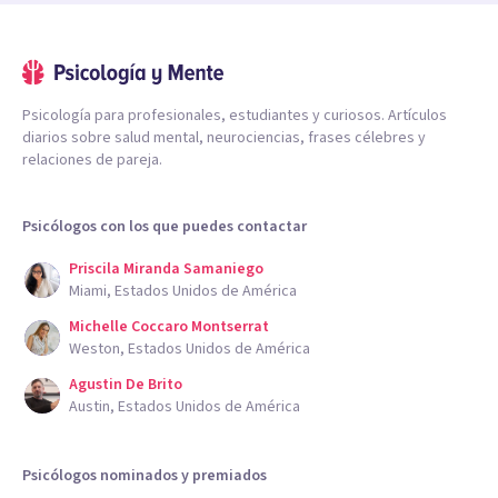
Psicología para profesionales, estudiantes y curiosos. Artículos
diarios sobre salud mental, neurociencias, frases célebres y
relaciones de pareja.
Psicólogos con los que puedes contactar
Priscila Miranda Samaniego
Miami, Estados Unidos de América
Michelle Coccaro Montserrat
Weston, Estados Unidos de América
Agustin De Brito
Austin, Estados Unidos de América
Psicólogos nominados y premiados