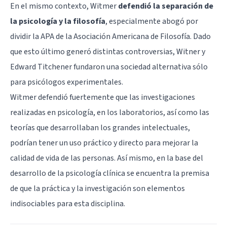
En el mismo contexto, Witmer
defendió la separación de
la psicología y la filosofía
, especialmente abogó por
dividir la APA de la Asociación Americana de Filosofía. Dado
que esto último generó distintas controversias, Witner y
Edward Titchener fundaron una sociedad alternativa sólo
para psicólogos experimentales.
Witmer defendió fuertemente que las investigaciones
realizadas en psicología, en los laboratorios, así como las
teorías que desarrollaban los grandes intelectuales,
podrían tener un uso práctico y directo para mejorar la
calidad de vida de las personas. Así mismo, en la base del
desarrollo de la psicología clínica se encuentra la premisa
de que la práctica y la investigación son elementos
indisociables para esta disciplina.