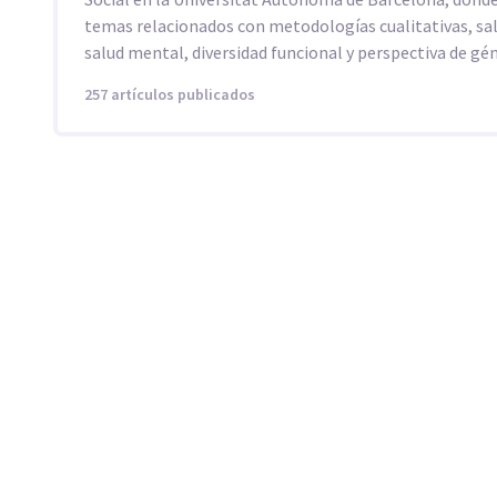
temas relacionados con metodologías cualitativas, sal
salud mental, diversidad funcional y perspectiva de gé
257 artículos publicados