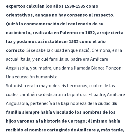
expertos calculan los años 1530-1535 como
orientativos, aunque no hay consenso al respecto.
Quizá la conmemoración del centenario de su
nacimiento, realizada en Palermo en 1632, arroje cierta
luz y podamos así establecer 1532 como el año
correcto
. Sí se sabe la ciudad en que nació, Cremona, en la
actual Italia, y en qué familia: su padre era Amilcare
Anguissola, y su madre, una dama llamada Bianca Ponzoni.
Una educación humanista
Sofonisba era la mayor de seis hermanas, cuatro de las
cuales también se dedicaron a la pintura. El padre, Amilcare
Anguissola, pertenecía a la baja nobleza de la ciudad.
Su
familia siempre había vinculado los nombres de los
hijos varones a la historia de Cartago; él mismo había
recibido el nombre cartaginés de Amilcare y, más tarde,