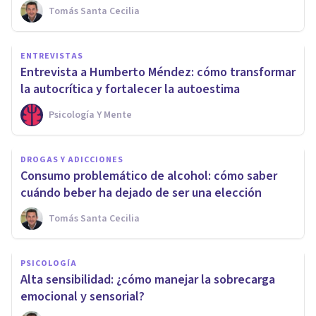
Tomás Santa Cecilia
ENTREVISTAS
Entrevista a Humberto Méndez: cómo transformar
la autocrítica y fortalecer la autoestima
Psicología Y Mente
DROGAS Y ADICCIONES
Consumo problemático de alcohol: cómo saber
cuándo beber ha dejado de ser una elección
Tomás Santa Cecilia
PSICOLOGÍA
Alta sensibilidad: ¿cómo manejar la sobrecarga
emocional y sensorial?