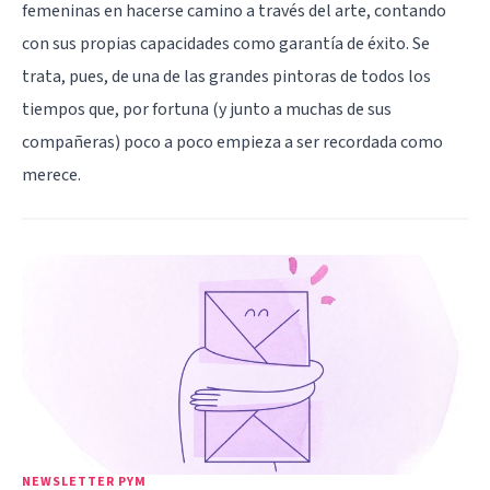
femeninas en hacerse camino a través del arte, contando
con sus propias capacidades como garantía de éxito. Se
trata, pues, de una de las grandes pintoras de todos los
tiempos que, por fortuna (y junto a muchas de sus
compañeras) poco a poco empieza a ser recordada como
merece.
NEWSLETTER PYM