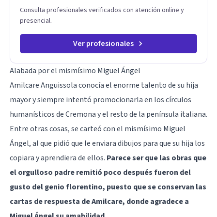
Consulta profesionales verificados con atención online y
presencial.
Ver profesionales
Alabada por el mismísimo Miguel Ángel
Amilcare Anguissola conocía el enorme talento de su hija
mayor y siempre intentó promocionarla en los círculos
humanísticos de Cremona y el resto de la península italiana.
Entre otras cosas, se carteó con el mismísimo Miguel
Ángel, al que pidió que le enviara dibujos para que su hija los
copiara y aprendiera de ellos.
Parece ser que las obras que
el orgulloso padre remitió poco después fueron del
gusto del genio florentino, puesto que se conservan las
cartas de respuesta de Amilcare, donde agradece a
Miguel Ángel su amabilidad
.