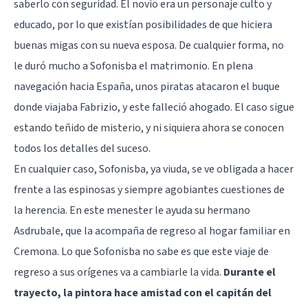
saberlo con seguridad. El novio era un personaje culto y
educado, por lo que existían posibilidades de que hiciera
buenas migas con su nueva esposa. De cualquier forma, no
le duró mucho a Sofonisba el matrimonio. En plena
navegación hacia España, unos piratas atacaron el buque
donde viajaba Fabrizio, y este falleció ahogado. El caso sigue
estando teñido de misterio, y ni siquiera ahora se conocen
todos los detalles del suceso.
En cualquier caso, Sofonisba, ya viuda, se ve obligada a hacer
frente a las espinosas y siempre agobiantes cuestiones de
la herencia. En este menester le ayuda su hermano
Asdrubale, que la acompaña de regreso al hogar familiar en
Cremona. Lo que Sofonisba no sabe es que este viaje de
regreso a sus orígenes va a cambiarle la vida.
Durante el
trayecto, la pintora hace amistad con el capitán del