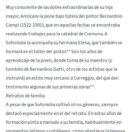
Muy consciente de las dotes extraordinarias de su hija
mayor, Amilcare la pone bajo tutela del pintor Bernardino
Campi (1522-1591), que en aquellas fechas se encontraba
realizando trabajos para la catedral de Cremona. A
Sofonisba la acompaña su hermana Elena, que también se
formará en el taller del pintor.** Son los años de
aprendizaje de la joven, donde toma de su maestro (y
también de Bernardino Gatti, otro de los artistas que la
instruirá) un estilo muy cercano a Correggio, del que dan
testimonio algunas de sus primeras obras**.
Retratos de familia
A pesar de que Sofonisba cultivó otros géneros, siempre
destacó especialmente en el del retrato. En estos años de
formación pinta a menudo a su familia, habitualmente en
momentos íntimos y cotidianos, como atestigua la famosa