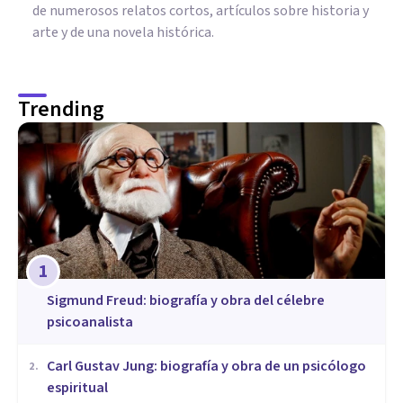
de numerosos relatos cortos, artículos sobre historia y
arte y de una novela histórica.
Trending
1
Sigmund Freud: biografía y obra del célebre
psicoanalista
​Carl Gustav Jung: biografía y obra de un psicólogo
2
.
espiritual