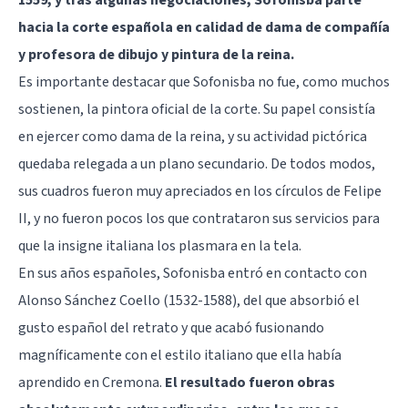
hacia la corte española en calidad de dama de compañía
y profesora de dibujo y pintura de la reina.
Es importante destacar que Sofonisba no fue, como muchos
sostienen, la pintora oficial de la corte. Su papel consistía
en ejercer como dama de la reina, y su actividad pictórica
quedaba relegada a un plano secundario. De todos modos,
sus cuadros fueron muy apreciados en los círculos de Felipe
II, y no fueron pocos los que contrataron sus servicios para
que la insigne italiana los plasmara en la tela.
En sus años españoles, Sofonisba entró en contacto con
Alonso Sánchez Coello (1532-1588), del que absorbió el
gusto español del retrato y que acabó fusionando
magníficamente con el estilo italiano que ella había
aprendido en Cremona.
El resultado fueron obras