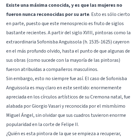
Existe una máxima conocida, y es que las mujeres no
fueron nunca reconocidas por su arte
. Esto es sólo cierto
en parte, puesto que este menosprecio es fruto de siglos
bastante recientes. A partir del siglo XVIII, pintoras como la
extraordinaria Sofonisba Anguissola (h. 1535-1625) cayeron
en el más profundo olvido, hasta el punto de que algunas de
sus obras (como sucede con la mayoría de las pintoras)
fueron atribuidas a compañeros masculinos.
Sin embargo, esto no siempre fue así. El caso de Sofonisba
Anguissola es muy claro en este sentido: enormemente
apreciada en los círculos artísticos de su Cremona natal, fue
alabada por Giorgio Vasari y reconocida por el mismísimo
Miguel Ángel, sin olvidar que sus cuadros tuvieron enorme
popularidad en la corte de Felipe II.
¿Quién es esta pintora de la que se empieza a recuperar,