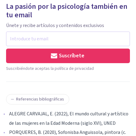
La pasión por la psicología también en
tu email
Únete y recibe artículos y contenidos exclusivos
Suscríbete
Suscribiéndote aceptas la política de privacidad
Referencias bibliográficas
ALEGRE CARVAJAL, E. (2022), El mundo cultural y artístico
de las mujeres en la Edad Moderna (siglo XVI), UNED
PORQUERES, B. (2020), Sofonisba Anguissola, pintora (c.