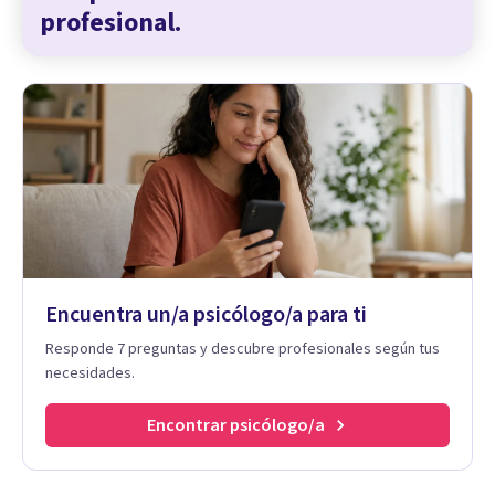
profesional.
Encuentra un/a psicólogo/a para ti
Responde 7 preguntas y descubre profesionales según tus
necesidades.
Encontrar psicólogo/a