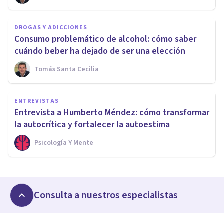
DROGAS Y ADICCIONES
Consumo problemático de alcohol: cómo saber
cuándo beber ha dejado de ser una elección
Tomás Santa Cecilia
ENTREVISTAS
Entrevista a Humberto Méndez: cómo transformar
la autocrítica y fortalecer la autoestima
Psicología Y Mente
Consulta a nuestros especialistas