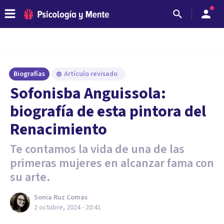
Biografías
Artículo revisado
Sofonisba Anguissola:
biografía de esta pintora del
Renacimiento
Te contamos la vida de una de las
primeras mujeres en alcanzar fama con
su arte.
Sonia Ruz Comas
2 octubre, 2024 - 20:41