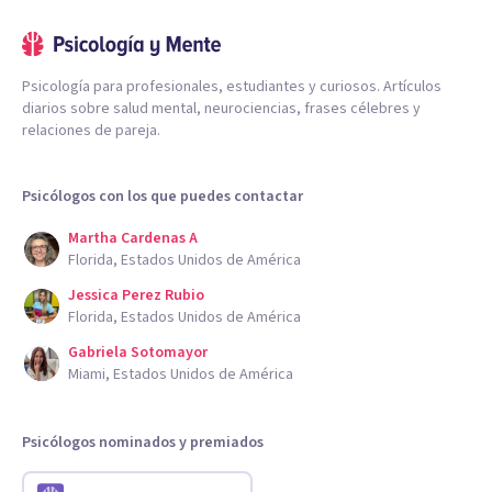
Psicología para profesionales, estudiantes y curiosos. Artículos
diarios sobre salud mental, neurociencias, frases célebres y
relaciones de pareja.
Psicólogos con los que puedes contactar
Martha Cardenas A
Florida, Estados Unidos de América
Jessica Perez Rubio
Florida, Estados Unidos de América
Gabriela Sotomayor
Miami, Estados Unidos de América
Psicólogos nominados y premiados