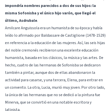
impondría nombres parecidos a dos de sus hijos: la
misma Sofonisba y el único hijo varón, que llegó el
último, Asdrubale
.
Amilcare Anguissola era un humanista de su época y había
leído lo afirmado por Baldassare de Castiglione (1478-1529)
en referencia a la educación de las mujeres. Así, las seis hijas
del noble cremonés recibieron una excelente educación
humanista, basada en los clásicos, la música y las artes. De
hecho, cuatro de las hermanas de Sofonisba se dedicaron
también a pintar, aunque dos de ellas abandonaron la
actividad para casarse, y una tercera, Elena, para entrar en
un convento. La otra, Lucia, murió muy joven. Por otro lado,
la única de las hermanas que no se dedicó a la pintura fue
Minerva, que se convirtió en una notable escritora y
latinista.