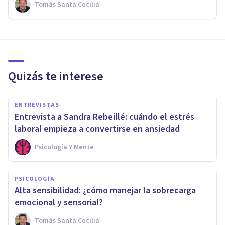
Tomás Santa Cecilia
Quizás te interese
ENTREVISTAS
Entrevista a Sandra Rebeillé: cuándo el estrés
laboral empieza a convertirse en ansiedad
Psicología Y Mente
PSICOLOGÍA
Alta sensibilidad: ¿cómo manejar la sobrecarga
emocional y sensorial?
Tomás Santa Cecilia