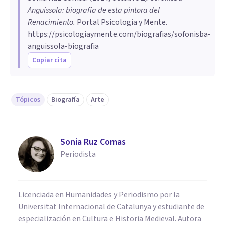
Anguissola: biografía de esta pintora del
Renacimiento
.
Portal Psicología y Mente.
https://psicologiaymente.com/biografias/sofonisba-
anguissola-biografia
Copiar cita
Tópicos
Biografía
Arte
Sonia Ruz Comas
Periodista
Licenciada en Humanidades y Periodismo por la
Universitat Internacional de Catalunya y estudiante de
especialización en Cultura e Historia Medieval. Autora