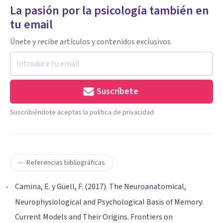
La pasión por la psicología también en
tu email
Únete y recibe artículos y contenidos exclusivos
Suscríbete
Suscribiéndote aceptas la política de privacidad
Referencias bibliográficas
Camina, E. y Güell, F. (2017). The Neuroanatomical,
Neurophysiological and Psychological Basis of Memory:
Current Models and Their Origins. Frontiers on