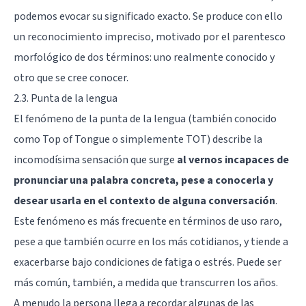
podemos evocar su significado exacto. Se produce con ello
un reconocimiento impreciso, motivado por el parentesco
morfológico de dos términos: uno realmente conocido y
otro que se cree conocer.
2.3. Punta de la lengua
El fenómeno de la punta de la lengua (también conocido
como Top of Tongue o simplemente TOT) describe la
incomodísima sensación que surge
al vernos incapaces de
pronunciar una palabra concreta, pese a conocerla y
desear usarla en el contexto de alguna conversación
.
Este fenómeno es más frecuente en términos de uso raro,
pese a que también ocurre en los más cotidianos, y tiende a
exacerbarse bajo condiciones de fatiga o estrés. Puede ser
más común, también, a medida que transcurren los años.
A menudo la persona llega a recordar algunas de las