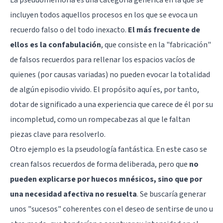
incluyen todos aquellos procesos en los que se evoca un
recuerdo falso o del todo inexacto.
El más frecuente de
ellos es la confabulación
, que consiste en la "fabricación"
de falsos recuerdos para rellenar los espacios vacíos de
quienes (por causas variadas) no pueden evocar la totalidad
de algún episodio vivido. El propósito aquí es, por tanto,
dotar de significado a una experiencia que carece de él por su
incompletud, como un rompecabezas al que le faltan
piezas clave para resolverlo.
Otro ejemplo es la pseudología fantástica. En este caso se
crean falsos recuerdos de forma deliberada, pero que
no
pueden explicarse por huecos mnésicos, sino que por
una necesidad afectiva no resuelta
. Se buscaría generar
unos "sucesos" coherentes con el deseo de sentirse de uno u