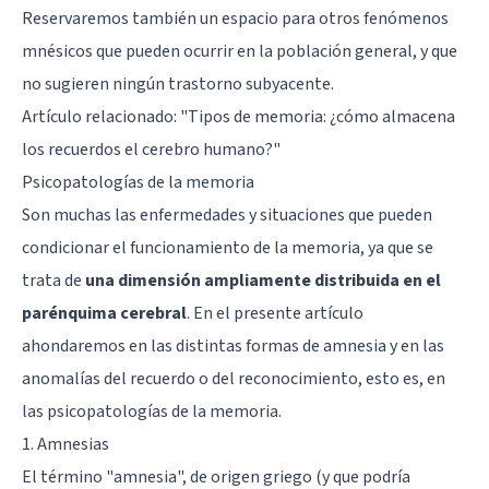
Reservaremos también un espacio para otros fenómenos
mnésicos que pueden ocurrir en la población general, y que
no sugieren ningún trastorno subyacente.
Artículo relacionado: "
Tipos de memoria: ¿cómo almacena
los recuerdos el cerebro humano?
"
Psicopatologías de la memoria
Son muchas las enfermedades y situaciones que pueden
condicionar el funcionamiento de la memoria, ya que se
trata de
una dimensión ampliamente distribuida en el
parénquima cerebral
. En el presente artículo
ahondaremos en las distintas formas de amnesia y en las
anomalías del recuerdo o del reconocimiento, esto es, en
las psicopatologías de la memoria.
1. Amnesias
El término "amnesia", de origen griego (y que podría