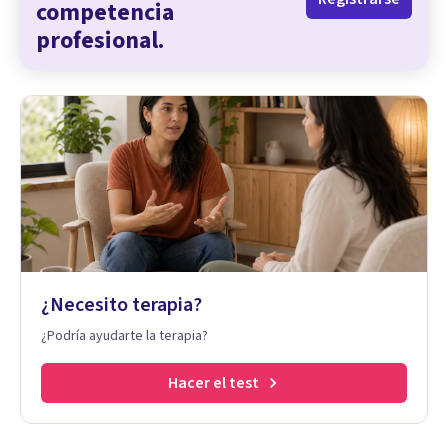
competencia
profesional.
¿Necesito terapia?
¿Podría ayudarte la terapia?
Hacer el test