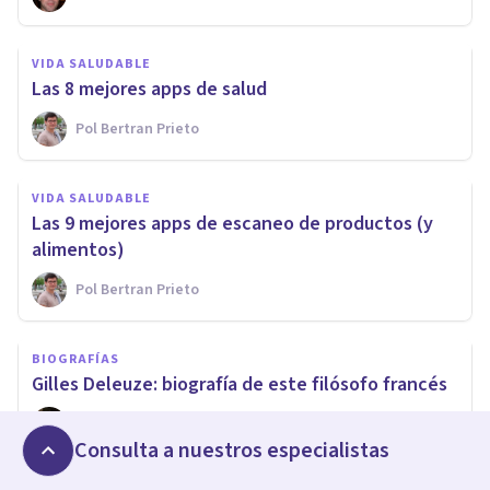
VIDA SALUDABLE
Las 8 mejores apps de salud
Pol Bertran Prieto
VIDA SALUDABLE
Las 9 mejores apps de escaneo de productos (y
alimentos)
Pol Bertran Prieto
BIOGRAFÍAS
Gilles Deleuze: biografía de este filósofo francés
Nahum Montagud Rubio
Consulta a nuestros especialistas