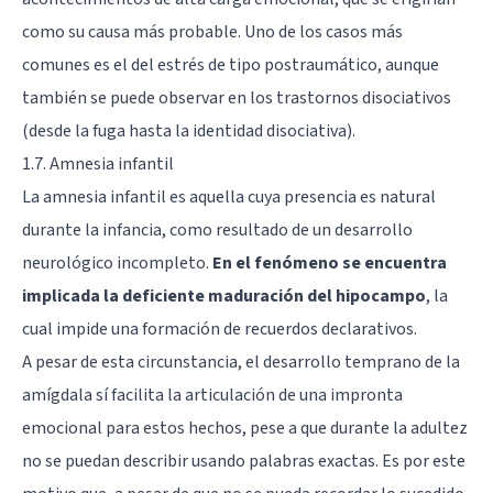
como su causa más probable. Uno de los casos más
comunes es el del estrés de tipo postraumático, aunque
también se puede observar en los trastornos disociativos
(desde la fuga hasta la identidad disociativa).
1.7. Amnesia infantil
La amnesia infantil es aquella cuya presencia es natural
durante la infancia, como resultado de un desarrollo
neurológico incompleto.
En el fenómeno se encuentra
implicada la deficiente maduración del hipocampo
, la
cual impide una formación de recuerdos declarativos.
A pesar de esta circunstancia, el desarrollo temprano de la
amígdala sí facilita la articulación de una impronta
emocional para estos hechos, pese a que durante la adultez
no se puedan describir usando palabras exactas. Es por este