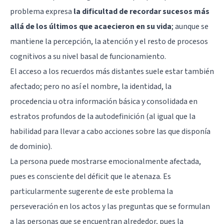
problema expresa
la dificultad de recordar sucesos más
allá de los últimos que acaecieron en su vida
; aunque se
mantiene la percepción, la atención y el resto de procesos
cognitivos a su nivel basal de funcionamiento.
El acceso a los recuerdos más distantes suele estar también
afectado; pero no así el nombre, la identidad, la
procedencia u otra información básica y consolidada en
estratos profundos de la autodefinición (al igual que la
habilidad para llevar a cabo acciones sobre las que disponía
de dominio).
La persona puede mostrarse emocionalmente afectada,
pues es consciente del déficit que le atenaza. Es
particularmente sugerente de este problema la
perseveración en los actos y las preguntas que se formulan
a las personas que se encuentran alrededor, pues la