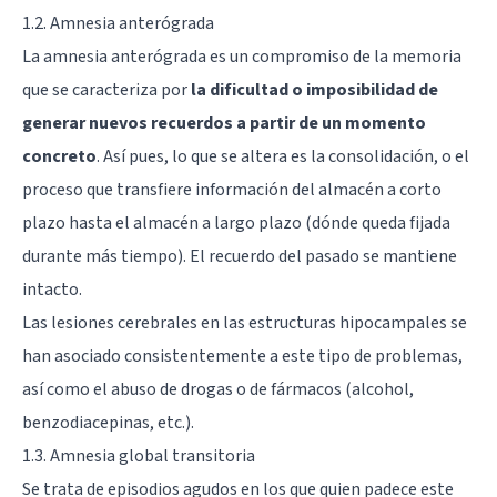
1.2. Amnesia anterógrada
La amnesia anterógrada es un compromiso de la memoria
que se caracteriza por
la dificultad o imposibilidad de
generar nuevos recuerdos a partir de un momento
concreto
. Así pues, lo que se altera es la consolidación, o el
proceso que transfiere información del almacén a corto
plazo hasta el almacén a largo plazo (dónde queda fijada
durante más tiempo). El recuerdo del pasado se mantiene
intacto.
Las lesiones cerebrales en las estructuras hipocampales se
han asociado consistentemente a este tipo de problemas,
así como el abuso de drogas o de fármacos (alcohol,
benzodiacepinas, etc.).
1.3. Amnesia global transitoria
Se trata de episodios agudos en los que quien padece este