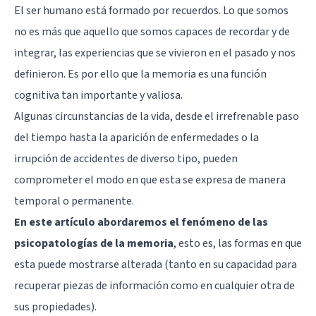
El ser humano está formado por recuerdos. Lo que somos
no es más que aquello que somos capaces de recordar y de
integrar, las experiencias que se vivieron en el pasado y nos
definieron. Es por ello que la memoria es una función
cognitiva tan importante y valiosa.
Algunas circunstancias de la vida, desde el irrefrenable paso
del tiempo hasta la aparición de enfermedades o la
irrupción de accidentes de diverso tipo, pueden
comprometer el modo en que esta se expresa de manera
temporal o permanente.
En este artículo abordaremos el fenómeno de las
psicopatologías de la memoria
, esto es, las formas en que
esta puede mostrarse alterada (tanto en su capacidad para
recuperar piezas de información como en cualquier otra de
sus propiedades).