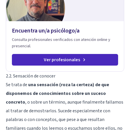
Encuentra un/a psicólogo/a
Consulta profesionales verificados con atención online y
presencial.
Ver profesionales
2.2. Sensación de conocer
Se trata de
una sensación (roza la certeza) de que
disponemos de conocimientos sobre un suceso
concreto
, o sobre un término, aunque finalmente fallamos
al tratar de demostrarlos. Sucede especialmente con
palabras o con conceptos, que pese a que resultan
familiares cuando los leemos o escuchamos sobre ellos, no