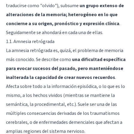
traducirse como "olvido"), subsume
un grupo extenso de
alteraciones de la memoria; heterogéneo en lo que
concierne a su origen, pronóstico y expresión clínica
.
Seguidamente se ahondará en cada una de ellas.
1.1. Amnesia retrógrada
La amnesia retrógrada es, quizá, el problema de memoria
más conocido. Se describe como
una dificultad específica
para evocar sucesos del pasado, pero manteniéndose
inalterada la capacidad de crear nuevos recuerdos
.
Afecta sobre todo a la información episódica, o lo que es lo
mismo, a los hechos vividos (mientras se mantiene la
semántica, la procedimental, etc.). Suele ser una de las
múltiples consecuencias derivadas de los traumatismos
cerebrales, o de enfermedades demenciales que afectan a
amplias regiones del sistema nervioso.