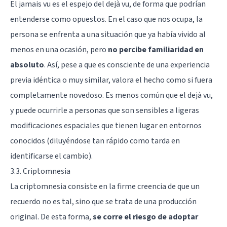
El jamais vu es el espejo del dejà vu, de forma que podrían
entenderse como opuestos. En el caso que nos ocupa, la
persona se enfrenta a una situación que ya había vivido al
menos en una ocasión, pero
no percibe familiaridad en
absoluto
. Así, pese a que es consciente de una experiencia
previa idéntica o muy similar, valora el hecho como si fuera
completamente novedoso. Es menos común que el dejà vu,
y puede ocurrirle a personas que son sensibles a ligeras
modificaciones espaciales que tienen lugar en entornos
conocidos (diluyéndose tan rápido como tarda en
identificarse el cambio).
3.3. Criptomnesia
La criptomnesia consiste en la firme creencia de que un
recuerdo no es tal, sino que se trata de una producción
original. De esta forma,
se corre el riesgo de adoptar