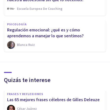
Escuela Europea De Coaching
PSICOLOGÍA
Regulación emocional: ¿qué es y cómo
aprendemos a manejar lo que sentimos?
Blanca Ruiz
Quizás te interese
FRASES Y REFLEXIONES
Las 65 mejores frases célebres de Gilles Deleuze
César Juárez