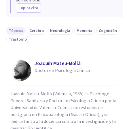
Copiar cita
Tópicos
Cerebro
Neurología
Memoria
Cognición
Trastorno
Joaquín Mateu-Mollá
Doctor en Psicología Clínica
Joaquín Mateu-Mollá (Valencia, 1985) es Psicólogo
General Sanitario y Doctor en Psicología Clínica por la
Universidad de Valencia. Cuenta con estudios de
postgrado en Psicopatología (Máster Oficial), y se
dedica tanto a la docencia como a la investigación y la
divulgación científica.