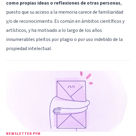
como propias ideas o reflexiones de otras personas
,
puesto que su acceso a la memoria carece de familiaridad
y/o de reconocimiento. Es común en ámbitos científicos y
artísticos, y ha motivado a lo largo de los años
innumerables pleitos por plagio o por uso indebido de la
propiedad intelectual.
NEWSLETTER PYM