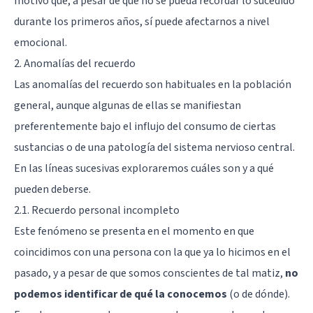
motivo que, a pesar de que no se pueda recordar lo sucedido
durante los primeros años, sí puede afectarnos a nivel
emocional.
2. Anomalías del recuerdo
Las anomalías del recuerdo son habituales en la población
general, aunque algunas de ellas se manifiestan
preferentemente bajo el influjo del consumo de ciertas
sustancias o de una patología del sistema nervioso central.
En las líneas sucesivas exploraremos cuáles son y a qué
pueden deberse.
2.1. Recuerdo personal incompleto
Este fenómeno se presenta en el momento en que
coincidimos con una persona con la que ya lo hicimos en el
pasado, y a pesar de que somos conscientes de tal matiz,
no
podemos identificar de qué la conocemos
(o de dónde).