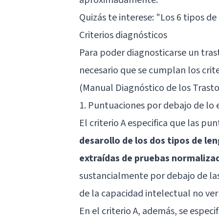
Quizás te interese: "
Los 6 tipos de
Criterios diagnósticos
Para poder diagnosticarse un tras
necesario que se cumplan los crit
(Manual Diagnóstico de los Trastor
1. Puntuaciones por debajo de lo
El criterio A especifica que las 
desarollo de los dos tipos de len
extraídas de pruebas normaliza
sustancialmente por debajo de la
de la capacidad intelectual no ver
En el criterio A, además, se especi