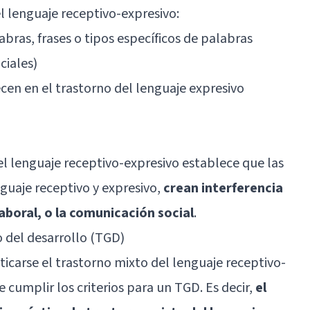
l lenguaje receptivo-expresivo:
bras, frases o tipos específicos de palabras
ciales)
cen en el trastorno del lenguaje expresivo
del lenguaje receptivo-expresivo establece que las
nguaje receptivo y expresivo,
crean interferencia
aboral, o la comunicación social
.
o del desarrollo (TGD)
ticarse el trastorno mixto del lenguaje receptivo-
e cumplir los criterios para un TGD. Es decir,
el