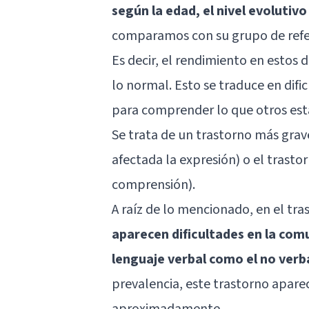
según la edad, el nivel evolutivo
comparamos con su grupo de refe
Es decir, el rendimiento en estos 
lo normal. Esto se traduce en dific
para comprender lo que otros est
Se trata de un trastorno más grav
afectada la expresión) o el trasto
comprensión).
A raíz de lo mencionado, en el tr
aparecen dificultades en la com
lenguaje verbal como el no verb
prevalencia, este trastorno aparec
aproximadamente.