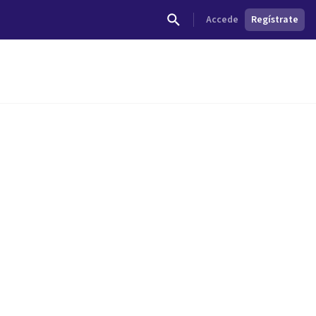
Accede
Regístrate