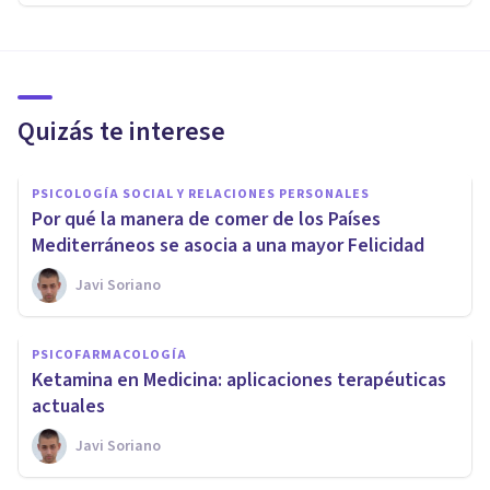
Quizás te interese
PSICOLOGÍA SOCIAL Y RELACIONES PERSONALES
Por qué la manera de comer de los Países
Mediterráneos se asocia a una mayor Felicidad
Javi Soriano
PSICOFARMACOLOGÍA
Ketamina en Medicina: aplicaciones terapéuticas
actuales
Javi Soriano