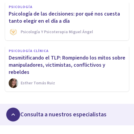
PSICOLOGÍA
Psicología de las decisiones: por qué nos cuesta
tanto elegir en el día a día
Psicología Y Psicoterapia Miguel Ángel
PSICOLOGÍA CLÍNICA
Desmitificando el TLP: Rompiendo los mitos sobre
manipuladores, victimistas, conflictivos y
rebeldes
Esther Tomás Ruiz
Consulta a nuestros especialistas