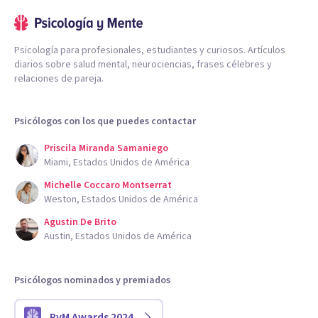
Psicología para profesionales, estudiantes y curiosos. Artículos
diarios sobre salud mental, neurociencias, frases célebres y
relaciones de pareja.
Psicólogos con los que puedes contactar
Priscila Miranda Samaniego
Miami, Estados Unidos de América
Michelle Coccaro Montserrat
Weston, Estados Unidos de América
Agustin De Brito
Austin, Estados Unidos de América
Psicólogos nominados y premiados
PyM Awards 2024