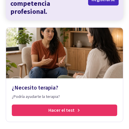
competencia
profesional.
¿Necesito terapia?
¿Podría ayudarte la terapia?
Hacer el test