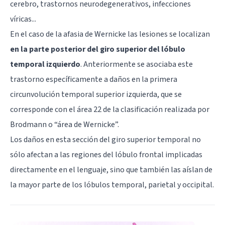
cerebro, trastornos neurodegenerativos, infecciones
víricas...
En el caso de la afasia de Wernicke las lesiones se localizan
en la parte posterior del giro superior del lóbulo
temporal izquierdo
. Anteriormente se asociaba este
trastorno específicamente a daños en la primera
circunvolución temporal superior izquierda, que se
corresponde con el área 22 de la clasificación realizada por
Brodmann o “área de Wernicke”.
Los daños en esta sección del giro superior temporal no
sólo afectan a las regiones del lóbulo frontal implicadas
directamente en el lenguaje, sino que también las aíslan de
la mayor parte de los lóbulos temporal, parietal y occipital.