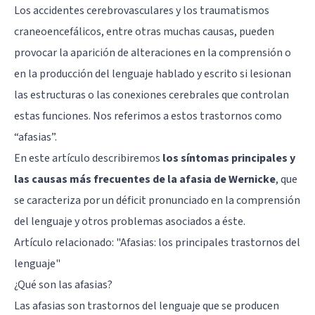
Los accidentes cerebrovasculares y los traumatismos
craneoencefálicos, entre otras muchas causas, pueden
provocar la aparición de alteraciones en la comprensión o
en la producción del lenguaje hablado y escrito si lesionan
las estructuras o las conexiones cerebrales que controlan
estas funciones. Nos referimos a estos trastornos como
“afasias”.
En este artículo describiremos
los síntomas principales y
las causas más frecuentes de la afasia de Wernicke
, que
se caracteriza por un déficit pronunciado en la comprensión
del lenguaje y otros problemas asociados a éste.
Artículo relacionado: "
Afasias: los principales trastornos del
lenguaje
"
¿Qué son las afasias?
Las afasias son trastornos del lenguaje que se producen