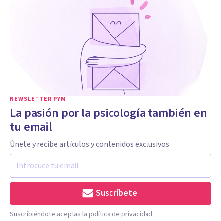
NEWSLETTER PYM
La pasión por la psicología también en
tu email
Únete y recibe artículos y contenidos exclusivos
Suscríbete
Suscribiéndote aceptas la política de privacidad