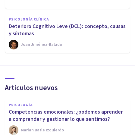
PSICOLOGÍA CLÍNICA
Deterioro Cognitivo Leve (DCL): concepto, causas
y síntomas
Joan Jiménez-Balado
Artículos nuevos
PSICOLOGÍA
Competencias emocionales: ¿podemos aprender
a comprender y gestionar lo que sentimos?
Marian Batle Izquierdo