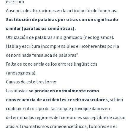
escritura.
Ausencia de alteraciones en la articulación de fonemas.
Sustitución de palabras por otras con un significado
similar (parafasias semánticas).
Utilización de palabras sin significado (neologismos).
Habla y escritura incomprensibles e incoherentes por la
denominada “ensalada de palabras”.
Falta de conciencia de los errores lingüísticos
(anosognosia).
Causas de este trastorno
Las afasias
se producen normalmente como
consecuencia de accidentes cerebrovasculares
, si bien
cualquier otro tipo de factor que provoque daños en
determinadas regiones del cerebro es susceptible de causar
afasia: traumatismos craneoencefálicos, tumores en el