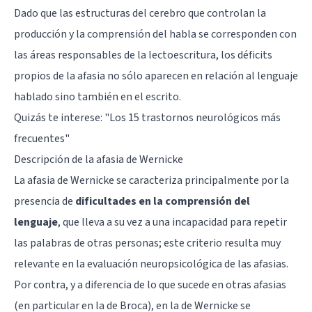
Dado que las
estructuras del cerebro
que controlan la
producción y la comprensión del habla se corresponden con
las áreas responsables de la lectoescritura, los déficits
propios de la afasia no sólo aparecen en relación al lenguaje
hablado sino también en el escrito.
Quizás te interese: "
Los 15 trastornos neurológicos más
frecuentes
"
Descripción de la afasia de Wernicke
La afasia de Wernicke se caracteriza principalmente por la
presencia de
dificultades en la comprensión del
lenguaje
, que lleva a su vez a una incapacidad para repetir
las palabras de otras personas; este criterio resulta muy
relevante en la evaluación neuropsicológica de las afasias.
Por contra, y a diferencia de lo que sucede en otras afasias
(en particular en la de Broca), en la de Wernicke se