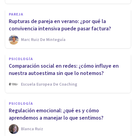
PAREJA
Rupturas de pareja en verano: ¿por qué la
convivencia intensiva puede pasar factura?
Marc Ruiz De Minteguía
PSICOLOGÍA
Comparación social en redes: ¿cómo influye en
nuestra autoestima sin que lo notemos?
Escuela Europea De Coaching
PSICOLOGÍA
Regulación emocional: ¿qué es y cómo
aprendemos a manejar lo que sentimos?
Blanca Ruiz