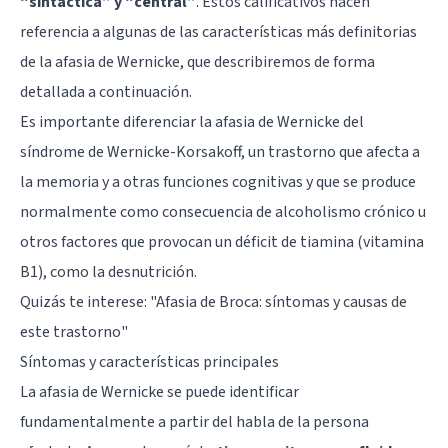
“sintáctica” y “central”
. Estos calificativos hacen
referencia a algunas de las características más definitorias
de la afasia de Wernicke, que describiremos de forma
detallada a continuación.
Es importante diferenciar la afasia de Wernicke del
síndrome de Wernicke-Korsakoff, un trastorno que afecta a
la memoria y a otras funciones cognitivas y que se produce
normalmente como consecuencia de alcoholismo crónico u
otros factores que provocan un déficit de tiamina (vitamina
B1), como la desnutrición.
Quizás te interese: "
Afasia de Broca: síntomas y causas de
este trastorno
"
Síntomas y características principales
La afasia de Wernicke se puede identificar
fundamentalmente a partir del habla de la persona