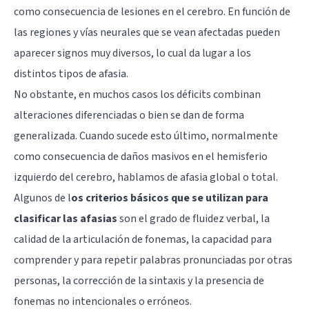
como consecuencia de lesiones en el cerebro. En función de
las regiones y vías neurales que se vean afectadas pueden
aparecer signos muy diversos, lo cual da lugar a los
distintos tipos de afasia.
No obstante, en muchos casos los déficits combinan
alteraciones diferenciadas o bien se dan de forma
generalizada. Cuando sucede esto último, normalmente
como consecuencia de daños masivos en el hemisferio
izquierdo del cerebro, hablamos de afasia global o total.
Algunos de l
os criterios básicos que se utilizan para
clasificar las afasias
son el grado de fluidez verbal, la
calidad de la articulación de fonemas, la capacidad para
comprender y para repetir palabras pronunciadas por otras
personas, la corrección de la sintaxis y la presencia de
fonemas no intencionales o erróneos.