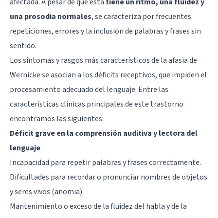
afectada. A pesar de que ésta
tiene un ritmo, una fluidez y
una prosodia normales
, se caracteriza por frecuentes
repeticiones, errores y la inclusión de palabras y frases sin
sentido.
Los síntomas y rasgos más característicos de la afasia de
Wernicke se asocian a los déficits receptivos, que impiden el
procesamiento adecuado del lenguaje. Entre las
características clínicas principales de este trastorno
encontramos las siguientes:
Déficit grave en la comprensión auditiva y lectora del
lenguaje
.
Incapacidad para repetir palabras y frases correctamente.
Dificultades para recordar o pronunciar nombres de objetos
y seres vivos (anomia).
Mantenimiento o exceso de la fluidez del habla y de la