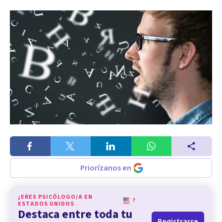
Priorízanos en
¿ERES PSICÓLOGO/A EN
?
ESTADOS UNIDOS
Destaca entre toda tu
Registrarse