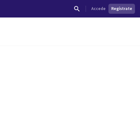
Accede
Regístrate