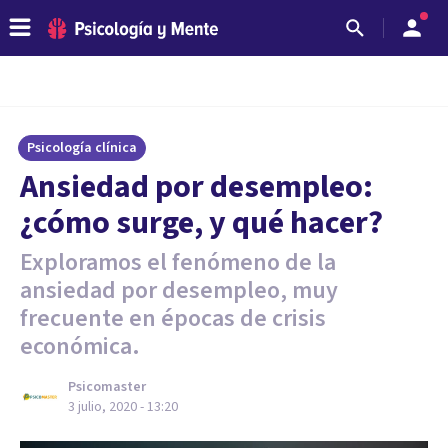
Psicología clínica
Ansiedad por desempleo:
¿cómo surge, y qué hacer?
Exploramos el fenómeno de la
ansiedad por desempleo, muy
frecuente en épocas de crisis
económica.
Psicomaster
3 julio, 2020 - 13:20