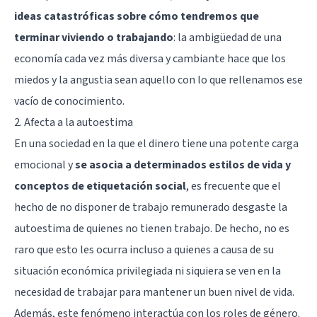
ideas catastróficas sobre cómo tendremos que
terminar viviendo o trabajando
: la ambigüedad de una
economía cada vez más diversa y cambiante hace que los
miedos y la angustia sean aquello con lo que rellenamos ese
vacío de conocimiento.
2. Afecta a la autoestima
En una sociedad en la que el dinero tiene una potente carga
emocional y
se asocia a determinados estilos de vida y
conceptos de etiquetación social
, es frecuente que el
hecho de no disponer de trabajo remunerado desgaste la
autoestima de quienes no tienen trabajo. De hecho, no es
raro que esto les ocurra incluso a quienes a causa de su
situación económica privilegiada ni siquiera se ven en la
necesidad de trabajar para mantener un buen nivel de vida.
Además, este fenómeno interactúa con los roles de género.