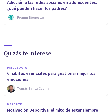
Adicción a las redes sociales en adolescentes:
¿qué pueden hacer los padres?
Fromm Bienestar
Quizás te interese
PSICOLOGÍA
6 hábitos esenciales para gestionar mejor tus
emociones
Tomás Santa Cecilia
DEPORTE
Motivación Deportiva: el mito de estar siempre