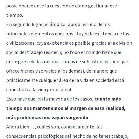
posicionarse ante la cuestión de cómo gestionar ese
tiempo.
En segundo lugar, el ámbito laboral es uno de los
principales elementos que constituyen la existencia de las
civilizaciones, cuya existencia es posible gracias a la división
social del trabajo (es decir, no todo el mundo tiene que
encargarse de las mismas tareas de subsistencia, sino que
ofrece bienes y servicios a los demás), de manera que
prácticamente cualquier área de la vida en sociedad está
conectada a la vida profesional.
Esto hace que, en la mayoría de los casos,
cuanto más
tiempo nos mantenemos al margen de esta realidad,
más problemas nos vayan surgiendo
.
Ahora bien… ¿cuáles son, concretamente, las
consecuencias psicológicas del hecho de no tener trabajo,