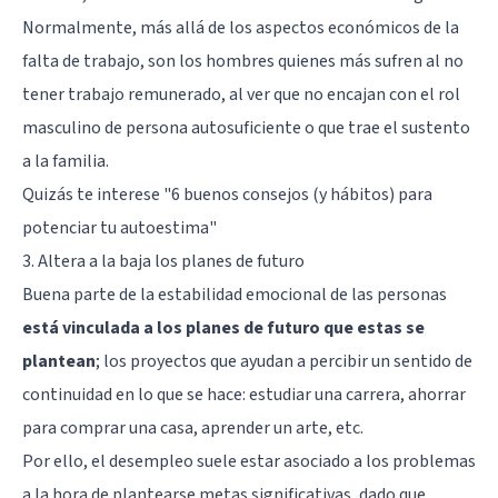
Normalmente, más allá de los aspectos económicos de la
falta de trabajo, son los hombres quienes más sufren al no
tener trabajo remunerado, al ver que no encajan con el rol
masculino de persona autosuficiente o que trae el sustento
a la familia.
Quizás te interese
"6 buenos consejos (y hábitos) para
potenciar tu autoestima"
3. Altera a la baja los planes de futuro
Buena parte de la estabilidad emocional de las personas
está vinculada a los planes de futuro que estas se
plantean
; los proyectos que ayudan a percibir un sentido de
continuidad en lo que se hace: estudiar una carrera, ahorrar
para comprar una casa, aprender un arte, etc.
Por ello, el desempleo suele estar asociado a los problemas
a la hora de plantearse metas significativas, dado que