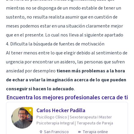
mientras no se disponga de un modo estable de tener un
sustento, no resulta realista asumir que en cuestión de
meses podemos estar en una situación claramente mejor
que en el presente. Lo cual nos lleva al siguiente apartado
4. Dificulta la búsqueda de fuentes de motivación
Al tener menos entre lo que elegir debido al sentimiento de
urgencia por encontrar un asidero, las personas que sufren
ansiedad por desempleo
tienen más problemas a la hora
de echar a volar la imaginación acerca de lo que pueden
conseguir si hacen lo adecuado
.
Encuentra los mejores profesionales cerca de ti
Carlos Hecker Padilla
Psicólogo Clínico | Sexoterapeuta I Master
Psicoterapia Integral | Terapeuta de Pareja
San Francisco
Terapia online