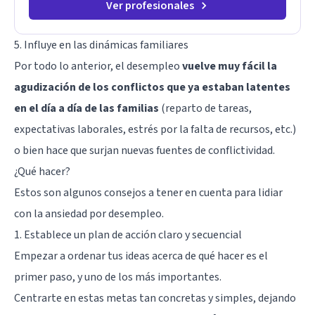
Ver profesionales
5. Influye en las dinámicas familiares
Por todo lo anterior, el desempleo
vuelve muy fácil la
agudización de los conflictos que ya estaban latentes
en el día a día de las familias
(reparto de tareas,
expectativas laborales, estrés por la falta de recursos, etc.)
o bien hace que surjan nuevas fuentes de conflictividad.
¿Qué hacer?
Estos son algunos consejos a tener en cuenta para lidiar
con la ansiedad por desempleo.
1. Establece un plan de acción claro y secuencial
Empezar a ordenar tus ideas acerca de qué hacer es el
primer paso, y uno de los más importantes.
Centrarte en estas metas tan concretas y simples, dejando