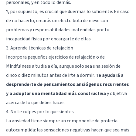
personales, y en todo lo demás.
Y, por supuesto, es crucial que duermas lo suficiente. En caso
de no hacerlo, crearás un efecto bola de nieve con
problemas y responsabilidades inatendidas por tu
incapacidad física por encargarte de ellas.
3. Aprende técnicas de relajación
Incorpora pequeños ejercicios de relajación o de
Mindfulness a tu día a día, aunque solo sea una sesión de
cinco o diez minutos antes de irte a dormir.
Te ayudará a
desprenderte de pensamientos ansiógenos recurrentes
y a adoptar una mentalidad más constructiva
y objetiva
acerca de lo que debes hacer.
4. No te culpes por lo que sientes
La ansiedad tiene siempre un componente de profecía
autocumplida: las sensaciones negativas hacen que sea más