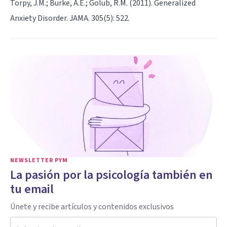
Torpy, J.M.; Burke, A.E.; Golub, R.M. (2011). Generalized
Anxiety Disorder. JAMA. 305(5): 522.
NEWSLETTER PYM
La pasión por la psicología también en
tu email
Únete y recibe artículos y contenidos exclusivos