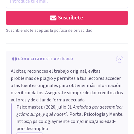
Suscríbete
Suscribiéndote aceptas la política de privacidad
CÓMO CITAR ESTE ARTÍCULO
Al citar, reconoces el trabajo original, evitas
problemas de plagio y permites a tus lectores acceder
a las fuentes originales para obtener más información
o verificar datos. Asegúrate siempre de dar crédito a los
autores y de citar de forma adecuada.
Psicomaster
. (
2020, julio 3
).
Ansiedad por desempleo:
¿cómo surge, y qué hacer?
.
Portal Psicología y Mente.
https://psicologiaymente.com/clinica/ansiedad-
por-desempleo