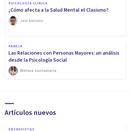
PSICOLOGÍA CLÍNICA
¿Cómo afecta a la Salud Mental el Clasismo?
Javi Soriano
PAREJA
Las Relaciones con Personas Mayores: un análisis
desde la Psicología Social
Melissa Santamaría
Artículos nuevos
ENTREVISTAS