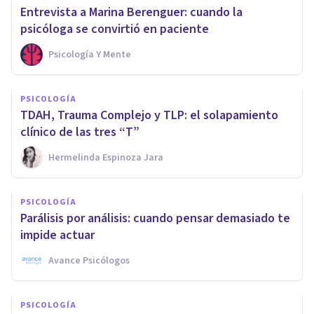
Entrevista a Marina Berenguer: cuando la
psicóloga se convirtió en paciente
Psicología Y Mente
PSICOLOGÍA
TDAH, Trauma Complejo y TLP: el solapamiento
clínico de las tres “T”
Hermelinda Espinoza Jara
PSICOLOGÍA
Parálisis por análisis: cuando pensar demasiado te
impide actuar
Avance Psicólogos
PSICOLOGÍA