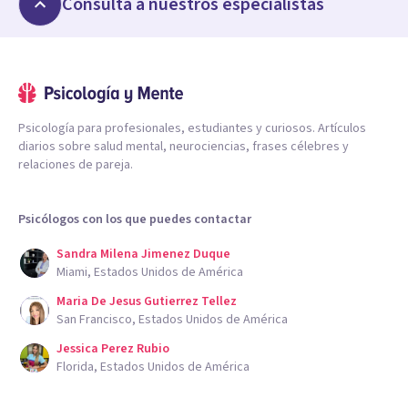
Consulta a nuestros especialistas
Psicología para profesionales, estudiantes y curiosos. Artículos
diarios sobre salud mental, neurociencias, frases célebres y
relaciones de pareja.
Psicólogos con los que puedes contactar
Sandra Milena Jimenez Duque
Miami, Estados Unidos de América
Maria De Jesus Gutierrez Tellez
San Francisco, Estados Unidos de América
Jessica Perez Rubio
Florida, Estados Unidos de América