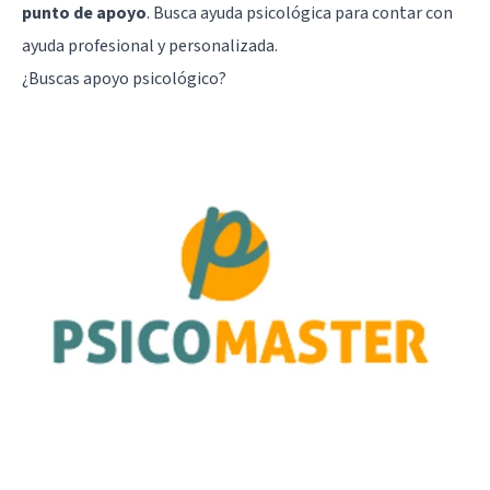
punto de apoyo
. Busca ayuda psicológica para contar con
ayuda profesional y personalizada.
¿Buscas apoyo psicológico?