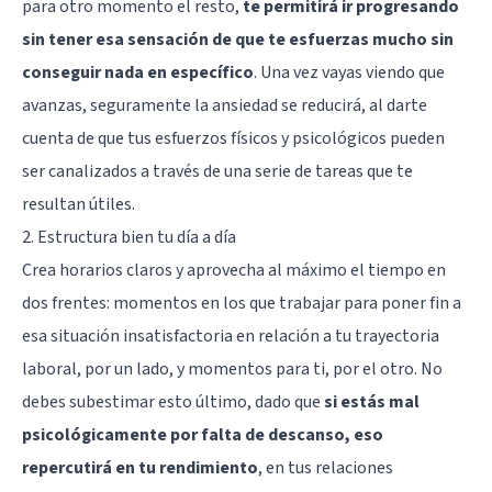
para otro momento el resto,
te permitirá ir progresando
sin tener esa sensación de que te esfuerzas mucho sin
conseguir nada en específico
. Una vez vayas viendo que
avanzas, seguramente la ansiedad se reducirá, al darte
cuenta de que tus esfuerzos físicos y psicológicos pueden
ser canalizados a través de una serie de tareas que te
resultan útiles.
2. Estructura bien tu día a día
Crea horarios claros y aprovecha al máximo el tiempo en
dos frentes: momentos en los que trabajar para poner fin a
esa situación insatisfactoria en relación a tu trayectoria
laboral, por un lado, y momentos para ti, por el otro. No
debes subestimar esto último, dado que
si estás mal
psicológicamente por falta de descanso, eso
repercutirá en tu rendimiento
, en tus relaciones