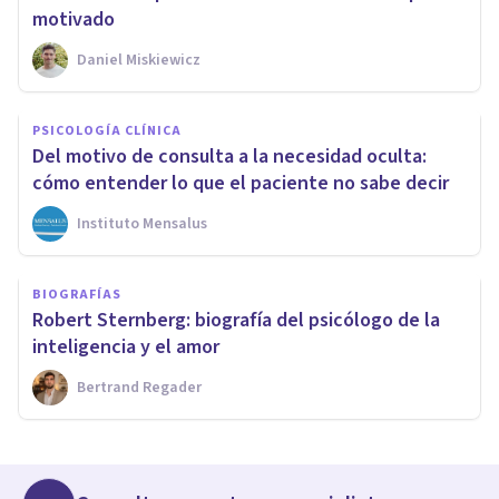
motivado
Daniel Miskiewicz
PSICOLOGÍA CLÍNICA
Del motivo de consulta a la necesidad oculta:
cómo entender lo que el paciente no sabe decir
Instituto Mensalus
BIOGRAFÍAS
Robert Sternberg: biografía del psicólogo de la
inteligencia y el amor
Bertrand Regader