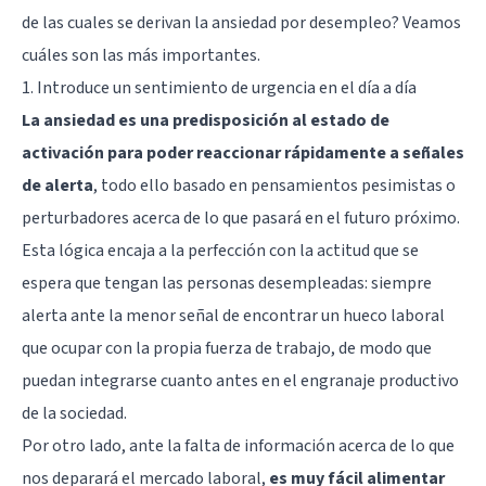
de las cuales se derivan la ansiedad por desempleo? Veamos
cuáles son las más importantes.
1. Introduce un sentimiento de urgencia en el día a día
La ansiedad es una predisposición al estado de
activación para poder reaccionar rápidamente a señales
de alerta
, todo ello basado en pensamientos pesimistas o
perturbadores acerca de lo que pasará en el futuro próximo.
Esta lógica encaja a la perfección con la actitud que se
espera que tengan las personas desempleadas: siempre
alerta ante la menor señal de encontrar un hueco laboral
que ocupar con la propia fuerza de trabajo, de modo que
puedan integrarse cuanto antes en el engranaje productivo
de la sociedad.
Por otro lado, ante la falta de información acerca de lo que
nos deparará el mercado laboral,
es muy fácil alimentar