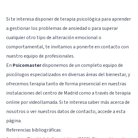
Si te interesa disponer de terapia psicológica para aprender
a gestionar los problemas de ansiedad o para superar
cualquier otro tipo de alteración emocional o
comportamental, te invitamos a ponerte en contacto con
nuestro equipo de profesionales.
En
Psicomaster
disponemos de un completo equipo de
psicólogos especializados en diversas áreas del bienestar, y
ofrecemos terapia tanto de forma presencial en nuestras
instalaciones del centro de Madrid como a través de terapia
online por videollamada. Si te interesa saber más acerca de
nosotros o ver nuestros datos de contacto, accede a
esta
página
.
Referencias bibliográficas: