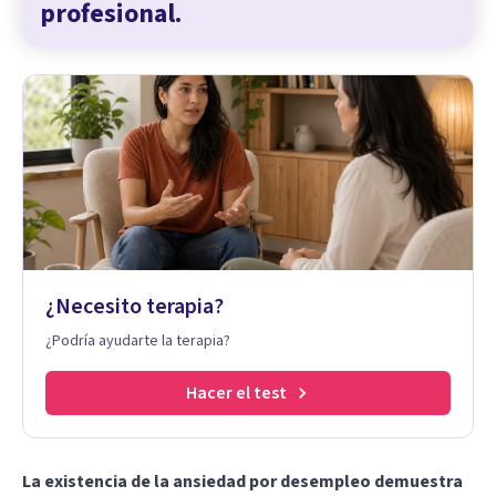
profesional.
¿Necesito terapia?
¿Podría ayudarte la terapia?
Hacer el test
La existencia de la ansiedad por desempleo demuestra