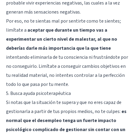
probable vivir experiencias negativas, las cuales a la vez
generan más sensaciones negativas.
Por eso, no te sientas mal por sentirte como te sientes;
limítate a
aceptar que durante un tiempo vas a
experimentar un cierto nivel de malestar, al que no
deberías darle más importancia que la que tiene
intentando eliminarla de tu consciencia ni frustrándote por
no conseguirlo. Limítate a conseguir cambios objetivos en
tu realidad material, no intentes controlar a la perfección
todo lo que pasa por tu mente.
5. Busca ayuda psicoterapéutica
Si notas que la situación te supera y que no eres capaz de
gestionarla a partir de tus propios medios, no te culpes:
es
normal que el desempleo tenga un fuerte impacto
psicológico complicado de gestionar sin contar con un