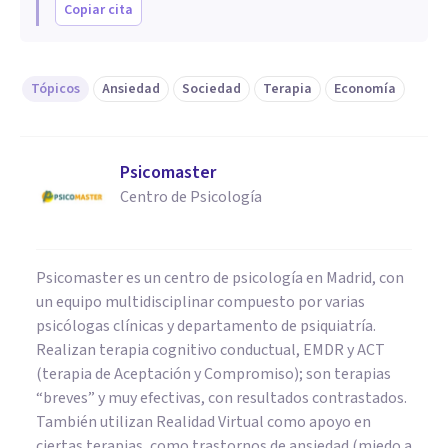
Copiar cita
Tópicos
Ansiedad
Sociedad
Terapia
Economía
Psicomaster
Centro de Psicología
Psicomaster es un centro de psicología en Madrid, con
un equipo multidisciplinar compuesto por varias
psicólogas clínicas y departamento de psiquiatría.
Realizan terapia cognitivo conductual, EMDR y ACT
(terapia de Aceptación y Compromiso); son terapias
“breves” y muy efectivas, con resultados contrastados.
También utilizan Realidad Virtual como apoyo en
ciertas terapias, como trastornos de ansiedad (miedo a