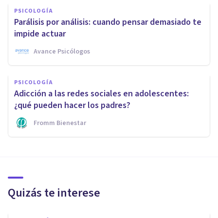
PSICOLOGÍA
Parálisis por análisis: cuando pensar demasiado te
impide actuar
Avance Psicólogos
PSICOLOGÍA
Adicción a las redes sociales en adolescentes:
¿qué pueden hacer los padres?
Fromm Bienestar
Quizás te interese