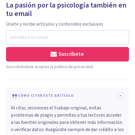
La pasión por la psicología también en
tu email
Únete y recibe artículos y contenidos exclusivos
Suscríbete
Suscribiéndote aceptas la política de privacidad
CÓMO CITAR ESTE ARTÍCULO
Al citar, reconoces el trabajo original, evitas
problemas de plagio y permites a tus lectores acceder
a las fuentes originales para obtener más información
o verificar datos. Asegúrate siempre de dar crédito a los