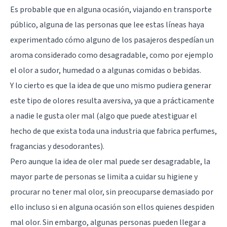
Es probable que en alguna ocasión, viajando en transporte
público, alguna de las personas que lee estas líneas haya
experimentado cómo alguno de los pasajeros despedían un
aroma considerado como desagradable, como por ejemplo
el olor a sudor, humedad o a algunas comidas o bebidas.
Y lo cierto es que la idea de que uno mismo pudiera generar
este tipo de olores resulta aversiva, ya que a prácticamente
a nadie le gusta oler mal (algo que puede atestiguar el
hecho de que exista toda una industria que fabrica perfumes,
fragancias y desodorantes).
Pero aunque la idea de oler mal puede ser desagradable, la
mayor parte de personas se limita a cuidar su higiene y
procurar no tener mal olor, sin preocuparse demasiado por
ello incluso si en alguna ocasión son ellos quienes despiden
mal olor. Sin embargo, algunas personas pueden llegar a