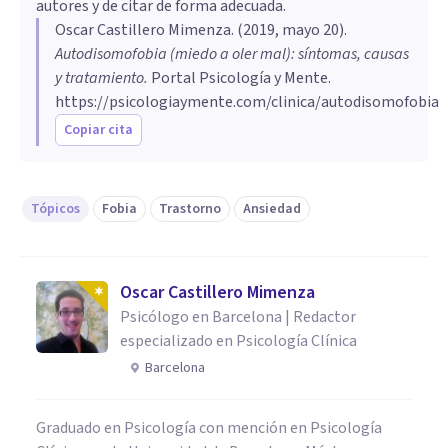
autores y de citar de forma adecuada.
Oscar Castillero Mimenza
. (
2019, mayo 20
).
Autodisomofobia (miedo a oler mal): síntomas, causas
y tratamiento
.
Portal Psicología y Mente.
https://psicologiaymente.com/clinica/autodisomofobia
Copiar cita
Tópicos
Fobia
Trastorno
Ansiedad
Oscar Castillero Mimenza
Psicólogo en Barcelona | Redactor
especializado en Psicología Clínica
Barcelona
Graduado en Psicología con mención en Psicología