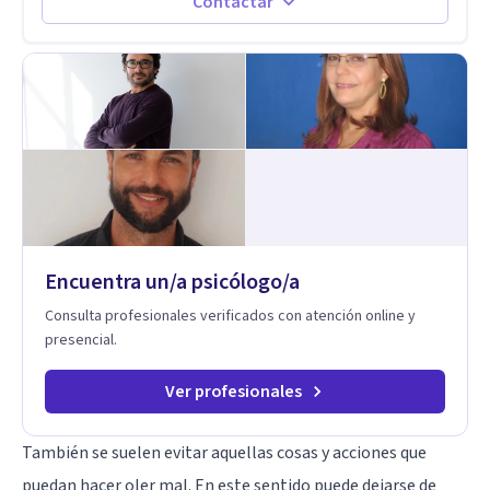
Contactar
Encuentra un/a psicólogo/a
Consulta profesionales verificados con atención online y
presencial.
Ver profesionales
También se suelen evitar aquellas cosas y acciones que
puedan hacer oler mal. En este sentido puede dejarse de