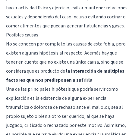
hacer actividad física y ejercicio, evitar mantener relaciones
sexuales y dependiendo del caso incluso evitando cocinar o
comer alimentos que puedan generar flatulencias y gases.
Posibles causas
No se conocen por completo las causas de esta fobia, pero
existen algunas hipótesis al respecto. Además hay que
tener en cuenta que no existe una única causa, sino que se
considera que es producto de
la interacción de múltiples
factores que nos predisponen a sufrirla
.
Una de las principales hipótesis que podría servir como
explicación es la existencia de alguna experiencia
traumática o dolorosa de rechazo ante el mal olor, sea al
propio sujeto o bien a otro ser querido, al que se haya
juzgado, criticado o rechazado por este motivo. Asimismo,
es posible que se haya vivido una experiencia traumática en