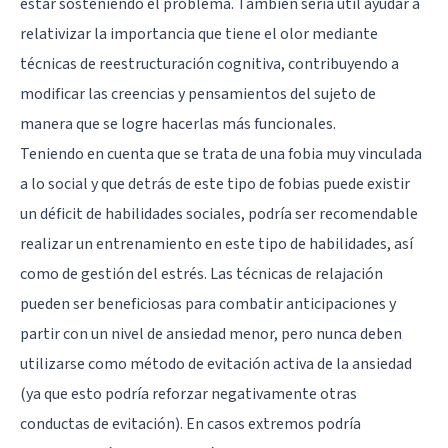
estar sosteniendo el problema. También sería útil ayudar a
relativizar la importancia que tiene el olor mediante
técnicas de
reestructuración cognitiva
, contribuyendo a
modificar las creencias y pensamientos del sujeto de
manera que se logre hacerlas más funcionales.
Teniendo en cuenta que se trata de una fobia muy vinculada
a lo social y que detrás de este tipo de fobias puede existir
un déficit de habilidades sociales, podría ser recomendable
realizar un entrenamiento en este tipo de habilidades, así
como de gestión del estrés. Las técnicas de relajación
pueden ser beneficiosas para combatir anticipaciones y
partir con un nivel de ansiedad menor, pero nunca deben
utilizarse como método de evitación activa de la ansiedad
(ya que esto podría reforzar negativamente otras
conductas de evitación). En casos extremos podría