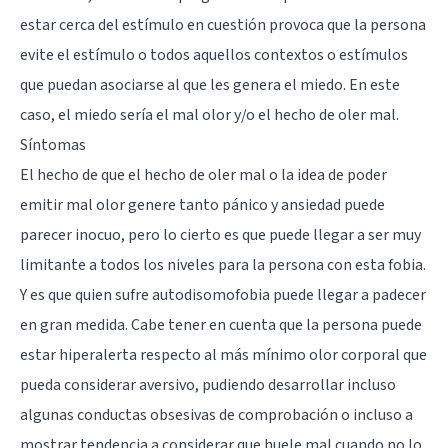
estar cerca del estímulo en cuestión provoca que la persona
evite el estímulo o todos aquellos contextos o estímulos
que puedan asociarse al que les genera el miedo. En este
caso, el miedo sería el mal olor y/o el hecho de oler mal.
Síntomas
El hecho de que el hecho de oler mal o la idea de poder
emitir mal olor genere tanto pánico y ansiedad puede
parecer inocuo, pero lo cierto es que puede llegar a ser muy
limitante a todos los niveles para la persona con esta fobia.
Y es que quien sufre autodisomofobia puede llegar a padecer
en gran medida. Cabe tener en cuenta que la persona puede
estar hiperalerta respecto al más mínimo olor corporal que
pueda considerar aversivo, pudiendo desarrollar incluso
algunas conductas obsesivas de comprobación o incluso a
mostrar tendencia a considerar que huele mal cuando no lo