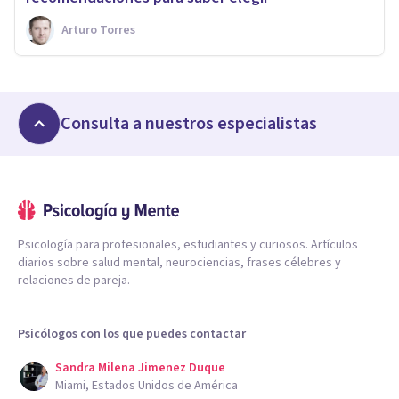
Arturo Torres
Consulta a nuestros especialistas
Psicología para profesionales, estudiantes y curiosos. Artículos
diarios sobre salud mental, neurociencias, frases célebres y
relaciones de pareja.
Psicólogos con los que puedes contactar
Sandra Milena Jimenez Duque
Miami, Estados Unidos de América