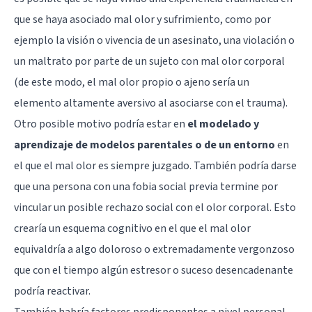
que se haya asociado mal olor y sufrimiento, como por
ejemplo la visión o vivencia de un asesinato, una violación o
un maltrato por parte de un sujeto con mal olor corporal
(de este modo, el mal olor propio o ajeno sería un
elemento altamente aversivo al asociarse con el trauma).
Otro posible motivo podría estar en
el modelado y
aprendizaje de modelos parentales o de un entorno
en
el que el mal olor es siempre juzgado. También podría darse
que una persona con una fobia social previa termine por
vincular un posible rechazo social con el olor corporal. Esto
crearía un esquema cognitivo en el que el mal olor
equivaldría a algo doloroso o extremadamente vergonzoso
que con el tiempo algún estresor o suceso desencadenante
podría reactivar.
También habría factores predisponentes a nivel personal,