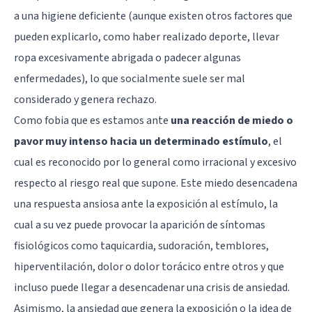
a una higiene deficiente (aunque existen otros factores que
pueden explicarlo, como haber realizado deporte, llevar
ropa excesivamente abrigada o padecer algunas
enfermedades), lo que socialmente suele ser mal
considerado y genera rechazo.
Como fobia que es estamos ante
una reacción de miedo o
pavor muy intenso hacia un determinado estímulo
, el
cual es reconocido por lo general como irracional y excesivo
respecto al riesgo real que supone. Este miedo desencadena
una respuesta ansiosa ante la exposición al estímulo, la
cual a su vez puede provocar la aparición de síntomas
fisiológicos como taquicardia, sudoración, temblores,
hiperventilación, dolor o dolor torácico entre otros y que
incluso puede llegar a desencadenar una crisis de ansiedad.
Asimismo, la ansiedad que genera la exposición o la idea de