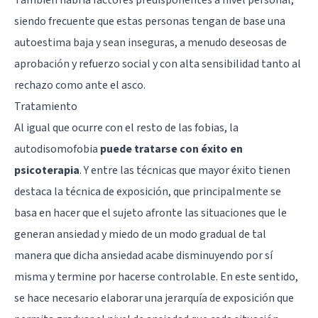
siendo frecuente que estas personas tengan de base una
autoestima baja y sean inseguras, a menudo deseosas de
aprobación y refuerzo social y con alta sensibilidad tanto al
rechazo como ante el asco.
Tratamiento
Al igual que ocurre con el resto de las fobias, la
autodisomofobia
puede tratarse con éxito en
psicoterapia
. Y entre las técnicas que mayor éxito tienen
destaca la
técnica de exposición
, que principalmente se
basa en hacer que el sujeto afronte las situaciones que le
generan ansiedad y miedo de un modo gradual de tal
manera que dicha ansiedad acabe disminuyendo por sí
misma y termine por hacerse controlable. En este sentido,
se hace necesario elaborar una jerarquía de exposición que