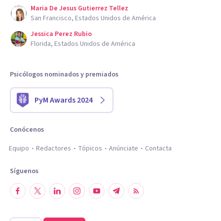
Maria De Jesus Gutierrez Tellez
San Francisco, Estados Unidos de América
Jessica Perez Rubio
Florida, Estados Unidos de América
Psicólogos nominados y premiados
PyM Awards 2024
Conócenos
Equipo
Redactores
Tópicos
Anúnciate
Contacta
Síguenos