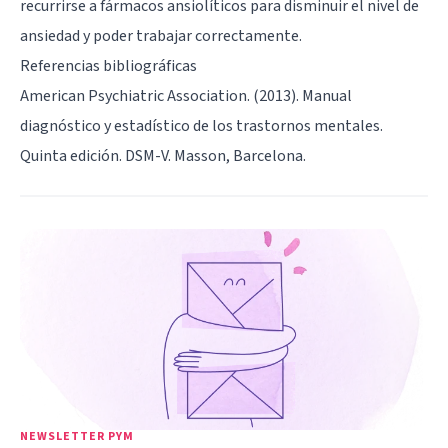
recurrirse a fármacos ansiolíticos para disminuir el nivel de
ansiedad y poder trabajar correctamente.
Referencias bibliográficas
American Psychiatric Association. (2013). Manual
diagnóstico y estadístico de los trastornos mentales.
Quinta edición. DSM-V. Masson, Barcelona.
NEWSLETTER PYM