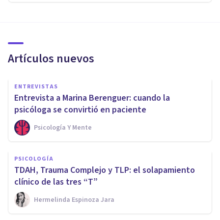
Artículos nuevos
ENTREVISTAS
Entrevista a Marina Berenguer: cuando la
psicóloga se convirtió en paciente
Psicología Y Mente
PSICOLOGÍA
TDAH, Trauma Complejo y TLP: el solapamiento
clínico de las tres “T”
Hermelinda Espinoza Jara