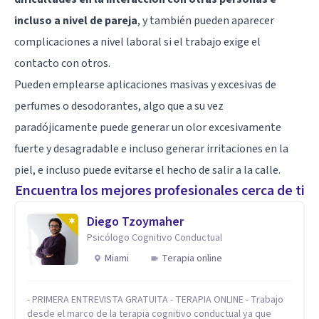
incluso a nivel de pareja
, y también pueden aparecer
complicaciones a nivel laboral si el trabajo exige el
contacto con otros.
Pueden emplearse aplicaciones masivas y excesivas de
perfumes o desodorantes, algo que a su vez
paradójicamente puede generar un olor excesivamente
fuerte y desagradable e incluso generar irritaciones en la
piel, e incluso puede evitarse el hecho de salir a la calle.
Encuentra los mejores profesionales cerca de ti
Diego Tzoymaher
Psicólogo Cognitivo Conductual
Miami
Terapia online
- PRIMERA ENTREVISTA GRATUITA - TERAPIA ONLINE - Trabajo
desde el marco de la terapia cognitivo conductual ya que