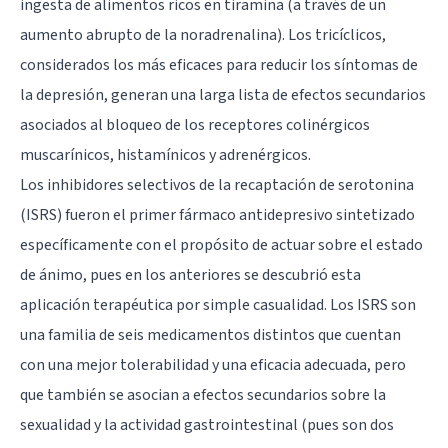
ingesta de alimentos ricos en tiramina (a través de un
aumento abrupto de la noradrenalina). Los tricíclicos,
considerados los más eficaces para reducir los síntomas de
la depresión, generan una larga lista de efectos secundarios
asociados al bloqueo de los receptores colinérgicos
muscarínicos, histamínicos y adrenérgicos.
Los inhibidores selectivos de la recaptación de serotonina
(ISRS) fueron el primer fármaco antidepresivo sintetizado
específicamente con el propósito de actuar sobre el estado
de ánimo, pues en los anteriores se descubrió esta
aplicación terapéutica por simple casualidad. Los ISRS son
una familia de seis medicamentos distintos que cuentan
con una mejor tolerabilidad y una eficacia adecuada, pero
que también se asocian a efectos secundarios sobre la
sexualidad y la actividad gastrointestinal (pues son dos