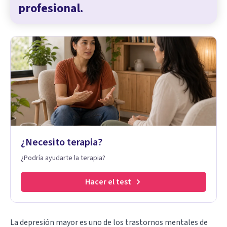
profesional.
¿Necesito terapia?
¿Podría ayudarte la terapia?
Hacer el test
La depresión mayor es uno de los trastornos mentales de