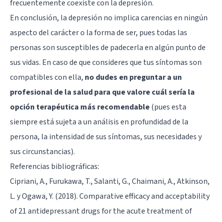
frecuentemente coexiste con la depresión.
En conclusión, la depresión no implica carencias en ningún
aspecto del carácter o la forma de ser, pues todas las
personas son susceptibles de padecerla en algún punto de
sus vidas. En caso de que consideres que tus síntomas son
compatibles con ella,
no dudes en preguntar a un
profesional de la salud para que valore cuál sería la
opción terapéutica más recomendable
(pues esta
siempre está sujeta a un análisis en profundidad de la
persona, la intensidad de sus síntomas, sus necesidades y
sus circunstancias).
Referencias bibliográficas:
Cipriani, A., Furukawa, T., Salanti, G., Chaimani, A., Atkinson,
L. y Ogawa, Y. (2018). Comparative efficacy and acceptability
of 21 antidepressant drugs for the acute treatment of