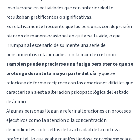
involucrarse en actividades que con anterioridad le
resultaban gratificantes o significativas.
Es relativamente frecuente que las personas con depresión
piensen de manera ocasional en quitarse la vida, o que
irrumpan al escenario de su mente una serie de
pensamientos relacionados con la muerte o el morir.
También puede apreciarse una fatiga persistente que se
prolonga durante la mayor parte del día
, y que se
relaciona de forma recíproca con las emociones difíciles que
caracterizan a esta alteración psicopatológica del estado
de ánimo.
Algunas personas llegan a referir alteraciones en procesos
ejecutivos como la atención o la concentración,
dependientes todos ellos de la actividad de la corteza
prefrontal, lo que acaba manifestándose con vehemencia a