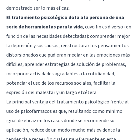
demostrado ser lo más eficaz.
El tratamiento psicológico dota a la persona de una
serie de herramientas para la vida
, cuyo fin es diverso (en
función de las necesidades detectadas): comprender mejor
la depresión y sus causas, reestructurar los pensamientos
distorsionados que pudieran mediar en las emociones más
difíciles, aprender estrategias de solución de problemas,
incorporar actividades agradables a la cotidianidad,
potenciar el uso de los recursos sociales, facilitar la
expresión del malestar y un largo etcétera.
La principal ventaja del tratamiento psicológico frente al
uso de psicofármacos es que, resultando como mínimo
igual de eficaz en los casos donde se recomiende su
aplicación, reduce de un modo mucho más evidente la
tendencia a recaer (lo cual es muy frecuente en esta