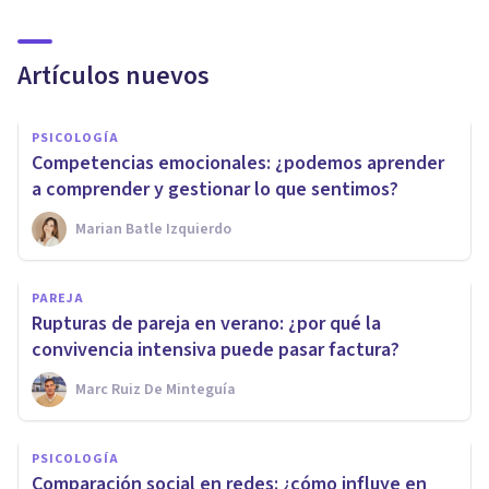
Artículos nuevos
PSICOLOGÍA
Competencias emocionales: ¿podemos aprender
a comprender y gestionar lo que sentimos?
Marian Batle Izquierdo
PAREJA
Rupturas de pareja en verano: ¿por qué la
convivencia intensiva puede pasar factura?
Marc Ruiz De Minteguía
PSICOLOGÍA
Comparación social en redes: ¿cómo influye en