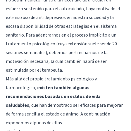
esfuerzo sostenido para el autocuidado, haya motivado el
extenso uso de antidepresivos en nuestra sociedad y la
escasa disponibilidad de otras estrategias en el sistema
sanitario. Para adentrarnos en el proceso implícito a un
tratamiento psicológico (cuya extensión suele ser de 20
sesiones semanales), debemos pertrecharnos de la
motivación necesaria, la cual también habrá de ser
estimulada por el terapeuta.
Más allá del propio tratamiento psicológico y
farmacológico,
existen también algunas
recomendaciones basadas en estilos de vida
saludables
, que han demostrado ser eficaces para mejorar
de forma sencilla el estado de ánimo. A continuación
exponemos algunas de ellas.