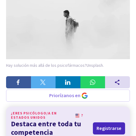
Hay solución más allá de los psicofármacos?
Unsplash.
Priorízanos en
¿ERES PSICÓLOGO/A EN
?
ESTADOS UNIDOS
Destaca entre toda tu
Registrarse
competencia