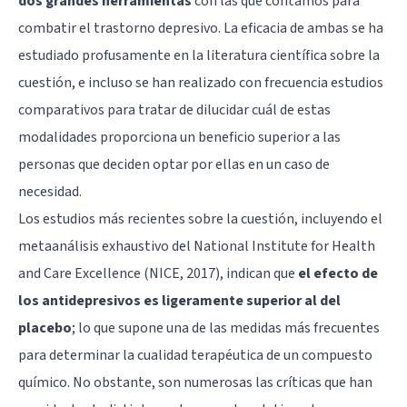
dos grandes herramientas
con las que contamos para
combatir el trastorno depresivo. La eficacia de ambas se ha
estudiado profusamente en la literatura científica sobre la
cuestión, e incluso se han realizado con frecuencia estudios
comparativos para tratar de dilucidar cuál de estas
modalidades proporciona un beneficio superior a las
personas que deciden optar por ellas en un caso de
necesidad.
Los estudios más recientes sobre la cuestión, incluyendo el
metaanálisis exhaustivo del National Institute for Health
and Care Excellence (NICE, 2017), indican que
el efecto de
los antidepresivos es ligeramente superior al del
placebo
; lo que supone una de las medidas más frecuentes
para determinar la cualidad terapéutica de un compuesto
químico. No obstante, son numerosas las críticas que han