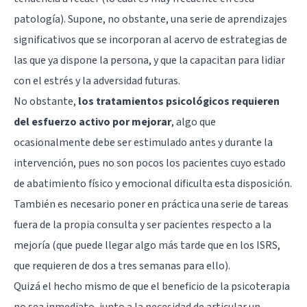
patología). Supone, no obstante, una serie de aprendizajes
significativos que se incorporan al acervo de estrategias de
las que ya dispone la persona, y que la capacitan para lidiar
con el estrés y la adversidad futuras.
No obstante,
los tratamientos psicológicos requieren
del esfuerzo activo por mejorar
, algo que
ocasionalmente debe ser estimulado antes y durante la
intervención, pues no son pocos los pacientes cuyo estado
de abatimiento físico y emocional dificulta esta disposición.
También es necesario poner en práctica una serie de tareas
fuera de la propia consulta y ser pacientes respecto a la
mejoría (que puede llegar algo más tarde que en los ISRS,
que requieren de dos a tres semanas para ello).
Quizá el hecho mismo de que el beneficio de la psicoterapia
no sea inmediato, junto a la necesidad de articular un