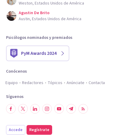
Weston, Estados Unidos de América
Agustin De Brito
Austin, Estados Unidos de América
Psicólogos nominados y premiados
PyM Awards 2024
Conócenos
Equipo
Redactores
Tópicos
Anúnciate
Contacta
Síguenos
Accede
Regístrate