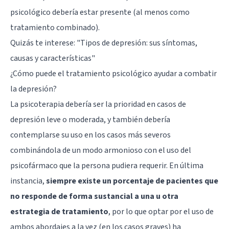
psicológico debería estar presente (al menos como
tratamiento combinado).
Quizás te interese: "
Tipos de depresión: sus síntomas,
causas y características
"
¿Cómo puede el tratamiento psicológico ayudar a combatir
la depresión?
La psicoterapia debería ser la prioridad en casos de
depresión leve o moderada, y también debería
contemplarse su uso en los casos más severos
combinándola de un modo armonioso con el uso del
psicofármaco que la persona pudiera requerir. En última
instancia,
siempre existe un porcentaje de pacientes que
no responde de forma sustancial a una u otra
estrategia de tratamiento
, por lo que optar por el uso de
ambos abordajes a la vez (en los casos graves) ha