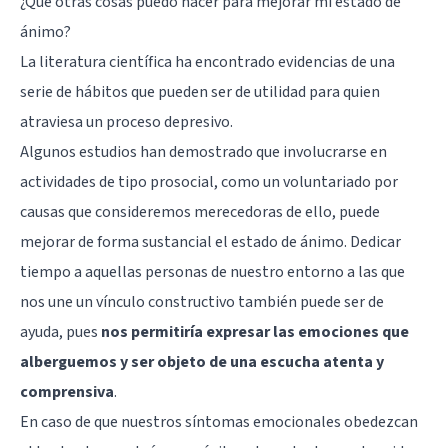
¿Qué otras cosas puedo hacer para mejorar mi estado de
ánimo?
La literatura científica ha encontrado evidencias de una
serie de hábitos que pueden ser de utilidad para quien
atraviesa un proceso depresivo.
Algunos estudios han demostrado que involucrarse en
actividades de tipo prosocial, como un voluntariado por
causas que consideremos merecedoras de ello, puede
mejorar de forma sustancial el estado de ánimo. Dedicar
tiempo a aquellas personas de nuestro entorno a las que
nos une un vínculo constructivo también puede ser de
ayuda, pues
nos permitiría expresar las emociones que
alberguemos y ser objeto de una escucha atenta y
comprensiva
.
En caso de que nuestros síntomas emocionales obedezcan