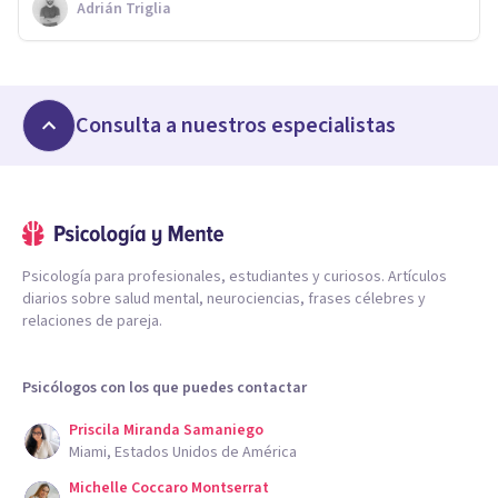
Adrián Triglia
Consulta a nuestros especialistas
Psicología para profesionales, estudiantes y curiosos. Artículos
diarios sobre salud mental, neurociencias, frases célebres y
relaciones de pareja.
Psicólogos con los que puedes contactar
Priscila Miranda Samaniego
Miami, Estados Unidos de América
Michelle Coccaro Montserrat