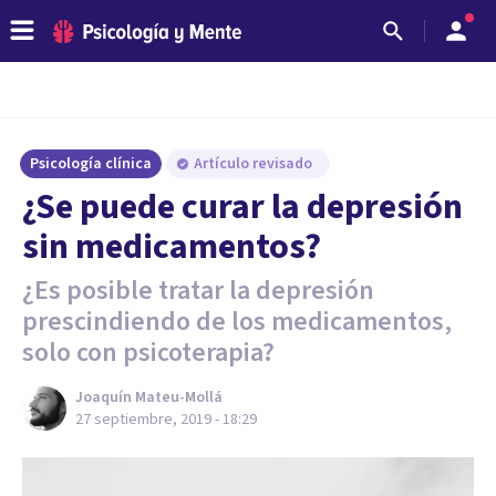
Psicología clínica
Artículo revisado
¿Se puede curar la depresión
sin medicamentos?
¿Es posible tratar la depresión
prescindiendo de los medicamentos,
solo con psicoterapia?
Joaquín Mateu-Mollá
27 septiembre, 2019 - 18:29