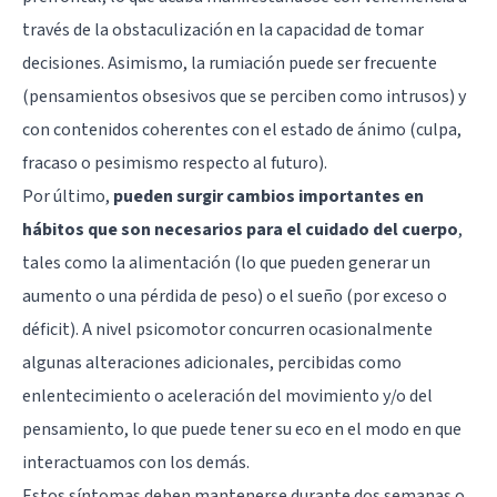
través de la obstaculización en la capacidad de tomar
decisiones. Asimismo, la rumiación puede ser frecuente
(pensamientos obsesivos que se perciben como intrusos) y
con contenidos coherentes con el estado de ánimo (culpa,
fracaso o pesimismo respecto al futuro).
Por último,
pueden surgir cambios importantes en
hábitos que son necesarios para el cuidado del cuerpo
,
tales como la alimentación (lo que pueden generar un
aumento o una pérdida de peso) o el sueño (por exceso o
déficit). A nivel psicomotor concurren ocasionalmente
algunas alteraciones adicionales, percibidas como
enlentecimiento o aceleración del movimiento y/o del
pensamiento, lo que puede tener su eco en el modo en que
interactuamos con los demás.
Estos síntomas deben mantenerse durante dos semanas o