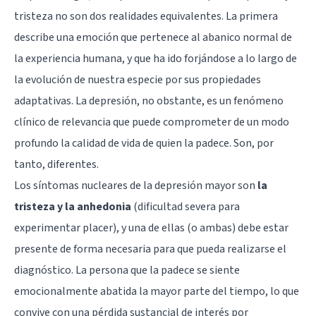
tristeza no son dos realidades equivalentes. La primera
describe una emoción que pertenece al abanico normal de
la experiencia humana, y que ha ido forjándose a lo largo de
la evolución de nuestra especie por sus propiedades
adaptativas. La depresión, no obstante, es un fenómeno
clínico de relevancia que puede comprometer de un modo
profundo la calidad de vida de quien la padece. Son, por
tanto, diferentes.
Los síntomas nucleares de la depresión mayor son
la
tristeza y la anhedonia
(dificultad severa para
experimentar placer), y una de ellas (o ambas) debe estar
presente de forma necesaria para que pueda realizarse el
diagnóstico. La persona que la padece se siente
emocionalmente abatida la mayor parte del tiempo, lo que
convive con una pérdida sustancial de interés por