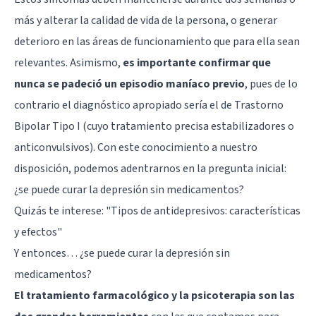
más y alterar la calidad de vida de la persona, o generar
deterioro en las áreas de funcionamiento que para ella sean
relevantes. Asimismo,
es importante confirmar que
nunca se padeció un episodio maníaco previo
, pues de lo
contrario el diagnóstico apropiado sería el de Trastorno
Bipolar Tipo I (cuyo tratamiento precisa estabilizadores o
anticonvulsivos). Con este conocimiento a nuestro
disposición, podemos adentrarnos en la pregunta inicial:
¿se puede curar la depresión sin medicamentos?
Quizás te interese: "
Tipos de antidepresivos: características
y efectos
"
Y entonces… ¿se puede curar la depresión sin
medicamentos?
El tratamiento farmacológico y la psicoterapia son las