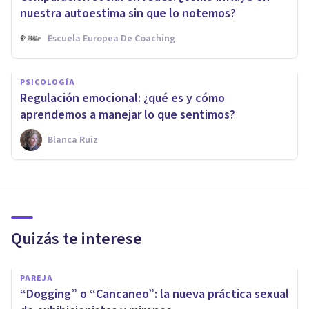
nuestra autoestima sin que lo notemos?
Escuela Europea De Coaching
PSICOLOGÍA
Regulación emocional: ¿qué es y cómo
aprendemos a manejar lo que sentimos?
Blanca Ruiz
Quizás te interese
PAREJA
“Dogging” o “Cancaneo”: la nueva práctica sexual