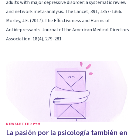
adults with major depressive disorder: a systematic review
and network meta-analysis. The Lancet, 391, 1357-1366.
Morley, J.E. (2017). The Effectiveness and Harms of
Antidepressants. Journal of the American Medical Directors
Association, 18(4), 279-281.
NEWSLETTER PYM
La pasión por la psicología también en