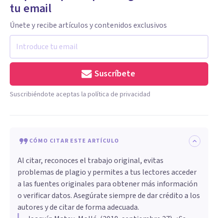
tu email
Únete y recibe artículos y contenidos exclusivos
Suscríbete
Suscribiéndote aceptas la política de privacidad
CÓMO CITAR ESTE ARTÍCULO
Al citar, reconoces el trabajo original, evitas
problemas de plagio y permites a tus lectores acceder
a las fuentes originales para obtener más información
o verificar datos. Asegúrate siempre de dar crédito a los
autores y de citar de forma adecuada.