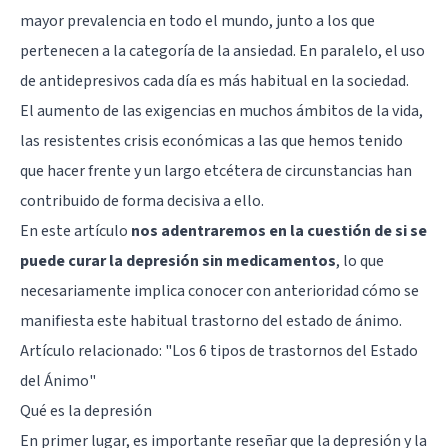
mayor prevalencia en todo el mundo, junto a los que
pertenecen a la categoría de la ansiedad. En paralelo, el uso
de antidepresivos cada día es más habitual en la sociedad.
El aumento de las exigencias en muchos ámbitos de la vida,
las resistentes crisis económicas a las que hemos tenido
que hacer frente y un largo etcétera de circunstancias han
contribuido de forma decisiva a ello.
En este artículo
nos adentraremos en la cuestión de si se
puede curar la depresión sin medicamentos
, lo que
necesariamente implica conocer con anterioridad cómo se
manifiesta este habitual trastorno del estado de ánimo.
Artículo relacionado: "
Los 6 tipos de trastornos del Estado
del Ánimo
"
Qué es la depresión
En primer lugar, es importante reseñar que la depresión y la