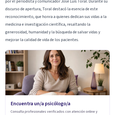
por el periodista y comunicador José Luis Toral. Durante su
discurso de apertura, Toral destacó la esencia de este
reconocimiento, que honra a quienes dedican sus vidas a la
medicina e investigación científica, resaltando la
generosidad, humanidad y la búsqueda de salvar vidas y
mejorar la calidad de vida de los pacientes.
Encuentra un/a psicólogo/a
Consulta profesionales verificados con atención online y