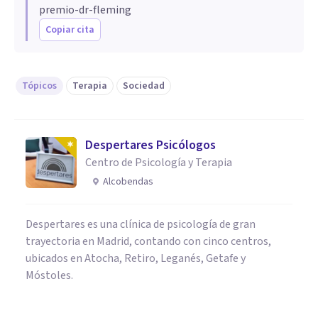
premio-dr-fleming
Copiar cita
Tópicos
Terapia
Sociedad
Despertares Psicólogos
Centro de Psicología y Terapia
Alcobendas
Despertares es una clínica de psicología de gran
trayectoria en Madrid, contando con cinco centros,
ubicados en Atocha, Retiro, Leganés, Getafe y
Móstoles.
PSICOLOGÍA CLÍNICA