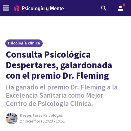
Psicología clínica
Consulta Psicológica
Despertares, galardonada
con el premio Dr. Fleming
Ha ganado el premio Dr. Fleming a la
Excelencia Sanitaria como Mejor
Centro de Psicología Clínica.
Despertares Psicólogos
27 diciembre, 2023 - 19:51