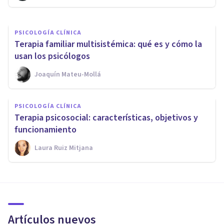
PSICOLOGÍA CLÍNICA
Terapia familiar multisistémica: qué es y cómo la
usan los psicólogos
Joaquín Mateu-Mollá
PSICOLOGÍA CLÍNICA
Terapia psicosocial: características, objetivos y
funcionamiento
Laura Ruiz Mitjana
Artículos nuevos