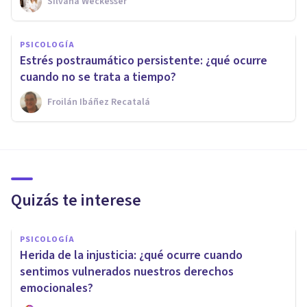
Silvana Weckesser
PSICOLOGÍA
Estrés postraumático persistente: ¿qué ocurre
cuando no se trata a tiempo?
Froilán Ibáñez Recatalá
Quizás te interese
PSICOLOGÍA
Herida de la injusticia: ¿qué ocurre cuando
sentimos vulnerados nuestros derechos
emocionales?