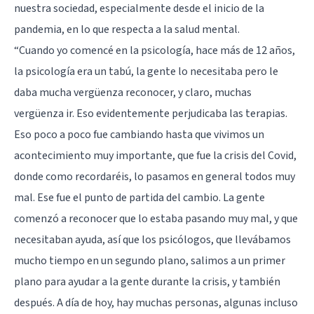
nuestra sociedad, especialmente desde el inicio de la
pandemia, en lo que respecta a la salud mental.
“Cuando yo comencé en la psicología, hace más de 12 años,
la psicología era un tabú, la gente lo necesitaba pero le
daba mucha vergüenza reconocer, y claro, muchas
vergüenza ir. Eso evidentemente perjudicaba las terapias.
Eso poco a poco fue cambiando hasta que vivimos un
acontecimiento muy importante, que fue la crisis del Covid,
donde como recordaréis, lo pasamos en general todos muy
mal. Ese fue el punto de partida del cambio. La gente
comenzó a reconocer que lo estaba pasando muy mal, y que
necesitaban ayuda, así que los psicólogos, que llevábamos
mucho tiempo en un segundo plano, salimos a un primer
plano para ayudar a la gente durante la crisis, y también
después. A día de hoy, hay muchas personas, algunas incluso