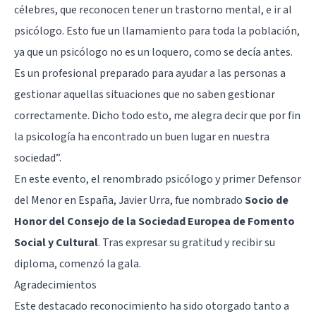
célebres, que reconocen tener un trastorno mental, e ir al
psicólogo. Esto fue un llamamiento para toda la población,
ya que un psicólogo no es un loquero, como se decía antes.
Es un profesional preparado para ayudar a las personas a
gestionar aquellas situaciones que no saben gestionar
correctamente. Dicho todo esto, me alegra decir que por fin
la psicología ha encontrado un buen lugar en nuestra
sociedad”.
En este evento, el renombrado psicólogo y primer Defensor
del Menor en España, Javier Urra, fue nombrado
Socio de
Honor del Consejo de la Sociedad Europea de Fomento
Social y Cultural
. Tras expresar su gratitud y recibir su
diploma, comenzó la gala.
Agradecimientos
Este destacado reconocimiento ha sido otorgado tanto a