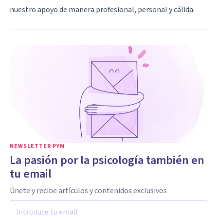
nuestro apoyo de manera profesional, personal y cálida.
NEWSLETTER PYM
La pasión por la psicología también en
tu email
Únete y recibe artículos y contenidos exclusivos