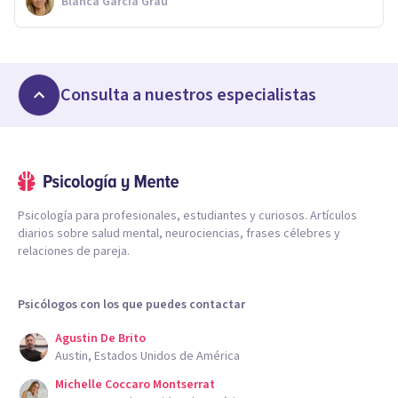
Blanca Garcia Grau
Consulta a nuestros especialistas
Psicología para profesionales, estudiantes y curiosos. Artículos
diarios sobre salud mental, neurociencias, frases célebres y
relaciones de pareja.
Psicólogos con los que puedes contactar
Agustin De Brito
Austin, Estados Unidos de América
Michelle Coccaro Montserrat