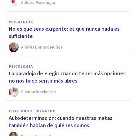
Adhara Psicología
PSICOLOGÍA
No es que seas exigente: es que nunca nada es
suficiente
Andrés Donoso Muñoz
PSICOLOGÍA
La paradoja de elegir: cuando tener más opciones
no nos hace sentir más libres
Silvana Weckesser
COACHING Y LIDERAZGO
Autodeterminación: cuando nuestras metas
también hablan de quiénes somos