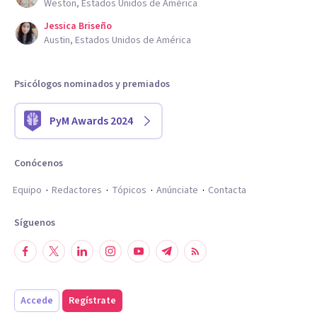
Weston, Estados Unidos de América
Jessica Briseño
Austin, Estados Unidos de América
Psicólogos nominados y premiados
PyM Awards 2024
Conócenos
Equipo
Redactores
Tópicos
Anúnciate
Contacta
Síguenos
Accede
Regístrate