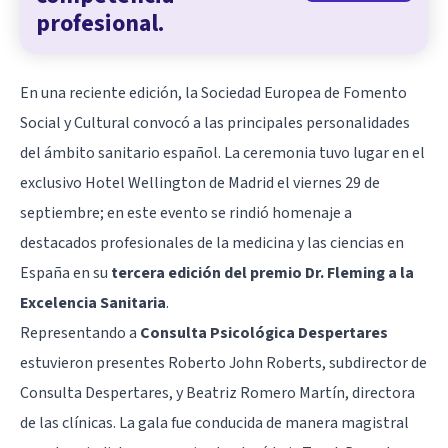
profesional.
En una reciente edición, la Sociedad Europea de Fomento
Social y Cultural convocó a las principales personalidades
del ámbito sanitario español. La ceremonia tuvo lugar en el
exclusivo Hotel Wellington de Madrid el viernes 29 de
septiembre; en este evento se rindió homenaje a
destacados profesionales de la medicina y las ciencias en
España en su
tercera edición del premio Dr. Fleming a la
Excelencia Sanitaria
.
Representando a
Consulta Psicológica Despertares
estuvieron presentes Roberto John Roberts, subdirector de
Consulta Despertares, y Beatriz Romero Martín, directora
de las clínicas. La gala fue conducida de manera magistral