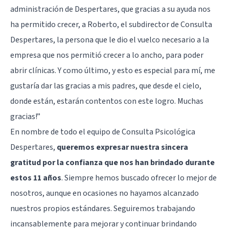
administración de Despertares, que gracias a su ayuda nos
ha permitido crecer, a Roberto, el subdirector de Consulta
Despertares, la persona que le dio el vuelco necesario a la
empresa que nos permitió crecer a lo ancho, para poder
abrir clínicas. Y como último, y esto es especial para mí, me
gustaría dar las gracias a mis padres, que desde el cielo,
donde están, estarán contentos con este logro. Muchas
gracias!”
En nombre de todo el equipo de Consulta Psicológica
Despertares,
queremos expresar nuestra sincera
gratitud por la confianza que nos han brindado durante
estos 11 años
. Siempre hemos buscado ofrecer lo mejor de
nosotros, aunque en ocasiones no hayamos alcanzado
nuestros propios estándares. Seguiremos trabajando
incansablemente para mejorar y continuar brindando