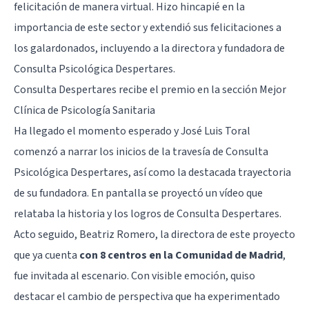
felicitación de manera virtual. Hizo hincapié en la
importancia de este sector y extendió sus felicitaciones a
los galardonados, incluyendo a la directora y fundadora de
Consulta Psicológica Despertares.
Consulta Despertares recibe el premio en la sección Mejor
Clínica de Psicología Sanitaria
Ha llegado el momento esperado y José Luis Toral
comenzó a narrar los inicios de la travesía de Consulta
Psicológica Despertares, así como la destacada trayectoria
de su fundadora. En pantalla se proyectó un vídeo que
relataba la historia y los logros de Consulta Despertares.
Acto seguido, Beatriz Romero, la directora de este proyecto
que ya cuenta
con 8 centros en la Comunidad de Madrid
,
fue invitada al escenario. Con visible emoción, quiso
destacar el cambio de perspectiva que ha experimentado