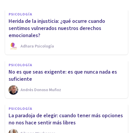
PSICOLOGÍA
Herida de la injusticia: ¿qué ocurre cuando
sentimos vulnerados nuestros derechos
emocionales?
Adhara Psicología
PSICOLOGÍA
No es que seas exigente: es que nunca nada es
suficiente
Andrés Donoso Muñoz
PSICOLOGÍA
La paradoja de elegir: cuando tener más opciones
no nos hace sentir más libres