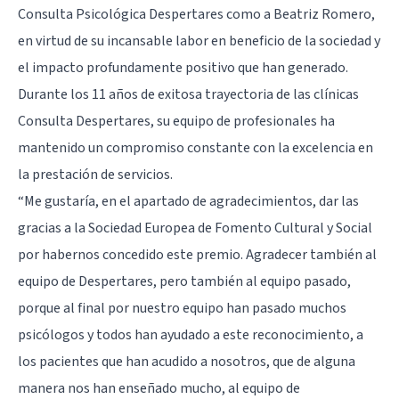
Consulta Psicológica Despertares como a Beatriz Romero,
en virtud de su incansable labor en beneficio de la sociedad y
el impacto profundamente positivo que han generado.
Durante los 11 años de exitosa trayectoria de las clínicas
Consulta Despertares, su equipo de profesionales ha
mantenido un compromiso constante con la excelencia en
la prestación de servicios.
“Me gustaría, en el apartado de agradecimientos, dar las
gracias a la Sociedad Europea de Fomento Cultural y Social
por habernos concedido este premio. Agradecer también al
equipo de Despertares, pero también al equipo pasado,
porque al final por nuestro equipo han pasado muchos
psicólogos y todos han ayudado a este reconocimiento, a
los pacientes que han acudido a nosotros, que de alguna
manera nos han enseñado mucho, al equipo de