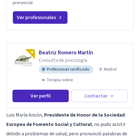
presencial.
Ver profesionales
Beatriz Romero Martín
Consulta de psicología
Profesional verificado
Madrid
Terapia online
Ver perfil
Contactar
Luis María Ansón,
Presidente de Honor de la Sociedad
Europea de Fomento Social y Cultural
, no pudo asistir
debido a problemas de salud, pero pronunció palabras de