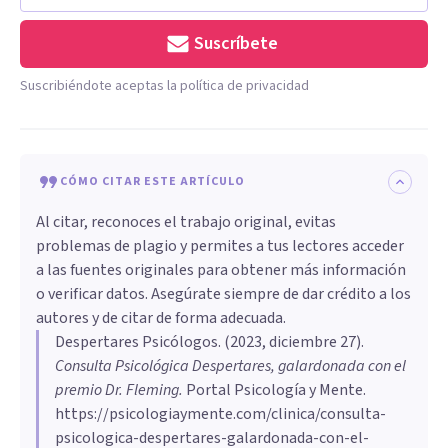
Suscríbete
Suscribiéndote aceptas la política de privacidad
CÓMO CITAR ESTE ARTÍCULO
Al citar, reconoces el trabajo original, evitas
problemas de plagio y permites a tus lectores acceder
a las fuentes originales para obtener más información
o verificar datos. Asegúrate siempre de dar crédito a los
autores y de citar de forma adecuada.
Despertares Psicólogos
. (
2023, diciembre 27
).
Consulta Psicológica Despertares, galardonada con el
premio Dr. Fleming
.
Portal Psicología y Mente.
https://psicologiaymente.com/clinica/consulta-
psicologica-despertares-galardonada-con-el-