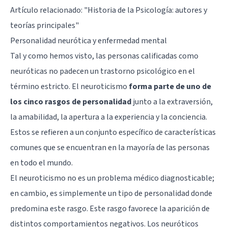
Artículo relacionado:
"Historia de la Psicología: autores y
teorías principales"
Personalidad neurótica y enfermedad mental
Tal y como hemos visto, las personas calificadas como
neuróticas no padecen un trastorno psicológico en el
término estricto. El neuroticismo
forma parte de uno de
los cinco rasgos de personalidad
junto a la extraversión,
la amabilidad, la apertura a la experiencia y la conciencia.
Estos se refieren a un conjunto específico de características
comunes que se encuentran en la mayoría de las personas
en todo el mundo.
El neuroticismo no es un problema médico diagnosticable;
en cambio, es simplemente un tipo de personalidad donde
predomina este rasgo. Este rasgo favorece la aparición de
distintos comportamientos negativos. Los neuróticos