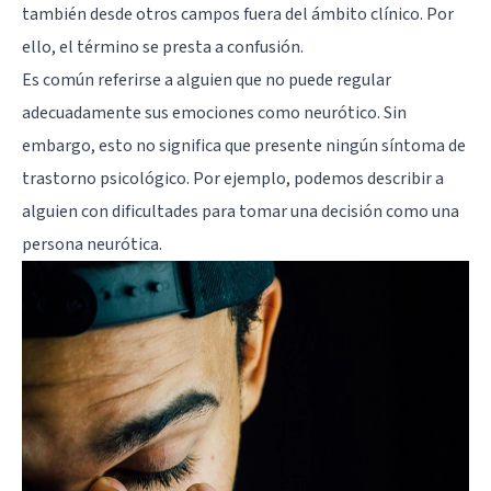
también desde otros campos fuera del ámbito clínico. Por
ello, el término se presta a confusión.
Es común referirse a alguien que no puede regular
adecuadamente sus emociones como neurótico. Sin
embargo, esto no significa que presente ningún síntoma de
trastorno psicológico. Por ejemplo, podemos describir a
alguien con dificultades para tomar una decisión como una
persona neurótica.