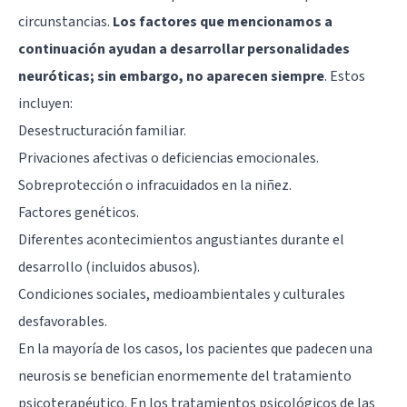
circunstancias.
Los factores que mencionamos a
continuación ayudan a desarrollar personalidades
neuróticas; sin embargo, no aparecen siempre
. Estos
incluyen:
Desestructuración familiar.
Privaciones afectivas o deficiencias emocionales.
Sobreprotección o infracuidados en la niñez.
Factores genéticos.
Diferentes acontecimientos angustiantes durante el
desarrollo (incluidos abusos).
Condiciones sociales, medioambientales y culturales
desfavorables.
En la mayoría de los casos, los pacientes que padecen una
neurosis se benefician enormemente del tratamiento
psicoterapéutico. En los tratamientos psicológicos de las