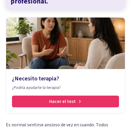
profesional.
¿Necesito terapia?
¿Podría ayudarte la terapia?
Hacer el test
Es normal sentirse ansioso de vez en cuando. Todos