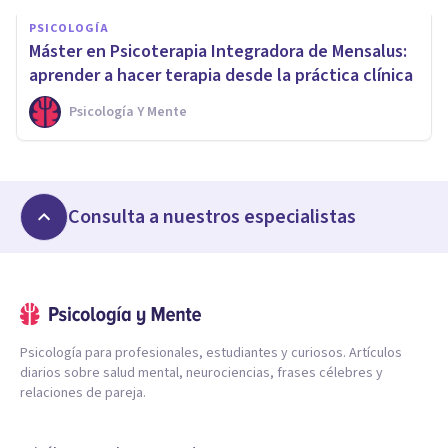
PSICOLOGÍA
Máster en Psicoterapia Integradora de Mensalus:
aprender a hacer terapia desde la práctica clínica
Psicología Y Mente
Consulta a nuestros especialistas
Psicología para profesionales, estudiantes y curiosos. Artículos
diarios sobre salud mental, neurociencias, frases célebres y
relaciones de pareja.