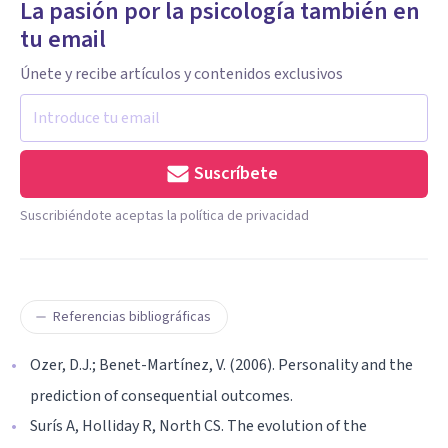
La pasión por la psicología también en
tu email
Únete y recibe artículos y contenidos exclusivos
Suscríbete
Suscribiéndote aceptas la política de privacidad
Referencias bibliográficas
Ozer, D.J.; Benet-Martínez, V. (2006). Personality and the
prediction of consequential outcomes.
Surís A, Holliday R, North CS. The evolution of the