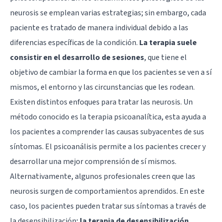
neurosis se emplean varias estrategias; sin embargo, cada
paciente es tratado de manera individual debido a las
diferencias específicas de la condición.
La terapia suele
consistir en el desarrollo de sesiones
, que tiene el
objetivo de cambiar la forma en que los pacientes se ven a sí
mismos, el entorno y las circunstancias que les rodean.
Existen distintos enfoques para tratar las neurosis. Un
método conocido es la terapia psicoanalítica, esta ayuda a
los pacientes a comprender las causas subyacentes de sus
síntomas. El psicoanálisis permite a los pacientes crecer y
desarrollar una mejor comprensión de sí mismos.
Alternativamente, algunos profesionales creen que las
neurosis surgen de comportamientos aprendidos. En este
caso, los pacientes pueden tratar sus síntomas a través de
la desensibilización;
la terapia de desensibilización