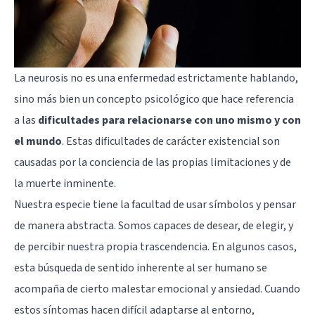
La neurosis no es una enfermedad estrictamente hablando,
sino más bien un concepto psicológico que hace referencia
a las
dificultades para relacionarse con uno mismo y con
el mundo
. Estas dificultades de carácter existencial son
causadas por la conciencia de las propias limitaciones y de
la muerte inminente.
Nuestra especie tiene la facultad de usar símbolos y pensar
de manera abstracta. Somos capaces de desear, de elegir, y
de percibir nuestra propia trascendencia. En algunos casos,
esta búsqueda de sentido inherente al ser humano se
acompaña de cierto malestar emocional y ansiedad. Cuando
estos síntomas hacen difícil adaptarse al entorno,