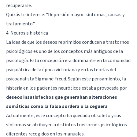
recuperarse.
Quizás te interese:
"Depresión mayor: síntomas, causas y
tratamiento"
4. Neurosis histérica
La idea de que los deseos reprimidos conducen a trastornos
psicológicos es uno de los conceptos más antiguos de la
psicología. Esta concepción era dominante en la comunidad
psiquiátrica de la época victoriana y en las teorías del
psicoanalista Sigmund Freud. Según este pensamiento, la
histeria en los pacientes neuróticos estaba provocada por
deseos insatisfechos que generaban alteraciones
somáticas como la falsa sordera o la ceguera
.
Actualmente, este concepto ha quedado obsoleto y sus
síntomas se atribuyen a distintos trastornos psicológicos
diferentes recogidos en los manuales.