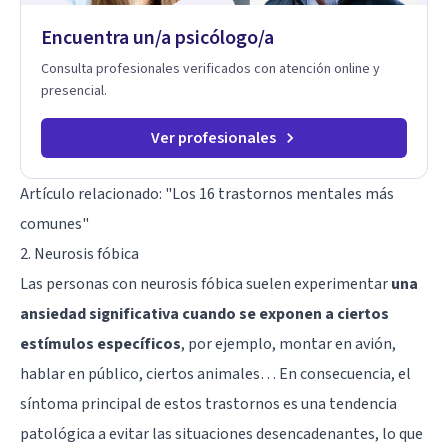
Encuentra un/a psicólogo/a
Consulta profesionales verificados con atención online y
presencial.
Ver profesionales
Artículo relacionado:
"Los 16 trastornos mentales más
comunes"
2. Neurosis fóbica
Las personas con neurosis fóbica suelen experimentar
una
ansiedad significativa cuando se exponen a ciertos
estímulos específicos
, por ejemplo, montar en avión,
hablar en público, ciertos animales… En consecuencia, el
síntoma principal de estos trastornos es una tendencia
patológica a evitar las situaciones desencadenantes, lo que