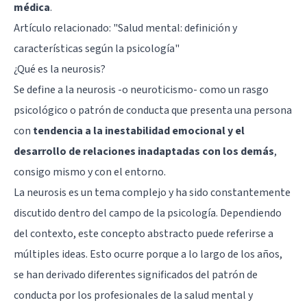
médica
.
Artículo relacionado:
"Salud mental: definición y
características según la psicología"
¿Qué es la neurosis?
Se define a la neurosis -o neuroticismo- como un rasgo
psicológico o patrón de conducta que presenta una persona
con
tendencia a la inestabilidad emocional y el
desarrollo de relaciones inadaptadas con los demás
,
consigo mismo y con el entorno.
La neurosis es un tema complejo y ha sido constantemente
discutido dentro del campo de la psicología. Dependiendo
del contexto, este concepto abstracto puede referirse a
múltiples ideas. Esto ocurre porque a lo largo de los años,
se han derivado diferentes significados del patrón de
conducta por los profesionales de la salud mental y