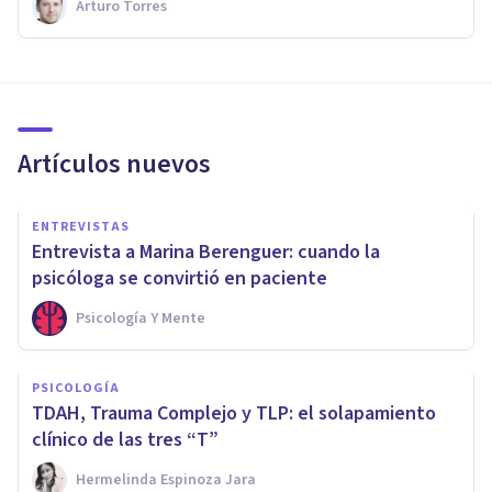
Arturo Torres
Artículos nuevos
ENTREVISTAS
Entrevista a Marina Berenguer: cuando la
psicóloga se convirtió en paciente
Psicología Y Mente
PSICOLOGÍA
TDAH, Trauma Complejo y TLP: el solapamiento
clínico de las tres “T”
Hermelinda Espinoza Jara