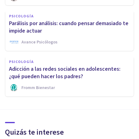
PSICOLOGÍA
Parálisis por análisis: cuando pensar demasiado te
impide actuar
Avance Psicólogos
PSICOLOGÍA
Adicción a las redes sociales en adolescentes:
¿qué pueden hacer los padres?
Fromm Bienestar
Quizás te interese