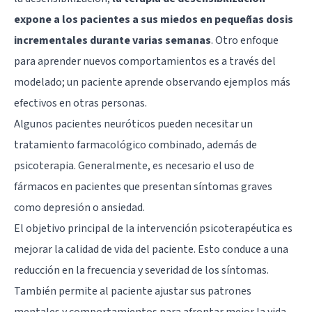
expone a los pacientes a sus miedos en pequeñas dosis
incrementales durante varias semanas
. Otro enfoque
para aprender nuevos comportamientos es a través del
modelado; un paciente aprende observando ejemplos más
efectivos en otras personas.
Algunos pacientes neuróticos pueden necesitar un
tratamiento farmacológico combinado, además de
psicoterapia. Generalmente, es necesario el uso de
fármacos en pacientes que presentan síntomas graves
como depresión o ansiedad.
El objetivo principal de la intervención psicoterapéutica es
mejorar la calidad de vida del paciente. Esto conduce a una
reducción en la frecuencia y severidad de los síntomas.
También permite al paciente ajustar sus patrones
mentales y comportamientos para afrontar mejor la vida