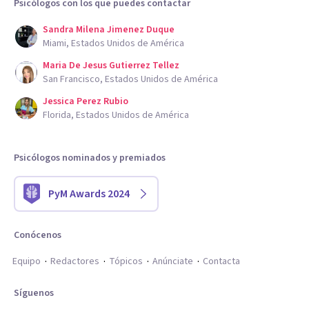
Psicólogos con los que puedes contactar
Sandra Milena Jimenez Duque
Miami, Estados Unidos de América
Maria De Jesus Gutierrez Tellez
San Francisco, Estados Unidos de América
Jessica Perez Rubio
Florida, Estados Unidos de América
Psicólogos nominados y premiados
PyM Awards 2024
Conócenos
Equipo
Redactores
Tópicos
Anúnciate
Contacta
Síguenos