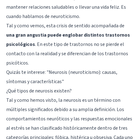
mantener relaciones saludables o llevar una vida feliz. Es
cuando hablamos de neuroticismo.
Tal y como vemos, esta crisis de sentido acompañada de
una gran angustia puede englobar distintos trastornos
psicológicos
. En este tipo de trastornos no se pierde el
contacto con la realidad y se diferencian de los trastornos
psicóticos.
Quizás te interese:
"Neurosis (neuroticismo): causas,
síntomas y características"
¿Qué tipos de neurosis existen?
Tal y como hemos visto, la neurosis es un término con
múltiples significados debido a su amplia definición. Los
comportamientos neuróticos y las respuestas emocionales
al estrés se han clasificado históricamente dentro de tres
categorías principales: fóbica, histérica u obsesiva. Cada uno