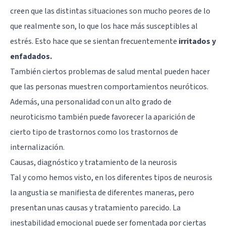
creen que las distintas situaciones son mucho peores de lo
que realmente son, lo que los hace más susceptibles al
estrés. Esto hace que se sientan frecuentemente
irritados y
enfadados.
También ciertos problemas de salud mental pueden hacer
que las personas muestren comportamientos neuróticos.
Además, una personalidad con un alto grado de
neuroticismo también puede favorecer la aparición de
cierto tipo de trastornos como los trastornos de
internalización.
Causas, diagnóstico y tratamiento de la neurosis
Tal y como hemos visto, en los diferentes tipos de neurosis
la angustia se manifiesta de diferentes maneras, pero
presentan unas causas y tratamiento parecido. La
inestabilidad emocional puede ser fomentada por ciertas