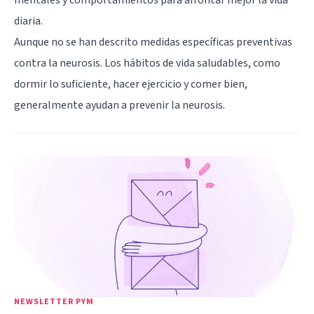
diaria.
Aunque no se han descrito medidas específicas preventivas
contra la neurosis. Los hábitos de vida saludables, como
dormir lo suficiente, hacer ejercicio y comer bien,
generalmente ayudan a prevenir la neurosis.
NEWSLETTER PYM