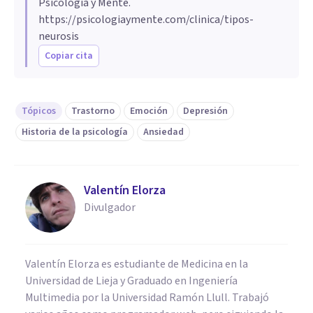
Psicología y Mente.
https://psicologiaymente.com/clinica/tipos-
neurosis
Copiar cita
Tópicos
Trastorno
Emoción
Depresión
Historia de la psicología
Ansiedad
Valentín Elorza
Divulgador
Valentín Elorza es estudiante de Medicina en la
Universidad de Lieja y Graduado en Ingeniería
Multimedia por la Universidad Ramón Llull. Trabajó