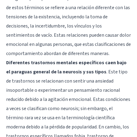
de estos términos se refiere a una relación diferente con las
tensiones de la existencia, incluyendo la toma de
decisiones, la incertidumbre, los vínculos y los
sentimientos de vacío. Estas relaciones pueden causar dolor
emocional en algunas personas, que estas clasificaciones de
comportamiento abordan de diferentes maneras.
Diferentes trastornos mentales específicos caen bajo
el paraguas general de la neurosis y sus tipos
. Este tipo
de trastornos se relacionan con sentir una ansiedad
insoportable o experimentar un pensamiento racional
reducido debido a la agitación emocional. Estas condiciones
a veces se clasifican como neurosis; sin embargo, el
término rara vez se usa en la terminología científica
moderna debido a la pérdida de popularidad. En cambio, los
trastornos específicos llamados fobia, trastorno de