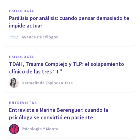
PSICOLOGÍA
Parálisis por análisis: cuando pensar demasiado te
impide actuar
Avance Psicólogos
PSICOLOGÍA
TDAH, Trauma Complejo y TLP: el solapamiento
clínico de las tres “T”
Hermelinda Espinoza Jara
ENTREVISTAS
Entrevista a Marina Berenguer: cuando la
psicóloga se convirtió en paciente
Psicología Y Mente