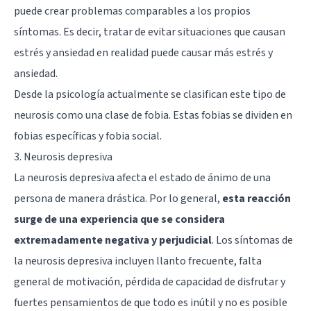
puede crear problemas comparables a los propios
síntomas. Es decir, tratar de evitar situaciones que causan
estrés y ansiedad en realidad puede causar más estrés y
ansiedad.
Desde la psicología actualmente se clasifican este tipo de
neurosis como una clase de fobia. Estas fobias se dividen en
fobias específicas y fobia social.
3. Neurosis depresiva
La neurosis depresiva afecta el estado de ánimo de una
persona de manera drástica. Por lo general,
esta reacción
surge de una experiencia que se considera
extremadamente negativa y perjudicial
. Los síntomas de
la neurosis depresiva incluyen llanto frecuente, falta
general de motivación, pérdida de capacidad de disfrutar y
fuertes pensamientos de que todo es inútil y no es posible