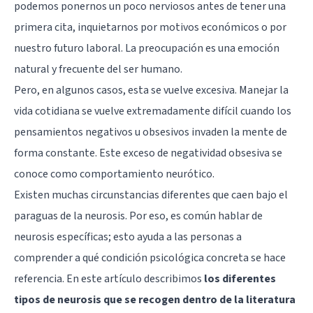
podemos ponernos un poco nerviosos antes de tener una
primera cita, inquietarnos por motivos económicos o por
nuestro futuro laboral. La preocupación es una emoción
natural y frecuente del ser humano.
Pero, en algunos casos, esta se vuelve excesiva. Manejar la
vida cotidiana se vuelve extremadamente difícil cuando los
pensamientos negativos u obsesivos invaden la mente de
forma constante. Este exceso de negatividad obsesiva se
conoce como comportamiento neurótico.
Existen muchas circunstancias diferentes que caen bajo el
paraguas de la neurosis. Por eso, es común hablar de
neurosis específicas; esto ayuda a las personas a
comprender a qué condición psicológica concreta se hace
referencia. En este artículo describimos
los diferentes
tipos de neurosis que se recogen dentro de la literatura