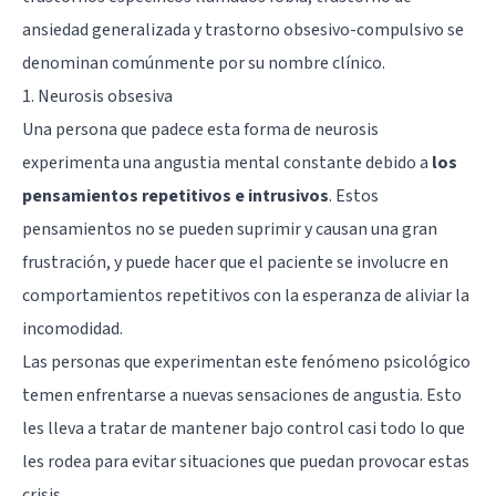
ansiedad generalizada y trastorno obsesivo-compulsivo se
denominan comúnmente por su nombre clínico.
1. Neurosis obsesiva
Una persona que padece esta forma de neurosis
experimenta una angustia mental constante debido a
los
pensamientos repetitivos e intrusivos
. Estos
pensamientos no se pueden suprimir y causan una gran
frustración, y puede hacer que el paciente se involucre en
comportamientos repetitivos con la esperanza de aliviar la
incomodidad.
Las personas que experimentan este fenómeno psicológico
temen enfrentarse a nuevas sensaciones de angustia. Esto
les lleva a tratar de mantener bajo control casi todo lo que
les rodea para evitar situaciones que puedan provocar estas
crisis.