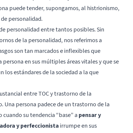
na puede tender, supongamos, al histrionismo,
 de personalidad.
 de personalidad entre tantos posibles. Sin
nos de la personalidad, nos referimos a
rasgos son tan marcados e inflexibles que
 persona en sus múltiples áreas vitales y que se
n los estándares de la sociedad a la que
ustancial entre TOC y trastorno de la
. Una persona padece de un trastorno de la
o cuando su tendencia “base” a
pensar y
dora y perfeccionista
irrumpe en sus