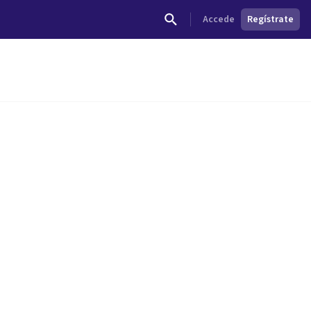
Accede
Regístrate