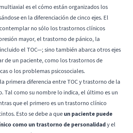
n multiaxial es el cómo están organizados los
ndose en la diferenciación de cinco ejes. El
 contemplar no sólo los trastornos clínicos
resión mayor, el trastorno de pánico, la
 incluido el TOC—; sino también abarca otros ejes
r de un paciente, como los trastornos de
cas o los problemas psicosociales.
la primera diferencia entre TOC y trastorno de la
 Tal como su nombre lo indica, el último es un
tras que el primero es un trastorno clínico
stintos. Esto se debe a que
un paciente puede
ínico como un trastorno de personalidad
y el