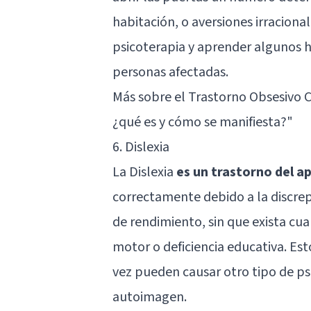
habitación, o aversiones irraciona
psicoterapia y aprender algunos h
personas afectadas.
Más sobre el Trastorno Obsesivo 
¿qué es y cómo se manifiesta?"
6. Dislexia
La Dislexia
es un trastorno del a
correctamente debido a la discrepa
de rendimiento, sin que exista cual
motor o deficiencia educativa. Est
vez pueden causar otro tipo de ps
autoimagen.