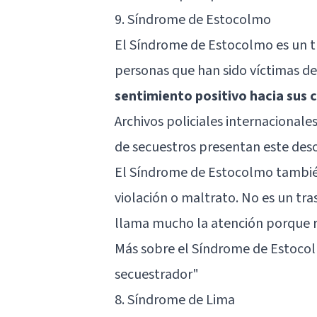
9. Síndrome de Estocolmo
El Síndrome de Estocolmo es un t
personas que han sido víctimas de
sentimiento positivo hacia sus 
Archivos policiales internacional
de secuestros presentan este des
El Síndrome de Estocolmo también
violación o maltrato. No es un tra
llama mucho la atención porque re
Más sobre el Síndrome de Estoco
secuestrador"
8. Síndrome de Lima