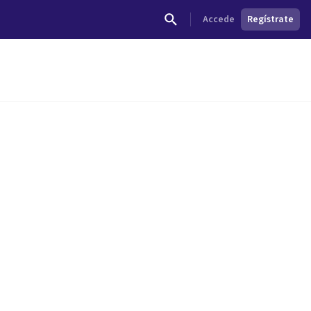
Accede
Regístrate