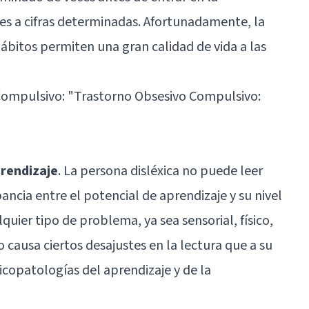
les a cifras determinadas. Afortunadamente, la
ábitos permiten una gran calidad de vida a las
Compulsivo:
"Trastorno Obsesivo Compulsivo:
prendizaje
. La persona disléxica no puede leer
ncia entre el potencial de aprendizaje y su nivel
quier tipo de problema, ya sea sensorial, físico,
o causa ciertos desajustes en la lectura que a su
icopatologías del aprendizaje y de la