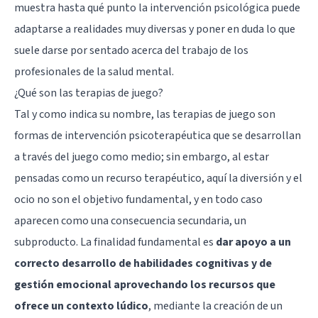
muestra hasta qué punto la intervención psicológica puede
adaptarse a realidades muy diversas y poner en duda lo que
suele darse por sentado acerca del trabajo de los
profesionales de la salud mental.
¿Qué son las terapias de juego?
Tal y como indica su nombre, las terapias de juego son
formas de intervención psicoterapéutica que se desarrollan
a través del juego como medio; sin embargo, al estar
pensadas como un recurso terapéutico, aquí la diversión y el
ocio no son el objetivo fundamental, y en todo caso
aparecen como una consecuencia secundaria, un
subproducto. La finalidad fundamental es
dar apoyo a un
correcto desarrollo de habilidades cognitivas y de
gestión emocional aprovechando los recursos que
ofrece un contexto lúdico
, mediante la creación de un