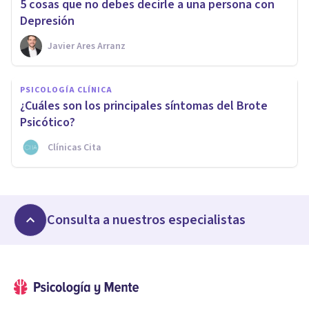
5 cosas que no debes decirle a una persona con
Depresión
Javier Ares Arranz
PSICOLOGÍA CLÍNICA
¿Cuáles son los principales síntomas del Brote
Psicótico?
Clínicas Cita
Consulta a nuestros especialistas