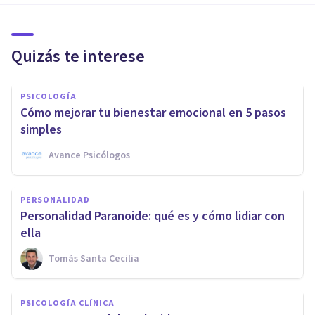
Quizás te interese
PSICOLOGÍA
Cómo mejorar tu bienestar emocional en 5 pasos
simples
Avance Psicólogos
PERSONALIDAD
Personalidad Paranoide: qué es y cómo lidiar con
ella
Tomás Santa Cecilia
PSICOLOGÍA CLÍNICA