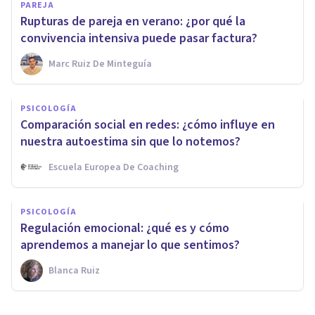
PAREJA
Rupturas de pareja en verano: ¿por qué la
convivencia intensiva puede pasar factura?
Marc Ruiz De Minteguía
PSICOLOGÍA
Comparación social en redes: ¿cómo influye en
nuestra autoestima sin que lo notemos?
Escuela Europea De Coaching
PSICOLOGÍA
Regulación emocional: ¿qué es y cómo
aprendemos a manejar lo que sentimos?
Blanca Ruiz