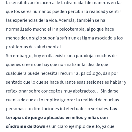
la sensibilización acerca de la diversidad de maneras en las
que los seres humanos pueden percibir la realidad y sentir
las experiencias de la vida. Además, también se ha
normalizado mucho el ir a psicoterapia, algo que hace
menos de un siglo suponía sufrir un estigma asociado a los
problemas de salud mental.
Sin embargo, hoy en día existe una paradoja: muchos de
quienes creen que hay que normalizar la idea de que
cualquiera puede necesitar recurrir al psicólogo, dan por
sentado que lo que se hace durante esas sesiones es hablar y
reflexionar sobre conceptos muy abstractos… Sin darse
cuenta de que esto implica ignorar la realidad de muchas
personas con limitaciones intelectuales o verbales.
Las
terapias de juego aplicadas en niños y niñas con
síndrome de Down
es un claro ejemplo de ello, ya que