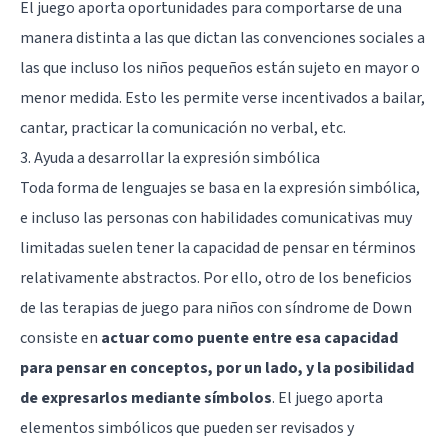
El juego aporta oportunidades para comportarse de una
manera distinta a las que dictan las convenciones sociales a
las que incluso los niños pequeños están sujeto en mayor o
menor medida. Esto les permite verse incentivados a bailar,
cantar, practicar la comunicación no verbal, etc.
3. Ayuda a desarrollar la expresión simbólica
Toda forma de lenguajes se basa en la expresión simbólica,
e incluso las personas con habilidades comunicativas muy
limitadas suelen tener la capacidad de pensar en términos
relativamente abstractos. Por ello, otro de los beneficios
de las terapias de juego para niños con síndrome de Down
consiste en
actuar como puente entre esa capacidad
para pensar en conceptos, por un lado, y la posibilidad
de expresarlos mediante símbolos
. El juego aporta
elementos simbólicos que pueden ser revisados y