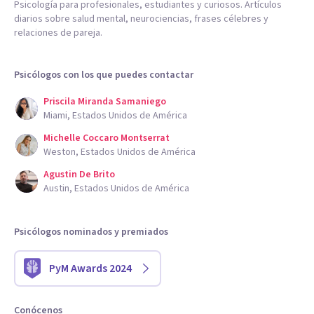
Psicología para profesionales, estudiantes y curiosos. Artículos
diarios sobre salud mental, neurociencias, frases célebres y
relaciones de pareja.
Psicólogos con los que puedes contactar
Priscila Miranda Samaniego
Miami, Estados Unidos de América
Michelle Coccaro Montserrat
Weston, Estados Unidos de América
Agustin De Brito
Austin, Estados Unidos de América
Psicólogos nominados y premiados
PyM Awards 2024
Conócenos