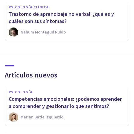
PSICOLOGÍA CLÍNICA
Trastorno de aprendizaje no verbal: ¿qué es y
cuáles son sus síntomas?
Nahum Montagud Rubio
Artículos nuevos
PSICOLOGÍA
Competencias emocionales: ¿podemos aprender
a comprender y gestionar lo que sentimos?
Marian Batle Izquierdo