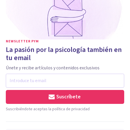
NEWSLETTER PYM
La pasión por la psicología también en
tu email
Únete y recibe artículos y contenidos exclusivos
Suscríbete
Suscribiéndote aceptas la política de privacidad