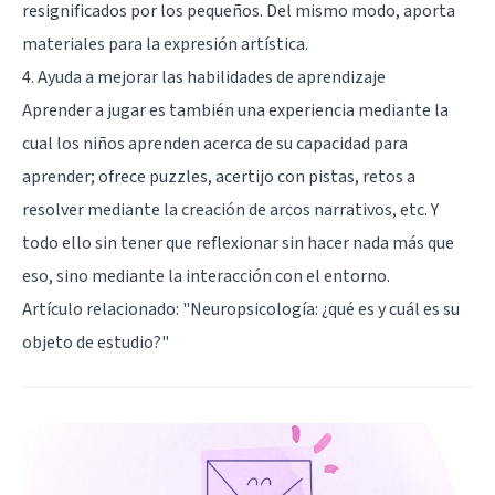
resignificados por los pequeños. Del mismo modo, aporta
materiales para la expresión artística.
4. Ayuda a mejorar las habilidades de aprendizaje
Aprender a jugar es también una experiencia mediante la
cual los niños aprenden acerca de su capacidad para
aprender; ofrece puzzles, acertijo con pistas, retos a
resolver mediante la creación de arcos narrativos, etc. Y
todo ello sin tener que reflexionar sin hacer nada más que
eso, sino mediante la interacción con el entorno.
Artículo relacionado:
"Neuropsicología: ¿qué es y cuál es su
objeto de estudio?"