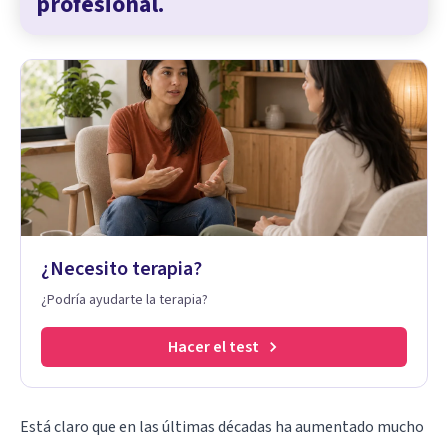
profesional.
¿Necesito terapia?
¿Podría ayudarte la terapia?
Hacer el test
Está claro que en las últimas décadas ha aumentado mucho