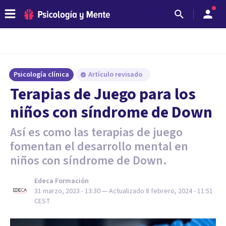
Psicología clínica
Artículo revisado
Terapias de Juego para los
niños con síndrome de Down
Así es como las terapias de juego
fomentan el desarrollo mental en
niños con síndrome de Down.
Edeca Formación
31 marzo, 2023 - 13:30
— Actualizado
8 febrero, 2024 - 11:51
CEST