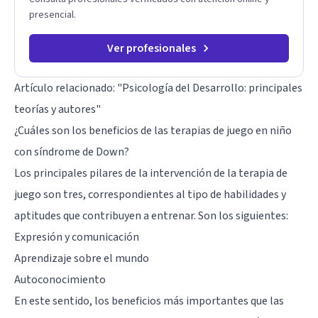
presencial.
Ver profesionales
Artículo relacionado:
"Psicología del Desarrollo: principales
teorías y autores"
¿Cuáles son los beneficios de las terapias de juego en niño
con síndrome de Down?
Los principales pilares de la intervención de la terapia de
juego son tres, correspondientes al tipo de habilidades y
aptitudes que contribuyen a entrenar. Son los siguientes:
Expresión y comunicación
Aprendizaje sobre el mundo
Autoconocimiento
En este sentido, los beneficios más importantes que las