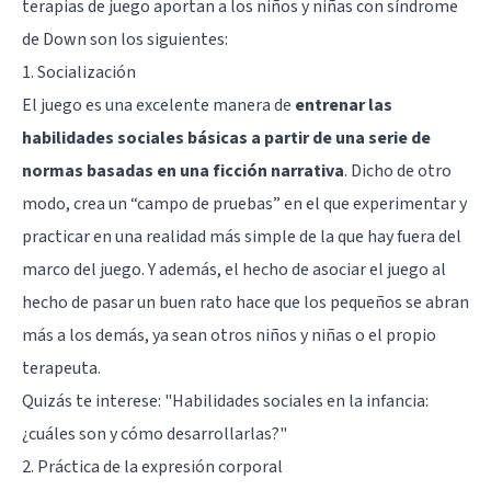
terapias de juego aportan a los niños y niñas con síndrome
de Down son los siguientes:
1. Socialización
El juego es una excelente manera de
entrenar las
habilidades sociales básicas a partir de una serie de
normas basadas en una ficción narrativa
. Dicho de otro
modo, crea un “campo de pruebas” en el que experimentar y
practicar en una realidad más simple de la que hay fuera del
marco del juego. Y además, el hecho de asociar el juego al
hecho de pasar un buen rato hace que los pequeños se abran
más a los demás, ya sean otros niños y niñas o el propio
terapeuta.
Quizás te interese:
"Habilidades sociales en la infancia:
¿cuáles son y cómo desarrollarlas?"
2. Práctica de la expresión corporal