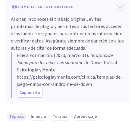
CÓMO CITAR ESTE ARTÍCULO
Al citar, reconoces el trabajo original, evitas
problemas de plagio y permites a tus lectores acceder
a las fuentes originales para obtener más información
o verificar datos. Asegúrate siempre de dar crédito a los
autores y de citar de forma adecuada.
Edeca Formación
. (
2023, marzo 31
).
Terapias de
Juego para los niños con síndrome de Down
.
Portal
Psicología y Mente.
https://psicologiaymente.com/clinica/terapias-de-
juego-ninos-con-sindrome-de-down
Copiar cita
Tópicos
Infancia
Terapia
Aprendizaje