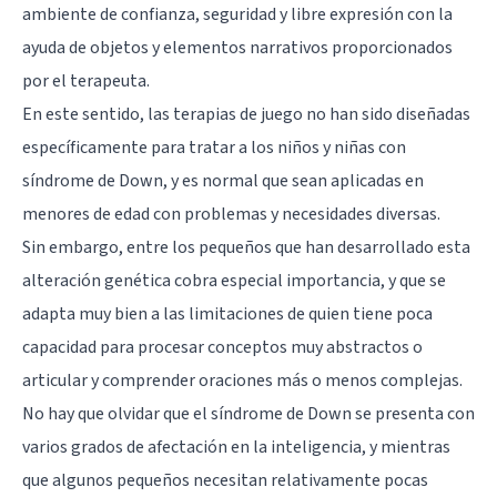
ambiente de confianza, seguridad y libre expresión con la
ayuda de objetos y elementos narrativos proporcionados
por el terapeuta.
En este sentido, las terapias de juego no han sido diseñadas
específicamente para tratar a los niños y niñas con
síndrome de Down, y es normal que sean aplicadas en
menores de edad con problemas y necesidades diversas.
Sin embargo, entre los pequeños que han desarrollado esta
alteración genética cobra especial importancia, y que se
adapta muy bien a las limitaciones de quien tiene poca
capacidad para procesar conceptos muy abstractos o
articular y comprender oraciones más o menos complejas.
No hay que olvidar que el síndrome de Down se presenta con
varios grados de afectación en la inteligencia, y mientras
que algunos pequeños necesitan relativamente pocas