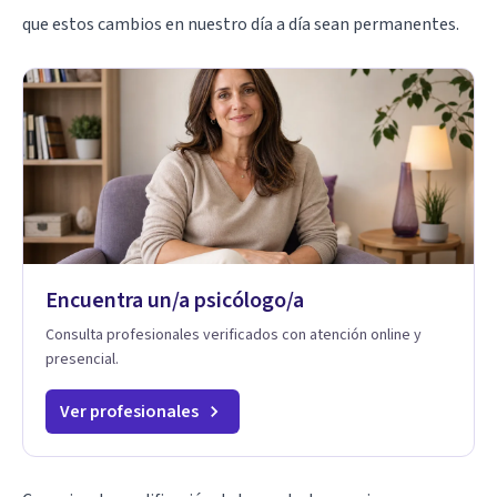
que estos cambios en nuestro día a día sean permanentes.
Encuentra un/a psicólogo/a
Consulta profesionales verificados con atención online y
presencial.
Ver profesionales