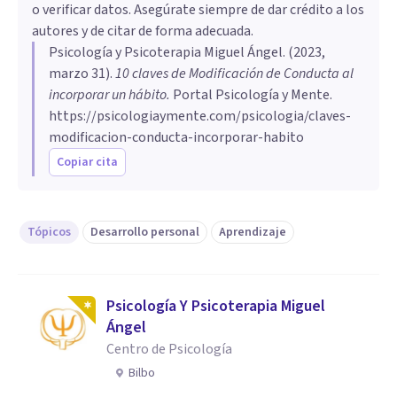
o verificar datos. Asegúrate siempre de dar crédito a los
autores y de citar de forma adecuada.
Psicología y Psicoterapia Miguel Ángel
. (
2023,
marzo 31
).
10 claves de Modificación de Conducta al
incorporar un hábito
.
Portal Psicología y Mente.
https://psicologiaymente.com/psicologia/claves-
modificacion-conducta-incorporar-habito
Copiar cita
Tópicos
Desarrollo personal
Aprendizaje
Psicología Y Psicoterapia Miguel
Ángel
Centro de Psicología
Bilbo