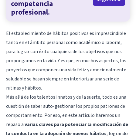
competencia
profesional.
El establecimiento de hábitos positivos es imprescindible
tanto en el ámbito personal como académico o laboral,
para lograr con éxito cualquiera de los objetivos que nos
propongamos en la vida. Y es que, en muchos aspectos, los
proyectos que componen una vida feliz y emocionalmente
saludable se basan siempre en interiorizar una serie de
rutinas y hábitos.
Más allá de los talentos innatos y de la suerte, todo es una
cuestión de saber auto-gestionar los propios patrones de
comportamiento. Por eso, en este artículo haremos un
repaso a
varias claves para potenciar la modificación de
la conducta en la adopción de nuevos hábitos
, logrando