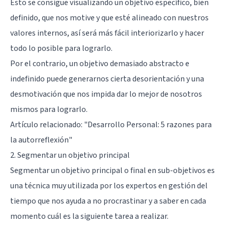
Esto se consigue visualizando un objetivo específico, bien
definido, que nos motive y que esté alineado con nuestros
valores internos, así será más fácil interiorizarlo y hacer
todo lo posible para lograrlo.
Por el contrario, un objetivo demasiado abstracto e
indefinido puede generarnos cierta desorientación y una
desmotivación que nos impida dar lo mejor de nosotros
mismos para lograrlo.
Artículo relacionado:
"Desarrollo Personal: 5 razones para
la autorreflexión"
2. Segmentar un objetivo principal
Segmentar un objetivo principal o final en sub-objetivos es
una técnica muy utilizada por los expertos en gestión del
tiempo que nos ayuda a no procrastinar y a saber en cada
momento cuál es la siguiente tarea a realizar.