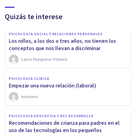
Quizás te interese
PSICOLOGÍA SOCIAL Y RELACIONES PERSONALES
Los niños, a los dos o tres años, no tienen los
conceptos que nos llevan a discriminar
Laura Panqueva Otálora
PSICOLOGÍA CLÍNICA
Empezar una nueva relación (laboral)
Anónimo
PSICOLOGÍA EDUCATIVA Y DEL DESARROLLO
Recomendaciones de crianza para padres en el
uso de las tecnologías en los pequeños