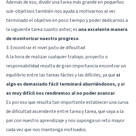
Además de eso, dividir una tarea más grande en pequeños
sub-objetivos también nos ayuda a motivarnos al ver
terminado el objetivo en poco tiempo y poder dedicarnos a
la siguiente tarea cuanto antes; es
una excelente manera
de monitorizar nuestro progreso
.
3. Encontrar el nivel justo de dificultad
A la hora de realizar cualquier trabajo, proyecto o
responsabilidad resulta de gran importancia encontrar un
equilibrio entre las tareas fáciles y las difíciles, ya que
si
algo es demasiado fácil terminará aburriéndonos, y si
es muy difícil nos rendiremos al no poder avanzar
.
Es por eso que resulta tan importante establecer una curva
de dificultad ascendente entre tarea y tarea, que vaya a la
par con nuestro aprendizaje y nos suponga un reto mayor
cada vez que nos mantenga motivados.