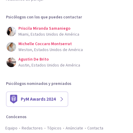
Psicólogos con los que puedes contactar
Priscila Miranda Samaniego
Miami, Estados Unidos de América
Michelle Coccaro Montserrat
Weston, Estados Unidos de América
Agustin De Brito
Austin, Estados Unidos de América
Psicólogos nominados y premiados
PyM Awards 2024
Conócenos
Equipo
Redactores
Tópicos
Anúnciate
Contacta