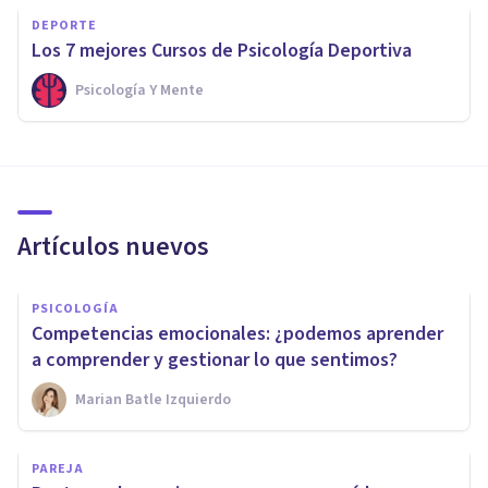
DEPORTE
Los 7 mejores Cursos de Psicología Deportiva
Psicología Y Mente
Artículos nuevos
PSICOLOGÍA
Competencias emocionales: ¿podemos aprender
a comprender y gestionar lo que sentimos?
Marian Batle Izquierdo
PAREJA