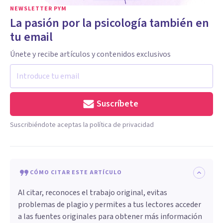
NEWSLETTER PYM
La pasión por la psicología también en
tu email
Únete y recibe artículos y contenidos exclusivos
Suscríbete
Suscribiéndote aceptas la política de privacidad
CÓMO CITAR ESTE ARTÍCULO
Al citar, reconoces el trabajo original, evitas
problemas de plagio y permites a tus lectores acceder
a las fuentes originales para obtener más información