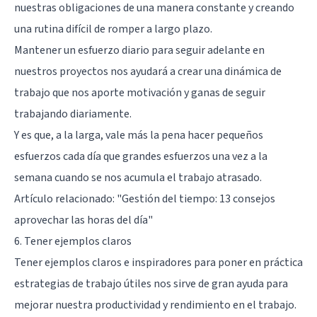
nuestras obligaciones de una manera constante y creando
una rutina difícil de romper a largo plazo.
Mantener un esfuerzo diario para seguir adelante en
nuestros proyectos nos ayudará a crear una dinámica de
trabajo que nos aporte motivación y ganas de seguir
trabajando diariamente.
Y es que, a la larga, vale más la pena hacer pequeños
esfuerzos cada día que grandes esfuerzos una vez a la
semana cuando se nos acumula el trabajo atrasado.
Artículo relacionado:
"Gestión del tiempo: 13 consejos
aprovechar las horas del día"
6. Tener ejemplos claros
Tener ejemplos claros e inspiradores para poner en práctica
estrategias de trabajo útiles nos sirve de gran ayuda para
mejorar nuestra productividad y rendimiento en el trabajo.