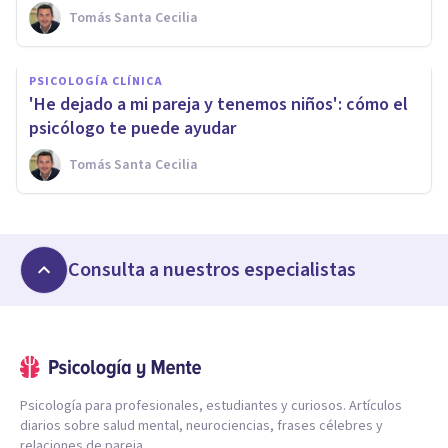
Tomás Santa Cecilia
PSICOLOGÍA CLÍNICA
'He dejado a mi pareja y tenemos niños': cómo el
psicólogo te puede ayudar
Tomás Santa Cecilia
Consulta a nuestros especialistas
Psicología para profesionales, estudiantes y curiosos. Artículos
diarios sobre salud mental, neurociencias, frases célebres y
relaciones de pareja.