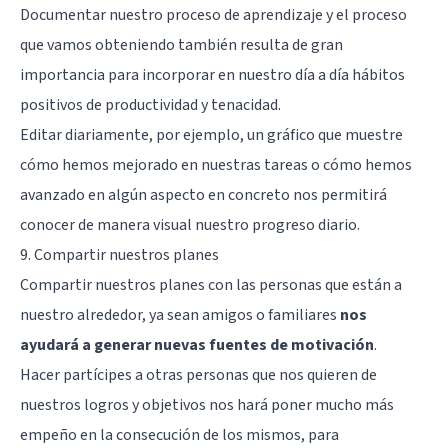
Documentar nuestro proceso de aprendizaje y el proceso
que vamos obteniendo también resulta de gran
importancia para incorporar en nuestro día a día hábitos
positivos de productividad y tenacidad.
Editar diariamente, por ejemplo, un gráfico que muestre
cómo hemos mejorado en nuestras tareas o cómo hemos
avanzado en algún aspecto en concreto nos permitirá
conocer de manera visual nuestro progreso diario.
9. Compartir nuestros planes
Compartir nuestros planes con las personas que están a
nuestro alrededor, ya sean amigos o familiares
nos
ayudará a generar nuevas fuentes de motivación
.
Hacer partícipes a otras personas que nos quieren de
nuestros logros y objetivos nos hará poner mucho más
empeño en la consecución de los mismos, para