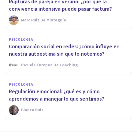
Rupturas de pareja en verano: ¿por qué la
convivencia intensiva puede pasar factura?
Marc Ruiz De Minteguía
PSICOLOGÍA
Comparación social en redes: ¿cómo influye en
nuestra autoestima sin que lo notemos?
Escuela Europea De Coaching
PSICOLOGÍA
Regulación emocional: ¿qué es y cómo
aprendemos a manejar lo que sentimos?
Blanca Ruiz