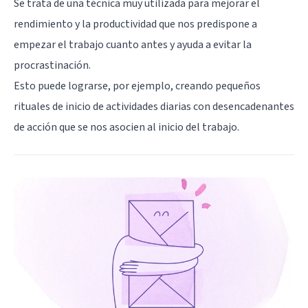
Se trata de una técnica muy utilizada para mejorar el
rendimiento y la productividad que nos predispone a
empezar el trabajo cuanto antes y ayuda a evitar la
procrastinación.
Esto puede lograrse, por ejemplo, creando pequeños
rituales de inicio de actividades diarias con desencadenantes
de acción que se nos asocien al inicio del trabajo.