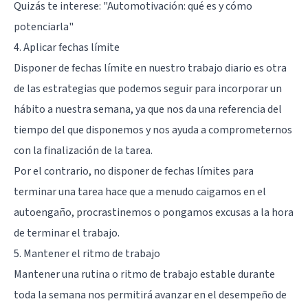
Quizás te interese:
"Automotivación: qué es y cómo
potenciarla"
4. Aplicar fechas límite
Disponer de fechas límite en nuestro trabajo diario es otra
de las estrategias que podemos seguir para incorporar un
hábito a nuestra semana, ya que nos da una referencia del
tiempo del que disponemos y nos ayuda a comprometernos
con la finalización de la tarea.
Por el contrario, no disponer de fechas límites para
terminar una tarea hace que a menudo caigamos en el
autoengaño, procrastinemos o pongamos excusas a la hora
de terminar el trabajo.
5. Mantener el ritmo de trabajo
Mantener una rutina o ritmo de trabajo estable durante
toda la semana nos permitirá avanzar en el desempeño de