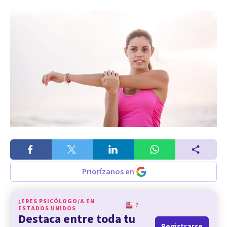
Priorízanos en
¿ERES PSICÓLOGO/A EN
?
ESTADOS UNIDOS
Destaca entre toda tu
Registrarse