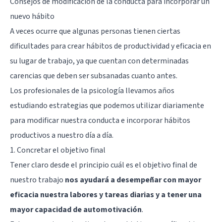
Consejos de modificación de la conducta para incorporar un
nuevo hábito
A veces ocurre que algunas personas tienen ciertas
dificultades para crear hábitos de productividad y eficacia en
su lugar de trabajo, ya que cuentan con determinadas
carencias que deben ser subsanadas cuanto antes.
Los profesionales de la psicología llevamos años
estudiando estrategias que podemos utilizar diariamente
para modificar nuestra conducta e incorporar hábitos
productivos a nuestro día a día.
1. Concretar el objetivo final
Tener claro desde el principio cuál es el objetivo final de
nuestro trabajo
nos ayudará a desempeñar con mayor
eficacia nuestra labores y tareas diarias y a tener una
mayor capacidad de automotivación
.