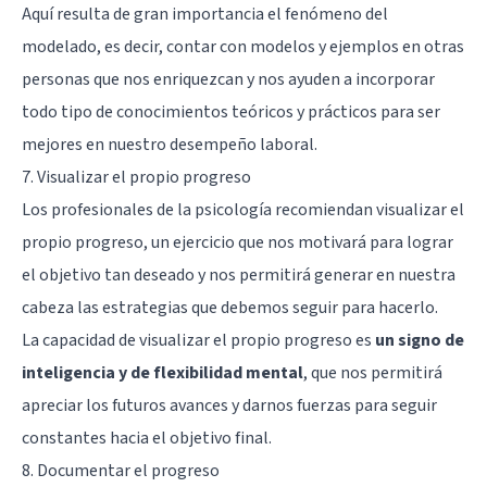
Aquí resulta de gran importancia el fenómeno del
modelado, es decir, contar con modelos y ejemplos en otras
personas que nos enriquezcan y nos ayuden a incorporar
todo tipo de conocimientos teóricos y prácticos para ser
mejores en nuestro desempeño laboral.
7. Visualizar el propio progreso
Los profesionales de la psicología recomiendan visualizar el
propio progreso, un ejercicio que nos motivará para lograr
el objetivo tan deseado y nos permitirá generar en nuestra
cabeza las estrategias que debemos seguir para hacerlo.
La capacidad de visualizar el propio progreso es
un signo de
inteligencia y de flexibilidad mental
, que nos permitirá
apreciar los futuros avances y darnos fuerzas para seguir
constantes hacia el objetivo final.
8. Documentar el progreso