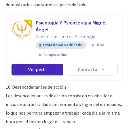
demostrarles que somos capaces de todo.
Psicología Y Psicoterapia Miguel
Ángel
Centro sanitario de Psicología
Profesional verificado
Bilbo
Terapia online
Ver perfil
Contactar
10. Desencadenantes de acción
Los desencadenantes de acción consisten en vincular el
inicio de una actividad a un momento y lugar determinados,
lo que nos permite empezar a trabajar cada día a la misma
hora y en el mismo lugar de trabajo.