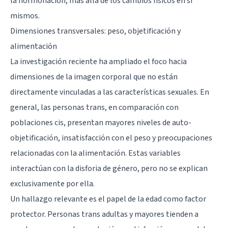
la hormonación, más allá de los cambios físicos en sí
mismos.
Dimensiones transversales: peso, objetificación y
alimentación
La investigación reciente ha ampliado el foco hacia
dimensiones de la imagen corporal que no están
directamente vinculadas a las características sexuales. En
general, las personas trans, en comparación con
poblaciones cis, presentan mayores niveles de auto-
objetificación, insatisfacción con el peso y preocupaciones
relacionadas con la alimentación. Estas variables
interactúan con la disforia de género, pero no se explican
exclusivamente por ella.
Un hallazgo relevante es el papel de la edad como factor
protector. Personas trans adultas y mayores tienden a