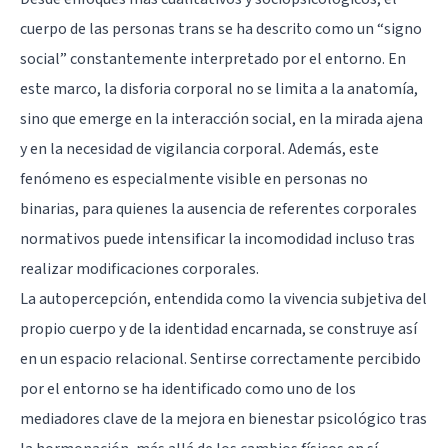
cuerpo de las personas trans se ha descrito como un “signo
social” constantemente interpretado por el entorno. En
este marco, la disforia corporal no se limita a la anatomía,
sino que emerge en la interacción social, en la mirada ajena
y en la necesidad de vigilancia corporal. Además, este
fenómeno es especialmente visible en personas no
binarias, para quienes la ausencia de referentes corporales
normativos puede intensificar la incomodidad incluso tras
realizar modificaciones corporales.
La autopercepción, entendida como la vivencia subjetiva del
propio cuerpo y de la identidad encarnada, se construye así
en un espacio relacional. Sentirse correctamente percibido
por el entorno se ha identificado como uno de los
mediadores clave de la mejora en bienestar psicológico tras