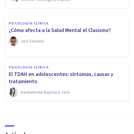
Paloma Rey
PSICOLOGÍA CLÍNICA
¿Cómo afecta a la Salud Mental el Clasismo?
Javi Soriano
PSICOLOGÍA CLÍNICA
El TDAH en adolescentes: síntomas, causas y
tratamiento
Hermelinda Espinoza Jara