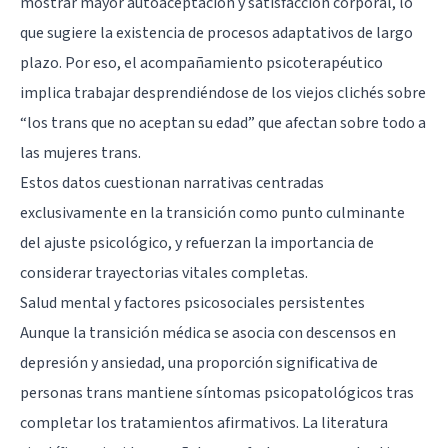
mostrar mayor autoaceptación y satisfacción corporal, lo
que sugiere la existencia de procesos adaptativos de largo
plazo. Por eso, el acompañamiento psicoterapéutico
implica trabajar desprendiéndose de los viejos clichés sobre
“los trans que no aceptan su edad” que afectan sobre todo a
las mujeres trans.
Estos datos cuestionan narrativas centradas
exclusivamente en la transición como punto culminante
del ajuste psicológico, y refuerzan la importancia de
considerar trayectorias vitales completas.
Salud mental y factores psicosociales persistentes
Aunque la transición médica se asocia con descensos en
depresión y ansiedad, una proporción significativa de
personas trans mantiene síntomas psicopatológicos tras
completar los tratamientos afirmativos. La literatura