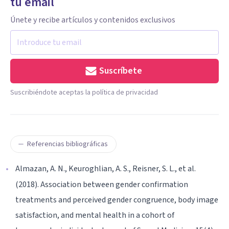
tu email
Únete y recibe artículos y contenidos exclusivos
Suscríbete
Suscribiéndote aceptas la política de privacidad
Referencias bibliográficas
Almazan, A. N., Keuroghlian, A. S., Reisner, S. L., et al.
(2018). Association between gender confirmation
treatments and perceived gender congruence, body image
satisfaction, and mental health in a cohort of