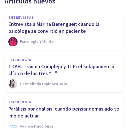
Artículos nuevos
ENTREVISTAS
Entrevista a Marina Berenguer: cuando la
psicóloga se convirtió en paciente
Psicología Y Mente
PSICOLOGÍA
TDAH, Trauma Complejo y TLP: el solapamiento
clínico de las tres “T”
Hermelinda Espinoza Jara
PSICOLOGÍA
Parálisis por análisis: cuando pensar demasiado te
impide actuar
Avance Psicólogos