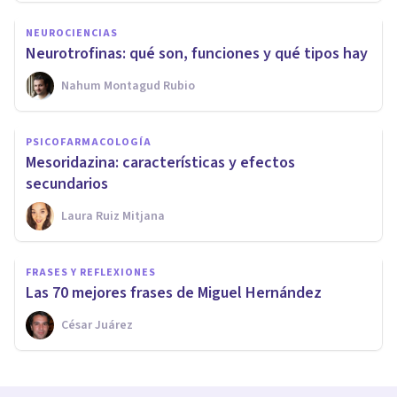
NEUROCIENCIAS
Neurotrofinas: qué son, funciones y qué tipos hay
Nahum Montagud Rubio
PSICOFARMACOLOGÍA
Mesoridazina: características y efectos
secundarios
Laura Ruiz Mitjana
FRASES Y REFLEXIONES
Las 70 mejores frases de Miguel Hernández
César Juárez