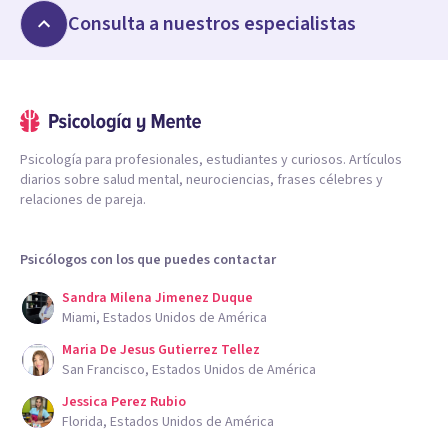
Consulta a nuestros especialistas
Psicología para profesionales, estudiantes y curiosos. Artículos
diarios sobre salud mental, neurociencias, frases célebres y
relaciones de pareja.
Psicólogos con los que puedes contactar
Sandra Milena Jimenez Duque
Miami, Estados Unidos de América
Maria De Jesus Gutierrez Tellez
San Francisco, Estados Unidos de América
Jessica Perez Rubio
Florida, Estados Unidos de América