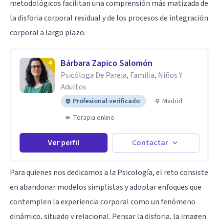
metodológicos facilitan una comprensión más matizada de
la disforia corporal residual y de los procesos de integración
corporal a largo plazo.
Bárbara Zapico Salomón
Psicóloga De Pareja, Familia, Niños Y
Adultos
Profesional verificado
Madrid
Terapia online
Ver perfil
Contactar
Para quienes nos dedicamos a la Psicología, el reto consiste
en abandonar modelos simplistas y adoptar enfoques que
contemplen la experiencia corporal como un fenómeno
dinámico, situado y relacional. Pensar la disforia, la imagen