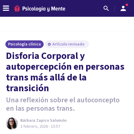
Psicología clínica
Artículo revisado
Disforia Corporal y
autopercepción en personas
trans más allá de la
transición
Una reflexión sobre el autoconcepto
en las personas trans.
Bárbara Zapico Salomón
3 febrero, 2026 - 15:57