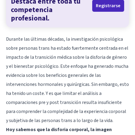
Destaca entre toda tu
Registrarse
competencia
profesional.
Durante las últimas décadas, la investigación psicológica
sobre personas trans ha estado fuertemente centrada en el
impacto de la transición médica sobre la disforia de género
y el bienestar psicológico. Este enfoque ha generado mucha
evidencia sobre los beneficios generales de las
intervenciones hormonales y quirúrgicas. Sin embargo, esto
ha tenido un coste. Y es que limitar el análisis a
comparaciones pre y post transición resulta insuficiente
para comprender la complejidad de la experiencia corporal
y subjetiva de las personas trans a lo largo de la vida.
Hoy sabemos que la disforia corporal, la imagen