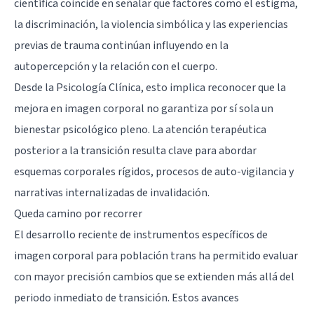
científica coincide en señalar que factores como el estigma,
la discriminación, la violencia simbólica y las experiencias
previas de trauma continúan influyendo en la
autopercepción y la relación con el cuerpo.
Desde la Psicología Clínica, esto implica reconocer que la
mejora en imagen corporal no garantiza por sí sola un
bienestar psicológico pleno. La atención terapéutica
posterior a la transición resulta clave para abordar
esquemas corporales rígidos, procesos de auto-vigilancia y
narrativas internalizadas de invalidación.
Queda camino por recorrer
El desarrollo reciente de instrumentos específicos de
imagen corporal para población trans ha permitido evaluar
con mayor precisión cambios que se extienden más allá del
periodo inmediato de transición. Estos avances