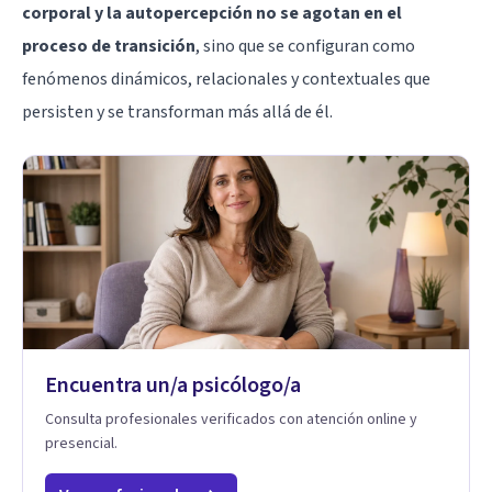
corporal y la autopercepción no se agotan en el
proceso de transición
, sino que se configuran como
fenómenos dinámicos, relacionales y contextuales que
persisten y se transforman más allá de él.
Encuentra un/a psicólogo/a
Consulta profesionales verificados con atención online y
presencial.