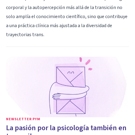
corporal y la autopercepción más allá de la transición no
solo amplía el conocimiento científico, sino que contribuye
a una práctica clínica más ajustada a la diversidad de
trayectorias trans.
NEWSLETTER PYM
La pasión por la psicología también en