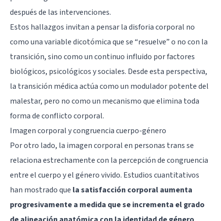
después de las intervenciones.
Estos hallazgos invitan a pensar la disforia corporal no
como una variable dicotómica que se “resuelve” o no con la
transición, sino como un continuo influido por factores
biológicos, psicológicos y sociales. Desde esta perspectiva,
la transición médica actúa como un modulador potente del
malestar, pero no como un mecanismo que elimina toda
forma de conflicto corporal.
Imagen corporal y congruencia cuerpo-género
Por otro lado, la imagen corporal en personas trans se
relaciona estrechamente con la percepción de congruencia
entre el cuerpo y el género vivido. Estudios cuantitativos
han mostrado que
la satisfacción corporal aumenta
progresivamente a medida que se incrementa el grado
de alineación anatómica con la identidad de género
,