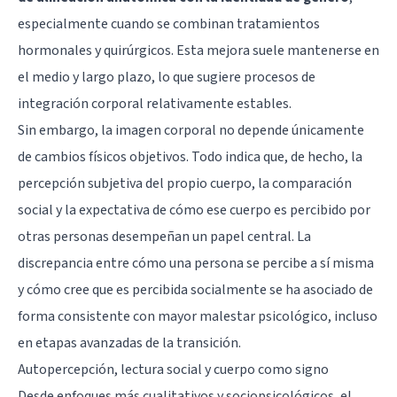
especialmente cuando se combinan tratamientos
hormonales y quirúrgicos. Esta mejora suele mantenerse en
el medio y largo plazo, lo que sugiere procesos de
integración corporal relativamente estables.
Sin embargo, la imagen corporal no depende únicamente
de cambios físicos objetivos. Todo indica que, de hecho, la
percepción subjetiva del propio cuerpo, la comparación
social y la expectativa de cómo ese cuerpo es percibido por
otras personas desempeñan un papel central. La
discrepancia entre cómo una persona se percibe a sí misma
y cómo cree que es percibida socialmente se ha asociado de
forma consistente con mayor malestar psicológico, incluso
en etapas avanzadas de la transición.
Autopercepción, lectura social y cuerpo como signo
Desde enfoques más cualitativos y sociopsicológicos, el