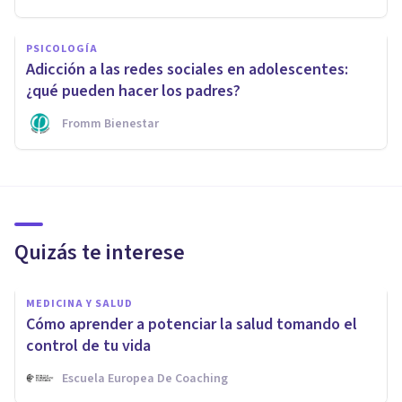
PSICOLOGÍA
Adicción a las redes sociales en adolescentes:
¿qué pueden hacer los padres?
Fromm Bienestar
Quizás te interese
MEDICINA Y SALUD
Cómo aprender a potenciar la salud tomando el
control de tu vida
Escuela Europea De Coaching