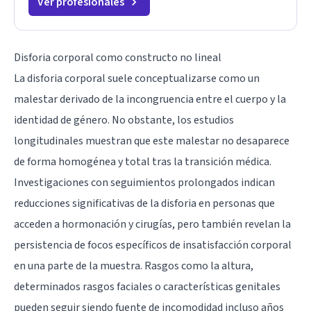
Ver profesionales
Disforia corporal como constructo no lineal
La disforia corporal suele conceptualizarse como un
malestar derivado de la incongruencia entre el cuerpo y la
identidad de género. No obstante, los estudios
longitudinales muestran que este malestar no desaparece
de forma homogénea y total tras la transición médica.
Investigaciones con seguimientos prolongados indican
reducciones significativas de la disforia en personas que
acceden a hormonación y cirugías, pero también revelan la
persistencia de focos específicos de insatisfacción corporal
en una parte de la muestra. Rasgos como la altura,
determinados rasgos faciales o características genitales
pueden seguir siendo fuente de incomodidad incluso años