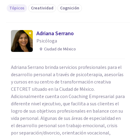
Tópicos
Creatividad
Cognición
Adriana Serrano
Psicóloga
Ciudad de México
Adriana Serrano brinda servicios profesionales para el
desarrollo personal a través de psicoterapia, asesorías
y cursos en su centro de transformación creativa
CETCRET situado en la Ciudad de México.
Adicionalmente cuenta con Coaching Empresarial para
diferente nivel ejecutivo, que facilita a sus clientes el
logro de sus objetivos profesionales en balance con su
vida personal. Algunas de sus áreas de especialidad en
el desarrollo personal son trabajo emocional, crisis
por separación/divorcio, orientación vocacional,