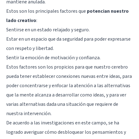
mantiene anulada.
Estos son los principales factores que
potencian nuestro
lado creativo
:
Sentirse en un estado relajado y seguro.
Estar en un espacio que da seguridad para poder expresarse
con respeto y libertad.
Sentir la emoción de motivación y confianza.
Estos factores son los propicios para que nuestro cerebro
pueda tener establecer conexiones nuevas entre ideas, para
poder concentrarse y enfocar la atención a las alternativas
que la mente alcanza a desarrollar como ideas, y para ver
varias alternativas dada una situación que requiere de
nuestra intervención.
De acuerdo a las investigaciones en este campo, se ha
logrado averiguar cómo desbloquear los pensamientos y