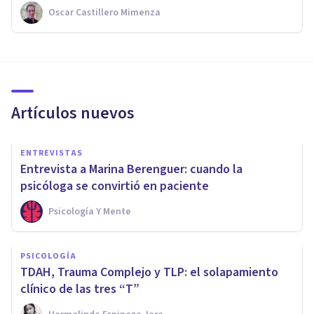
Oscar Castillero Mimenza
Artículos nuevos
ENTREVISTAS
Entrevista a Marina Berenguer: cuando la
psicóloga se convirtió en paciente
Psicología Y Mente
PSICOLOGÍA
TDAH, Trauma Complejo y TLP: el solapamiento
clínico de las tres “T”