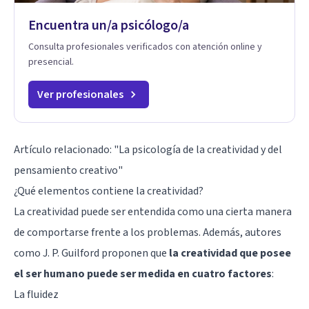
Encuentra un/a psicólogo/a
Consulta profesionales verificados con atención online y
presencial.
Ver profesionales
Artículo relacionado:
"La psicología de la creatividad y del
pensamiento creativo"
¿Qué elementos contiene la creatividad?
La creatividad puede ser entendida como una cierta manera
de comportarse frente a los problemas. Además, autores
como J. P. Guilford proponen que
la creatividad que posee
el ser humano puede ser medida en cuatro factores
:
La fluidez