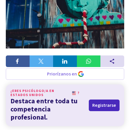
Priorízanos en
¿ERES PSICÓLOGO/A EN
?
ESTADOS UNIDOS
Destaca entre toda tu
Registrarse
competencia
profesional.