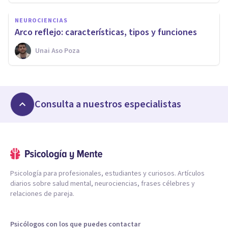
NEUROCIENCIAS
Arco reflejo: características, tipos y funciones
Unai Aso Poza
Consulta a nuestros especialistas
Psicología para profesionales, estudiantes y curiosos. Artículos
diarios sobre salud mental, neurociencias, frases célebres y
relaciones de pareja.
Psicólogos con los que puedes contactar