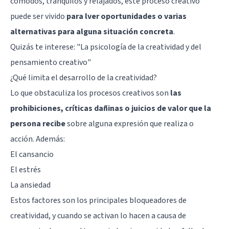
cómodos, tranquilos y relajados, este proceso creativo
puede ser vivido
para lver oportunidades o varias
alternativas para alguna situación concreta
.
Quizás te interese:
"La psicología de la creatividad y del
pensamiento creativo"
¿Qué limita el desarrollo de la creatividad?
Lo que obstaculiza los procesos creativos son
las
prohibiciones, críticas dañinas o juicios de valor que la
persona recibe
sobre alguna expresión que realiza o
acción. Además:
El cansancio
El estrés
La ansiedad
Estos factores son los principales bloqueadores de
creatividad, y cuando se activan lo hacen a causa de