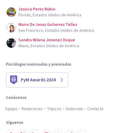
Jessica Perez Rubio
Florida, Estados Unidos de América
Maria De Jesus Gutierrez Tellez
San Francisco, Estados Unidos de América
Sandra Milena Jimenez Duque
Miami, Estados Unidos de América
Psicólogos nominados y premiados
PyM Awards 2024
Conócenos
Equipo
Redactores
Tópicos
Anúnciate
Contacta
Síguenos