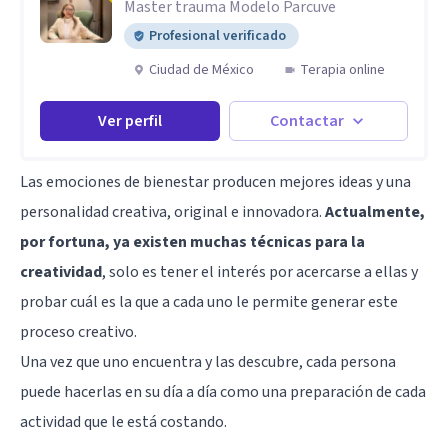
Master trauma Modelo Parcuve
Profesional verificado
Ciudad de México
Terapia online
Ver perfil
Contactar
Las emociones de bienestar producen mejores ideas y una
personalidad creativa, original e innovadora.
Actualmente,
por fortuna, ya existen muchas técnicas para la
creatividad
, solo es tener el interés por acercarse a ellas y
probar cuál es la que a cada uno le permite generar este
proceso creativo.
Una vez que uno encuentra y las descubre, cada persona
puede hacerlas en su día a día como una preparación de cada
actividad que le está costando.