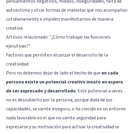
pensamientos negativos, miedos, inseguridades,
falta de
autoestima
y otras formas de malestar que nos acompañan
cotidianamente e impiden manifestarnos de manera
creativa.
Artículo relacionado:
"¿Cómo trabajar las funciones
ejecutivas?"
Factores que permiten alcanzar el desarrollo de la
creatividad
Pero no debemos dejar de lado el hecho de que
en cada
persona existe un potencial creativo innato en espera
de ser expresado y desarrollado
. Este potencial a veces
no es descubierto por la persona, porque duda de sus
capacidades, se siente inseguro, o ha crecido en un entorno
nada favorable en el que no siente seguridad para
expresarse y su motivación para activar la creatividad se