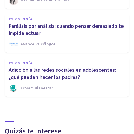
Hermelinda Espinoza Jara
PSICOLOGÍA
Parálisis por análisis: cuando pensar demasiado te
impide actuar
Avance Psicólogos
PSICOLOGÍA
Adicción a las redes sociales en adolescentes:
¿qué pueden hacer los padres?
Fromm Bienestar
Quizás te interese