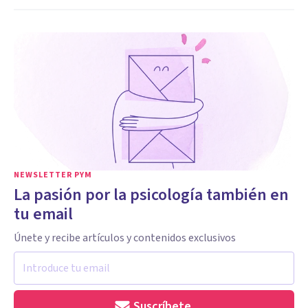
NEWSLETTER PYM
La pasión por la psicología también en
tu email
Únete y recibe artículos y contenidos exclusivos
Suscríbete