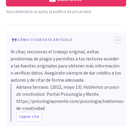
Suscribiéndote aceptas la política de privacidad
CÓMO CITAR ESTE ARTÍCULO
Al citar, reconoces el trabajo original, evitas
problemas de plagio y permites a tus lectores acceder
a las fuentes originales para obtener más información
o verificar datos. Asegúrate siempre de dar crédito a los
autores y de citar de forma adecuada.
Adriana Serrano
. (
2022, mayo 13
).
Hablemos un poco
de creatividad
.
Portal Psicología y Mente.
https://psicologiaymente.com/psicologia/hablemos-
de-creatividad
Copiar cita