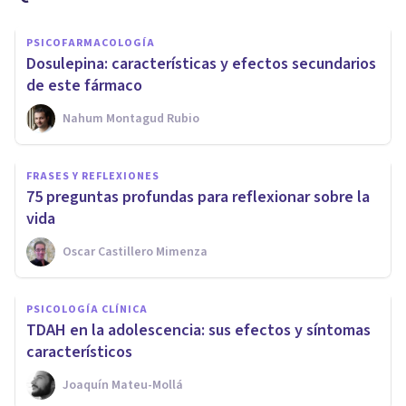
PSICOFARMACOLOGÍA
Dosulepina: características y efectos secundarios
de este fármaco
Nahum Montagud Rubio
FRASES Y REFLEXIONES
75 preguntas profundas para reflexionar sobre la
vida
Oscar Castillero Mimenza
PSICOLOGÍA CLÍNICA
TDAH en la adolescencia: sus efectos y síntomas
característicos
Joaquín Mateu-Mollá