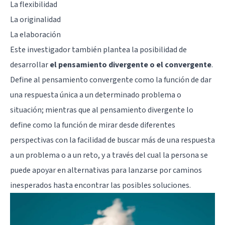
La flexibilidad
La originalidad
La elaboración
Este investigador también plantea la posibilidad de
desarrollar
el pensamiento divergente o el convergente
.
Define al pensamiento convergente como la función de dar
una respuesta única a un determinado problema o
situación; mientras que al pensamiento divergente lo
define como la función de mirar desde diferentes
perspectivas con la facilidad de buscar más de una respuesta
a un problema o a un reto, y a través del cual la persona se
puede apoyar en alternativas para lanzarse por caminos
inesperados hasta encontrar las posibles soluciones.