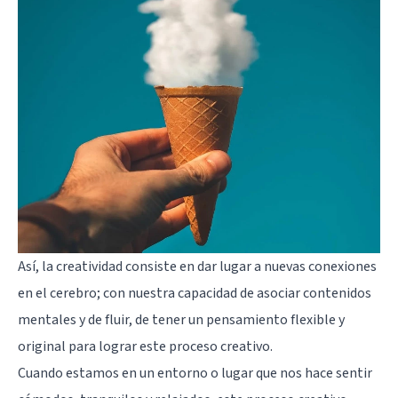
Así, la creatividad consiste en dar lugar a nuevas conexiones
en el cerebro; con nuestra capacidad de asociar contenidos
mentales y de fluir, de tener un pensamiento flexible y
original para lograr este proceso creativo.
Cuando estamos en un entorno o lugar que nos hace sentir