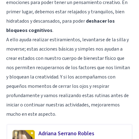
emociones para poder tener un pensamiento creativo. En
primer lugar, debemos estar relajados y tranquilos, bien
hidratados y descansados, para poder
deshacer los
bloqueos cognitivos
.
A ello ayuda realizar estiramientos, levantarse de la silla y
moverse; estas acciones básicas y simples nos ayudan a
crear estados con nuestro cuerpo de bienestar físico que
nos permiten recuperarnos de los factores que nos limitan
y bloquean la creatividad. Y si los acompañamos con
pequeños momentos de cerrar los ojos y respirar
profundamente y vamos realizando estas rutinas antes de
iniciar o continuar nuestras actividades, mejoraremos
mucho en este aspecto.
Adriana Serrano Robles