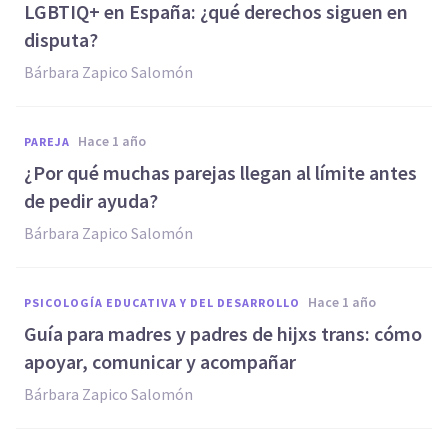
LGBTIQ+ en España: ¿qué derechos siguen en
disputa?
Bárbara Zapico Salomón
hace 1 año
PAREJA
¿Por qué muchas parejas llegan al límite antes
de pedir ayuda?
Bárbara Zapico Salomón
hace 1 año
PSICOLOGÍA EDUCATIVA Y DEL DESARROLLO
Guía para madres y padres de hijxs trans: cómo
apoyar, comunicar y acompañar
Bárbara Zapico Salomón