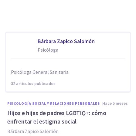
Bárbara Zapico Salomón
Psicóloga
Psicóloga General Sanitaria
32 artículos publicados
hace 5 meses
PSICOLOGÍA SOCIAL Y RELACIONES PERSONALES
Hijos e hijas de padres LGBTIQ+: cómo
enfrentar el estigma social
Bárbara Zapico Salomón