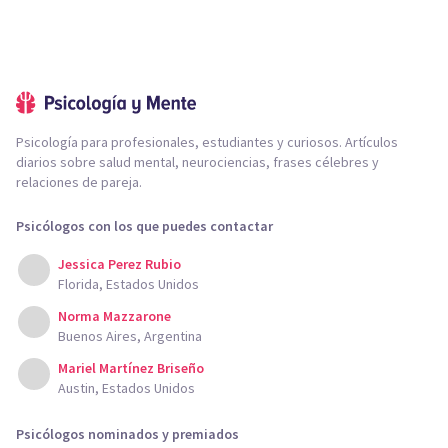
Psicología para profesionales, estudiantes y curiosos. Artículos
diarios sobre salud mental, neurociencias, frases célebres y
relaciones de pareja.
Psicólogos con los que puedes contactar
Jessica Perez Rubio
Florida, Estados Unidos
Norma Mazzarone
Buenos Aires, Argentina
Mariel Martínez Briseño
Austin, Estados Unidos
Psicólogos nominados y premiados