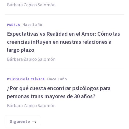
Bárbara Zapico Salomón
hace 1 año
PAREJA
Expectativas vs Realidad en el Amor: Cómo las
creencias influyen en nuestras relaciones a
largo plazo
Bárbara Zapico Salomón
hace 1 año
PSICOLOGÍA CLÍNICA
¿Por qué cuesta encontrar psicólogos para
personas trans mayores de 30 años?
Bárbara Zapico Salomón
Siguiente