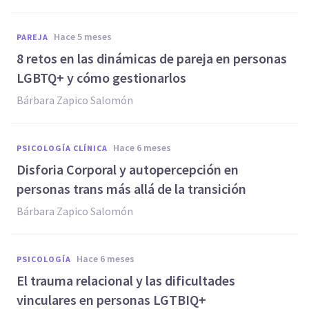
hace 5 meses
PAREJA
8 retos en las dinámicas de pareja en personas
LGBTQ+ y cómo gestionarlos
Bárbara Zapico Salomón
hace 6 meses
PSICOLOGÍA CLÍNICA
Disforia Corporal y autopercepción en
personas trans más allá de la transición
Bárbara Zapico Salomón
hace 6 meses
PSICOLOGÍA
El trauma relacional y las dificultades
vinculares en personas LGTBIQ+