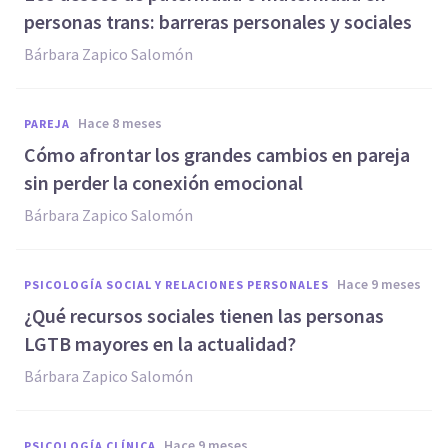
personas trans: barreras personales y sociales
Bárbara Zapico Salomón
hace 8 meses
PAREJA
Cómo afrontar los grandes cambios en pareja
sin perder la conexión emocional
Bárbara Zapico Salomón
hace 9 meses
PSICOLOGÍA SOCIAL Y RELACIONES PERSONALES
¿Qué recursos sociales tienen las personas
LGTB mayores en la actualidad?
Bárbara Zapico Salomón
hace 9 meses
PSICOLOGÍA CLÍNICA