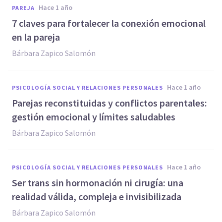
hace 1 año
PAREJA
7 claves para fortalecer la conexión emocional
en la pareja
Bárbara Zapico Salomón
hace 1 año
PSICOLOGÍA SOCIAL Y RELACIONES PERSONALES
Parejas reconstituidas y conflictos parentales:
gestión emocional y límites saludables
Bárbara Zapico Salomón
hace 1 año
PSICOLOGÍA SOCIAL Y RELACIONES PERSONALES
Ser trans sin hormonación ni cirugía: una
realidad válida, compleja e invisibilizada
Bárbara Zapico Salomón