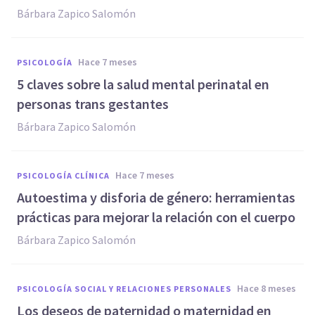
Bárbara Zapico Salomón
hace 7 meses
PSICOLOGÍA
5 claves sobre la salud mental perinatal en
personas trans gestantes
Bárbara Zapico Salomón
hace 7 meses
PSICOLOGÍA CLÍNICA
Autoestima y disforia de género: herramientas
prácticas para mejorar la relación con el cuerpo
Bárbara Zapico Salomón
hace 8 meses
PSICOLOGÍA SOCIAL Y RELACIONES PERSONALES
Los deseos de paternidad o maternidad en