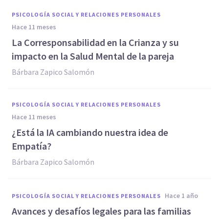
PSICOLOGÍA SOCIAL Y RELACIONES PERSONALES
hace 11 meses
La Corresponsabilidad en la Crianza y su
impacto en la Salud Mental de la pareja
Bárbara Zapico Salomón
PSICOLOGÍA SOCIAL Y RELACIONES PERSONALES
hace 11 meses
¿Está la IA cambiando nuestra idea de
Empatía?
Bárbara Zapico Salomón
hace 1 año
PSICOLOGÍA SOCIAL Y RELACIONES PERSONALES
Avances y desafíos legales para las familias