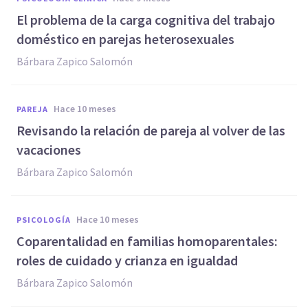
El problema de la carga cognitiva del trabajo
doméstico en parejas heterosexuales
Bárbara Zapico Salomón
hace 10 meses
PAREJA
Revisando la relación de pareja al volver de las
vacaciones
Bárbara Zapico Salomón
hace 10 meses
PSICOLOGÍA
Coparentalidad en familias homoparentales:
roles de cuidado y crianza en igualdad
Bárbara Zapico Salomón